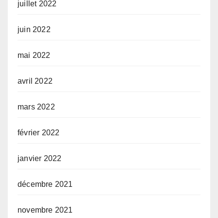
juillet 2022
juin 2022
mai 2022
avril 2022
mars 2022
février 2022
janvier 2022
décembre 2021
novembre 2021