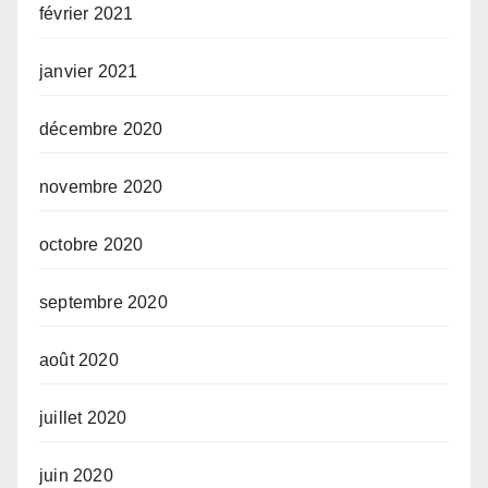
février 2021
janvier 2021
décembre 2020
novembre 2020
octobre 2020
septembre 2020
août 2020
juillet 2020
juin 2020