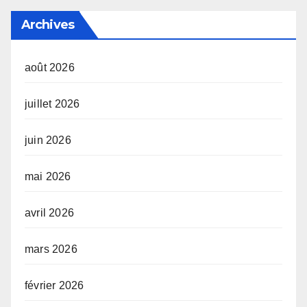
Archives
août 2026
juillet 2026
juin 2026
mai 2026
avril 2026
mars 2026
février 2026