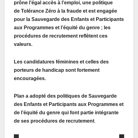
prône l’égal accès à l’emploi,
une politique
de
Tolérance Zéro
à la fraude et
est engagée
pour la
Sauvegarde des Enfants et Participants
aux Programmes
et l’équité du genre
;
les
procédures de recrutement reflètent ces
valeurs.
Les candidatures féminines et celles des
porteurs de handicap sont fortement
encouragées.
Plan a adopté des politiques de Sauvegarde
des Enfants et Participants aux Programmes et
de l’équité du genre qui font partie intégrante
de ses procédures de recrutement
.