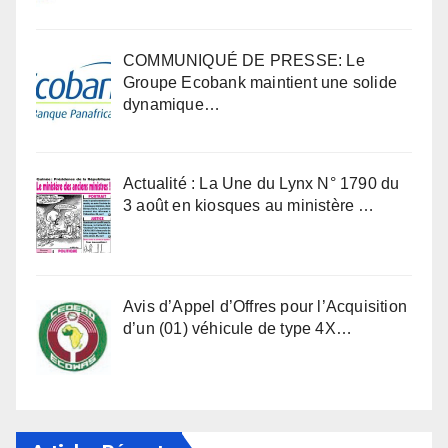
COMMUNIQUÉ DE PRESSE: Le
Groupe Ecobank maintient une solide
dynamique…
Actualité : La Une du Lynx N° 1790 du
3 août en kiosques au ministère …
Avis d’Appel d’Offres pour l’Acquisition
d’un (01) véhicule de type 4X…