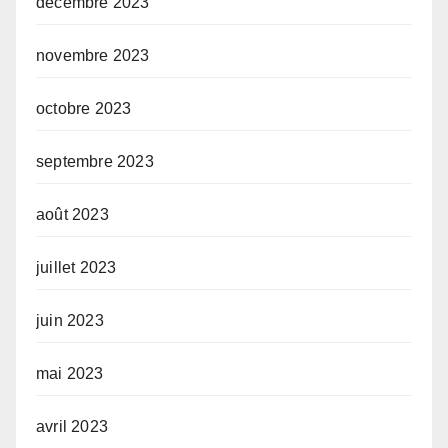
décembre 2023
novembre 2023
octobre 2023
septembre 2023
août 2023
juillet 2023
juin 2023
mai 2023
avril 2023