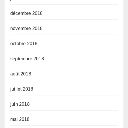
décembre 2018
novembre 2018
octobre 2018
septembre 2018
août 2018
juillet 2018
juin 2018
mai 2018