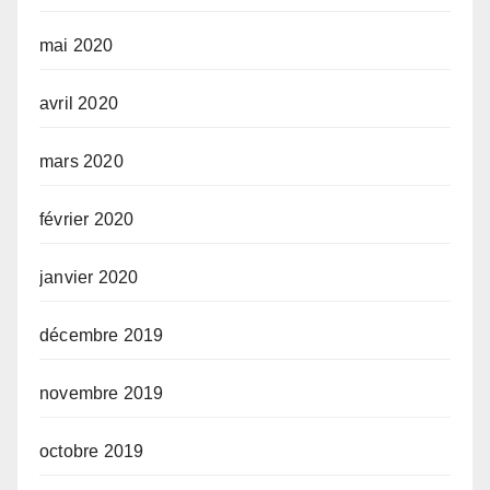
mai 2020
avril 2020
mars 2020
février 2020
janvier 2020
décembre 2019
novembre 2019
octobre 2019