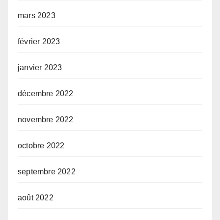
mars 2023
février 2023
janvier 2023
décembre 2022
novembre 2022
octobre 2022
septembre 2022
août 2022