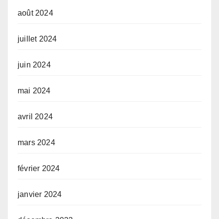
août 2024
juillet 2024
juin 2024
mai 2024
avril 2024
mars 2024
février 2024
janvier 2024