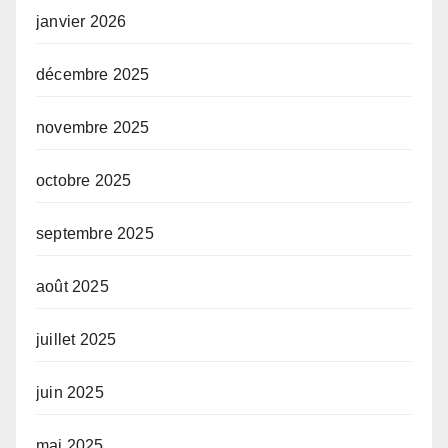
janvier 2026
décembre 2025
novembre 2025
octobre 2025
septembre 2025
août 2025
juillet 2025
juin 2025
mai 2025