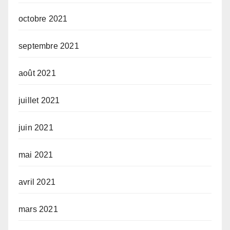
octobre 2021
septembre 2021
août 2021
juillet 2021
juin 2021
mai 2021
avril 2021
mars 2021