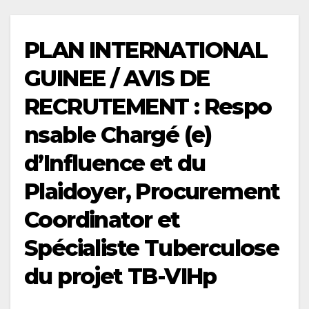
PLAN INTERNATIONAL
GUINEE / AVIS DE
RECRUTEMENT : Respo
nsable Chargé (e)
d’Influence et du
Plaidoyer, Procurement
Coordinator et
Spécialiste Tuberculose
du projet TB-VIHp