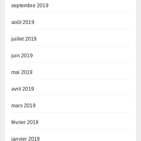
septembre 2019
août 2019
juillet 2019
juin 2019
mai 2019
avril 2019
mars 2019
février 2019
janvier 2019