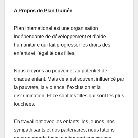
A Propos de Plan Guinée
Plan International est une organisation
indépendante de développement et d’aide
humanitaire qui fait progresser les droits des
enfants et l’égalité des filles.
Nous croyons au pouvoir et au potentiel de
chaque enfant. Mais cela est souvent influencé par
la pauvreté, la violence, l’exclusion et la
discrimination. Et ce sont les filles qui sont les plus
touchées.
En travaillant avec les enfants, les jeunes, nos
sympathisants et nos partenaires, nous luttons