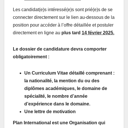
Les candidat(e)s intéressé(e)s sont prié(e)s de se
connecter directement sur le lien au-dessous de la
position pour accéder à l’offre détaillée et postuler
directement en ligne au
plus tard
14 février 2025.
Le dossier de candidature devra comporter
obligatoirement :
Un Curriculum Vitae détaillé comprenant :
la nationalité, la mention du ou des
diplômes académiques, le domaine de
spécialité, le nombre d’année
d’expérience dans le domaine.
Une lettre de motivation
Plan International est une Organisation qui