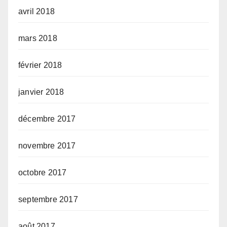
avril 2018
mars 2018
février 2018
janvier 2018
décembre 2017
novembre 2017
octobre 2017
septembre 2017
août 2017