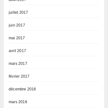
juillet 2017
juin 2017
mai 2017
avril 2017
mars 2017
février 2017
décembre 2016
mars 2016