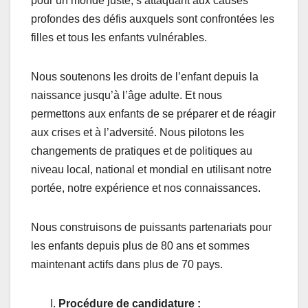
pour un monde juste, s’attaquant aux causes
profondes des défis auxquels sont confrontées les
filles et tous les enfants vulnérables.
Nous soutenons les droits de l’enfant depuis la
naissance jusqu’à l’âge adulte. Et nous
permettons aux enfants de se préparer et de réagir
aux crises et à l’adversité. Nous pilotons les
changements de pratiques et de politiques au
niveau local, national et mondial en utilisant notre
portée, notre expérience et nos connaissances.
Nous construisons de puissants partenariats pour
les enfants depuis plus de 80 ans et sommes
maintenant actifs dans plus de 70 pays.
Procédure de candidature
: