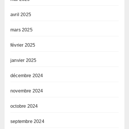
avril 2025
mars 2025
février 2025
janvier 2025
décembre 2024
novembre 2024
octobre 2024
septembre 2024