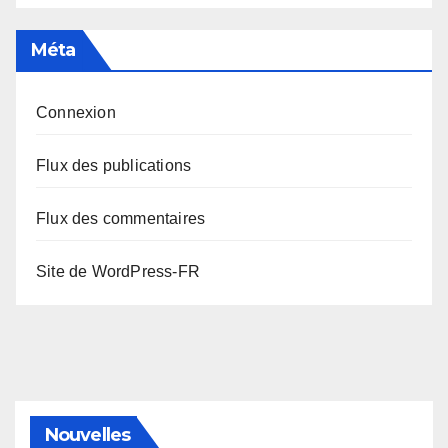
Méta
Connexion
Flux des publications
Flux des commentaires
Site de WordPress-FR
Nouvelles