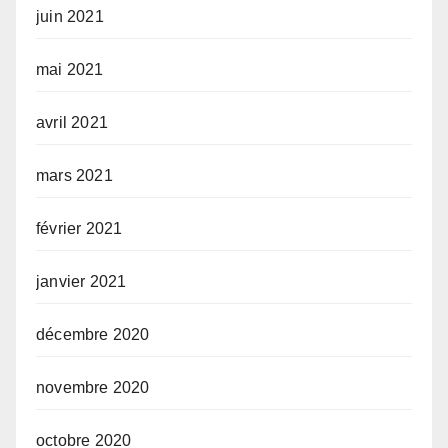
juin 2021
mai 2021
avril 2021
mars 2021
février 2021
janvier 2021
décembre 2020
novembre 2020
octobre 2020