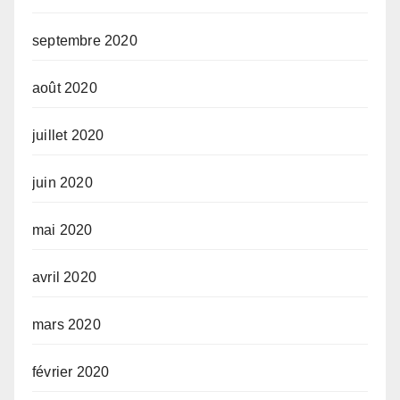
septembre 2020
août 2020
juillet 2020
juin 2020
mai 2020
avril 2020
mars 2020
février 2020