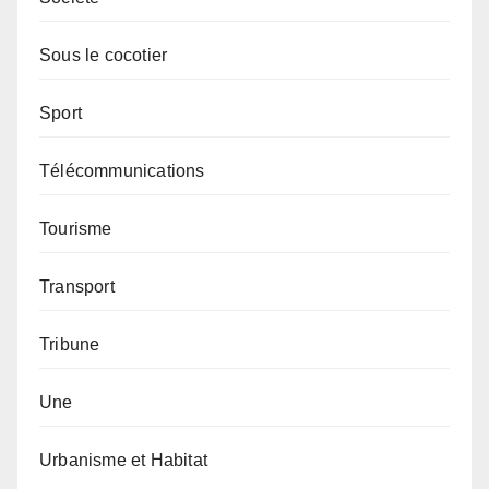
Sous le cocotier
Sport
Télécommunications
Tourisme
Transport
Tribune
Une
Urbanisme et Habitat