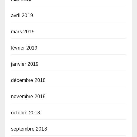
avril 2019
mars 2019
février 2019
janvier 2019
décembre 2018
novembre 2018
octobre 2018
septembre 2018