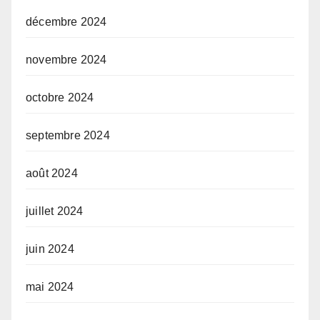
décembre 2024
novembre 2024
octobre 2024
septembre 2024
août 2024
juillet 2024
juin 2024
mai 2024