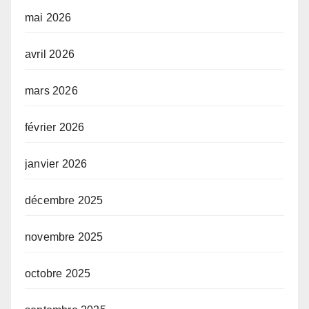
mai 2026
avril 2026
mars 2026
février 2026
janvier 2026
décembre 2025
novembre 2025
octobre 2025