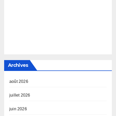
Archives
août 2026
juillet 2026
juin 2026