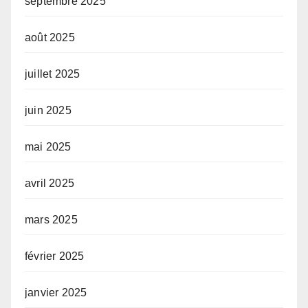
septembre 2025
août 2025
juillet 2025
juin 2025
mai 2025
avril 2025
mars 2025
février 2025
janvier 2025