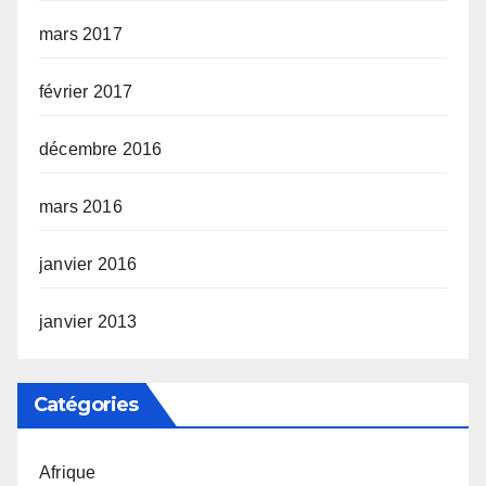
mars 2017
février 2017
décembre 2016
mars 2016
janvier 2016
janvier 2013
Catégories
Afrique