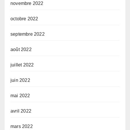
novembre 2022
octobre 2022
septembre 2022
août 2022
juillet 2022
juin 2022
mai 2022
avril 2022
mars 2022