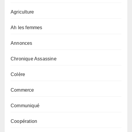
Agriculture
Ah les femmes
Annonces
Chronique Assassine
Colère
Commerce
Communiqué
Coopération