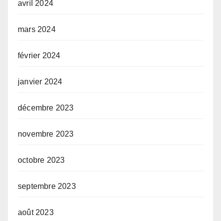
avril 2024
mars 2024
février 2024
janvier 2024
décembre 2023
novembre 2023
octobre 2023
septembre 2023
août 2023