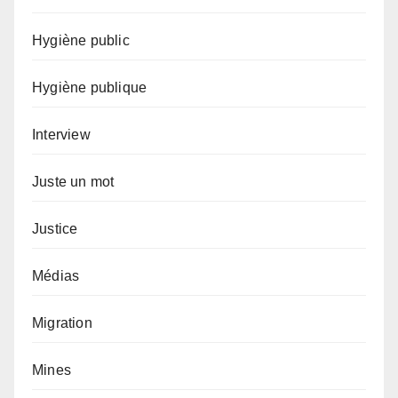
Hygiène public
Hygiène publique
Interview
Juste un mot
Justice
Médias
Migration
Mines