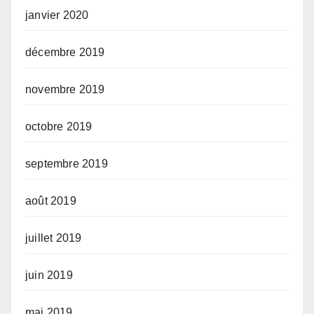
janvier 2020
décembre 2019
novembre 2019
octobre 2019
septembre 2019
août 2019
juillet 2019
juin 2019
mai 2019