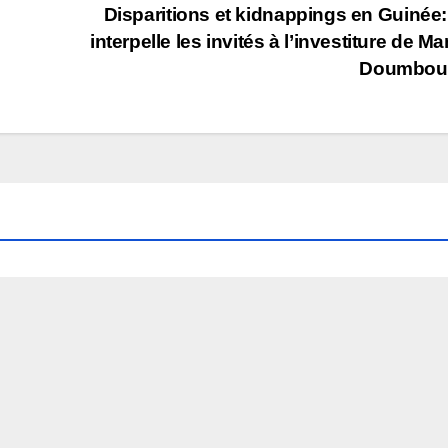
Disparitions et kidnappings en Guinée
interpelle les invités à l’investiture de M
Doumbou