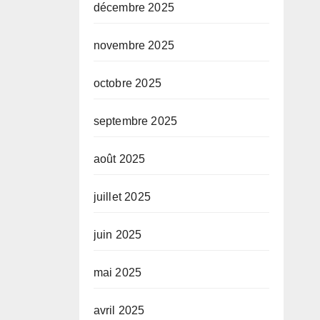
décembre 2025
novembre 2025
octobre 2025
septembre 2025
août 2025
juillet 2025
juin 2025
mai 2025
avril 2025