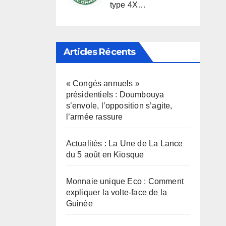
type 4X…
Articles Récents
« Congés annuels »
présidentiels : Doumbouya
s’envole, l’opposition s’agite,
l’armée rassure
Actualités : La Une de La Lance
du 5 août en Kiosque
Monnaie unique Eco : Comment
expliquer la volte-face de la
Guinée