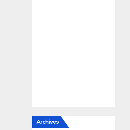
Archives