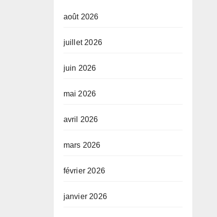
août 2026
juillet 2026
juin 2026
mai 2026
avril 2026
mars 2026
février 2026
janvier 2026