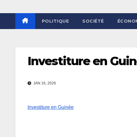
POLITIQUE
SOCIÉTÉ
ÉCONO
Investiture en Guin
JAN 16, 2026
Investiture en Guinée