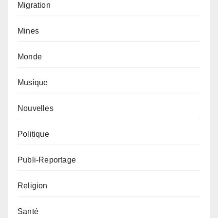
Migration
Mines
Monde
Musique
Nouvelles
Politique
Publi-Reportage
Religion
Santé