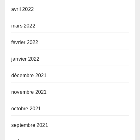
avril 2022
mars 2022
février 2022
janvier 2022
décembre 2021
novembre 2021
octobre 2021
septembre 2021