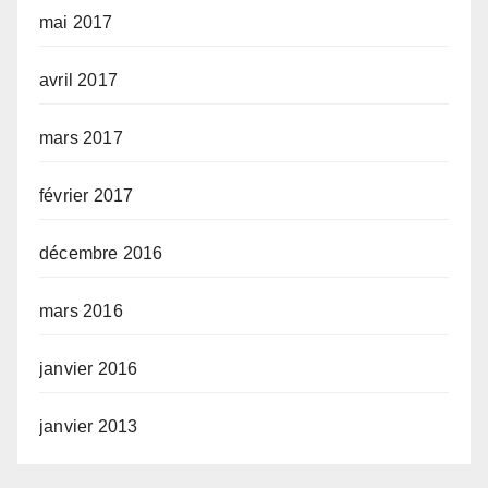
mai 2017
avril 2017
mars 2017
février 2017
décembre 2016
mars 2016
janvier 2016
janvier 2013