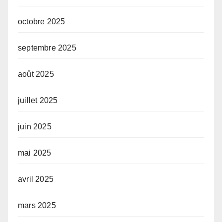
octobre 2025
septembre 2025
août 2025
juillet 2025
juin 2025
mai 2025
avril 2025
mars 2025