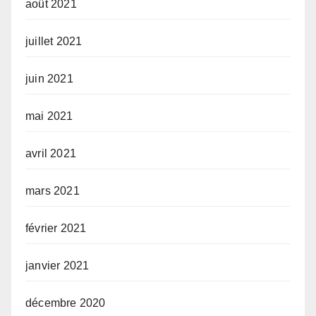
août 2021
juillet 2021
juin 2021
mai 2021
avril 2021
mars 2021
février 2021
janvier 2021
décembre 2020