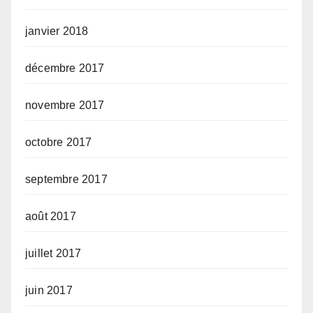
janvier 2018
décembre 2017
novembre 2017
octobre 2017
septembre 2017
août 2017
juillet 2017
juin 2017