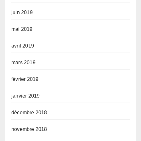
juin 2019
mai 2019
avril 2019
mars 2019
février 2019
janvier 2019
décembre 2018
novembre 2018