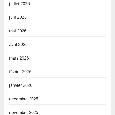
juillet 2026
juin 2026
mai 2026
avril 2026
mars 2026
février 2026
janvier 2026
décembre 2025
novembre 2025