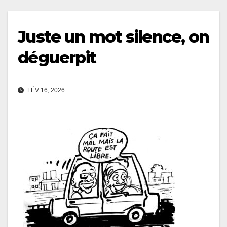
Juste un mot silence, on
déguerpit
FÉV 16, 2026