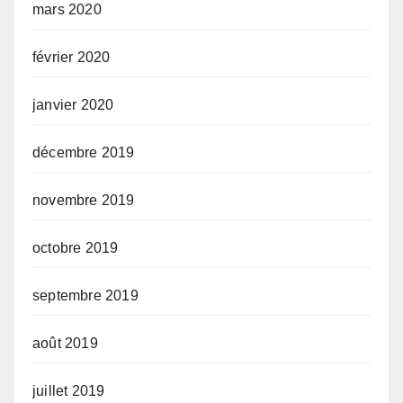
mars 2020
février 2020
janvier 2020
décembre 2019
novembre 2019
octobre 2019
septembre 2019
août 2019
juillet 2019