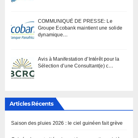
COMMUNIQUÉ DE PRESSE: Le
Groupe Ecobank maintient une solide
dynamique…
Avis à Manifestation d’Intérêt pour la
Sélection d’une Consultant(e) c…
Articles Récents
Saison des pluies 2026 : le ciel guinéen fait grève