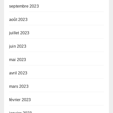
septembre 2023
août 2023
juillet 2023
juin 2023
mai 2023
avril 2023
mars 2023
février 2023