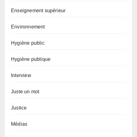
Enseignement supérieur
Environnement
Hygiène public
Hygiène publique
Interview
Juste un mot
Justice
Médias