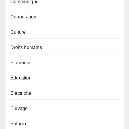
Communiqué
Coopération
Culture
Droits humains
Économie
Éducation
Electricité
Elevage
Enfance