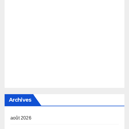
Archives
août 2026