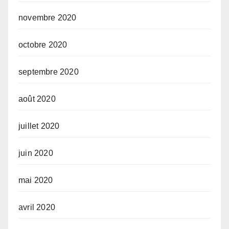
novembre 2020
octobre 2020
septembre 2020
août 2020
juillet 2020
juin 2020
mai 2020
avril 2020