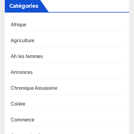
Catégories
Afrique
Agriculture
Ah les femmes
Annonces
Chronique Assassine
Colère
Commerce