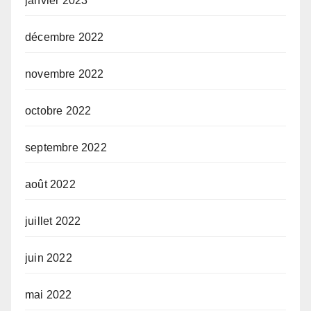
janvier 2023
décembre 2022
novembre 2022
octobre 2022
septembre 2022
août 2022
juillet 2022
juin 2022
mai 2022