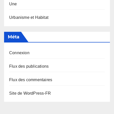
Une
Urbanisme et Habitat
Méta
Connexion
Flux des publications
Flux des commentaires
Site de WordPress-FR