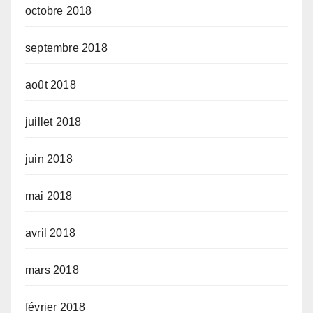
octobre 2018
septembre 2018
août 2018
juillet 2018
juin 2018
mai 2018
avril 2018
mars 2018
février 2018