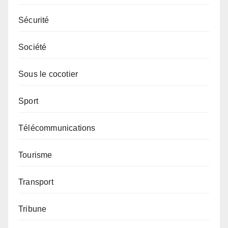
Sécurité
Société
Sous le cocotier
Sport
Télécommunications
Tourisme
Transport
Tribune