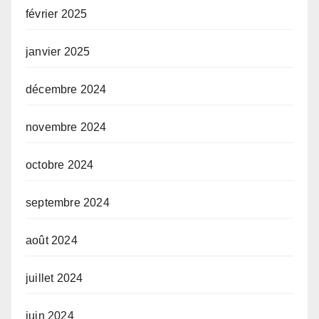
février 2025
janvier 2025
décembre 2024
novembre 2024
octobre 2024
septembre 2024
août 2024
juillet 2024
juin 2024