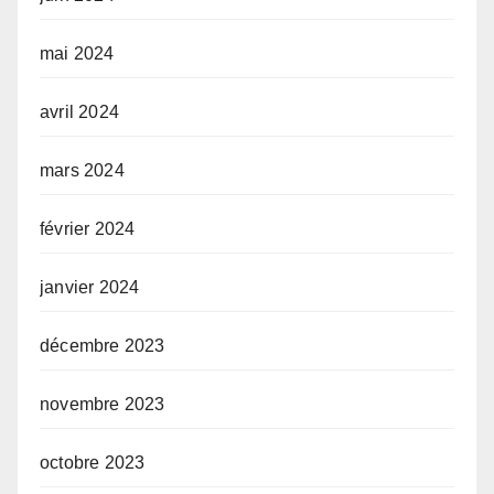
mai 2024
avril 2024
mars 2024
février 2024
janvier 2024
décembre 2023
novembre 2023
octobre 2023