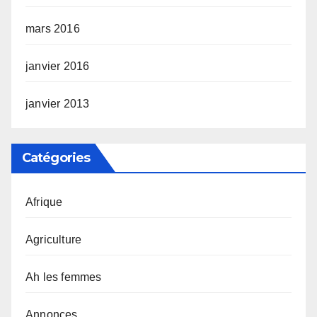
mars 2016
janvier 2016
janvier 2013
Catégories
Afrique
Agriculture
Ah les femmes
Annonces