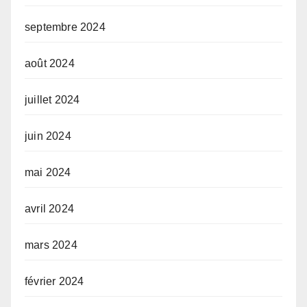
septembre 2024
août 2024
juillet 2024
juin 2024
mai 2024
avril 2024
mars 2024
février 2024