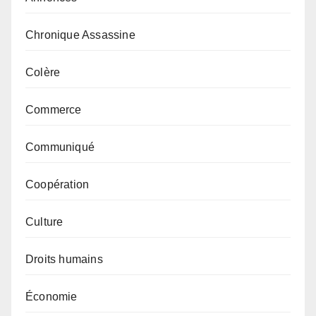
Chronique Assassine
Colère
Commerce
Communiqué
Coopération
Culture
Droits humains
Économie