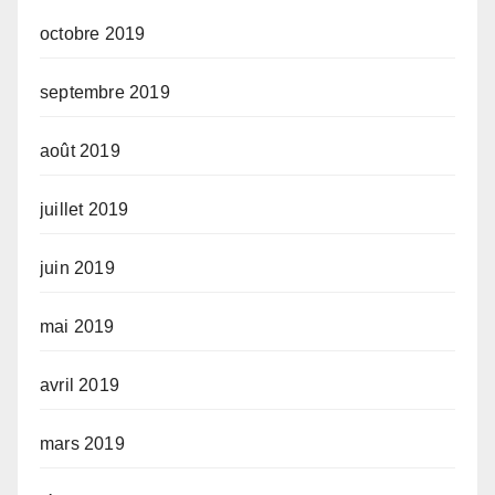
octobre 2019
septembre 2019
août 2019
juillet 2019
juin 2019
mai 2019
avril 2019
mars 2019