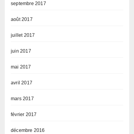
septembre 2017
août 2017
juillet 2017
juin 2017
mai 2017
avril 2017
mars 2017
février 2017
décembre 2016