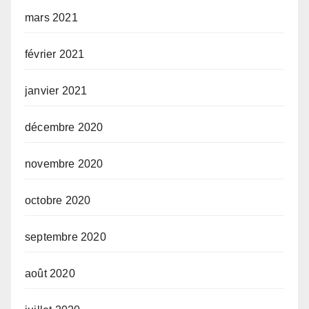
mars 2021
février 2021
janvier 2021
décembre 2020
novembre 2020
octobre 2020
septembre 2020
août 2020