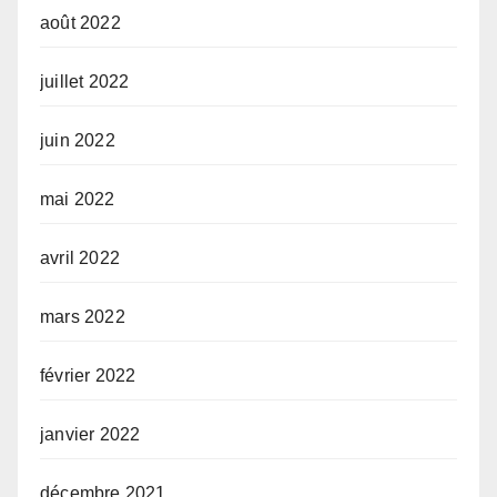
août 2022
juillet 2022
juin 2022
mai 2022
avril 2022
mars 2022
février 2022
janvier 2022
décembre 2021