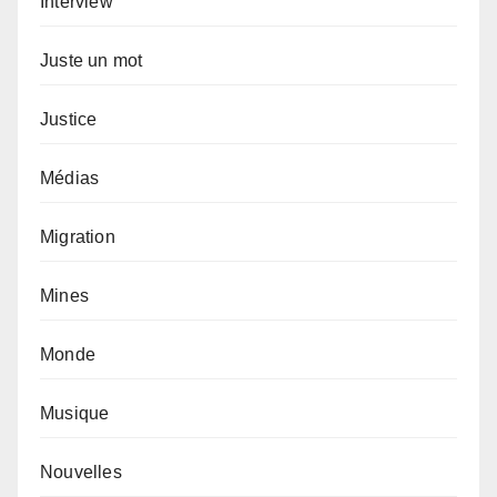
Interview
Juste un mot
Justice
Médias
Migration
Mines
Monde
Musique
Nouvelles