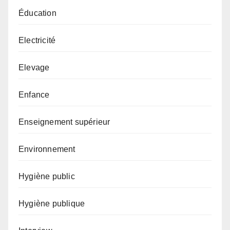
Éducation
Electricité
Elevage
Enfance
Enseignement supérieur
Environnement
Hygiène public
Hygiène publique