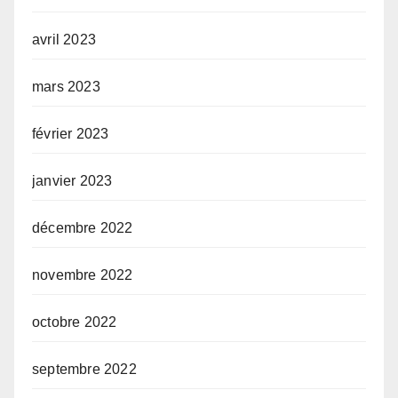
avril 2023
mars 2023
février 2023
janvier 2023
décembre 2022
novembre 2022
octobre 2022
septembre 2022