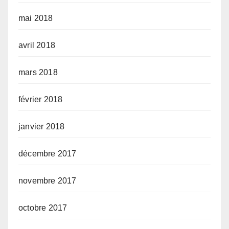
mai 2018
avril 2018
mars 2018
février 2018
janvier 2018
décembre 2017
novembre 2017
octobre 2017