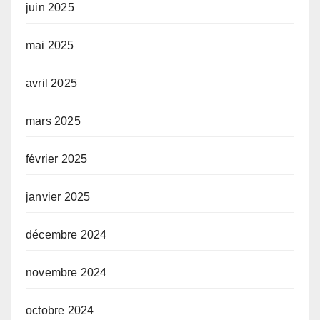
juin 2025
mai 2025
avril 2025
mars 2025
février 2025
janvier 2025
décembre 2024
novembre 2024
octobre 2024