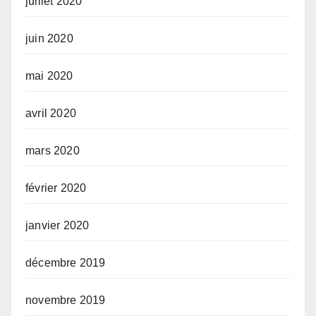
juillet 2020
juin 2020
mai 2020
avril 2020
mars 2020
février 2020
janvier 2020
décembre 2019
novembre 2019