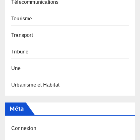
Télécommunications
Tourisme
Transport
Tribune
Une
Urbanisme et Habitat
Méta
Connexion