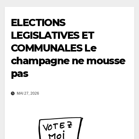
ELECTIONS
LEGISLATIVES ET
COMMUNALES Le
champagne ne mousse
pas
MAI 27, 2026