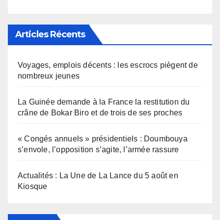
Articles Récents
Voyages, emplois décents : les escrocs piègent de
nombreux jeunes
La Guinée demande à la France la restitution du
crâne de Bokar Biro et de trois de ses proches
« Congés annuels » présidentiels : Doumbouya
s’envole, l’opposition s’agite, l’armée rassure
Actualités : La Une de La Lance du 5 août en
Kiosque