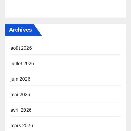
Archives
août 2026
juillet 2026
juin 2026
mai 2026
avril 2026
mars 2026