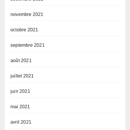
novembre 2021
octobre 2021
septembre 2021
août 2021
juillet 2021
juin 2021
mai 2021
avril 2021