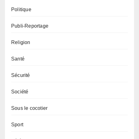
Politique
Publi-Reportage
Religion
Santé
Sécurité
Société
Sous le cocotier
Sport