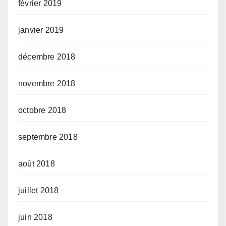
février 2019
janvier 2019
décembre 2018
novembre 2018
octobre 2018
septembre 2018
août 2018
juillet 2018
juin 2018