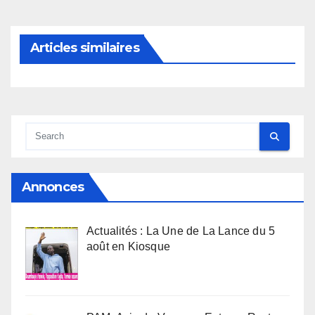
Articles similaires
Annonces
Actualités : La Une de La Lance du 5
août en Kiosque