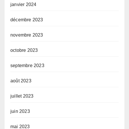
janvier 2024
décembre 2023
novembre 2023
octobre 2023
septembre 2023
août 2023
juillet 2023
juin 2023
mai 2023