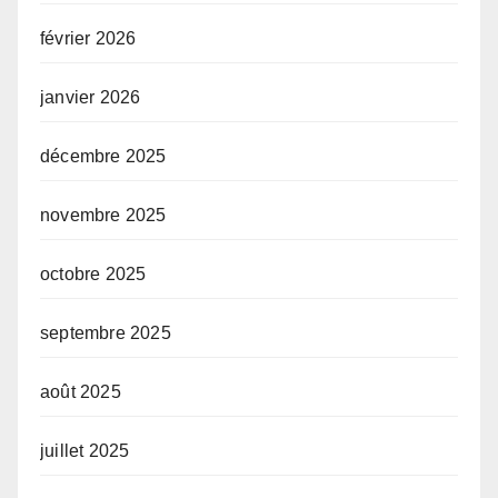
février 2026
janvier 2026
décembre 2025
novembre 2025
octobre 2025
septembre 2025
août 2025
juillet 2025