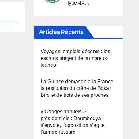
type 4X…
Articles Récents
Voyages, emplois décents : les
escrocs piègent de nombreux
jeunes
La Guinée demande à la France
la restitution du crâne de Bokar
Biro et de trois de ses proches
« Congés annuels »
présidentiels : Doumbouya
s’envole, l’opposition s’agite,
l’armée rassure