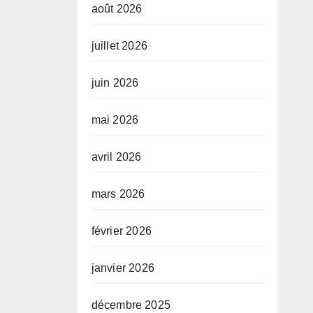
août 2026
juillet 2026
juin 2026
mai 2026
avril 2026
mars 2026
février 2026
janvier 2026
décembre 2025