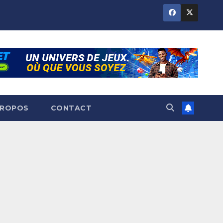
PROPOS
CONTACT