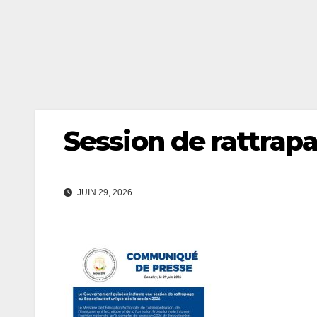
Session de rattrap
JUIN 29, 2026