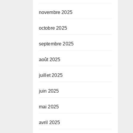
novembre 2025
octobre 2025
septembre 2025
août 2025
juillet 2025
juin 2025
mai 2025
avril 2025