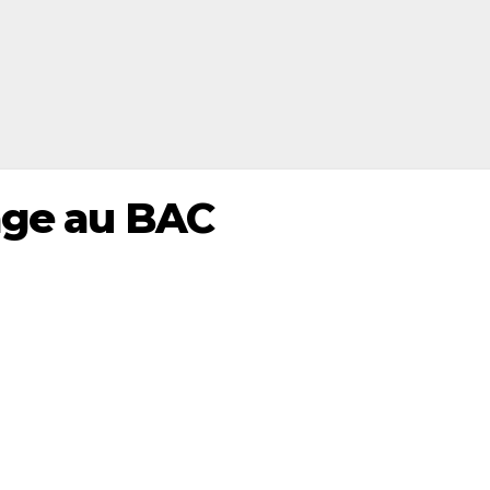
age au BAC