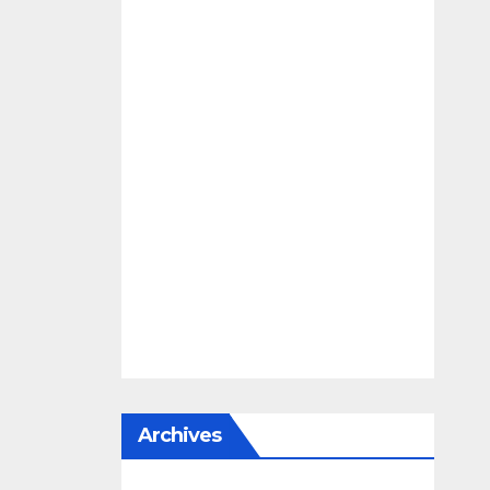
Archives