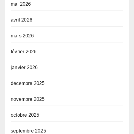
mai 2026
avril 2026
mars 2026
février 2026
janvier 2026
décembre 2025
novembre 2025
octobre 2025
septembre 2025