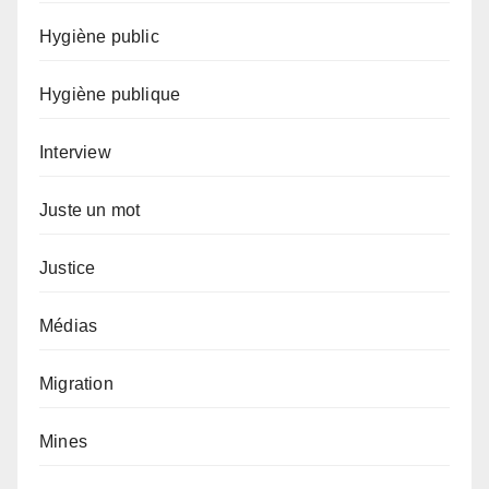
Hygiène public
Hygiène publique
Interview
Juste un mot
Justice
Médias
Migration
Mines