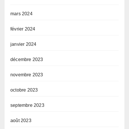
mars 2024
février 2024
janvier 2024
décembre 2023
novembre 2023
octobre 2023
septembre 2023
août 2023