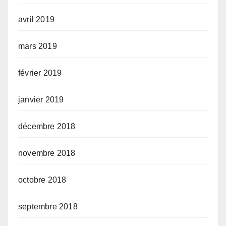
avril 2019
mars 2019
février 2019
janvier 2019
décembre 2018
novembre 2018
octobre 2018
septembre 2018