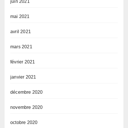
juin 2021
mai 2021
avril 2021
mars 2021
février 2021
janvier 2021
décembre 2020
novembre 2020
octobre 2020