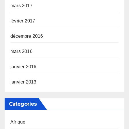
mars 2017
février 2017
décembre 2016
mars 2016
janvier 2016
janvier 2013
Catégories
Afrique