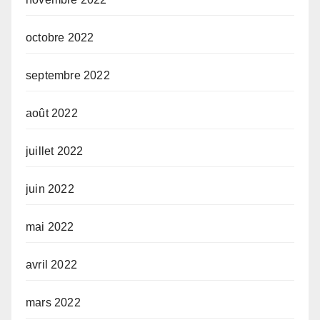
octobre 2022
septembre 2022
août 2022
juillet 2022
juin 2022
mai 2022
avril 2022
mars 2022