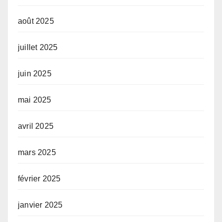
août 2025
juillet 2025
juin 2025
mai 2025
avril 2025
mars 2025
février 2025
janvier 2025