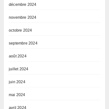
décembre 2024
novembre 2024
octobre 2024
septembre 2024
août 2024
juillet 2024
juin 2024
mai 2024
avril 2024