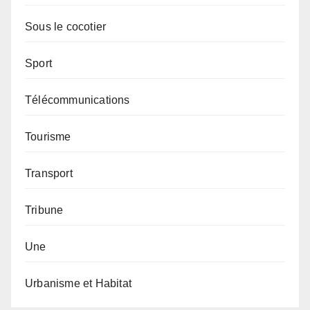
Sous le cocotier
Sport
Télécommunications
Tourisme
Transport
Tribune
Une
Urbanisme et Habitat