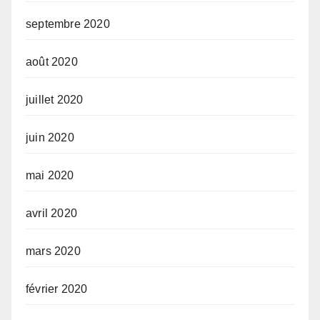
septembre 2020
août 2020
juillet 2020
juin 2020
mai 2020
avril 2020
mars 2020
février 2020