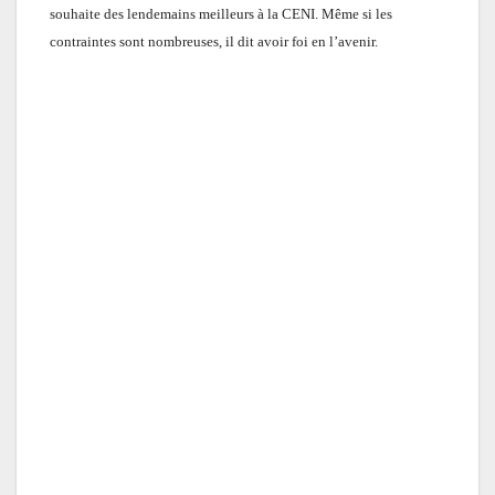
souhaite des lendemains meilleurs à la CENI. Même si les
contraintes sont nombreuses, il dit avoir foi en l’avenir.