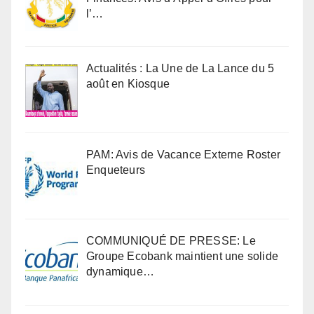
l’…
Actualités : La Une de La Lance du 5
août en Kiosque
PAM: Avis de Vacance Externe Roster
Enqueteurs
COMMUNIQUÉ DE PRESSE: Le
Groupe Ecobank maintient une solide
dynamique…