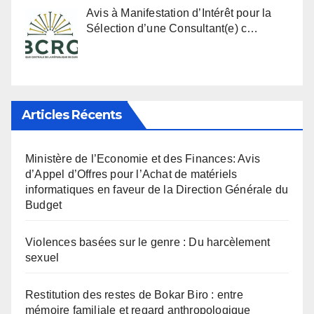
Avis à Manifestation d’Intérêt pour la
Sélection d’une Consultant(e) c…
Articles Récents
Ministère de l’Economie et des Finances: Avis
d’Appel d’Offres pour l’Achat de matériels
informatiques en faveur de la Direction Générale du
Budget
Violences basées sur le genre : Du harcèlement
sexuel
Restitution des restes de Bokar Biro : entre
mémoire familiale et regard anthropologique