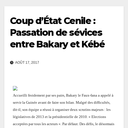
Coup d’État Cenile :
Passation de sévices
entre Bakary et Kébé
AOÛT 17, 2017
Accueilli froidement par ses pairs, Bakary le Faux-fana a appelé à
servir la Guinée avant de faire son bilan. Malgré des difficultés,
dit-il, son équipe a réussi à organiser deux scrutins majeurs : les
législatives de 2013 et la présidentielle de 2010. « Elections
acceptées par tous les acteurs ».
Par défaut.
Des défis, le désormais