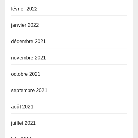
février 2022
janvier 2022
décembre 2021
novembre 2021
octobre 2021
septembre 2021
août 2021
juillet 2021