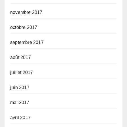
novembre 2017
octobre 2017
septembre 2017
août 2017
juillet 2017
juin 2017
mai 2017
avril 2017