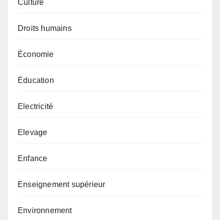
Culture
Droits humains
Économie
Éducation
Electricité
Elevage
Enfance
Enseignement supérieur
Environnement