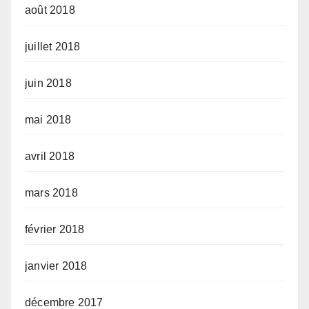
août 2018
juillet 2018
juin 2018
mai 2018
avril 2018
mars 2018
février 2018
janvier 2018
décembre 2017