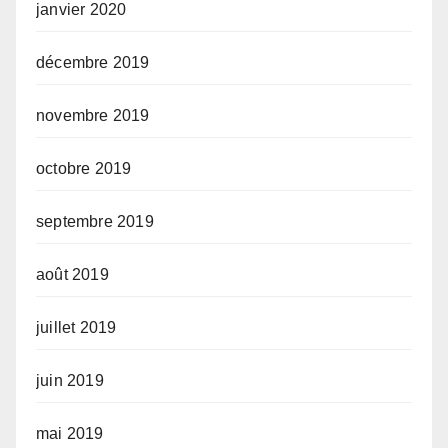
janvier 2020
décembre 2019
novembre 2019
octobre 2019
septembre 2019
août 2019
juillet 2019
juin 2019
mai 2019