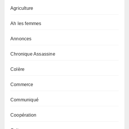
Agriculture
Ah les femmes
Annonces
Chronique Assassine
Colère
Commerce
Communiqué
Coopération