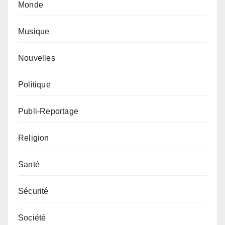
Monde
Musique
Nouvelles
Politique
Publi-Reportage
Religion
Santé
Sécurité
Société