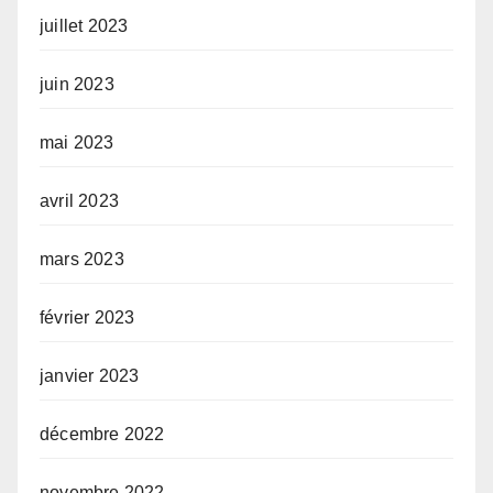
juillet 2023
juin 2023
mai 2023
avril 2023
mars 2023
février 2023
janvier 2023
décembre 2022
novembre 2022