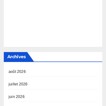
Archives
août 2026
juillet 2026
juin 2026