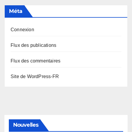
Méta
Connexion
Flux des publications
Flux des commentaires
Site de WordPress-FR
Nouvelles