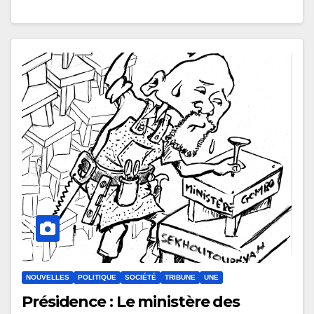
NOUVELLES
POLITIQUE
SOCIÉTÉ
TRIBUNE
UNE
Présidence : Le ministère des