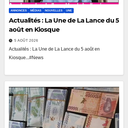
ANNONCES
MÉDIAS
NOUVELLES
UNE
Actualités : La Une de La Lance du 5
août en Kiosque
5 AOÛT 2026
Actualités : La Une de La Lance du 5 août en
Kiosque...#News