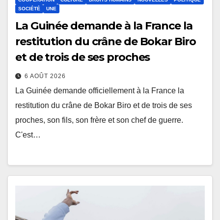
SOCIÉTÉ
UNE
La Guinée demande à la France la
restitution du crâne de Bokar Biro
et de trois de ses proches
6 AOÛT 2026
La Guinée demande officiellement à la France la
restitution du crâne de Bokar Biro et de trois de ses
proches, son fils, son frère et son chef de guerre.
C'est…