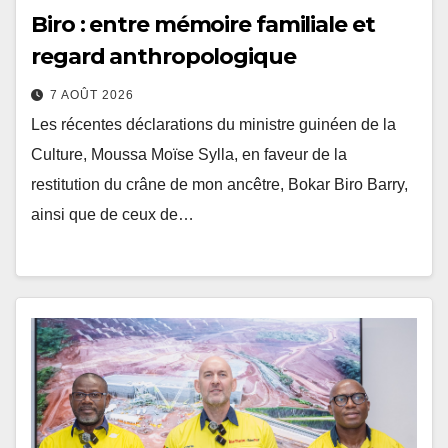
Biro : entre mémoire familiale et
regard anthropologique
7 AOÛT 2026
Les récentes déclarations du ministre guinéen de la
Culture, Moussa Moïse Sylla, en faveur de la
restitution du crâne de mon ancêtre, Bokar Biro Barry,
ainsi que de ceux de…