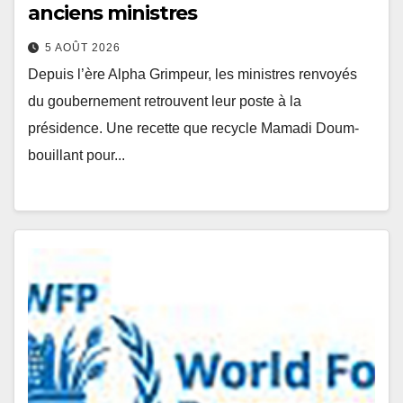
anciens ministres
5 AOÛT 2026
Depuis l’ère Alpha Grimpeur, les ministres renvoyés
du goubernement retrouvent leur poste à la
présidence. Une recette que recycle Mamadi Doum-
bouillant pour...