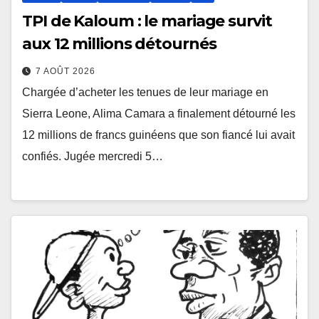
TPI de Kaloum : le mariage survit
aux 12 millions détournés
7 AOÛT 2026
Chargée d’acheter les tenues de leur mariage en
Sierra Leone, Alima Camara a finalement détourné les
12 millions de francs guinéens que son fiancé lui avait
confiés. Jugée mercredi 5…