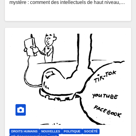
mystère : comment des intellectuels de haut niveau,…
DROITS HUMAINS
NOUVELLES
POLITIQUE
SOCIÉTÉ