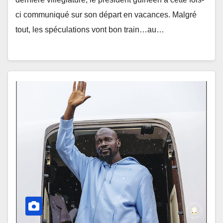
ci communiqué sur son départ en vacances. Malgré
tout, les spéculations vont bon train…au…