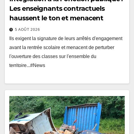
Les enseignants contractuels
haussent le ton et menacent
5 AOÛT 2026
Ils exigent la signature de leurs arrêtés d'engagement
avant la rentrée scolaire et menacent de perturber
l'ouverture des classes sur l'ensemble du
territoire...#News