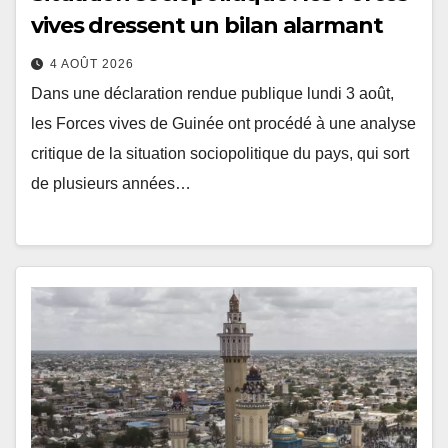
vives dressent un bilan alarmant
4 AOÛT 2026
Dans une déclaration rendue publique lundi 3 août,
les Forces vives de Guinée ont procédé à une analyse
critique de la situation sociopolitique du pays, qui sort
de plusieurs années…