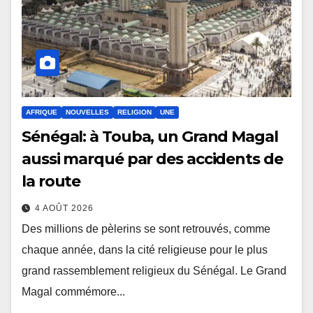
AFRIQUE
NOUVELLES
RELIGION
UNE
Sénégal: à Touba, un Grand Magal
aussi marqué par des accidents de
la route
4 AOÛT 2026
Des millions de pèlerins se sont retrouvés, comme
chaque année, dans la cité religieuse pour le plus
grand rassemblement religieux du Sénégal. Le Grand
Magal commémore...