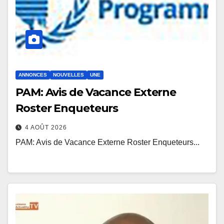
ANNONCES
NOUVELLES
UNE
PAM: Avis de Vacance Externe
Roster Enqueteurs
4 AOÛT 2026
PAM: Avis de Vacance Externe Roster Enqueteurs...