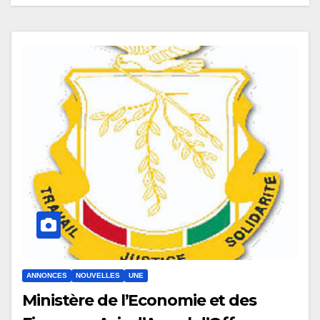
ANNONCES
NOUVELLES
UNE
Ministère de l’Economie et des