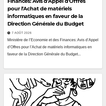
Finances: Avis d’Appel d’Offres
pour l’Achat de matériels
informatiques en faveur de la
Direction Générale du Budget
7 AOÛT 2026
Ministère de l’Economie et des Finances: Avis d’Appel
d’Offres pour l’Achat de matériels informatiques en
faveur de la Direction Générale du Budget...