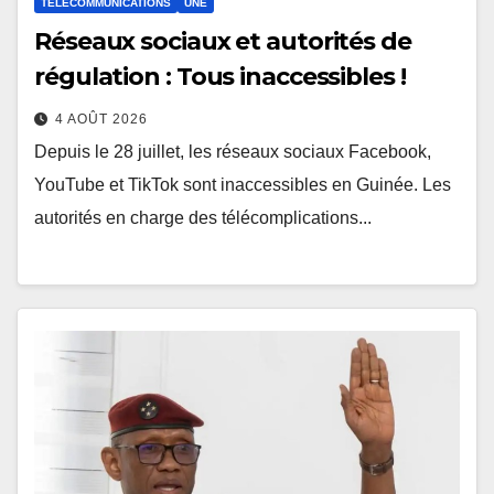
TÉLÉCOMMUNICATIONS
UNE
Réseaux sociaux et autorités de
régulation : Tous inaccessibles !
4 AOÛT 2026
Depuis le 28 juillet, les réseaux sociaux Facebook,
YouTube et TikTok sont inaccessibles en Guinée. Les
autorités en charge des télécomplications...