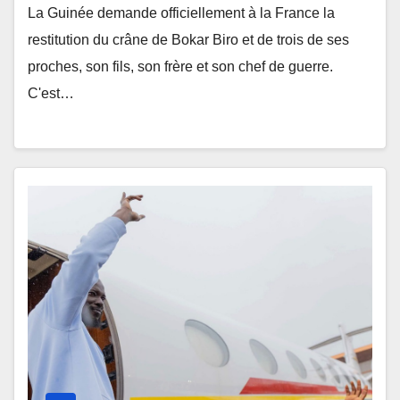
La Guinée demande officiellement à la France la
restitution du crâne de Bokar Biro et de trois de ses
proches, son fils, son frère et son chef de guerre.
C'est…