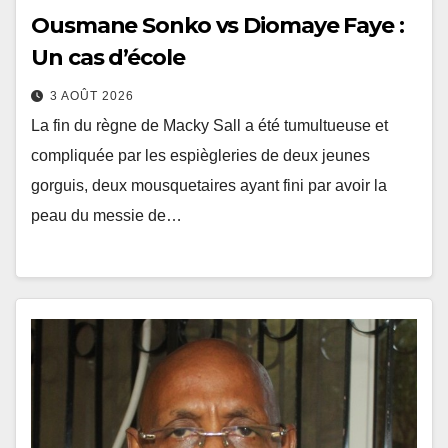
Ousmane Sonko vs Diomaye Faye :
Un cas d’école
3 AOÛT 2026
La fin du règne de Macky Sall a été tumultueuse et
compliquée par les espiègleries de deux jeunes
gorguis, deux mousquetaires ayant fini par avoir la
peau du messie de…