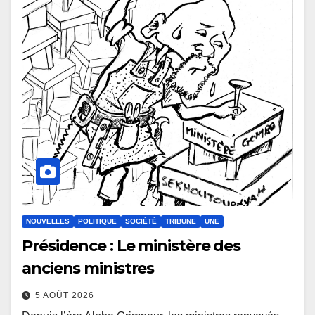
NOUVELLES
POLITIQUE
SOCIÉTÉ
TRIBUNE
UNE
Présidence : Le ministère des
anciens ministres
5 AOÛT 2026