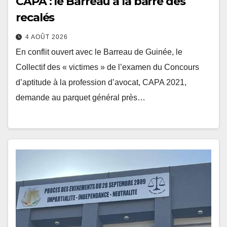
CAPA : le Barreau à la barre des
recalés
4 AOÛT 2026
En conflit ouvert avec le Barreau de Guinée, le
Collectif des « victimes » de l’examen du Concours
d’aptitude à la profession d’avocat, CAPA 2021,
demande au parquet général près…