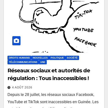
DROITS HUMAINS
NOUVELLES
POLITIQUE
SOCIÉTÉ
TÉLÉCOMMUNICATIONS
UNE
Réseaux sociaux et autorités de
régulation : Tous inaccessibles !
4 AOÛT 2026
Depuis le 28 juillet, les réseaux sociaux Facebook,
YouTube et TikTok sont inaccessibles en Guinée. Les