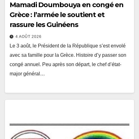
Mamadi Doumbouya en congé en
Grèce : l’armée le soutient et
rassure les Guinéens
4 AOÛT 2026
Le 3 août, le Président de la République s’est envolé
avec sa famille pour la Grèce. Histoire d’y passer son
congé annuel. Peu après son départ, le chef d’état-
major général…