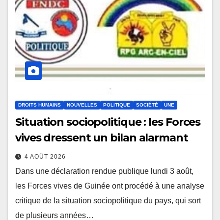
DROITS HUMAINS
NOUVELLES
POLITIQUE
SOCIÉTÉ
UNE
Situation sociopolitique : les Forces
vives dressent un bilan alarmant
4 AOÛT 2026
Dans une déclaration rendue publique lundi 3 août,
les Forces vives de Guinée ont procédé à une analyse
critique de la situation sociopolitique du pays, qui sort
de plusieurs années…