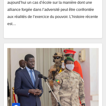
aujourd’hui un cas d’école sur la manière dont une
alliance forgée dans l’adversité peut être confrontée
aux réalités de l’exercice du pouvoir. L’histoire récente
est…