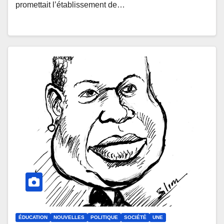
promettait l’établissement de…
ÉDUCATION
NOUVELLES
POLITIQUE
SOCIÉTÉ
UNE