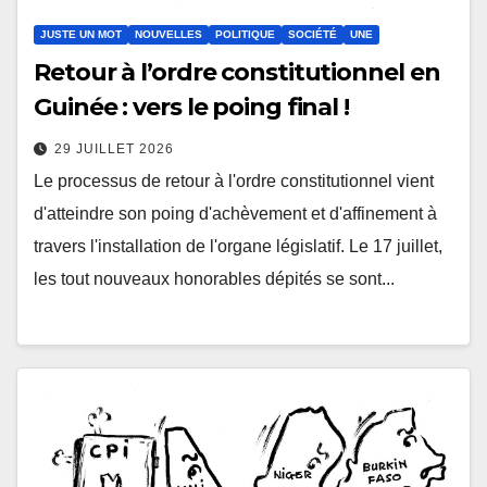
JUSTE UN MOT
NOUVELLES
POLITIQUE
SOCIÉTÉ
UNE
Retour à l’ordre constitutionnel en
Guinée : vers le poing final !
29 JUILLET 2026
Le processus de retour à l'ordre constitutionnel vient
d'atteindre son poing d'achèvement et d'affinement à
travers l'installation de l'organe législatif. Le 17 juillet,
les tout nouveaux honorables dépités se sont...