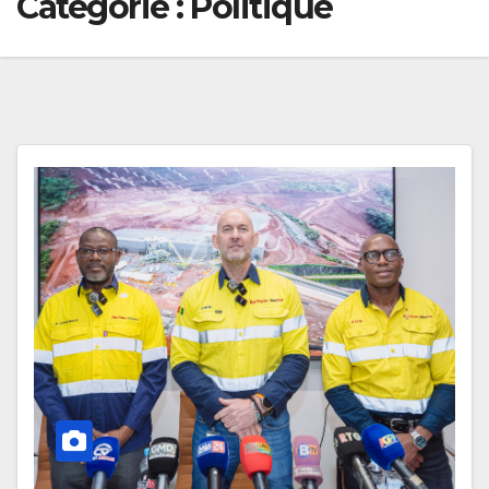
Catégorie :
Politique