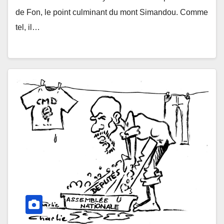
de Fon, le point culminant du mont Simandou. Comme
tel, il…