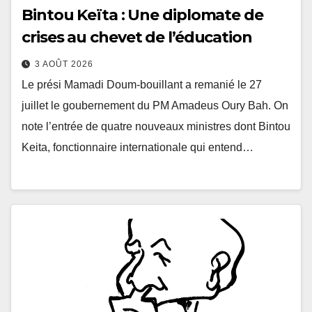
Bintou Keïta : Une diplomate de
crises au chevet de l’éducation
3 AOÛT 2026
Le prési Mamadi Doum-bouillant a remanié le 27
juillet le goubernement du PM Amadeus Oury Bah. On
note l’entrée de quatre nouveaux ministres dont Bintou
Keita, fonctionnaire internationale qui entend…