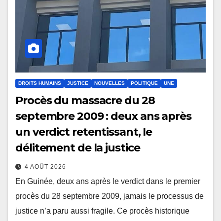
DROITS HUMAINS
JUSTICE
NOUVELLES
POLITIQUE
UNE
Procès du massacre du 28
septembre 2009 : deux ans après
un verdict retentissant, le
délitement de la justice
4 AOÛT 2026
En Guinée, deux ans après le verdict dans le premier
procès du 28 septembre 2009, jamais le processus de
justice n’a paru aussi fragile. Ce procès historique