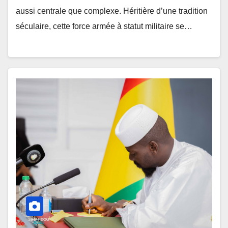
aussi centrale que complexe. Héritière d’une tradition
séculaire, cette force armée à statut militaire se…