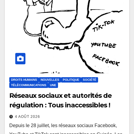
DROITS HUMAINS
NOUVELLES
POLITIQUE
SOCIÉTÉ
TÉLÉCOMMUNICATIONS
UNE
Réseaux sociaux et autorités de
régulation : Tous inaccessibles !
4 AOÛT 2026
Depuis le 28 juillet, les réseaux sociaux Facebook,