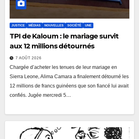
JUSTICE
MÉDIAS
NOUVELLES
SOCIÉTÉ
UNE
TPI de Kaloum : le mariage survit
aux 12 millions détournés
7 AOÛT 2026
Chargée d’acheter les tenues de leur mariage en
Sierra Leone, Alima Camara a finalement détourné les
12 millions de francs guinéens que son fiancé lui avait
confiés. Jugée mercredi 5…