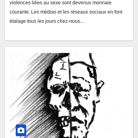
violences liées au sexe sont devenus monnaie
courante. Les médias et les réseaux sociaux en font
étalage tous les jours chez-nous…