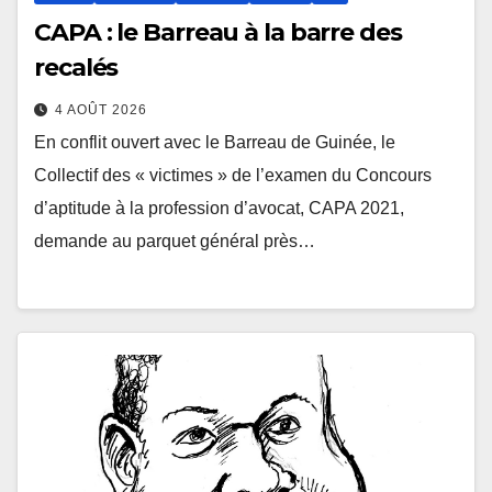
CAPA : le Barreau à la barre des
recalés
4 AOÛT 2026
En conflit ouvert avec le Barreau de Guinée, le
Collectif des « victimes » de l’examen du Concours
d’aptitude à la profession d’avocat, CAPA 2021,
demande au parquet général près…