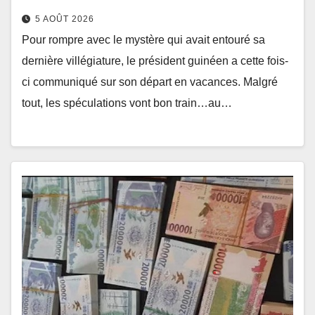
5 AOÛT 2026
Pour rompre avec le mystère qui avait entouré sa
dernière villégiature, le président guinéen a cette fois-
ci communiqué sur son départ en vacances. Malgré
tout, les spéculations vont bon train…au…