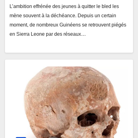
L’ambition effrénée des jeunes à quitter le bled les
mène souvent à la déchéance. Depuis un certain
moment, de nombreux Guinéens se retrouvent piégés
en Sierra Leone par des réseaux…