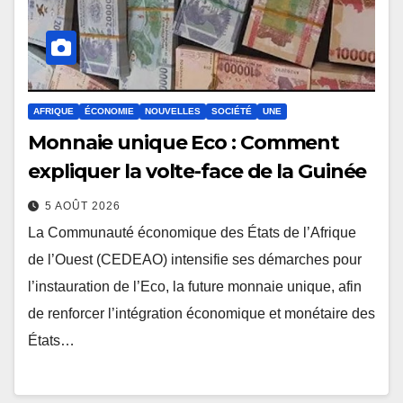
AFRIQUE
ÉCONOMIE
NOUVELLES
SOCIÉTÉ
UNE
Monnaie unique Eco : Comment
expliquer la volte-face de la Guinée
5 AOÛT 2026
La Communauté économique des États de l’Afrique
de l’Ouest (CEDEAO) intensifie ses démarches pour
l’instauration de l’Eco, la future monnaie unique, afin
de renforcer l’intégration économique et monétaire des
États…