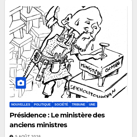
NOUVELLES
POLITIQUE
SOCIÉTÉ
TRIBUNE
UNE
Présidence : Le ministère des
anciens ministres
5 AOÛT 2026