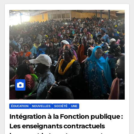
ÉDUCATION
NOUVELLES
SOCIÉTÉ
UNE
Intégration à la Fonction publique :
Les enseignants contractuels