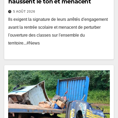
haussent le ton et menacent
5 AOÛT 2026
Ils exigent la signature de leurs arrêtés d'engagement
avant la rentrée scolaire et menacent de perturber
l'ouverture des classes sur l'ensemble du
territoire...#News