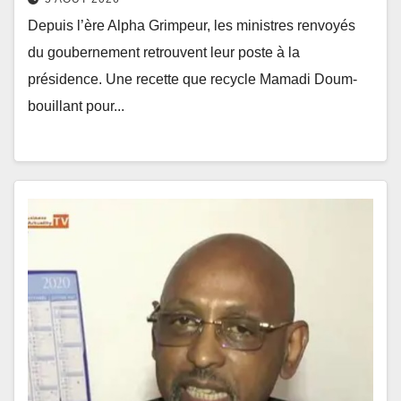
Depuis l’ère Alpha Grimpeur, les ministres renvoyés
du goubernement retrouvent leur poste à la
présidence. Une recette que recycle Mamadi Doum-
bouillant pour...