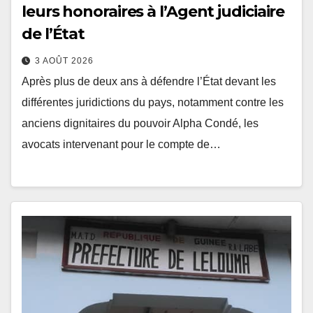
leurs honoraires à l’Agent judiciaire
de l’État
3 AOÛT 2026
Après plus de deux ans à défendre l’État devant les
différentes juridictions du pays, notamment contre les
anciens dignitaires du pouvoir Alpha Condé, les
avocats intervenant pour le compte de…