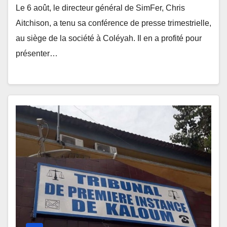
Le 6 août, le directeur général de SimFer, Chris
Aitchison, a tenu sa conférence de presse trimestrielle,
au siège de la société à Coléyah. Il en a profité pour
présenter…