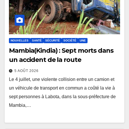
NOUVELLES
SANTÉ
SÉCURITÉ
SOCIÉTÉ
UNE
Mambia(Kindia) : Sept morts dans
un accident de la route
5 AOÛT 2026
Le 4 juillet, une violente collision entre un camion et
un véhicule de transport en commun a coûté la vie à
sept personnes à Labota, dans la sous-préfecture de
Mambia,…