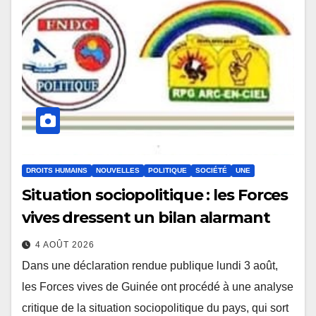
DROITS HUMAINS
NOUVELLES
POLITIQUE
SOCIÉTÉ
UNE
Situation sociopolitique : les Forces
vives dressent un bilan alarmant
4 AOÛT 2026
Dans une déclaration rendue publique lundi 3 août,
les Forces vives de Guinée ont procédé à une analyse
critique de la situation sociopolitique du pays, qui sort