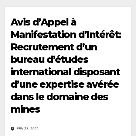
Avis d’Appel à
Manifestation d’Intérêt:
Recrutement d’un
bureau d’études
international disposant
d’une expertise avérée
dans le domaine des
mines
FÉV 28, 2021