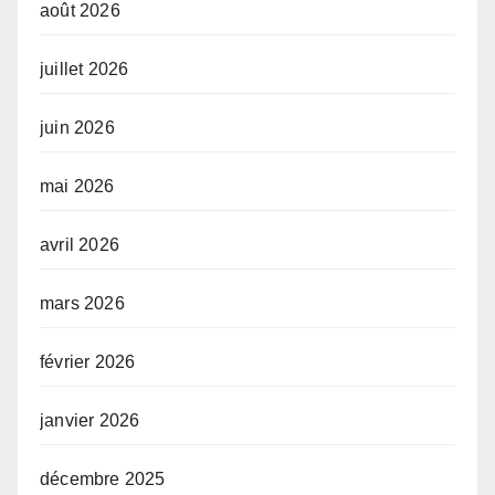
août 2026
juillet 2026
juin 2026
mai 2026
avril 2026
mars 2026
février 2026
janvier 2026
décembre 2025