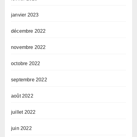
janvier 2023
décembre 2022
novembre 2022
octobre 2022
septembre 2022
août 2022
juillet 2022
juin 2022