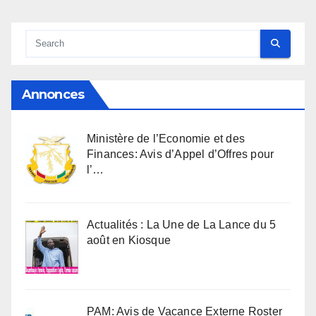
Annonces
Ministère de l’Economie et des
Finances: Avis d’Appel d’Offres pour
l’…
Actualités : La Une de La Lance du 5
août en Kiosque
PAM: Avis de Vacance Externe Roster