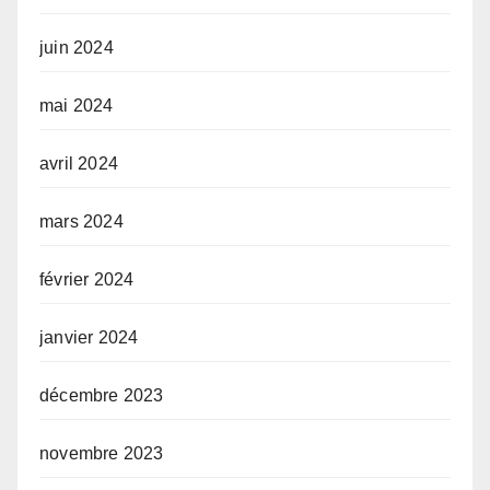
juin 2024
mai 2024
avril 2024
mars 2024
février 2024
janvier 2024
décembre 2023
novembre 2023