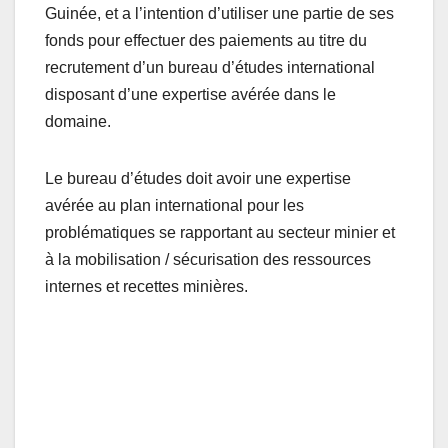
Guinée, et a l’intention d’utiliser une partie de ses
fonds pour effectuer des paiements au titre du
recrutement d’un bureau d’études international
disposant d’une expertise avérée dans le
domaine.
Le bureau d’études doit avoir une expertise
avérée au plan international pour les
problématiques se rapportant au secteur minier et
à la mobilisation / sécurisation des ressources
internes et recettes minières.