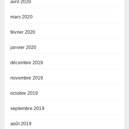
avril 2020
mars 2020
février 2020
janvier 2020
décembre 2019
novembre 2019
octobre 2019
septembre 2019
août 2019