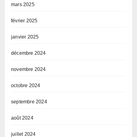
mars 2025
février 2025
janvier 2025
décembre 2024
novembre 2024
octobre 2024
septembre 2024
août 2024
juillet 2024