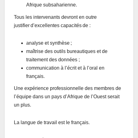
Afrique subsaharienne.
Tous les intervenants devront en outre
justifier d’excellentes capacités de :
analyse et synthèse ;
maîtrise des outils bureautiques et de
traitement des données ;
communication à l’écrit et à l’oral en
français.
Une expérience professionnelle des membres de
l’équipe dans un pays d’Afrique de l’Ouest serait
un plus.
La langue de travail est le français.