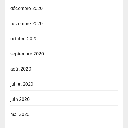
décembre 2020
novembre 2020
octobre 2020
septembre 2020
août 2020
juillet 2020
juin 2020
mai 2020