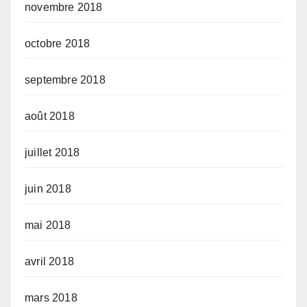
novembre 2018
octobre 2018
septembre 2018
août 2018
juillet 2018
juin 2018
mai 2018
avril 2018
mars 2018