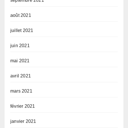
septembre 2021
août 2021
juillet 2021
juin 2021
mai 2021
avril 2021
mars 2021
février 2021
janvier 2021