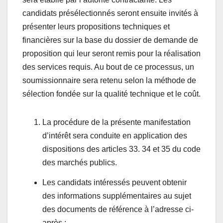
candidats présélectionnés seront ensuite invités à
présenter leurs propositions techniques et
financières sur la base du dossier de demande de
proposition qui leur seront remis pour la réalisation
des services requis. Au bout de ce processus, un
soumissionnaire sera retenu selon la méthode de
sélection fondée sur la qualité technique et le coût.
La procédure de la présente manifestation
d’intérêt sera conduite en application des
dispositions des articles 33. 34 et 35 du code
des marchés publics.
Les candidats intéressés peuvent obtenir
des informations supplémentaires au sujet
des documents de référence à l’adresse ci-
après :