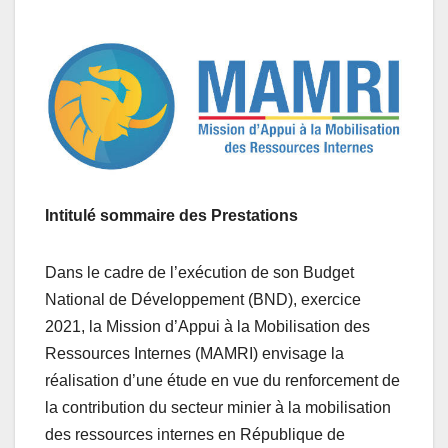
Intitulé sommaire des Prestations
Dans le cadre de l’exécution de son Budget
National de Développement (BND), exercice
2021, la Mission d’Appui à la Mobilisation des
Ressources Internes (MAMRI) envisage la
réalisation d’une étude en vue du renforcement de
la contribution du secteur minier à la mobilisation
des ressources internes en République de