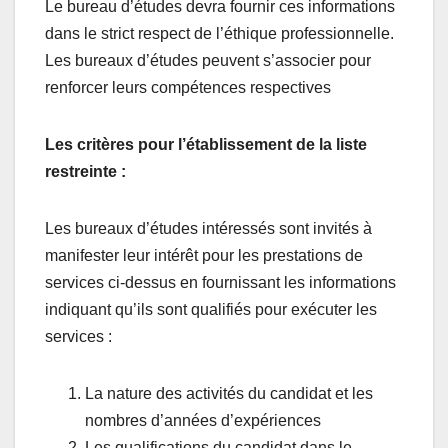
Le bureau d’études devra fournir ces informations
dans le strict respect de l’éthique professionnelle.
Les bureaux d’études peuvent s’associer pour
renforcer leurs compétences respectives
Les critères pour l’établissement de la liste
restreinte :
Les bureaux d’études intéressés sont invités à
manifester leur intérêt pour les prestations de
services ci-dessus en fournissant les informations
indiquant qu’ils sont qualifiés pour exécuter les
services :
La nature des activités du candidat et les
nombres d’années d’expériences
Les qualifications du candidat dans le