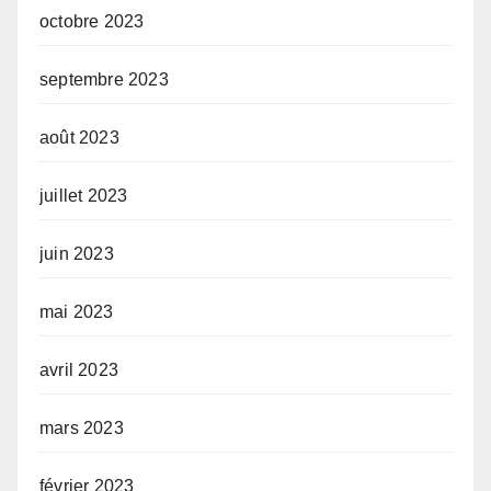
octobre 2023
septembre 2023
août 2023
juillet 2023
juin 2023
mai 2023
avril 2023
mars 2023
février 2023