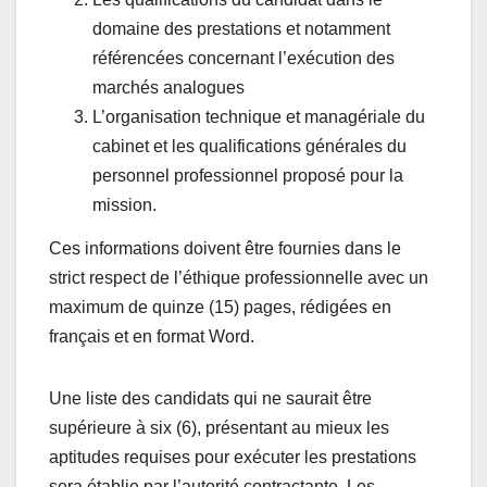
domaine des prestations et notamment
référencées concernant l’exécution des
marchés analogues
L’organisation technique et managériale du
cabinet et les qualifications générales du
personnel professionnel proposé pour la
mission.
Ces informations doivent être fournies dans le
strict respect de l’éthique professionnelle avec un
maximum de quinze (15) pages, rédigées en
français et en format Word.
Une liste des candidats qui ne saurait être
supérieure à six (6), présentant au mieux les
aptitudes requises pour exécuter les prestations
sera établie par l’autorité contractante. Les