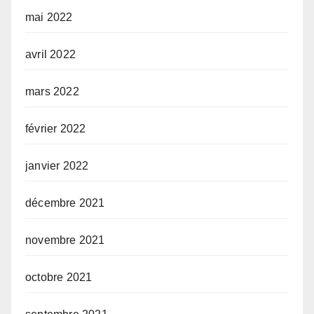
mai 2022
avril 2022
mars 2022
février 2022
janvier 2022
décembre 2021
novembre 2021
octobre 2021