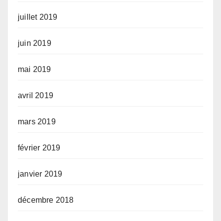
juillet 2019
juin 2019
mai 2019
avril 2019
mars 2019
février 2019
janvier 2019
décembre 2018