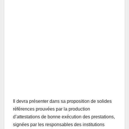
Il devra présenter dans sa proposition de solides
références prouvées par la production
d’attestations de bonne exécution des prestations,
signées par les responsables des institutions