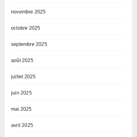
novembre 2025
octobre 2025
septembre 2025
août 2025
juillet 2025
juin 2025
mai 2025
avril 2025