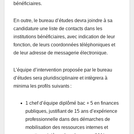
bénéficiaires.
En outre, le bureau d’études devra joindre à sa
candidature une liste de contacts dans les
institutions bénéficiaires, avec indication de leur
fonction, de leurs coordonnées téléphoniques et
de leur adresse de messagerie électronique.
L’équipe d’intervention proposée par le bureau
d’études sera pluridisciplinaire et intègrera à
minima les profils suivants :
1 chef d’équipe diplômé bac + 5 en finances
publiques, justifiant de 15 ans d’expérience
professionnelle dans des démarches de
mobilisation des ressources internes et