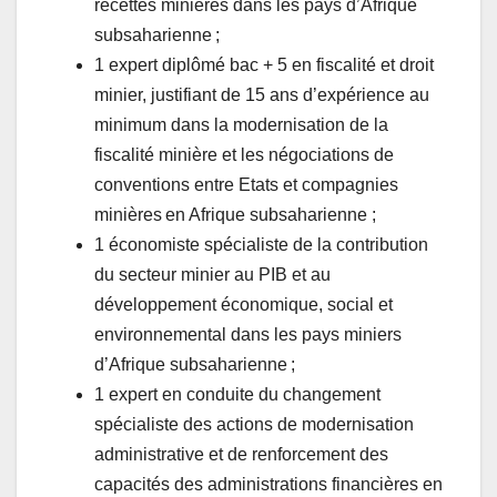
recettes minières dans les pays d’Afrique
subsaharienne ;
1 expert diplômé bac + 5 en fiscalité et droit
minier, justifiant de 15 ans d’expérience au
minimum dans la modernisation de la
fiscalité minière et les négociations de
conventions entre Etats et compagnies
minières en Afrique subsaharienne ;
1 économiste spécialiste de la contribution
du secteur minier au PIB et au
développement économique, social et
environnemental dans les pays miniers
d’Afrique subsaharienne ;
1 expert en conduite du changement
spécialiste des actions de modernisation
administrative et de renforcement des
capacités des administrations financières en