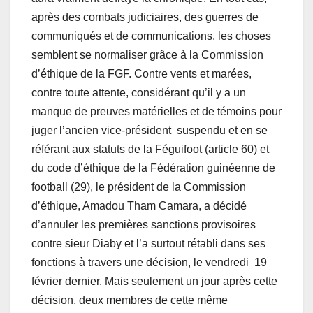
après des combats judiciaires, des guerres de
communiqués et de communications, les choses
semblent se normaliser grâce à la Commission
d’éthique de la FGF. Contre vents et marées,
contre toute attente, considérant qu’il y a un
manque de preuves matérielles et de témoins pour
juger l’ancien vice-président suspendu et en se
référant aux statuts de la Féguifoot (article 60) et
du code d’éthique de la Fédération guinéenne de
football (29), le président de la Commission
d’éthique, Amadou Tham Camara, a décidé
d’annuler les premières sanctions provisoires
contre sieur Diaby et l’a surtout rétabli dans ses
fonctions à travers une décision, le vendredi 19
février dernier. Mais seulement un jour après cette
décision, deux membres de cette même