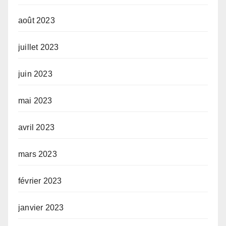
août 2023
juillet 2023
juin 2023
mai 2023
avril 2023
mars 2023
février 2023
janvier 2023