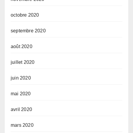
octobre 2020
septembre 2020
août 2020
juillet 2020
juin 2020
mai 2020
avril 2020
mars 2020