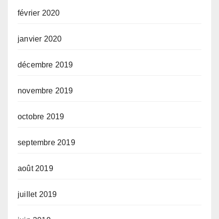
février 2020
janvier 2020
décembre 2019
novembre 2019
octobre 2019
septembre 2019
août 2019
juillet 2019