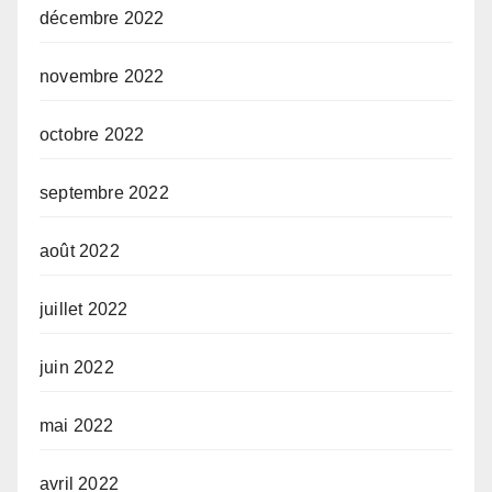
décembre 2022
novembre 2022
octobre 2022
septembre 2022
août 2022
juillet 2022
juin 2022
mai 2022
avril 2022