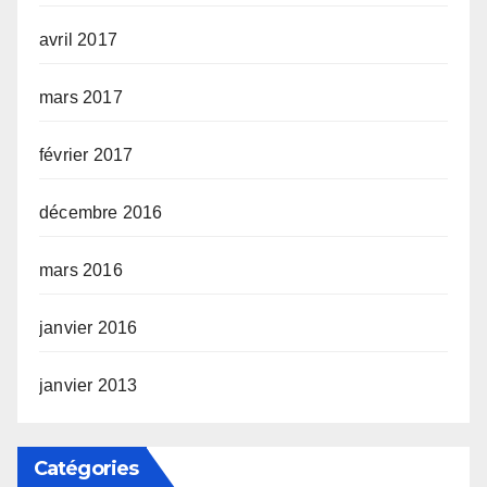
avril 2017
mars 2017
février 2017
décembre 2016
mars 2016
janvier 2016
janvier 2013
Catégories