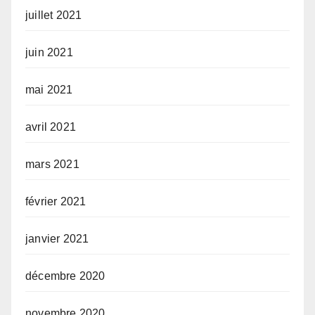
juillet 2021
juin 2021
mai 2021
avril 2021
mars 2021
février 2021
janvier 2021
décembre 2020
novembre 2020