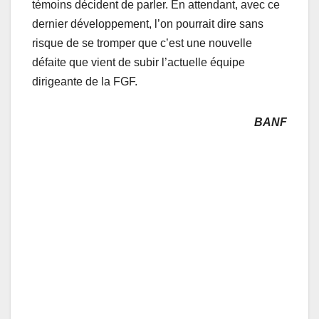
témoins décident de parler. En attendant, avec ce
dernier développement, l’on pourrait dire sans
risque de se tromper que c’est une nouvelle
défaite que vient de subir l’actuelle équipe
dirigeante de la FGF.
BANF