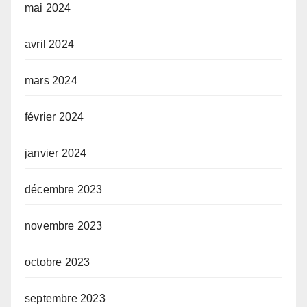
mai 2024
avril 2024
mars 2024
février 2024
janvier 2024
décembre 2023
novembre 2023
octobre 2023
septembre 2023