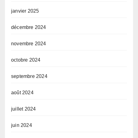
janvier 2025
décembre 2024
novembre 2024
octobre 2024
septembre 2024
août 2024
juillet 2024
juin 2024