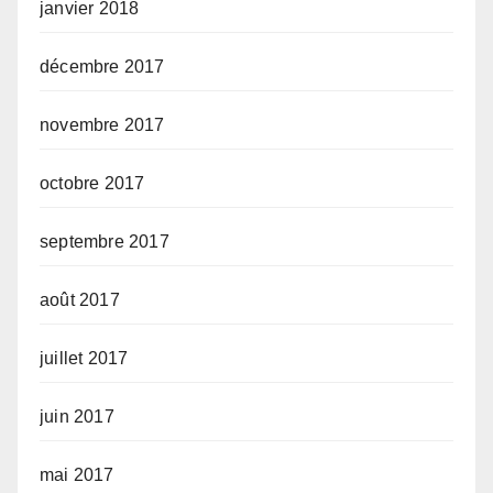
janvier 2018
décembre 2017
novembre 2017
octobre 2017
septembre 2017
août 2017
juillet 2017
juin 2017
mai 2017