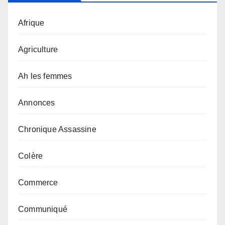
Afrique
Agriculture
Ah les femmes
Annonces
Chronique Assassine
Colère
Commerce
Communiqué