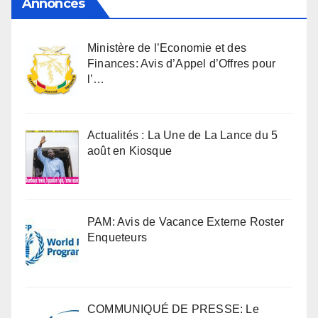
Annonces
Ministère de l’Economie et des
Finances: Avis d’Appel d’Offres pour
l’…
Actualités : La Une de La Lance du 5
août en Kiosque
PAM: Avis de Vacance Externe Roster
Enqueteurs
COMMUNIQUÉ DE PRESSE: Le