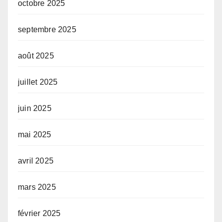
octobre 2025
septembre 2025
août 2025
juillet 2025
juin 2025
mai 2025
avril 2025
mars 2025
février 2025