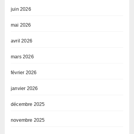
juin 2026
mai 2026
avril 2026
mars 2026
février 2026
janvier 2026
décembre 2025
novembre 2025