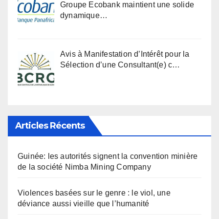
Groupe Ecobank maintient une solide
dynamique…
Avis à Manifestation d’Intérêt pour la
Sélection d’une Consultant(e) c…
Articles Récents
Guinée: les autorités signent la convention minière
de la société Nimba Mining Company
Violences basées sur le genre : le viol, une
déviance aussi vieille que l’humanité