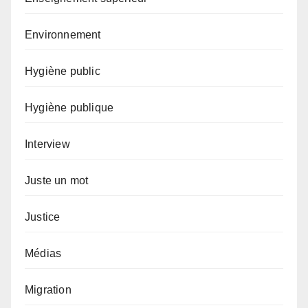
Environnement
Hygiène public
Hygiène publique
Interview
Juste un mot
Justice
Médias
Migration