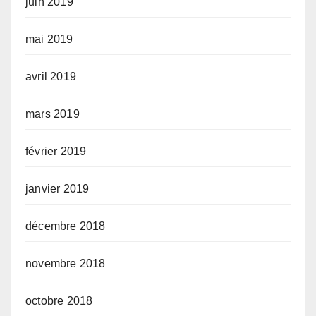
juin 2019
mai 2019
avril 2019
mars 2019
février 2019
janvier 2019
décembre 2018
novembre 2018
octobre 2018