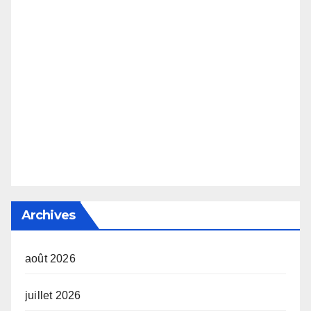
Archives
août 2026
juillet 2026