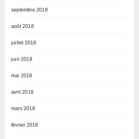
septembre 2018
août 2018
juillet 2018
juin 2018
mai 2018
avril 2018
mars 2018
février 2018