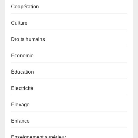
Coopération
Culture
Droits humains
Économie
Éducation
Electricité
Elevage
Enfance
Enseignement supérieur