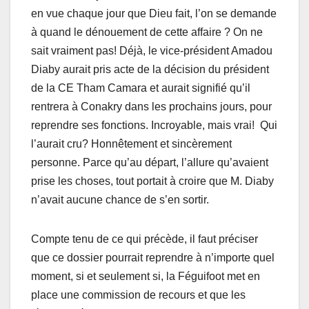
en vue chaque jour que Dieu fait, l’on se demande
à quand le dénouement de cette affaire ? On ne
sait vraiment pas! Déjà, le vice-président Amadou
Diaby aurait pris acte de la décision du président
de la CE Tham Camara et aurait signifié qu’il
rentrera à Conakry dans les prochains jours, pour
reprendre ses fonctions. Incroyable, mais vrai! Qui
l’aurait cru? Honnêtement et sincèrement
personne. Parce qu’au départ, l’allure qu’avaient
prise les choses, tout portait à croire que M. Diaby
n’avait aucune chance de s’en sortir.
Compte tenu de ce qui précède, il faut préciser
que ce dossier pourrait reprendre à n’importe quel
moment, si et seulement si, la Féguifoot met en
place une commission de recours et que les