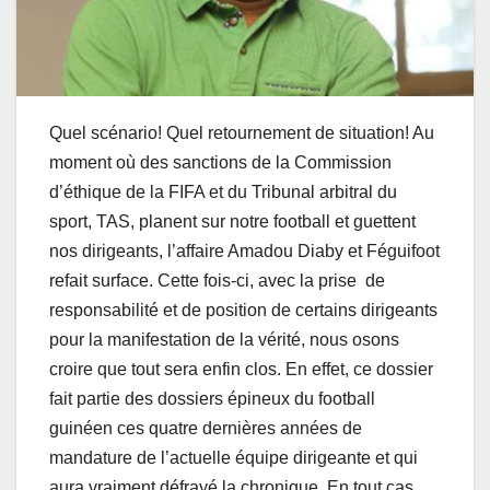
Quel scénario! Quel retournement de situation! Au
moment où des sanctions de la Commission
d’éthique de la FIFA et du Tribunal arbitral du
sport, TAS, planent sur notre football et guettent
nos dirigeants, l’affaire Amadou Diaby et Féguifoot
refait surface. Cette fois-ci, avec la prise de
responsabilité et de position de certains dirigeants
pour la manifestation de la vérité, nous osons
croire que tout sera enfin clos. En effet, ce dossier
fait partie des dossiers épineux du football
guinéen ces quatre dernières années de
mandature de l’actuelle équipe dirigeante et qui
aura vraiment défrayé la chronique. En tout cas,