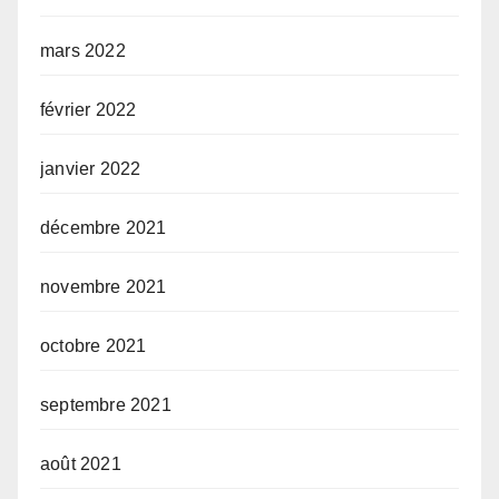
mars 2022
février 2022
janvier 2022
décembre 2021
novembre 2021
octobre 2021
septembre 2021
août 2021