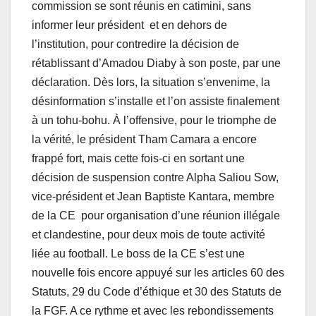
commission se sont réunis en catimini, sans
informer leur président et en dehors de
l’institution, pour contredire la décision de
rétablissant d’Amadou Diaby à son poste, par une
déclaration. Dès lors, la situation s’envenime, la
désinformation s’installe et l’on assiste finalement
à un tohu-bohu. À l’offensive, pour le triomphe de
la vérité, le président Tham Camara a encore
frappé fort, mais cette fois-ci en sortant une
décision de suspension contre Alpha Saliou Sow,
vice-président et Jean Baptiste Kantara, membre
de la CE pour organisation d’une réunion illégale
et clandestine, pour deux mois de toute activité
liée au football. Le boss de la CE s’est une
nouvelle fois encore appuyé sur les articles 60 des
Statuts, 29 du Code d’éthique et 30 des Statuts de
la FGF. A ce rythme et avec les rebondissements