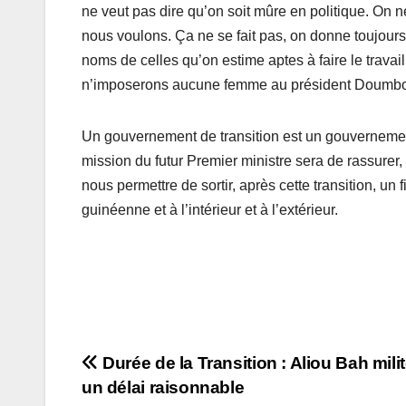
ne veut pas dire qu’on soit mûre en politique. On ne
nous voulons. Ça ne se fait pas, on donne toujou
noms de celles qu’on estime aptes à faire le travail 
n’imposerons aucune femme au président Doumb
Un gouvernement de transition est un gouverneme
mission du futur Premier ministre sera de rassurer, 
nous permettre de sortir, après cette transition, un
guinéenne et à l’intérieur et à l’extérieur.
Navigation
Durée de la Transition : Aliou Bah mili
un délai raisonnable