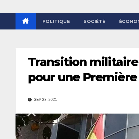
POLITIQUE
SOCIÉTÉ
ÉCONO
Transition militair
pour une Première
SEP 28, 2021