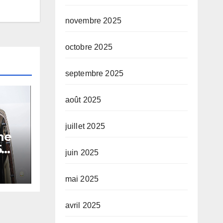
novembre 2025
octobre 2025
septembre 2025
août 2025
juillet 2025
ne
5
juin 2025
mai 2025
avril 2025