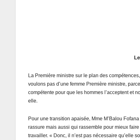
Le
La Première ministre sur le plan des compétences,
voulons pas d’une femme Première ministre, par
compétente pour que les hommes l’acceptent et nou
elle.
Pour une transition apaisée, Mme M’Balou Fofana 
rassure mais aussi qui rassemble pour mieux faire l
travailler. « Donc, il n’est pas nécessaire qu’elle s