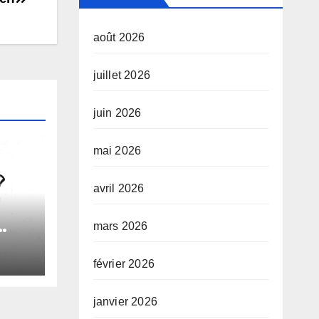
août 2026
juillet 2026
juin 2026
mai 2026
avril 2026
mars 2026
le
février 2026
e
janvier 2026