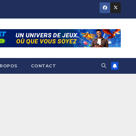
PROPOS
CONTACT