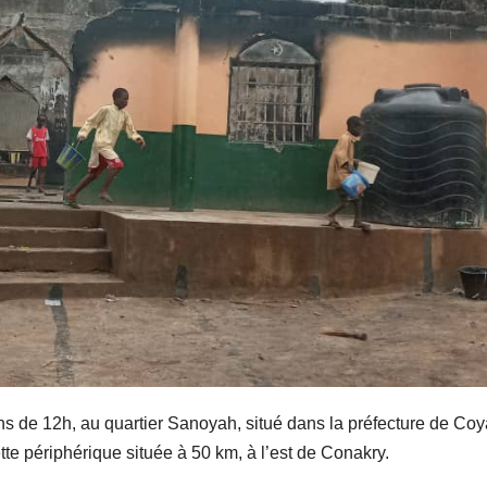
ns de 12h, au quartier Sanoyah, situé dans la préfecture de Coy
périphérique située à 50 km, à l’est de Conakry.