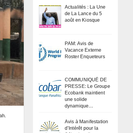
Actualités : La Une
de La Lance du 5
août en Kiosque
PAM: Avis de
Vacance Externe
Roster Enqueteurs
COMMUNIQUÉ DE
PRESSE: Le Groupe
Ecobank maintient
une solide
dynamique…
ah.
Avis à Manifestation
d’Intérêt pour la