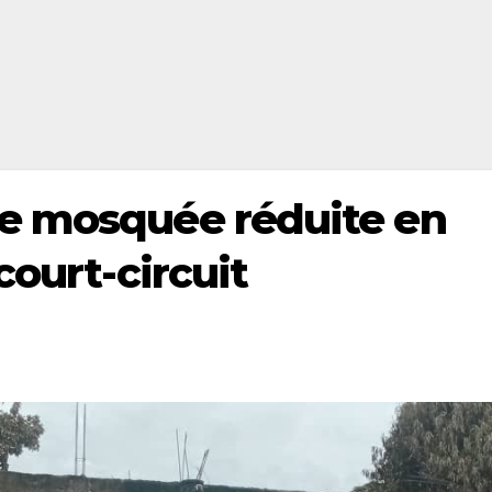
e mosquée réduite en
court-circuit