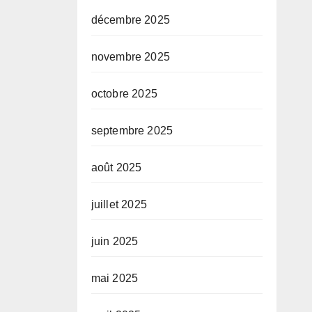
décembre 2025
novembre 2025
octobre 2025
septembre 2025
août 2025
juillet 2025
juin 2025
mai 2025