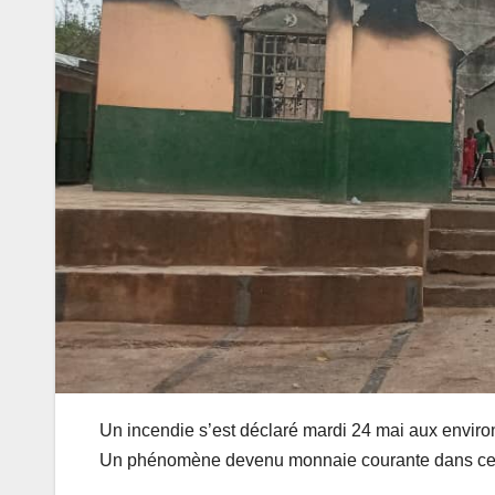
Un incendie s’est déclaré mardi 24 mai aux enviro
Un phénomène devenu monnaie courante dans cette 