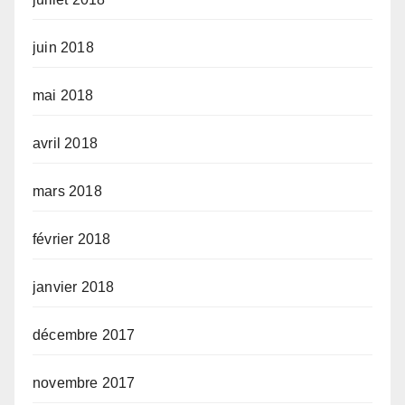
juin 2018
mai 2018
avril 2018
mars 2018
février 2018
janvier 2018
décembre 2017
novembre 2017