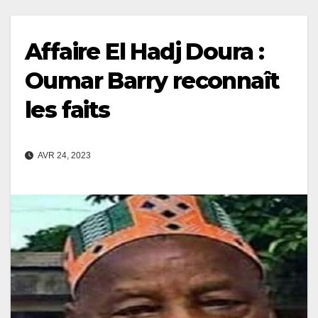
Affaire El Hadj Doura :
Oumar Barry reconnaît
les faits
AVR 24, 2023