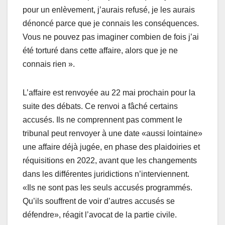
pour un enlèvement, j’aurais refusé, je les aurais
dénoncé parce que je connais les conséquences.
Vous ne pouvez pas imaginer combien de fois j’ai
été torturé dans cette affaire, alors que je ne
connais rien ».
L’affaire est renvoyée au 22 mai prochain pour la
suite des débats. Ce renvoi a fâché certains
accusés. Ils ne comprennent pas comment le
tribunal peut renvoyer à une date «aussi lointaine»
une affaire déjà jugée, en phase des plaidoiries et
réquisitions en 2022, avant que les changements
dans les différentes juridictions n’interviennent.
«Ils ne sont pas les seuls accusés programmés.
Qu’ils souffrent de voir d’autres accusés se
défendre», réagit l’avocat de la partie civile.