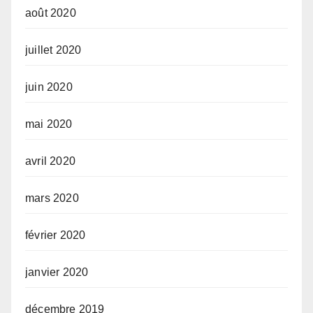
août 2020
juillet 2020
juin 2020
mai 2020
avril 2020
mars 2020
février 2020
janvier 2020
décembre 2019