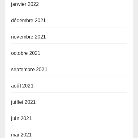
janvier 2022
décembre 2021
novembre 2021
octobre 2021
septembre 2021
août 2021
juillet 2021
juin 2021
mai 2021