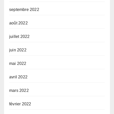
septembre 2022
août 2022
juillet 2022
juin 2022
mai 2022
avril 2022
mars 2022
février 2022