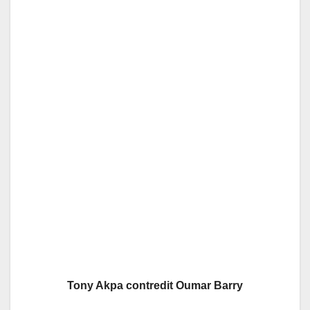
Tony Akpa contredit Oumar Barry