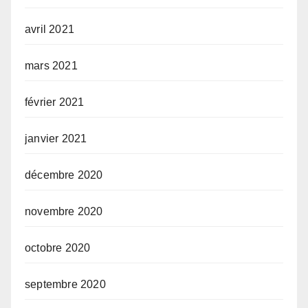
avril 2021
mars 2021
février 2021
janvier 2021
décembre 2020
novembre 2020
octobre 2020
septembre 2020