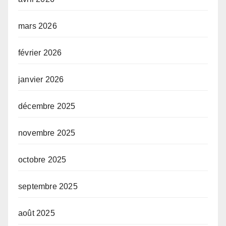
mars 2026
février 2026
janvier 2026
décembre 2025
novembre 2025
octobre 2025
septembre 2025
août 2025