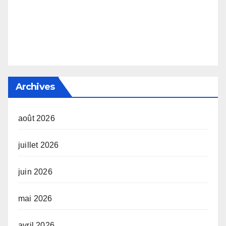
Archives
août 2026
juillet 2026
juin 2026
mai 2026
avril 2026