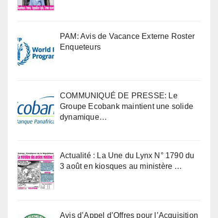
PAM: Avis de Vacance Externe Roster
Enqueteurs
COMMUNIQUÉ DE PRESSE: Le
Groupe Ecobank maintient une solide
dynamique…
Actualité : La Une du Lynx N° 1790 du
3 août en kiosques au ministère …
Avis d’Appel d’Offres pour l’Acquisition