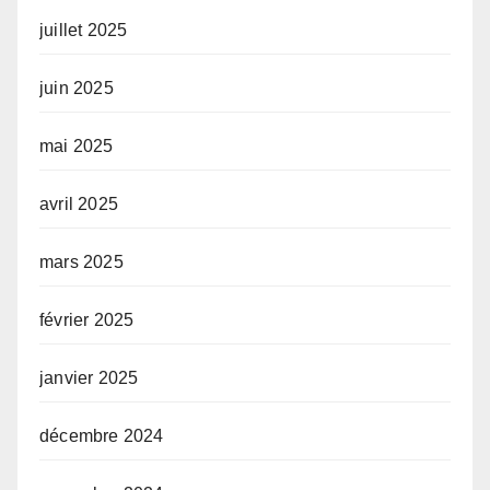
juillet 2025
juin 2025
mai 2025
avril 2025
mars 2025
février 2025
janvier 2025
décembre 2024