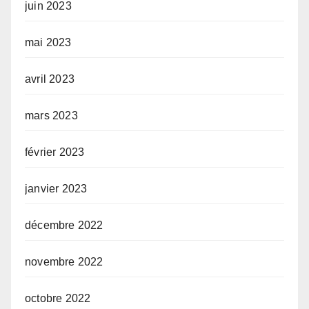
juin 2023
mai 2023
avril 2023
mars 2023
février 2023
janvier 2023
décembre 2022
novembre 2022
octobre 2022