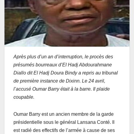
Après plus d’un an d’interruption, le procès des
présumés bourreaux d’El Hadj Abdourahmane
Diallo dit El Hadj Doura Bindy a repris au tribunal
de première instance de Dixinn. Le 24 avril,
l’accusé Oumar Barry était à la barre. Il plaide
coupable.
Oumar Barry est un ancien membre de la garde
présidentielle sous le général Lansana Conté. Il
est radié des effectifs de l’armée à cause de ses