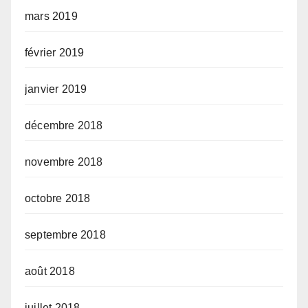
mars 2019
février 2019
janvier 2019
décembre 2018
novembre 2018
octobre 2018
septembre 2018
août 2018
juillet 2018