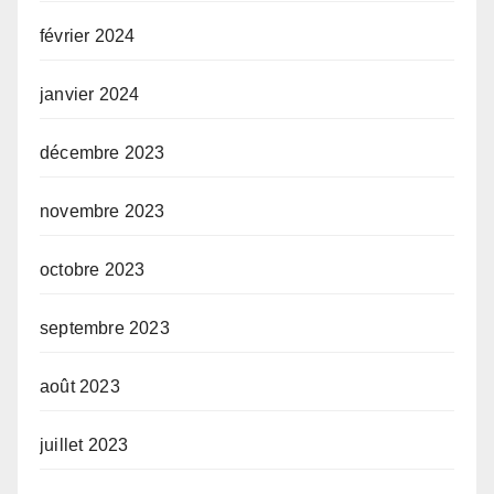
février 2024
janvier 2024
décembre 2023
novembre 2023
octobre 2023
septembre 2023
août 2023
juillet 2023