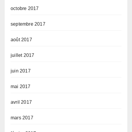
octobre 2017
septembre 2017
août 2017
juillet 2017
juin 2017
mai 2017
avril 2017
mars 2017