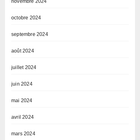
novembre 2024
octobre 2024
septembre 2024
août 2024
juillet 2024
juin 2024
mai 2024
avril 2024
mars 2024