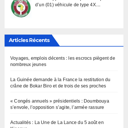
d’un (01) véhicule de type 4X…
Articles Récents
Voyages, emplois décents : les escrocs piègent de
nombreux jeunes
La Guinée demande à la France la restitution du
crâne de Bokar Biro et de trois de ses proches
« Congés annuels » présidentiels : Doumbouya
s’envole, l’opposition s’agite, l’armée rassure
Actualités : La Une de La Lance du 5 août en