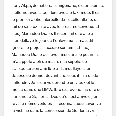
Tony Akpa, de nationalité nigériane, est un peintre.
Il alterne avec la peinture avec le taxi-moto. Il est
le premier à être interpellé dans cette affaire, du
fait de sa proximité avec le présumé cerveau, El
Hadj Mamadou Diallo. Il reconnait être allé à
Hamdallaye le jour de l’enlèvement, mais dit
ignorer le projet. Il accuse son ami, El hadj
Mamadou Diallo de l’avoir mis dans le pétrin : « Il
m’a appelé à 5h du matin, m’a supplié de
transporter son ami Ibro à Hamdallaye. J’ai
déposé ce dernier devant une cour, il m’a dit de
l’attendre. Je les ai vus prendre un vieux et le
mettre dans une BMW. Ibro est revenu me dire de
l’amener à Sonfonia. Dès qu’on est arrivés, j’ai
revu la même voiture». Il reconnait aussi avoir vu
la victime dans la concession de Sonfonia : « Il