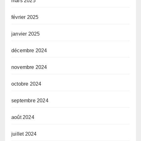
mars 2025
février 2025
janvier 2025
décembre 2024
novembre 2024
octobre 2024
septembre 2024
août 2024
juillet 2024