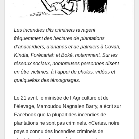
Les incendies dits criminels ravagent
fréquemment des hectares de plantations
d’anacardiers, d’ananas et de palmiers à Coyah,
Kindia, Forécariah et Boké, notamment. Sur les
réseaux sociaux, nombreuses personnes disent
en être victimes, à l’appui de photos, vidéos et
quelquefois des témoignages.
Le 21 avril, le ministre de l’Agriculture et de
l’élevage, Mamoudou Nagnalen Barry, a écrit sur
Facebook que la plupart des incendies de
plantations ne sont pas criminels. «Certes, notre
pays a connu des incendies criminels de