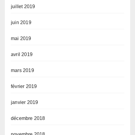
juillet 2019
juin 2019
mai 2019
avril 2019
mars 2019
février 2019
janvier 2019
décembre 2018
novembre 2018