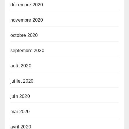
décembre 2020
novembre 2020
octobre 2020
septembre 2020
août 2020
juillet 2020
juin 2020
mai 2020
avril 2020