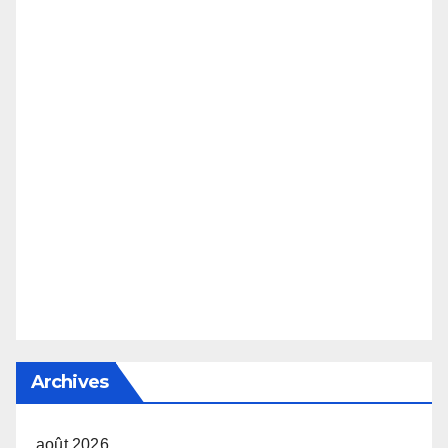
Archives
août 2026