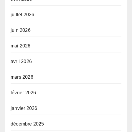
juillet 2026
juin 2026
mai 2026
avril 2026
mars 2026
février 2026
janvier 2026
décembre 2025