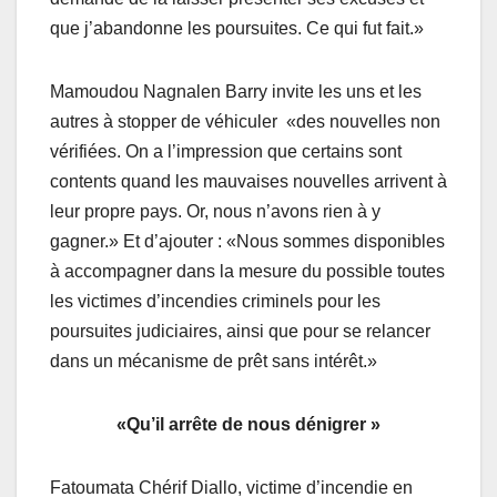
que j’abandonne les poursuites. Ce qui fut fait.»
Mamoudou Nagnalen Barry invite les uns et les
autres à stopper de véhiculer «des nouvelles non
vérifiées. On a l’impression que certains sont
contents quand les mauvaises nouvelles arrivent à
leur propre pays. Or, nous n’avons rien à y
gagner.» Et d’ajouter : «Nous sommes disponibles
à accompagner dans la mesure du possible toutes
les victimes d’incendies criminels pour les
poursuites judiciaires, ainsi que pour se relancer
dans un mécanisme de prêt sans intérêt.»
«Qu’il arrête de nous dénigrer »
Fatoumata Chérif Diallo, victime d’incendie en