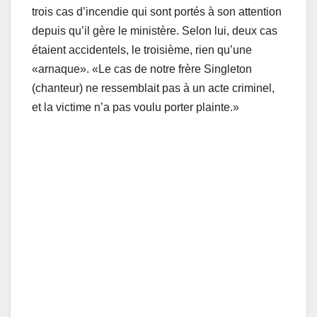
trois cas d’incendie qui sont portés à son attention
depuis qu’il gère le ministère. Selon lui, deux cas
étaient accidentels, le troisième, rien qu’une
«arnaque». «Le cas de notre frère Singleton
(chanteur) ne ressemblait pas à un acte criminel,
et la victime n’a pas voulu porter plainte.»