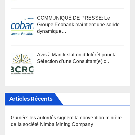
COMMUNIQUÉ DE PRESSE: Le
Groupe Ecobank maintient une solide
dynamique…
Avis à Manifestation d’Intérêt pour la
Sélection d’une Consultant(e) c…
Articles Récents
Guinée: les autorités signent la convention minière
de la société Nimba Mining Company