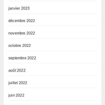
janvier 2023
décembre 2022
novembre 2022
octobre 2022
septembre 2022
août 2022
juillet 2022
juin 2022