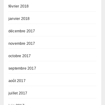
février 2018
janvier 2018
décembre 2017
novembre 2017
octobre 2017
septembre 2017
août 2017
juillet 2017