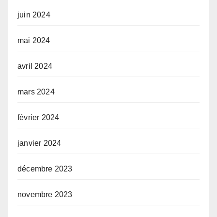
juin 2024
mai 2024
avril 2024
mars 2024
février 2024
janvier 2024
décembre 2023
novembre 2023