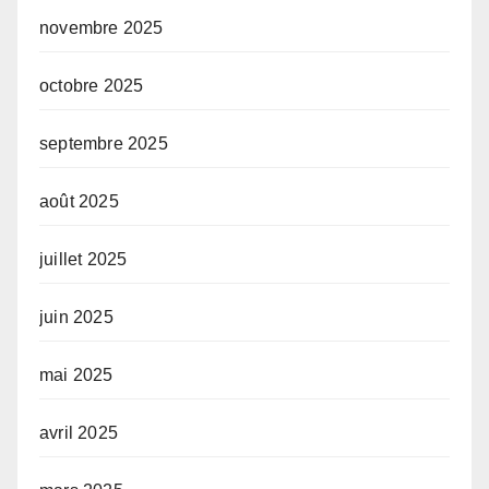
novembre 2025
octobre 2025
septembre 2025
août 2025
juillet 2025
juin 2025
mai 2025
avril 2025