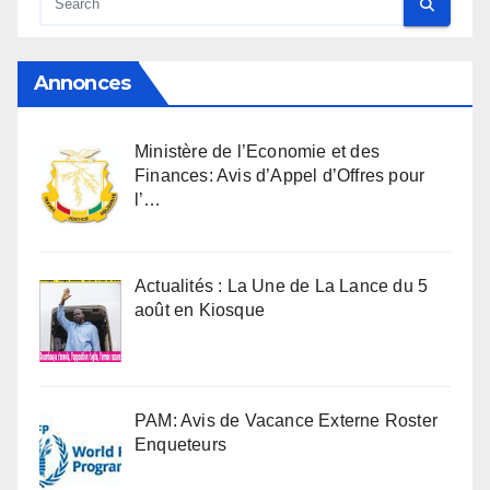
Annonces
Ministère de l’Economie et des
Finances: Avis d’Appel d’Offres pour
l’…
Actualités : La Une de La Lance du 5
août en Kiosque
PAM: Avis de Vacance Externe Roster
Enqueteurs