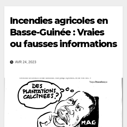
Incendies agricoles en
Basse-Guinée : Vraies
ou fausses informations
AVR 24, 2023