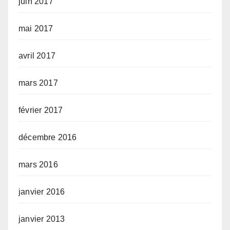
juin 2017
mai 2017
avril 2017
mars 2017
février 2017
décembre 2016
mars 2016
janvier 2016
janvier 2013