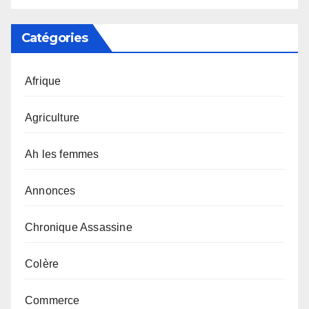
Catégories
Afrique
Agriculture
Ah les femmes
Annonces
Chronique Assassine
Colère
Commerce