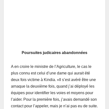
Poursuites judicaires abandonnées
A en croire le ministre de l’Agriculture, le cas le
plus connu est celui d’une dame qui aurait été
deux fois victime à Kindia. «Il s’est avéré être une
arnaque la deuxième fois, quand j’ai déployé les
équipes pour identifier les voies et moyens pour
l’aider. Pour la première fois, j’avais demandé son
contact pour l’appeler, mais je n’ai pas eu de suite.