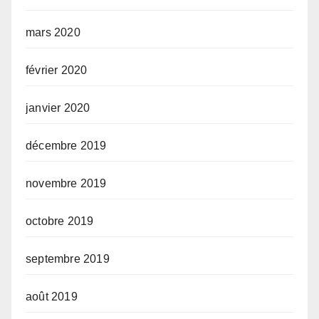
mars 2020
février 2020
janvier 2020
décembre 2019
novembre 2019
octobre 2019
septembre 2019
août 2019