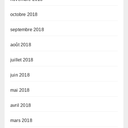
octobre 2018
septembre 2018
août 2018
juillet 2018
juin 2018
mai 2018
avril 2018
mars 2018