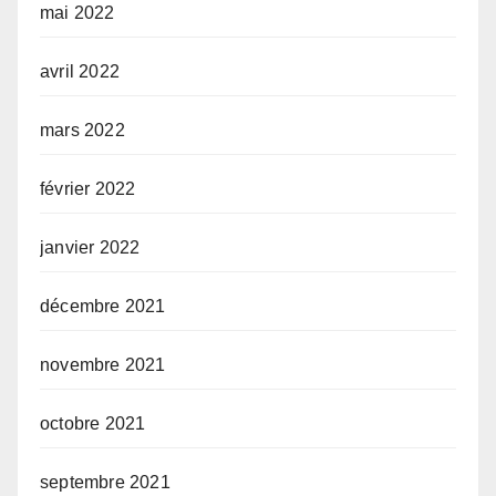
mai 2022
avril 2022
mars 2022
février 2022
janvier 2022
décembre 2021
novembre 2021
octobre 2021
septembre 2021