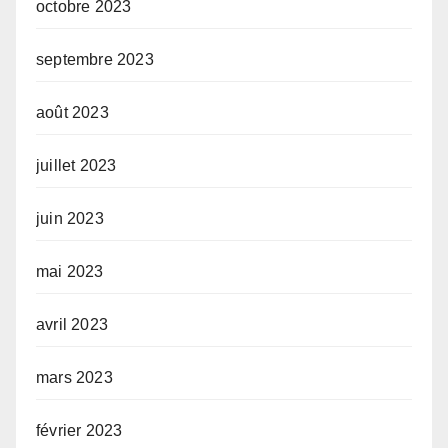
octobre 2023
septembre 2023
août 2023
juillet 2023
juin 2023
mai 2023
avril 2023
mars 2023
février 2023