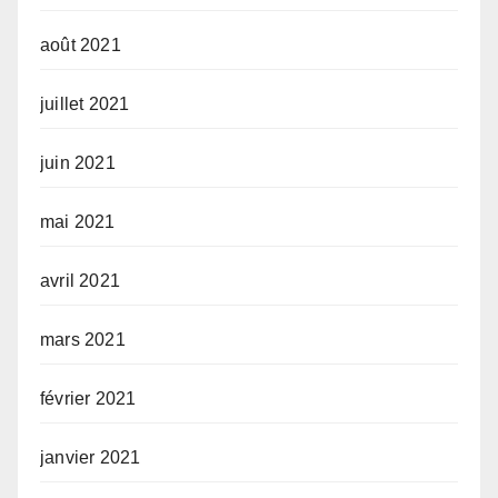
août 2021
juillet 2021
juin 2021
mai 2021
avril 2021
mars 2021
février 2021
janvier 2021