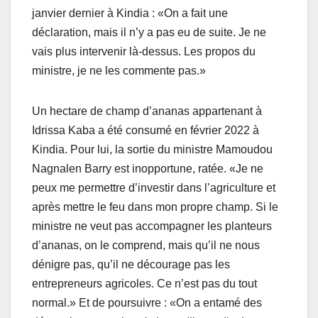
janvier dernier à Kindia : «On a fait une
déclaration, mais il n’y a pas eu de suite. Je ne
vais plus intervenir là-dessus. Les propos du
ministre, je ne les commente pas.»
Un hectare de champ d’ananas appartenant à
Idrissa Kaba a été consumé en février 2022 à
Kindia. Pour lui, la sortie du ministre Mamoudou
Nagnalen Barry est inopportune, ratée. «Je ne
peux me permettre d’investir dans l’agriculture et
après mettre le feu dans mon propre champ. Si le
ministre ne veut pas accompagner les planteurs
d’ananas, on le comprend, mais qu’il ne nous
dénigre pas, qu’il ne décourage pas les
entrepreneurs agricoles. Ce n’est pas du tout
normal.» Et de poursuivre : «On a entamé des