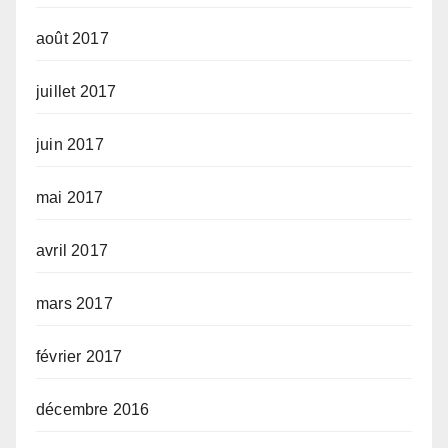
août 2017
juillet 2017
juin 2017
mai 2017
avril 2017
mars 2017
février 2017
décembre 2016