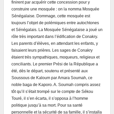
finirent par acquérir cette concession pour y
construire une mosquée : on la nomma Mosquée
Sénégalaise. Dommage, cette mosquée est
toujours l’objet de polémiques entre autochtones
et Sénégalais. La Mosquée Sénégalaise a joué un
rôle très important dans l’édification de Conakry.
Les parents d’élèves, en attendant les enfants, y
faisaient leurs prières. Les sages de Conakry
étaient très sympathiques, moqueurs, religieux et
conciliants. Le premier Prési de la République a
été, dès le départ, soutenu et présenté aux
Soussous de Kaloum par Amara Soumah, ce
noble baga de Kaporo. A. Soumah compris assez
tôt qu’il s’était trompé sur le compte de Sékou
Touré, il s’en écarta, il s’opposa à l’homme
politique jusqu’à sa mort. Pour sa santé
personnelle et la sécurité de sa famille, il s’installa