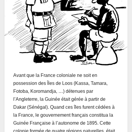
Avant que la France coloniale ne soit en
possession des Îles de Loos (Kassa, Tamara,
Fotoba, Koromandja, …) détenues par
l’Angleterre, la Guinée était gérée à partir de
Dakar (Sénégal). Quand ces îles furent cédées à
la France, le gouvernement français constitua la
Guinée Française à l’autonome de 1895. Cette
colonie formée de quatre régions naturelles, était