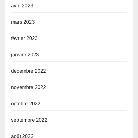
avril 2023
mars 2023
février 2023
janvier 2023
décembre 2022
novembre 2022
octobre 2022
septembre 2022
août 2022