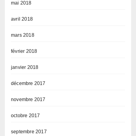
mai 2018
avril 2018
mars 2018
février 2018
janvier 2018
décembre 2017
novembre 2017
octobre 2017
septembre 2017