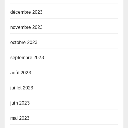
décembre 2023
novembre 2023
octobre 2023
septembre 2023
août 2023
juillet 2023
juin 2023
mai 2023