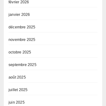
février 2026
janvier 2026
décembre 2025
novembre 2025
octobre 2025
septembre 2025
août 2025
juillet 2025
juin 2025