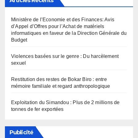
Articles Récents
Ministère de l’Economie et des Finances: Avis
d’Appel d’Offres pour l’Achat de matériels
informatiques en faveur de la Direction Générale du
Budget
Violences basées sur le genre : Du harcèlement
sexuel
Restitution des restes de Bokar Biro : entre
mémoire familiale et regard anthropologique
Exploitation du Simandou : Plus de 2 millions de
tonnes de fer exportées
Publicité