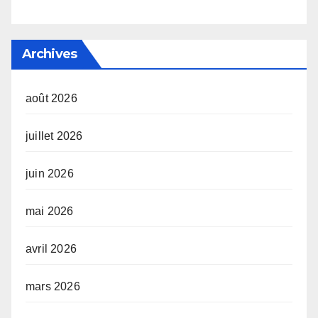
Archives
août 2026
juillet 2026
juin 2026
mai 2026
avril 2026
mars 2026