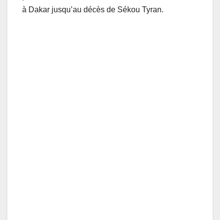
à Dakar jusqu’au décès de Sékou Tyran.