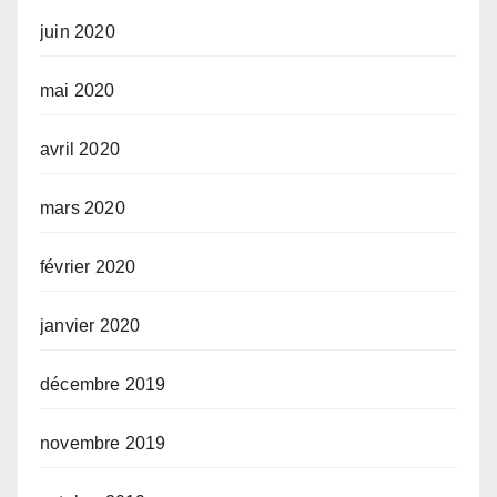
juin 2020
mai 2020
avril 2020
mars 2020
février 2020
janvier 2020
décembre 2019
novembre 2019