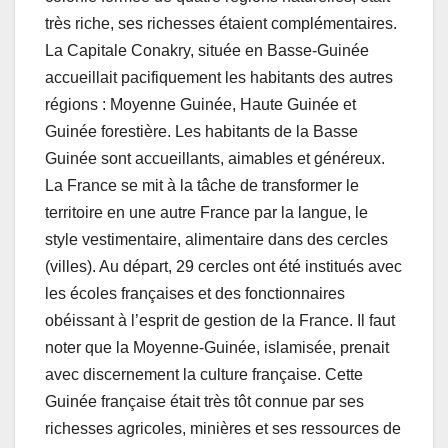
très riche, ses richesses étaient complémentaires.
La Capitale Conakry, située en Basse-Guinée
accueillait pacifiquement les habitants des autres
régions : Moyenne Guinée, Haute Guinée et
Guinée forestière. Les habitants de la Basse
Guinée sont accueillants, aimables et généreux.
La France se mit à la tâche de transformer le
territoire en une autre France par la langue, le
style vestimentaire, alimentaire dans des cercles
(villes). Au départ, 29 cercles ont été institués avec
les écoles françaises et des fonctionnaires
obéissant à l’esprit de gestion de la France. Il faut
noter que la Moyenne-Guinée, islamisée, prenait
avec discernement la culture française. Cette
Guinée française était très tôt connue par ses
richesses agricoles, minières et ses ressources de