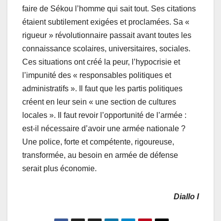
faire de Sékou l’homme qui sait tout. Ses citations
étaient subtilement exigées et proclamées. Sa «
rigueur » révolutionnaire passait avant toutes les
connaissance scolaires, universitaires, sociales.
Ces situations ont créé la peur, l’hypocrisie et
l’impunité des « responsables politiques et
administratifs ». Il faut que les partis politiques
créent en leur sein « une section de cultures
locales ». Il faut revoir l’opportunité de l’armée :
est-il nécessaire d’avoir une armée nationale ?
Une police, forte et compétente, rigoureuse,
transformée, au besoin en armée de défense
serait plus économie.
Diallo I