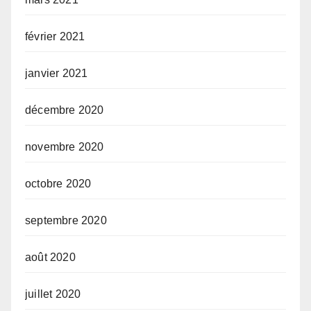
février 2021
janvier 2021
décembre 2020
novembre 2020
octobre 2020
septembre 2020
août 2020
juillet 2020