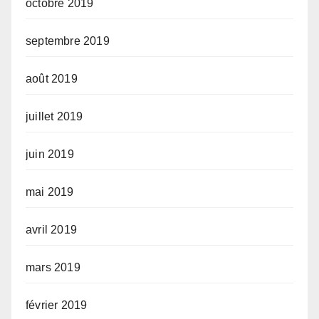
octobre 2019
septembre 2019
août 2019
juillet 2019
juin 2019
mai 2019
avril 2019
mars 2019
février 2019