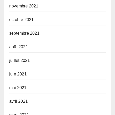
novembre 2021
octobre 2021
septembre 2021
août 2021
juillet 2021
juin 2021
mai 2021
avril 2021
mars 2021