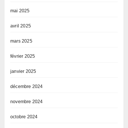
mai 2025
avril 2025
mars 2025
février 2025
janvier 2025
décembre 2024
novembre 2024
octobre 2024