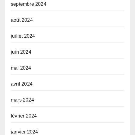
septembre 2024
août 2024
juillet 2024
juin 2024
mai 2024
avril 2024
mars 2024
février 2024
janvier 2024