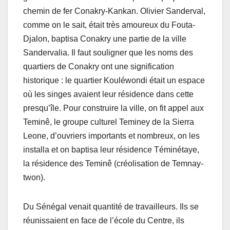
chemin de fer Conakry-Kankan. Olivier Sanderval,
comme on le sait, était très amoureux du Fouta-
Djalon, baptisa Conakry une partie de la ville
Sandervalia. Il faut souligner que les noms des
quartiers de Conakry ont une signification
historique : le quartier Kouléwondi était un espace
où les singes avaient leur résidence dans cette
presqu’île. Pour construire la ville, on fit appel aux
Teminê, le groupe culturel Teminey de la Sierra
Leone, d’ouvriers importants et nombreux, on les
installa et on baptisa leur résidence Téminétaye,
la résidence des Teminê (créolisation de Temnay-
twon).
Du Sénégal venait quantité de travailleurs. Ils se
réunissaient en face de l’école du Centre, ils