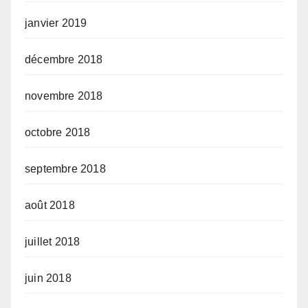
janvier 2019
décembre 2018
novembre 2018
octobre 2018
septembre 2018
août 2018
juillet 2018
juin 2018