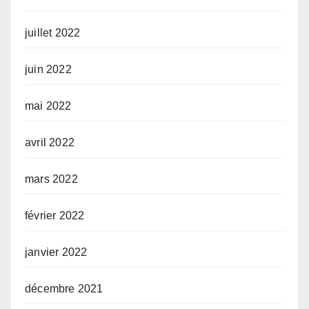
juillet 2022
juin 2022
mai 2022
avril 2022
mars 2022
février 2022
janvier 2022
décembre 2021