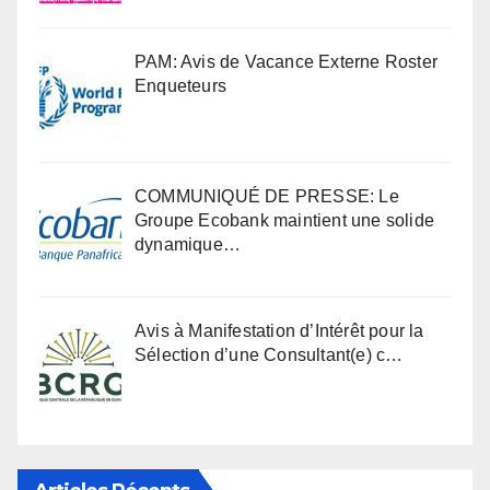
PAM: Avis de Vacance Externe Roster
Enqueteurs
COMMUNIQUÉ DE PRESSE: Le
Groupe Ecobank maintient une solide
dynamique…
Avis à Manifestation d’Intérêt pour la
Sélection d’une Consultant(e) c…