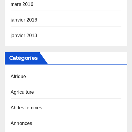
mars 2016
janvier 2016
janvier 2013
Catégories
Afrique
Agriculture
Ah les femmes
Annonces