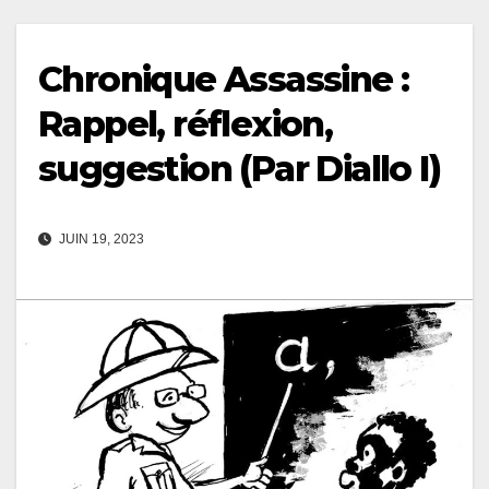
Chronique Assassine :
Rappel, réflexion,
suggestion (Par Diallo I)
JUIN 19, 2023