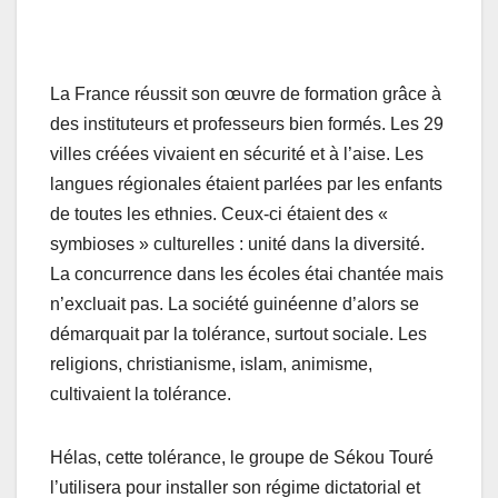
La France réussit son œuvre de formation grâce à
des instituteurs et professeurs bien formés. Les 29
villes créées vivaient en sécurité et à l’aise. Les
langues régionales étaient parlées par les enfants
de toutes les ethnies. Ceux-ci étaient des «
symbioses » culturelles : unité dans la diversité.
La concurrence dans les écoles étai chantée mais
n’excluait pas. La société guinéenne d’alors se
démarquait par la tolérance, surtout sociale. Les
religions, christianisme, islam, animisme,
cultivaient la tolérance.
Hélas, cette tolérance, le groupe de Sékou Touré
l’utilisera pour installer son régime dictatorial et