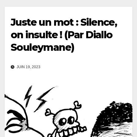
Juste un mot : Silence,
on insulte ! (Par Diallo
Souleymane)
JUIN 19, 2023