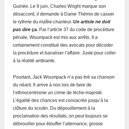
Guinée. Le 9 juin, Charles Wright marque son
désaccord, il demande à Dame Thémis de casser
le rythme du maître-chanteur.
Un artiste ne doit
pas
dire ça.
Par l’article 37 du code de procédure
pénale, Woumpack est mis aux arrêts. Il a
certainement constitué des avocats pour décoder
la procédure et banaliser l’affaire. Juste pour coller
à la réalité ambiante.
Pourtant, Jack Woumpack n’a pas tiré sa chanson
du néant. Il arrive à nos lois de faire de
l’ethnocentrisme un crime de lèche-majesté.
L’égalité des chances est consacrée jusqu’à la
clôture du scrutin. Du dépouillement à la
proclamation des résultats, on peut toujours se
débrouiller pour étouffer l’alternance, grosse