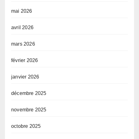
mai 2026
avril 2026
mars 2026
février 2026
janvier 2026
décembre 2025
novembre 2025
octobre 2025