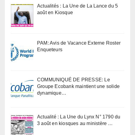
Actualités : La Une de La Lance du 5
août en Kiosque
PAM: Avis de Vacance Externe Roster
Enqueteurs
COMMUNIQUÉ DE PRESSE: Le
Groupe Ecobank maintient une solide
dynamique…
Actualité : La Une du Lynx N° 1790 du
3 août en kiosques au ministère …