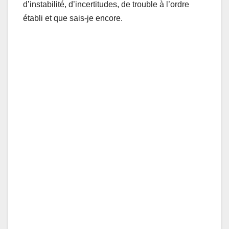
d’instabilité, d’incertitudes, de trouble à l’ordre
établi et que sais-je encore.