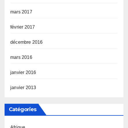
mars 2017
février 2017
décembre 2016
mars 2016
janvier 2016
janvier 2013
Catégories
Afrique