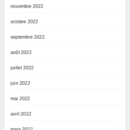
novembre 2022
octobre 2022
septembre 2022
août 2022
juillet 2022
juin 2022
mai 2022
avril 2022
mars 2022