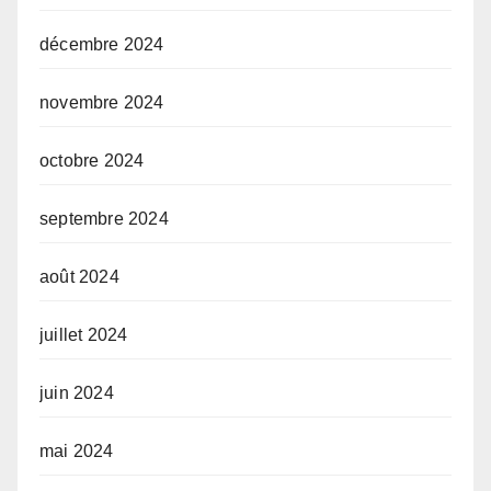
décembre 2024
novembre 2024
octobre 2024
septembre 2024
août 2024
juillet 2024
juin 2024
mai 2024