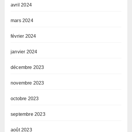
avril 2024
mars 2024
février 2024
janvier 2024
décembre 2023
novembre 2023
octobre 2023
septembre 2023
août 2023