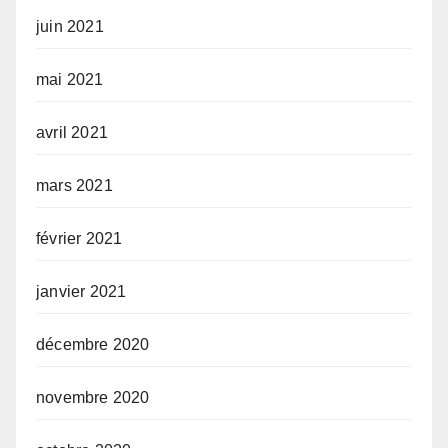
juin 2021
mai 2021
avril 2021
mars 2021
février 2021
janvier 2021
décembre 2020
novembre 2020