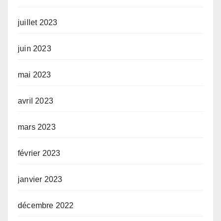
juillet 2023
juin 2023
mai 2023
avril 2023
mars 2023
février 2023
janvier 2023
décembre 2022