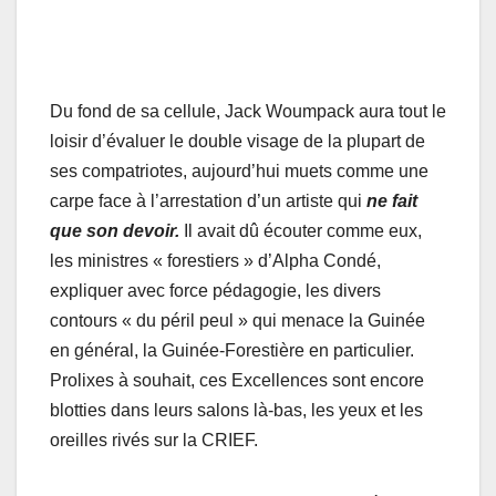
Du fond de sa cellule, Jack Woumpack aura tout le
loisir d’évaluer le double visage de la plupart de
ses compatriotes, aujourd’hui muets comme une
carpe face à l’arrestation d’un artiste qui
ne fait
que son devoir.
Il avait dû écouter comme eux,
les ministres « forestiers » d’Alpha Condé,
expliquer avec force pédagogie, les divers
contours « du péril peul » qui menace la Guinée
en général, la Guinée-Forestière en particulier.
Prolixes à souhait, ces Excellences sont encore
blotties dans leurs salons là-bas, les yeux et les
oreilles rivés sur la CRIEF.