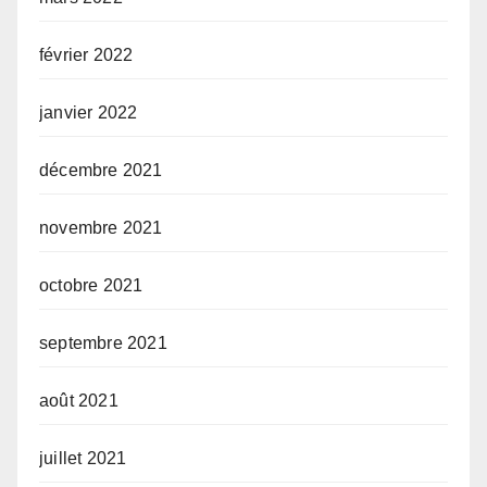
février 2022
janvier 2022
décembre 2021
novembre 2021
octobre 2021
septembre 2021
août 2021
juillet 2021