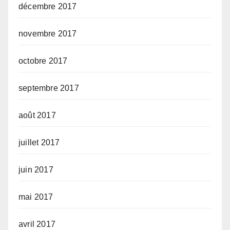
décembre 2017
novembre 2017
octobre 2017
septembre 2017
août 2017
juillet 2017
juin 2017
mai 2017
avril 2017