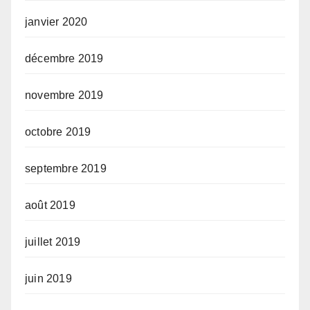
janvier 2020
décembre 2019
novembre 2019
octobre 2019
septembre 2019
août 2019
juillet 2019
juin 2019