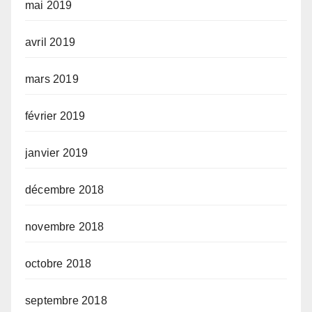
mai 2019
avril 2019
mars 2019
février 2019
janvier 2019
décembre 2018
novembre 2018
octobre 2018
septembre 2018