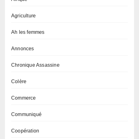
Agriculture
Ah les femmes
Annonces
Chronique Assassine
Colère
Commerce
Communiqué
Coopération