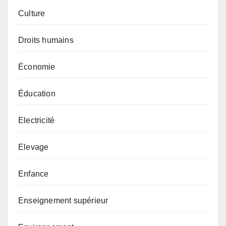
Culture
Droits humains
Économie
Éducation
Electricité
Elevage
Enfance
Enseignement supérieur