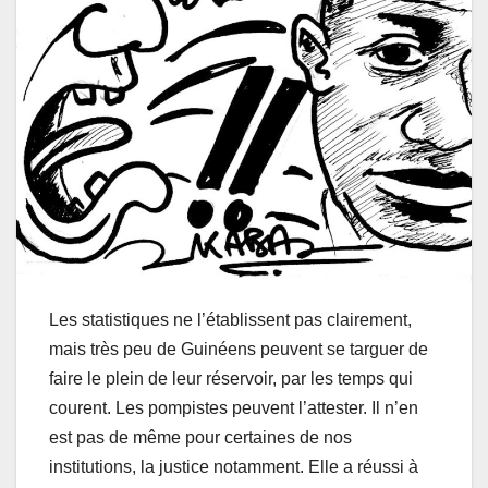
Les statistiques ne l’établissent pas clairement,
mais très peu de Guinéens peuvent se targuer de
faire le plein de leur réservoir, par les temps qui
courent. Les pompistes peuvent l’attester. Il n’en
est pas de même pour certaines de nos
institutions, la justice notamment. Elle a réussi à