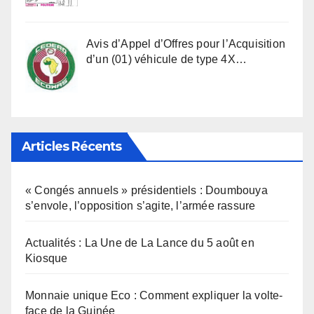
Avis d’Appel d’Offres pour l’Acquisition
d’un (01) véhicule de type 4X…
Articles Récents
« Congés annuels » présidentiels : Doumbouya
s’envole, l’opposition s’agite, l’armée rassure
Actualités : La Une de La Lance du 5 août en
Kiosque
Monnaie unique Eco : Comment expliquer la volte-
face de la Guinée