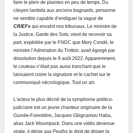
faire le plein de plaintes en peu de temps. Du
citoyen lambda aux anciens bagnards, personne
ne semble capable d’endiguer la vague de
CRIEFs
qui envahit nos tribunaux. Le ministre de
la Justice, Garde des Sots, vient de recevoir sa
part, expédiée par le FNDC que Mory Condé, le
ministre l’Admiration du Trottoir, avait égorgé par
dissolution depuis le 9 août 2022. Apparemment,
le couteau n’était pas aussi tranchant que le
laissaient croire la signature et le cachet sur le
communiqué nécrologique. Tout un art.
L’acteur le plus décrié de la symphonie politico-
judiciaire est un jeune chanteur originaire de la
Guinée-Forestière, Jacques Gbignamou Haba,
alias Jack Woumpack. Dans une vidéo devenue
virale, il dénie aux Peulhs le droit de diriger la