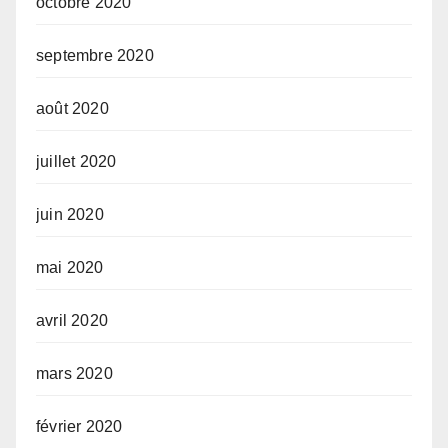
octobre 2020
septembre 2020
août 2020
juillet 2020
juin 2020
mai 2020
avril 2020
mars 2020
février 2020