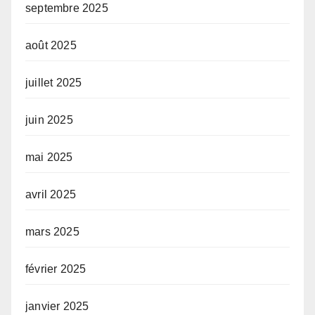
septembre 2025
août 2025
juillet 2025
juin 2025
mai 2025
avril 2025
mars 2025
février 2025
janvier 2025