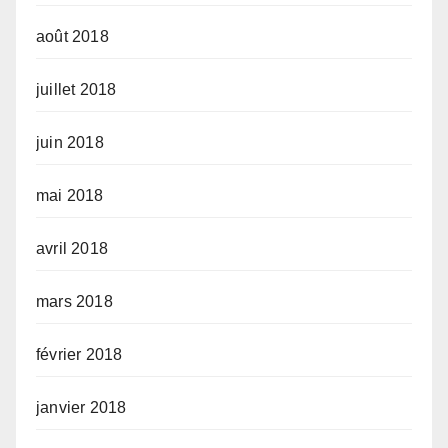
août 2018
juillet 2018
juin 2018
mai 2018
avril 2018
mars 2018
février 2018
janvier 2018