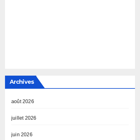
Archives
août 2026
juillet 2026
juin 2026