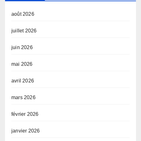
août 2026
juillet 2026
juin 2026
mai 2026
avril 2026
mars 2026
février 2026
janvier 2026