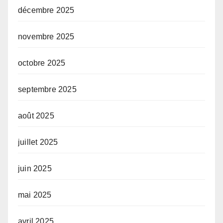
décembre 2025
novembre 2025
octobre 2025
septembre 2025
août 2025
juillet 2025
juin 2025
mai 2025
avril 2025