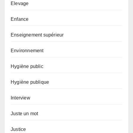
Elevage
Enfance
Enseignement supérieur
Environnement
Hygiène public
Hygiène publique
Interview
Juste un mot
Justice