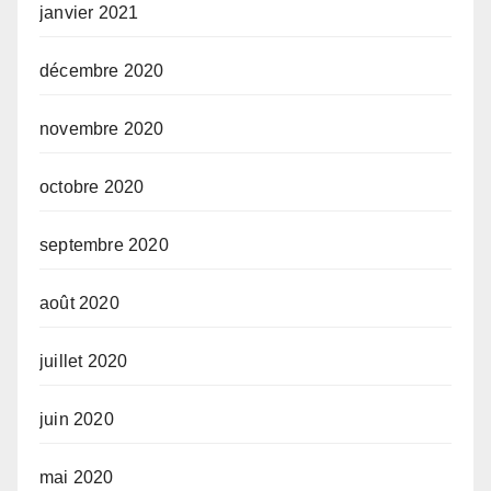
janvier 2021
décembre 2020
novembre 2020
octobre 2020
septembre 2020
août 2020
juillet 2020
juin 2020
mai 2020