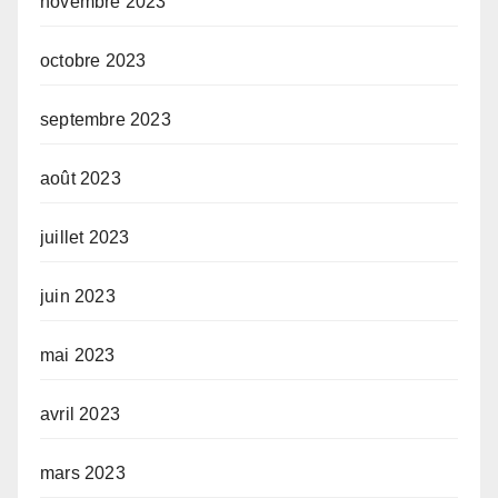
novembre 2023
octobre 2023
septembre 2023
août 2023
juillet 2023
juin 2023
mai 2023
avril 2023
mars 2023