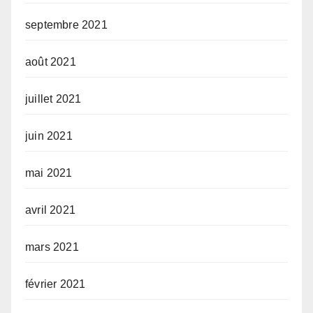
septembre 2021
août 2021
juillet 2021
juin 2021
mai 2021
avril 2021
mars 2021
février 2021