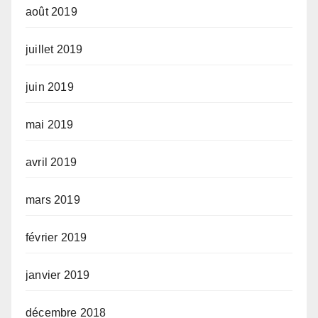
août 2019
juillet 2019
juin 2019
mai 2019
avril 2019
mars 2019
février 2019
janvier 2019
décembre 2018