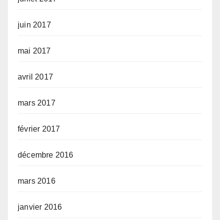
juin 2017
mai 2017
avril 2017
mars 2017
février 2017
décembre 2016
mars 2016
janvier 2016