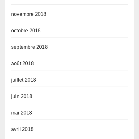
novembre 2018
octobre 2018
septembre 2018
août 2018
juillet 2018
juin 2018
mai 2018
avril 2018