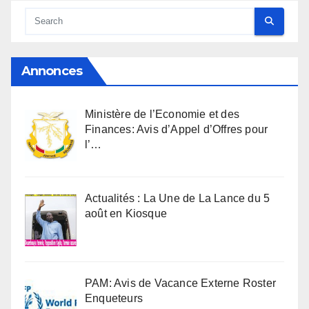
Annonces
Ministère de l’Economie et des
Finances: Avis d’Appel d’Offres pour
l’…
Actualités : La Une de La Lance du 5
août en Kiosque
PAM: Avis de Vacance Externe Roster
Enqueteurs