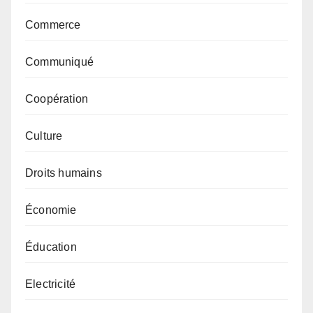
Commerce
Communiqué
Coopération
Culture
Droits humains
Économie
Éducation
Electricité