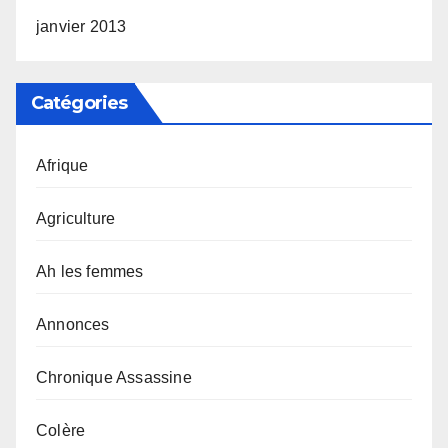
janvier 2013
Catégories
Afrique
Agriculture
Ah les femmes
Annonces
Chronique Assassine
Colère