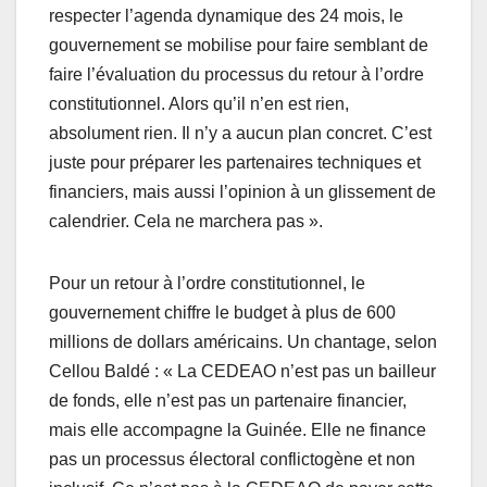
respecter l’agenda dynamique des 24 mois, le
gouvernement se mobilise pour faire semblant de
faire l’évaluation du processus du retour à l’ordre
constitutionnel. Alors qu’il n’en est rien,
absolument rien. Il n’y a aucun plan concret. C’est
juste pour préparer les partenaires techniques et
financiers, mais aussi l’opinion à un glissement de
calendrier. Cela ne marchera pas ».
Pour un retour à l’ordre constitutionnel, le
gouvernement chiffre le budget à plus de 600
millions de dollars américains. Un chantage, selon
Cellou Baldé : « La CEDEAO n’est pas un bailleur
de fonds, elle n’est pas un partenaire financier,
mais elle accompagne la Guinée. Elle ne finance
pas un processus électoral conflictogène et non