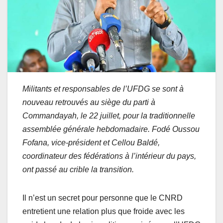
Militants et responsables de l’UFDG se sont à
nouveau retrouvés au siège du parti à
Commandayah, le 22 juillet, pour la traditionnelle
assemblée générale hebdomadaire. Fodé Oussou
Fofana, vice-président et Cellou Baldé,
coordinateur des fédérations à l’intérieur du pays,
ont passé au crible la transition.
Il n’est un secret pour personne que le CNRD
entretient une relation plus que froide avec les