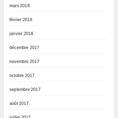
mars 2018
février 2018
janvier 2018
décembre 2017
novembre 2017
octobre 2017
septembre 2017
août 2017
juillet 2017