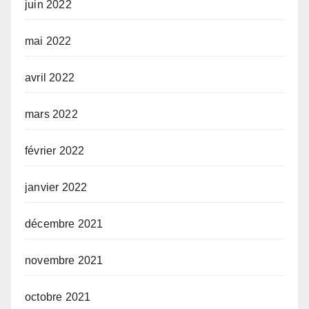
juin 2022
mai 2022
avril 2022
mars 2022
février 2022
janvier 2022
décembre 2021
novembre 2021
octobre 2021