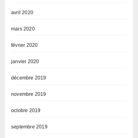
avril 2020
mars 2020
février 2020
janvier 2020
décembre 2019
novembre 2019
octobre 2019
septembre 2019