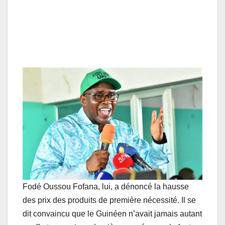
Fodé Oussou Fofana, lui, a dénoncé la hausse
des prix des produits de première nécessité. Il se
dit convaincu que le Guinéen n’avait jamais autant