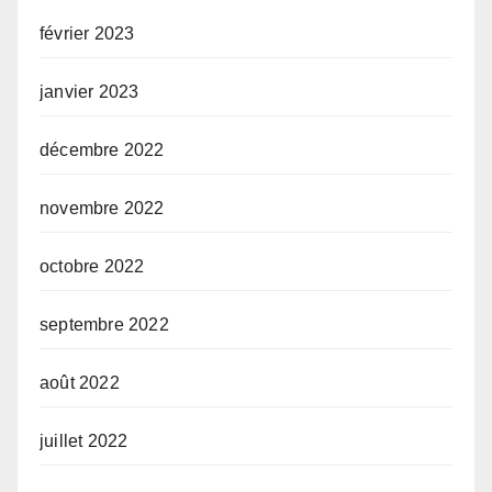
février 2023
janvier 2023
décembre 2022
novembre 2022
octobre 2022
septembre 2022
août 2022
juillet 2022