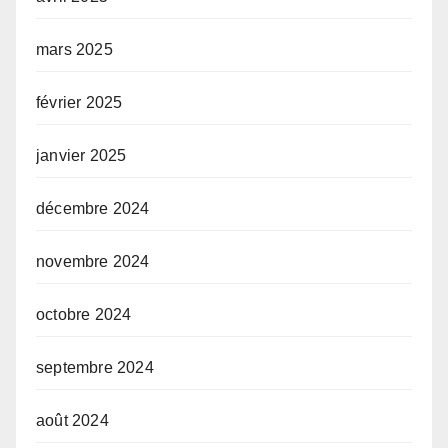
mars 2025
février 2025
janvier 2025
décembre 2024
novembre 2024
octobre 2024
septembre 2024
août 2024