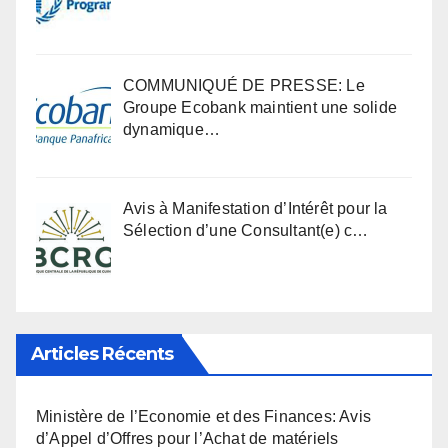
COMMUNIQUÉ DE PRESSE: Le
Groupe Ecobank maintient une solide
dynamique…
Avis à Manifestation d’Intérêt pour la
Sélection d’une Consultant(e) c…
Articles Récents
Ministère de l’Economie et des Finances: Avis
d’Appel d’Offres pour l’Achat de matériels