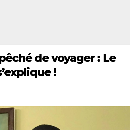
pêché de voyager : Le
’explique !