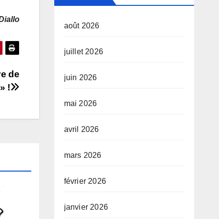
Diallo
août 2026
juillet 2026
ve de
juin 2026
» !
mai 2026
avril 2026
mars 2026
février 2026
janvier 2026