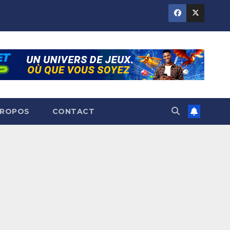
PROPOS
CONTACT