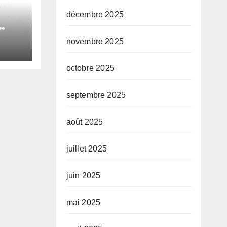
décembre 2025
novembre 2025
le
octobre 2025
e
septembre 2025
août 2025
juillet 2025
juin 2025
mai 2025