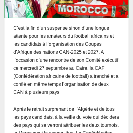
C’est la fin d’un suspense sinon d’une longue
attente pour les amateurs du football africains et
les candidats à l’organisation des Coupes
d’Afrique des nations CAN-2025 et 2027. A
l’occasion d’une rencontre de son Comité exécutif
ce mercredi 27 septembre au Caire, la CAF
(Confédération africaine de football) a tranché et a
confié en même temps l’organisation de deux
CAN à plusieurs pays.
Après le retrait surprenant de l’Algérie et de tous
les pays candidats, à la veille du vote qui décidera
des pays qui se verront attribuer les deux tournois,