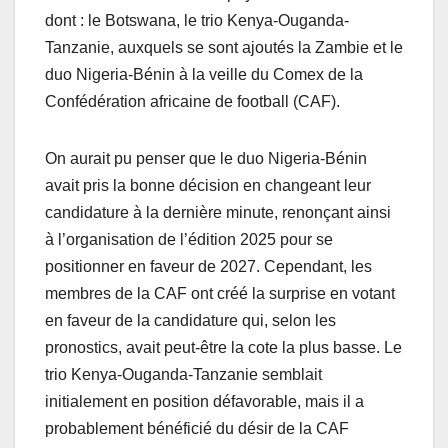
dont : le Botswana, le trio Kenya-Ouganda-
Tanzanie, auxquels se sont ajoutés la Zambie et le
duo Nigeria-Bénin à la veille du Comex de la
Confédération africaine de football (CAF).
On aurait pu penser que le duo Nigeria-Bénin
avait pris la bonne décision en changeant leur
candidature à la dernière minute, renonçant ainsi
à l’organisation de l’édition 2025 pour se
positionner en faveur de 2027. Cependant, les
membres de la CAF ont créé la surprise en votant
en faveur de la candidature qui, selon les
pronostics, avait peut-être la cote la plus basse. Le
trio Kenya-Ouganda-Tanzanie semblait
initialement en position défavorable, mais il a
probablement bénéficié du désir de la CAF