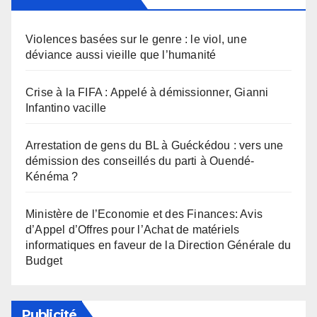
Violences basées sur le genre : le viol, une
déviance aussi vieille que l’humanité
Crise à la FIFA : Appelé à démissionner, Gianni
Infantino vacille
Arrestation de gens du BL à Guéckédou : vers une
démission des conseillés du parti à Ouendé-
Kénéma ?
Ministère de l’Economie et des Finances: Avis
d’Appel d’Offres pour l’Achat de matériels
informatiques en faveur de la Direction Générale du
Budget
Publicité