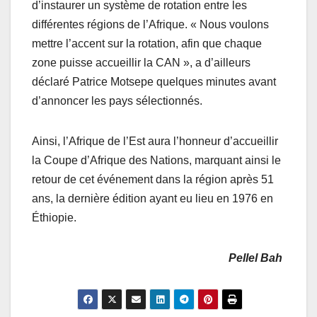
d’instaurer un système de rotation entre les
différentes régions de l’Afrique. « Nous voulons
mettre l’accent sur la rotation, afin que chaque
zone puisse accueillir la CAN », a d’ailleurs
déclaré Patrice Motsepe quelques minutes avant
d’annoncer les pays sélectionnés.
Ainsi, l’Afrique de l’Est aura l’honneur d’accueillir
la Coupe d’Afrique des Nations, marquant ainsi le
retour de cet événement dans la région après 51
ans, la dernière édition ayant eu lieu en 1976 en
Éthiopie.
Pellel Bah