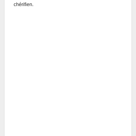
chérifien.