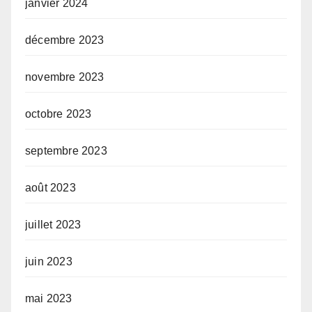
janvier 2024
décembre 2023
novembre 2023
octobre 2023
septembre 2023
août 2023
juillet 2023
juin 2023
mai 2023