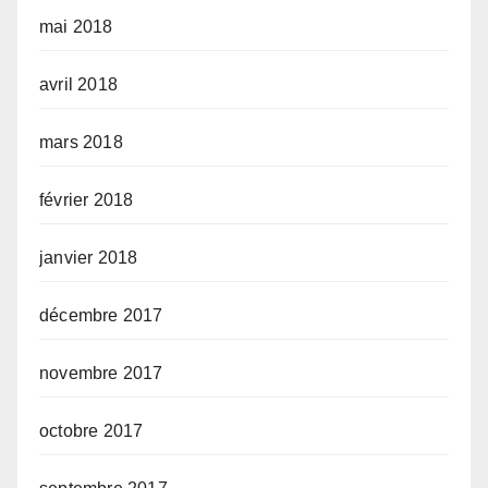
mai 2018
avril 2018
mars 2018
février 2018
janvier 2018
décembre 2017
novembre 2017
octobre 2017