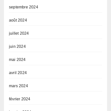
septembre 2024
août 2024
juillet 2024
juin 2024
mai 2024
avril 2024
mars 2024
février 2024