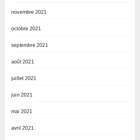
novembre 2021
octobre 2021
septembre 2021
août 2021
juillet 2021
juin 2021
mai 2021
avril 2021