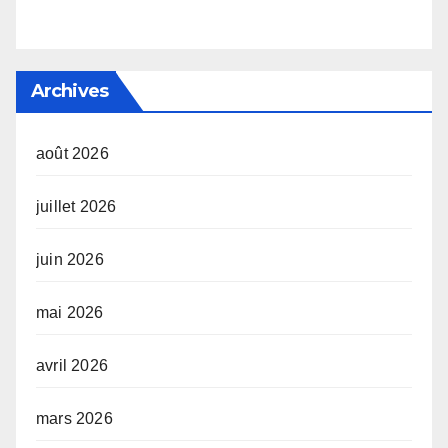
Archives
août 2026
juillet 2026
juin 2026
mai 2026
avril 2026
mars 2026