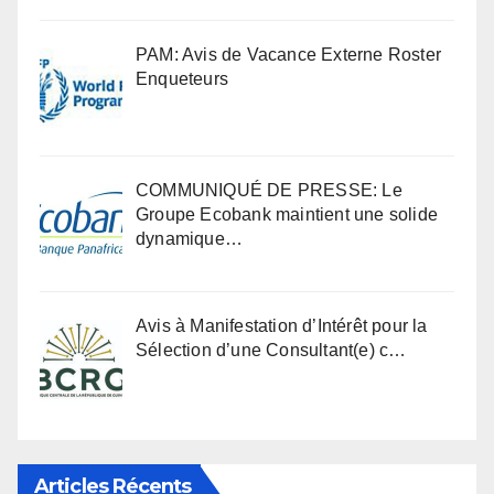
PAM: Avis de Vacance Externe Roster
Enqueteurs
COMMUNIQUÉ DE PRESSE: Le
Groupe Ecobank maintient une solide
dynamique…
Avis à Manifestation d’Intérêt pour la
Sélection d’une Consultant(e) c…
Articles Récents