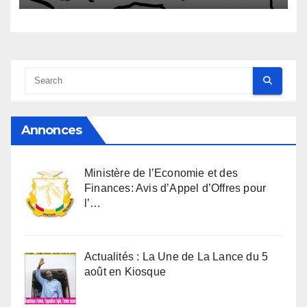
Annonces
Ministère de l’Economie et des
Finances: Avis d’Appel d’Offres pour
l’…
Actualités : La Une de La Lance du 5
août en Kiosque