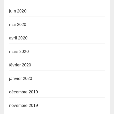
juin 2020
mai 2020
avril 2020
mars 2020
février 2020
janvier 2020
décembre 2019
novembre 2019