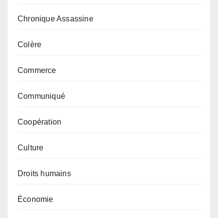
Chronique Assassine
Colère
Commerce
Communiqué
Coopération
Culture
Droits humains
Économie