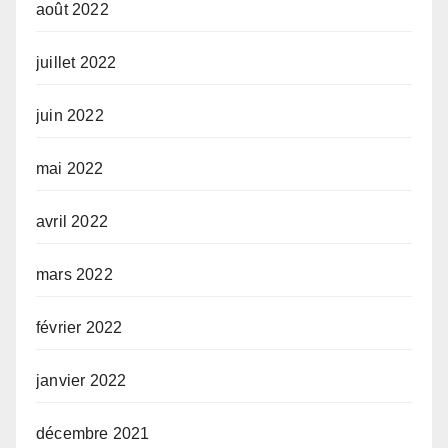
août 2022
juillet 2022
juin 2022
mai 2022
avril 2022
mars 2022
février 2022
janvier 2022
décembre 2021