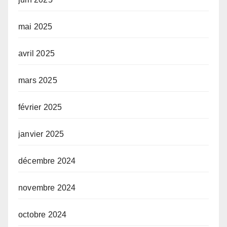
mai 2025
avril 2025
mars 2025
février 2025
janvier 2025
décembre 2024
novembre 2024
octobre 2024