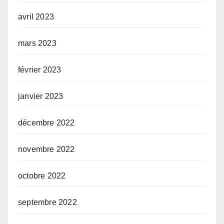
avril 2023
mars 2023
février 2023
janvier 2023
décembre 2022
novembre 2022
octobre 2022
septembre 2022