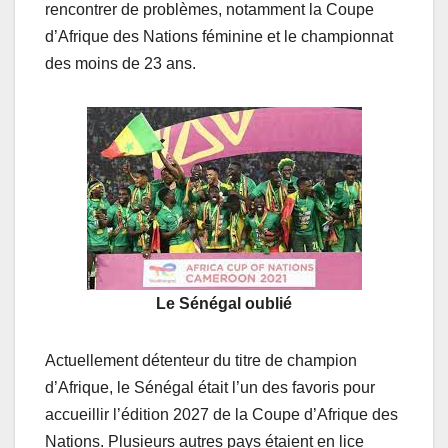
rencontrer de problèmes, notamment la Coupe
d’Afrique des Nations féminine et le championnat
des moins de 23 ans.
Le Sénégal oublié
Actuellement détenteur du titre de champion
d’Afrique, le Sénégal était l’un des favoris pour
accueillir l’édition 2027 de la Coupe d’Afrique des
Nations. Plusieurs autres pays étaient en lice