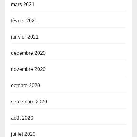
mars 2021
février 2021
janvier 2021
décembre 2020
novembre 2020
octobre 2020
septembre 2020
août 2020
juillet 2020