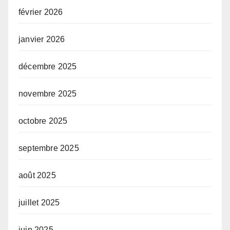
février 2026
janvier 2026
décembre 2025
novembre 2025
octobre 2025
septembre 2025
août 2025
juillet 2025
juin 2025