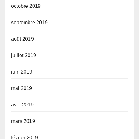
octobre 2019
septembre 2019
août 2019
juillet 2019
juin 2019
mai 2019
avril 2019
mars 2019
février 2019