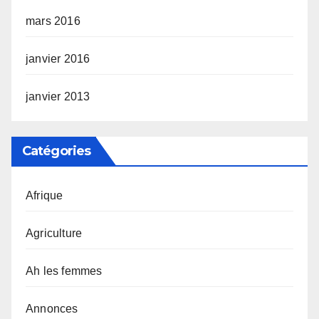
mars 2016
janvier 2016
janvier 2013
Catégories
Afrique
Agriculture
Ah les femmes
Annonces