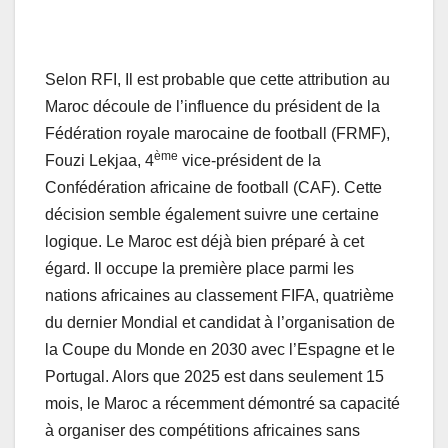
Selon RFI, Il est probable que cette attribution au
Maroc découle de l’influence du président de la
Fédération royale marocaine de football (FRMF),
ème
Fouzi Lekjaa, 4
vice-président de la
Confédération africaine de football (CAF). Cette
décision semble également suivre une certaine
logique. Le Maroc est déjà bien préparé à cet
égard. Il occupe la première place parmi les
nations africaines au classement FIFA, quatrième
du dernier Mondial et candidat à l’organisation de
la Coupe du Monde en 2030 avec l’Espagne et le
Portugal. Alors que 2025 est dans seulement 15
mois, le Maroc a récemment démontré sa capacité
à organiser des compétitions africaines sans