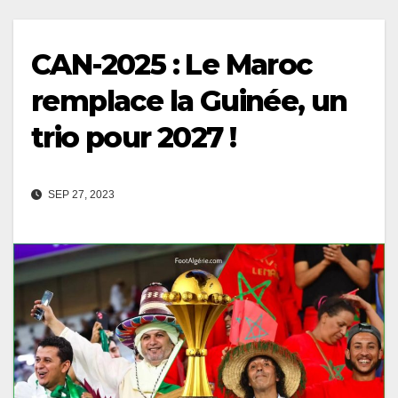
CAN-2025 : Le Maroc
remplace la Guinée, un
trio pour 2027 !
SEP 27, 2023