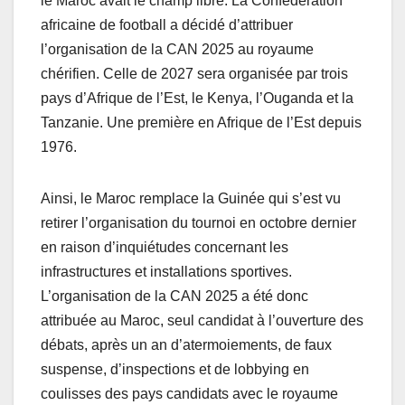
le Maroc avait le champ libre. La Confédération
africaine de football a décidé d’attribuer
l’organisation de la CAN 2025 au royaume
chérifien. Celle de 2027 sera organisée par trois
pays d’Afrique de l’Est, le Kenya, l’Ouganda et la
Tanzanie. Une première en Afrique de l’Est depuis
1976.
Ainsi, le Maroc remplace la Guinée qui s’est vu
retirer l’organisation du tournoi en octobre dernier
en raison d’inquiétudes concernant les
infrastructures et installations sportives.
L’organisation de la CAN 2025 a été donc
attribuée au Maroc, seul candidat à l’ouverture des
débats, après un an d’atermoiements, de faux
suspense, d’inspections et de lobbying en
coulisses des pays candidats avec le royaume