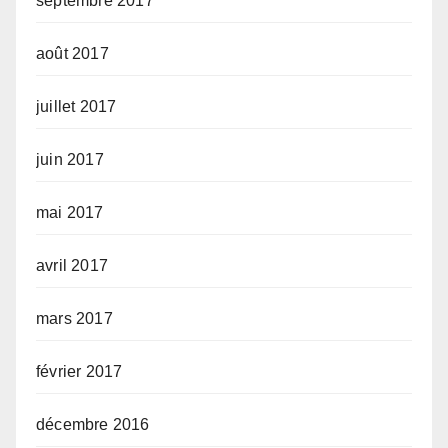
septembre 2017
août 2017
juillet 2017
juin 2017
mai 2017
avril 2017
mars 2017
février 2017
décembre 2016