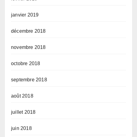
janvier 2019
décembre 2018
novembre 2018
octobre 2018
septembre 2018
août 2018
juillet 2018
juin 2018