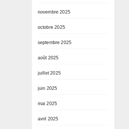
novembre 2025
octobre 2025
septembre 2025
août 2025
juillet 2025
juin 2025
mai 2025
avril 2025