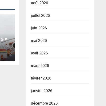
août 2026
juillet 2026
juin 2026
s »
mai 2026
avril 2026
te,
mars 2026
février 2026
janvier 2026
décembre 2025