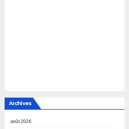
Archives
août 2026