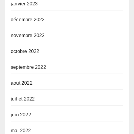
janvier 2023
décembre 2022
novembre 2022
octobre 2022
septembre 2022
août 2022
juillet 2022
juin 2022
mai 2022