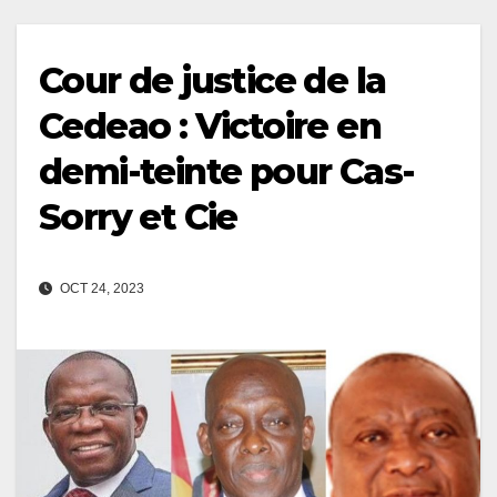
Cour de justice de la
Cedeao : Victoire en
demi-teinte pour Cas-
Sorry et Cie
OCT 24, 2023