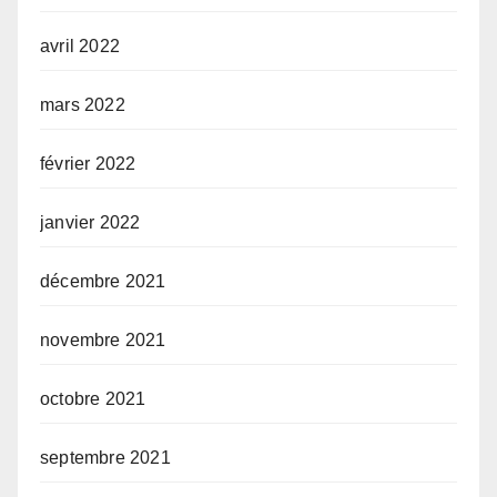
avril 2022
mars 2022
février 2022
janvier 2022
décembre 2021
novembre 2021
octobre 2021
septembre 2021