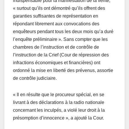
indispensable pour la manifestation de la vérité,
« surtout qu’ils ont démontré qu’ils offrent des
garanties suffisantes de représentation en
répondant librement aux convocations des
enquêteurs pendant tous les deux mois qu’a duré
l’enquête préliminaire ». Sans compter que les
chambres de l’instruction et de contrôle de
l’instruction de la Crief (Cour de répression des
infractions économiques et financières) ont
ordonné la mise en liberté des prévenus, assortie
de contrôle judiciaire.
« Il en résulte que le procureur spécial, en se
livrant à des déclarations à la radio nationale
concernant les inculpés, a violé leur droit à la
présomption d’innocence », a ajouté la Cour.