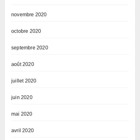
novembre 2020
octobre 2020
septembre 2020
août 2020
juillet 2020
juin 2020
mai 2020
avril 2020