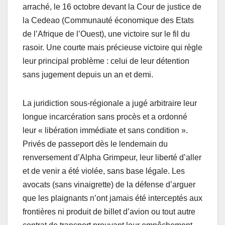
arraché, le 16 octobre devant la Cour de justice de
la Cedeao (Communauté économique des Etats
de l’Afrique de l’Ouest), une victoire sur le fil du
rasoir. Une courte mais précieuse victoire qui règle
leur principal problème : celui de leur détention
sans jugement depuis un an et demi.
La juridiction sous-régionale a jugé arbitraire leur
longue incarcération sans procès et a ordonné
leur « libération immédiate et sans condition ».
Privés de passeport dès le lendemain du
renversement d’Alpha Grimpeur, leur liberté d’aller
et de venir a été violée, sans base légale. Les
avocats (sans vinaigrette) de la défense d’arguer
que les plaignants n’ont jamais été interceptés aux
frontières ni produit de billet d’avion ou tout autre