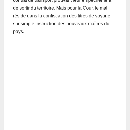
contrat de transport prouvant leur empêchement
de sortir du territoire. Mais pour la Cour, le mal
réside dans la confiscation des titres de voyage,
sur simple instruction des nouveaux maîtres du
pays.