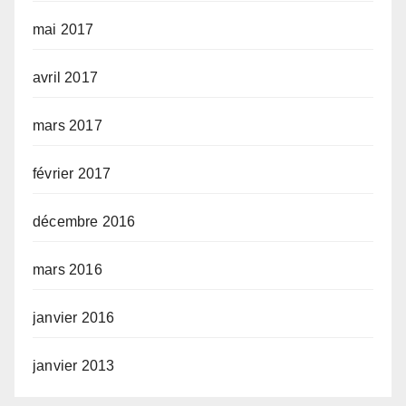
mai 2017
avril 2017
mars 2017
février 2017
décembre 2016
mars 2016
janvier 2016
janvier 2013