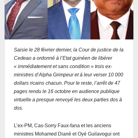
Saisie le 28 février dernier, la Cour de justice de la
Cedeao a ordonné à l’Etat guinéen de libérer
« immédiatement et sans condition » trois ex-
ministres d’Alpha Grimpeur et à leur verser 10 000
dollars ricains chacun. Pour le reste, l’arrêt de 47
pages rendu le 16 octobre en audience publique
virtuelle a presque renvoyé les deux parties dos à
dos.
L’ex-PM, Cas-Sorry Faux-fana et les anciens
ministres Mohamed Diané et Oyé Guilavogui ont