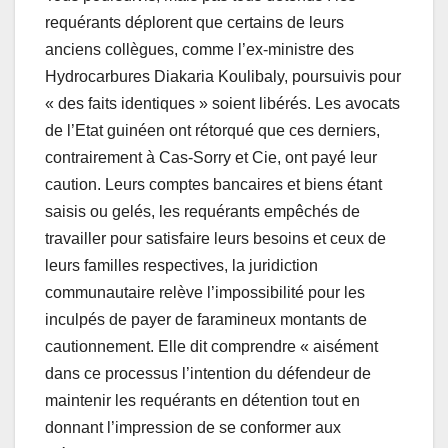
requérants déplorent que certains de leurs
anciens collègues, comme l’ex-ministre des
Hydrocarbures Diakaria Koulibaly, poursuivis pour
« des faits identiques » soient libérés. Les avocats
de l’Etat guinéen ont rétorqué que ces derniers,
contrairement à Cas-Sorry et Cie, ont payé leur
caution. Leurs comptes bancaires et biens étant
saisis ou gelés, les requérants empêchés de
travailler pour satisfaire leurs besoins et ceux de
leurs familles respectives, la juridiction
communautaire relève l’impossibilité pour les
inculpés de payer de faramineux montants de
cautionnement. Elle dit comprendre « aisément
dans ce processus l’intention du défendeur de
maintenir les requérants en détention tout en
donnant l’impression de se conformer aux