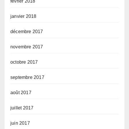
février 2018
janvier 2018
décembre 2017
novembre 2017
octobre 2017
septembre 2017
août 2017
juillet 2017
juin 2017