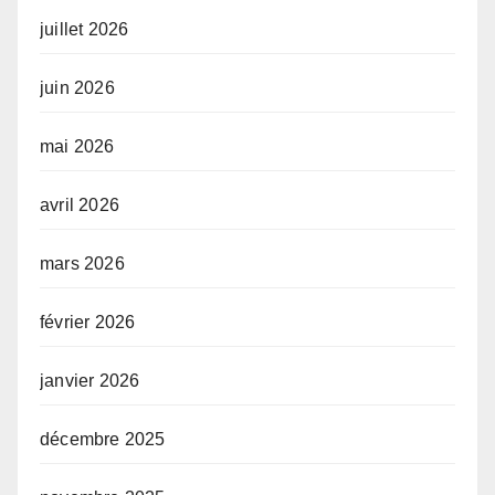
juillet 2026
juin 2026
mai 2026
avril 2026
mars 2026
février 2026
janvier 2026
décembre 2025