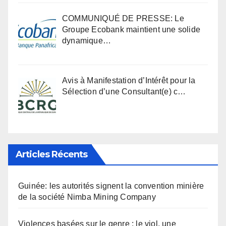
COMMUNIQUÉ DE PRESSE: Le
Groupe Ecobank maintient une solide
dynamique…
Avis à Manifestation d’Intérêt pour la
Sélection d’une Consultant(e) c…
Articles Récents
Guinée: les autorités signent la convention minière
de la société Nimba Mining Company
Violences basées sur le genre : le viol, une