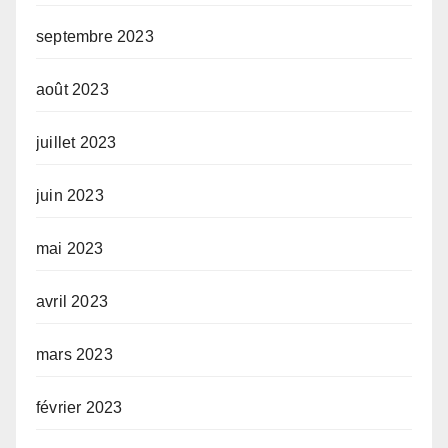
septembre 2023
août 2023
juillet 2023
juin 2023
mai 2023
avril 2023
mars 2023
février 2023