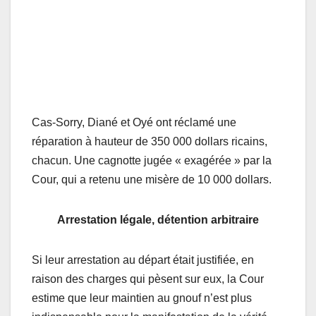
Cas-Sorry, Diané et Oyé ont réclamé une
réparation à hauteur de 350 000 dollars ricains,
chacun. Une cagnotte jugée « exagérée » par la
Cour, qui a retenu une misère de 10 000 dollars.
Arrestation légale, détention arbitraire
Si leur arrestation au départ était justifiée, en
raison des charges qui pèsent sur eux, la Cour
estime que leur maintien au gnouf n’est plus