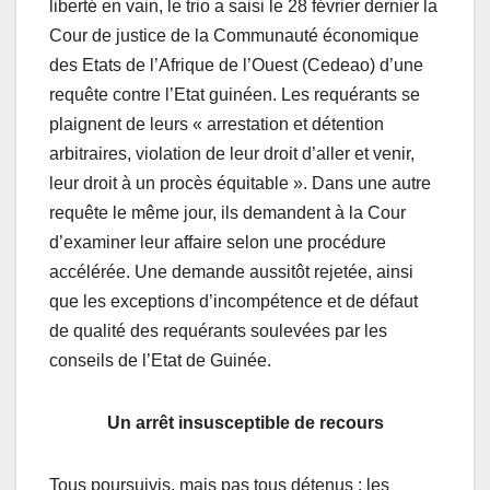
liberté en vain, le trio a saisi le 28 février dernier la
Cour de justice de la Communauté économique
des Etats de l’Afrique de l’Ouest (Cedeao) d’une
requête contre l’Etat guinéen. Les requérants se
plaignent de leurs « arrestation et détention
arbitraires, violation de leur droit d’aller et venir,
leur droit à un procès équitable ». Dans une autre
requête le même jour, ils demandent à la Cour
d’examiner leur affaire selon une procédure
accélérée. Une demande aussitôt rejetée, ainsi
que les exceptions d’incompétence et de défaut
de qualité des requérants soulevées par les
conseils de l’Etat de Guinée.
Un arrêt insusceptible de recours
Tous poursuivis, mais pas tous détenus : les