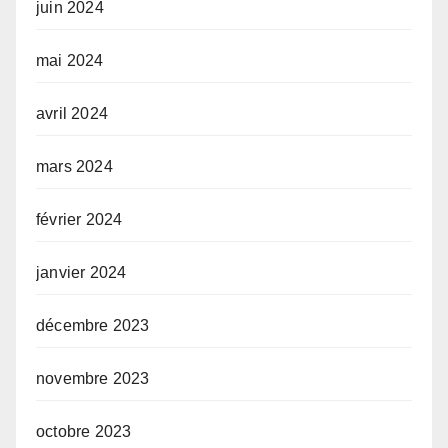
juin 2024
mai 2024
avril 2024
mars 2024
février 2024
janvier 2024
décembre 2023
novembre 2023
octobre 2023