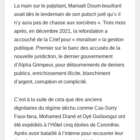
La main sur le palpitant, Mamadi Doum-bouillant
avait dès le lendemain de son putsch juré qu’« il
n’y aura pas de chasse aux sorcières ». Trois mois
après, en décembre 2021, la refondation a
accouché de la Crief pour « moraliser » la gestion
publique. Premier sur le banc des accusés de la
nouvelle juridiction, le dernier gouvernement
d’Alpha Grimpeur, pour détournements de deniers
publics, enrichissement illicite, blanchiment
d’argent, corruption et complicité.
C’est à la suite de cela que des anciens
dignitaires du régime déchu comme Cas-Sorry
Faux-fana, Mohamed Diané et Oyé Guilavogui ont
été expédiés à l’Hôtel cinq étoiles de Coronthie.
Après avoir bataillé à l’interne pour recouvrer leur