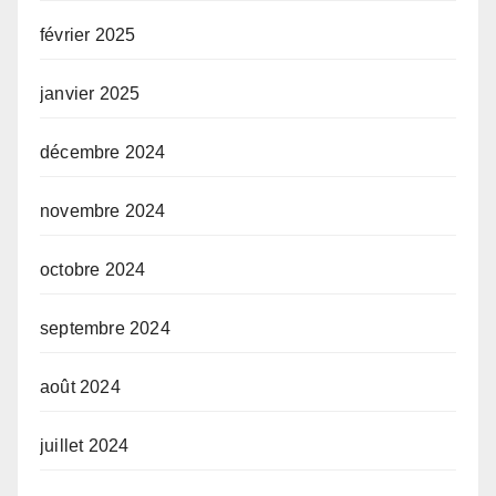
février 2025
janvier 2025
décembre 2024
novembre 2024
octobre 2024
septembre 2024
août 2024
juillet 2024