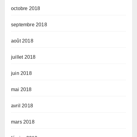
octobre 2018
septembre 2018
août 2018
juillet 2018
juin 2018
mai 2018
avril 2018
mars 2018