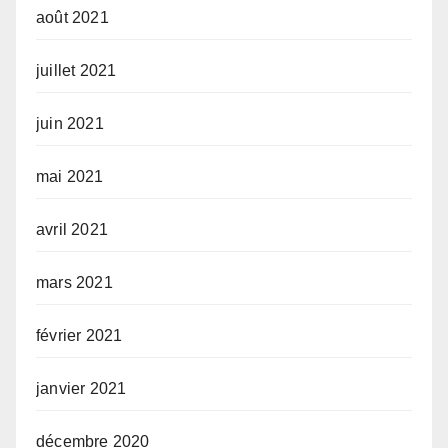
août 2021
juillet 2021
juin 2021
mai 2021
avril 2021
mars 2021
février 2021
janvier 2021
décembre 2020