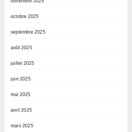
novembre 2025
octobre 2025
septembre 2025
août 2025
juillet 2025
juin 2025
mai 2025
avril 2025
mars 2025