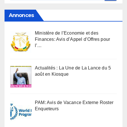
Annonces
Ministère de l’Economie et des
Finances: Avis d’Appel d’Offres pour
l’…
Actualités : La Une de La Lance du 5
août en Kiosque
PAM: Avis de Vacance Externe Roster
Enqueteurs