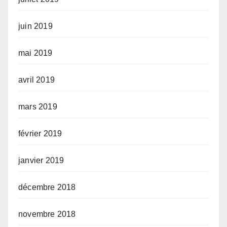
juin 2019
mai 2019
avril 2019
mars 2019
février 2019
janvier 2019
décembre 2018
novembre 2018