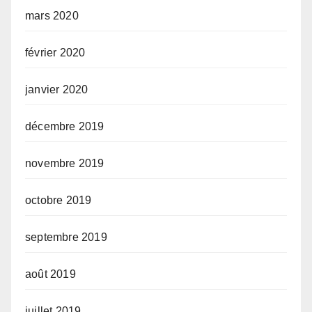
mars 2020
février 2020
janvier 2020
décembre 2019
novembre 2019
octobre 2019
septembre 2019
août 2019
juillet 2019