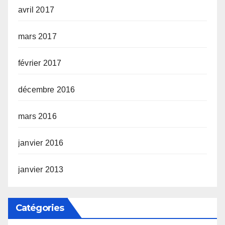
avril 2017
mars 2017
février 2017
décembre 2016
mars 2016
janvier 2016
janvier 2013
Catégories