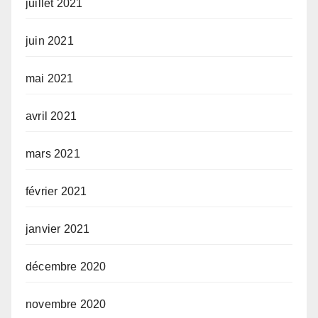
juillet 2021
juin 2021
mai 2021
avril 2021
mars 2021
février 2021
janvier 2021
décembre 2020
novembre 2020