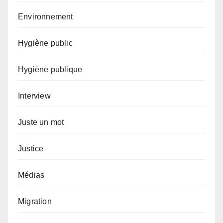
Environnement
Hygiène public
Hygiène publique
Interview
Juste un mot
Justice
Médias
Migration