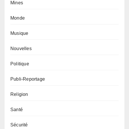
Mines
Monde
Musique
Nouvelles
Politique
Publi-Reportage
Religion
Santé
Sécurité