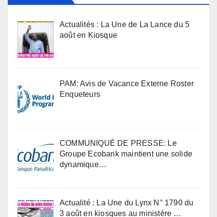
Actualités : La Une de La Lance du 5
août en Kiosque
PAM: Avis de Vacance Externe Roster
Enqueteurs
COMMUNIQUÉ DE PRESSE: Le
Groupe Ecobank maintient une solide
dynamique…
Actualité : La Une du Lynx N° 1790 du
3 août en kiosques au ministère …