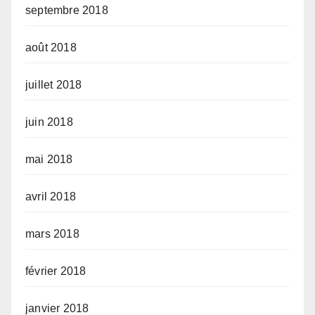
septembre 2018
août 2018
juillet 2018
juin 2018
mai 2018
avril 2018
mars 2018
février 2018
janvier 2018