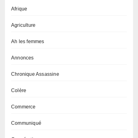
Afrique
Agriculture
Ah les femmes
Annonces
Chronique Assassine
Colère
Commerce
Communiqué