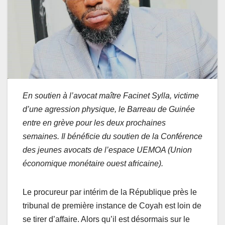
En soutien à l’avocat maître Facinet Sylla, victime
d’une agression physique, le Barreau de Guinée
entre en grève pour les deux prochaines
semaines. Il bénéficie du soutien de la Conférence
des jeunes avocats de l’espace UEMOA (Union
économique monétaire ouest africaine).
Le procureur par intérim de la République près le
tribunal de première instance de Coyah est loin de
se tirer d’affaire. Alors qu’il est désormais sur le