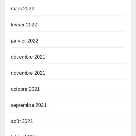
mars 2022
février 2022
janvier 2022
décembre 2021
novembre 2021
octobre 2021
septembre 2021
août 2021