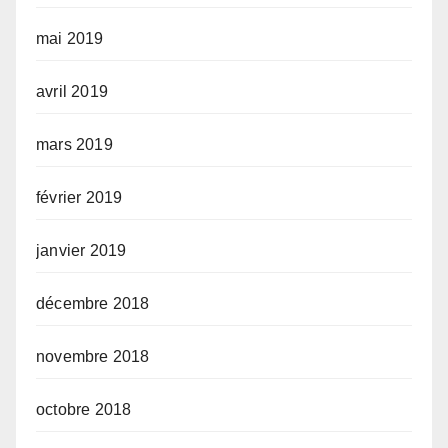
mai 2019
avril 2019
mars 2019
février 2019
janvier 2019
décembre 2018
novembre 2018
octobre 2018