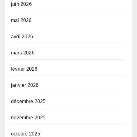
juin 2026
mai 2026
avril 2026
mars 2026
février 2026
janvier 2026
décembre 2025
novembre 2025
octobre 2025