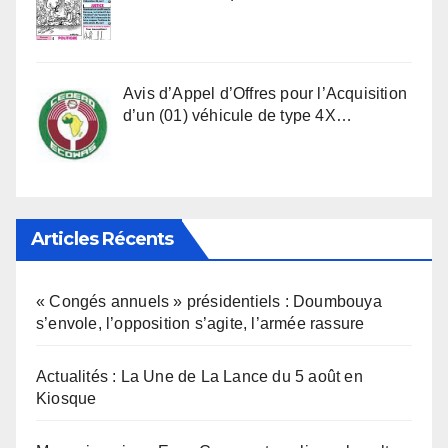
Avis d’Appel d’Offres pour l’Acquisition
d’un (01) véhicule de type 4X…
Articles Récents
« Congés annuels » présidentiels : Doumbouya
s’envole, l’opposition s’agite, l’armée rassure
Actualités : La Une de La Lance du 5 août en
Kiosque