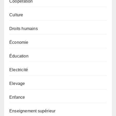
Coopération
Culture
Droits humains
Économie
Éducation
Electricité
Elevage
Enfance
Enseignement supérieur