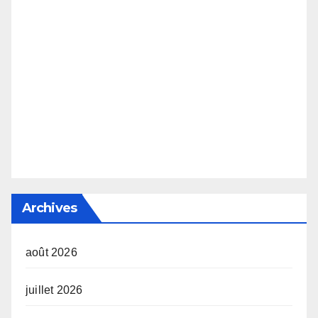
Archives
août 2026
juillet 2026