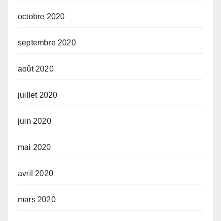
octobre 2020
septembre 2020
août 2020
juillet 2020
juin 2020
mai 2020
avril 2020
mars 2020