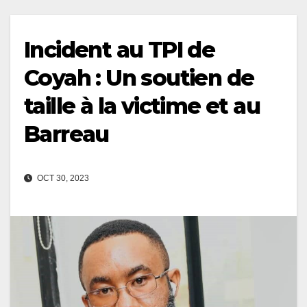
Incident au TPI de
Coyah : Un soutien de
taille à la victime et au
Barreau
OCT 30, 2023