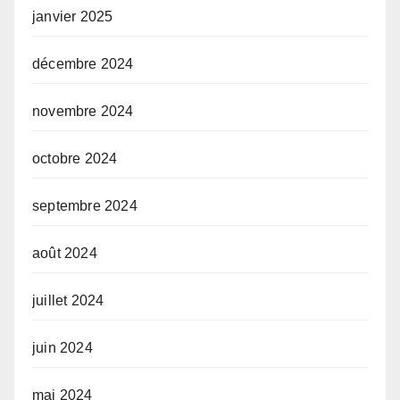
janvier 2025
décembre 2024
novembre 2024
octobre 2024
septembre 2024
août 2024
juillet 2024
juin 2024
mai 2024