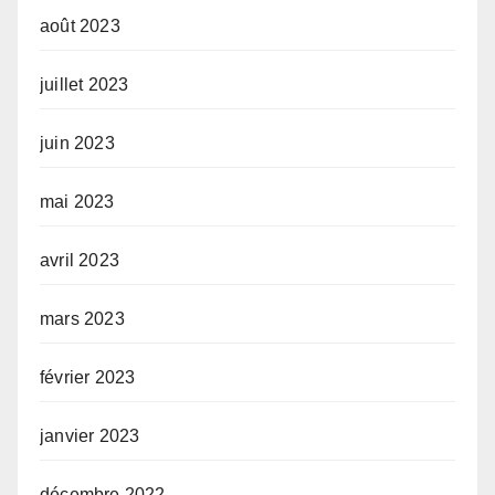
août 2023
juillet 2023
juin 2023
mai 2023
avril 2023
mars 2023
février 2023
janvier 2023
décembre 2022