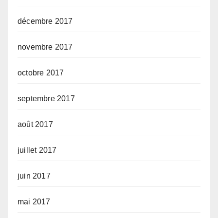
décembre 2017
novembre 2017
octobre 2017
septembre 2017
août 2017
juillet 2017
juin 2017
mai 2017