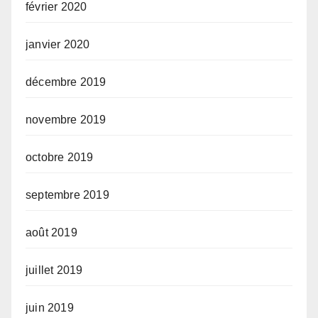
février 2020
janvier 2020
décembre 2019
novembre 2019
octobre 2019
septembre 2019
août 2019
juillet 2019
juin 2019