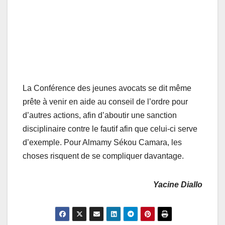
La Conférence des jeunes avocats se dit même
prête à venir en aide au conseil de l’ordre pour
d’autres actions, afin d’aboutir une sanction
disciplinaire contre le fautif afin que celui-ci serve
d’exemple. Pour Almamy Sékou Camara, les
choses risquent de se compliquer davantage.
Yacine Diallo