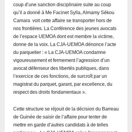
coup d’une sanction disciplinaire suite au coup
qu’il a donné à Me Facinet Sylla, Almamy Sékou
Camara voit cette affaire se transporter hors de
nos frontières. La Conférence des jeunes avocats
de l’espace UEMOA dont est membre la victime,
donne de la voix. La CJA-UEMOA dénonce l’acte
du parquetier : « La CJA-UEMOA condamne
vigoureusement et fermement l’agression d’un
avocat défenseur des libertés publiques, dans
l’exercice de ces fonctions, de surcroît par un
magistrat du parquet, garant, par excellence, du
respect des droits fondamentaux ».
Cette structure se réjouit de la décision du Barreau
de Guinée de saisir de l’affaire pour tenter de
mettre en garde d’autres candidats à de telles