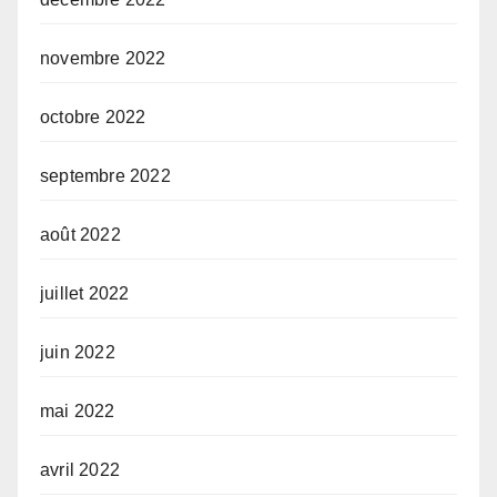
novembre 2022
octobre 2022
septembre 2022
août 2022
juillet 2022
juin 2022
mai 2022
avril 2022