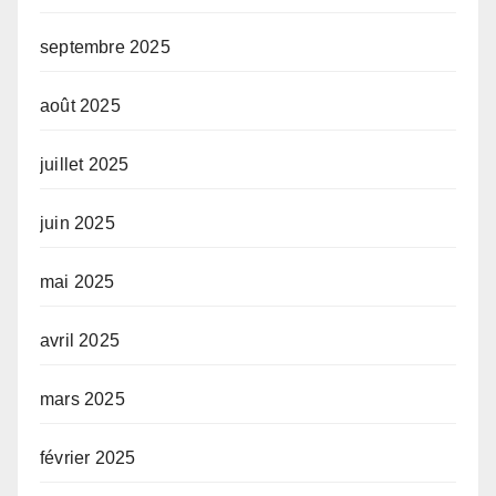
septembre 2025
août 2025
juillet 2025
juin 2025
mai 2025
avril 2025
mars 2025
février 2025