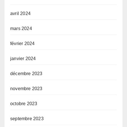
avril 2024
mars 2024
février 2024
janvier 2024
décembre 2023
novembre 2023
octobre 2023
septembre 2023