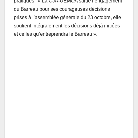
pratiques : « La CJA-UEMOA salue l’engagement
du Barreau pour ses courageuses décisions
prises à l’assemblée générale du 23 octobre, elle
soutient intégralement les décisions déjà initiées
et celles qu’entreprendra le Barreau ».