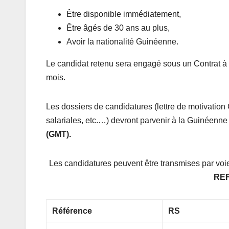
Être disponible immédiatement,
Être âgés de 30 ans au plus,
Avoir la nationalité Guinéenne.
Le candidat retenu sera engagé sous un Contrat à D
mois.
Les dossiers de candidatures (lettre de motivation C
salariales, etc.…) devront parvenir à la Guinéenne
(GMT).
Les candidatures peuvent être transmises par voie
RE
Référence
RS