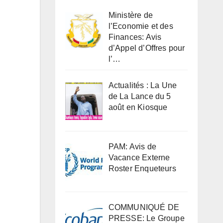
Ministère de
l’Economie et des
Finances: Avis
d’Appel d’Offres pour
l’…
Actualités : La Une
de La Lance du 5
août en Kiosque
PAM: Avis de
Vacance Externe
Roster Enqueteurs
COMMUNIQUÉ DE
PRESSE: Le Groupe