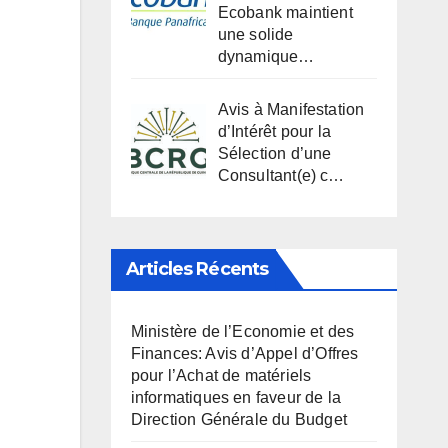
Ecobank maintient
une solide
dynamique…
Avis à Manifestation
d’Intérêt pour la
Sélection d’une
Consultant(e) c…
Articles Récents
Ministère de l’Economie et des
Finances: Avis d’Appel d’Offres
pour l’Achat de matériels
informatiques en faveur de la
Direction Générale du Budget