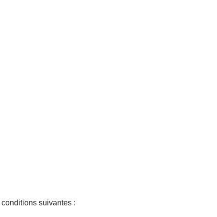
s conditions suivantes :