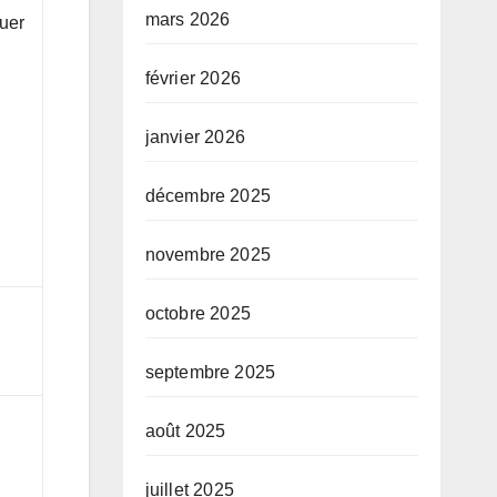
mars 2026
tuer
février 2026
janvier 2026
décembre 2025
novembre 2025
octobre 2025
septembre 2025
août 2025
juillet 2025