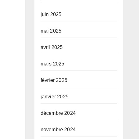
juin 2025
mai 2025
avril 2025
mars 2025
février 2025
janvier 2025
décembre 2024
novembre 2024