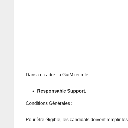
Dans ce cadre, la GuiM recrute :
Responsable Support
.
Conditions Générales :
Pour être éligible, les candidats doivent remplir le