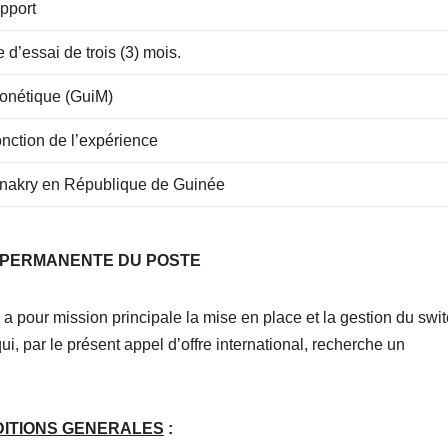
pport
d’essai de trois (3) mois.
onétique (GuiM)
nction de l’expérience
nakry en République de Guinée
 PERMANENTE DU POSTE
 pour mission principale la mise en place et la gestion du swi
i, par le présent appel d’offre international, recherche un
ITIONS GENERALES
: