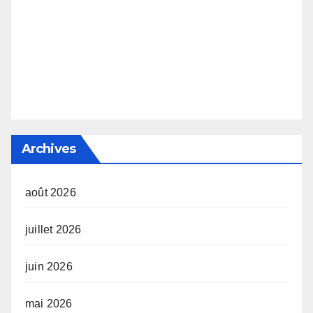
Archives
août 2026
juillet 2026
juin 2026
mai 2026