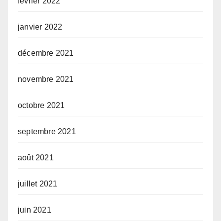
février 2022
janvier 2022
décembre 2021
novembre 2021
octobre 2021
septembre 2021
août 2021
juillet 2021
juin 2021