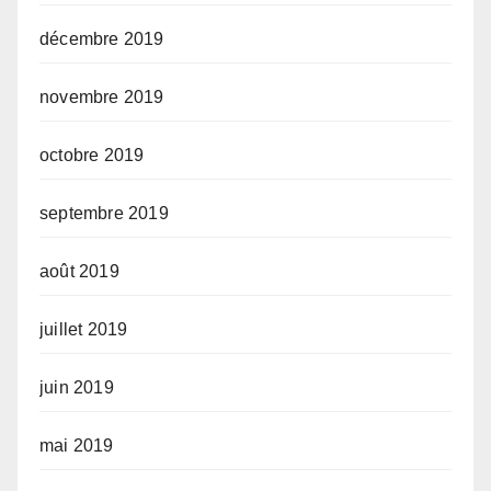
décembre 2019
novembre 2019
octobre 2019
septembre 2019
août 2019
juillet 2019
juin 2019
mai 2019