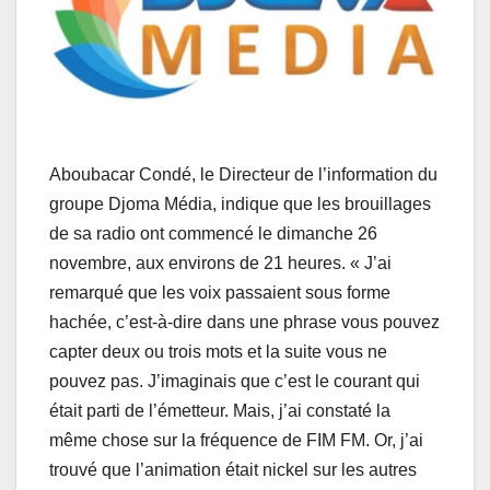
Aboubacar Condé, le Directeur de l’information du
groupe Djoma Média, indique que les brouillages
de sa radio ont commencé le dimanche 26
novembre, aux environs de 21 heures. « J’ai
remarqué que les voix passaient sous forme
hachée, c’est-à-dire dans une phrase vous pouvez
capter deux ou trois mots et la suite vous ne
pouvez pas. J’imaginais que c’est le courant qui
était parti de l’émetteur. Mais, j’ai constaté la
même chose sur la fréquence de FIM FM. Or, j’ai
trouvé que l’animation était nickel sur les autres