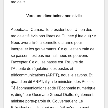
radios. »
Vers une désobéissance civile
Aboubacar Camara, le président de l’Union des
radios et télévisions libres de Guinée (Urtelgui) : «
Nous avons tiré la sonnette d’alarme pour
interpeller les gouvernants. Ce qui est en train de
se passer n’est pas normal, nous ne pouvons
l’accepter. Ce qui se passe est l’œuvre de
l’Autorité de régulation des postes et
télécommunications (ARPT), nous le savons. Et
quand on dit ARPT, il y a le ministère des Postes,
Télécommunications et de l’Economie numérique
», dirigé par Ousmane Gaoual Diallo, également
ministre porte-parole du Gouverneùent. Le
Président de l’Urtelgui renchérit qu’on ne peut