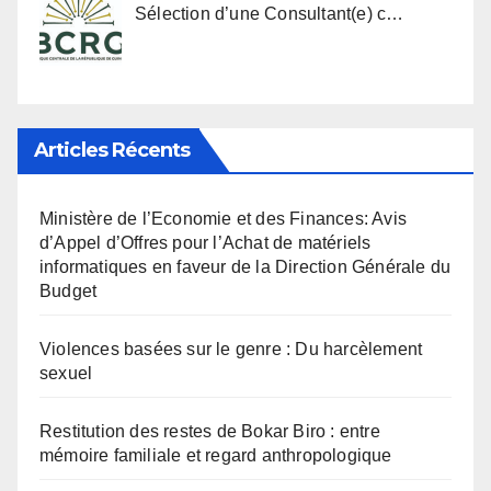
Sélection d’une Consultant(e) c…
Articles Récents
Ministère de l’Economie et des Finances: Avis
d’Appel d’Offres pour l’Achat de matériels
informatiques en faveur de la Direction Générale du
Budget
Violences basées sur le genre : Du harcèlement
sexuel
Restitution des restes de Bokar Biro : entre
mémoire familiale et regard anthropologique