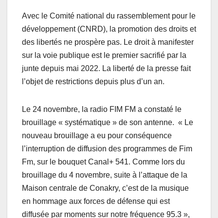
Avec le Comité national du rassemblement pour le
développement (CNRD), la promotion des droits et
des libertés ne prospère pas. Le droit à manifester
sur la voie publique est le premier sacrifié par la
junte depuis mai 2022. La liberté de la presse fait
l’objet de restrictions depuis plus d’un an.
Le 24 novembre, la radio FIM FM a constaté le
brouillage « systématique » de son antenne. « Le
nouveau brouillage a eu pour conséquence
l’interruption de diffusion des programmes de Fim
Fm, sur le bouquet Canal+ 541. Comme lors du
brouillage du 4 novembre, suite à l’attaque de la
Maison centrale de Conakry, c’est de la musique
en hommage aux forces de défense qui est
diffusée par moments sur notre fréquence 95.3 »,