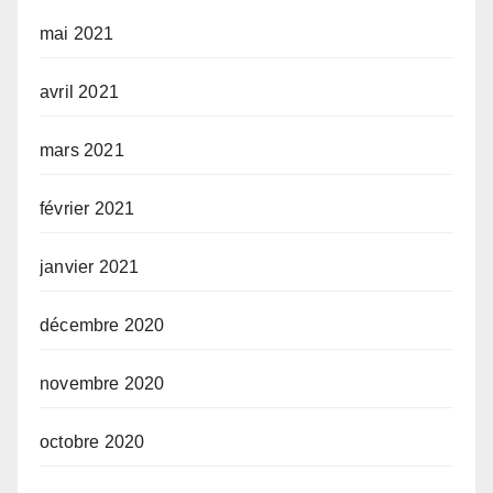
mai 2021
avril 2021
mars 2021
février 2021
janvier 2021
décembre 2020
novembre 2020
octobre 2020