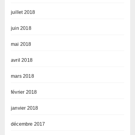
juillet 2018
juin 2018
mai 2018
avril 2018
mars 2018
février 2018
janvier 2018
décembre 2017