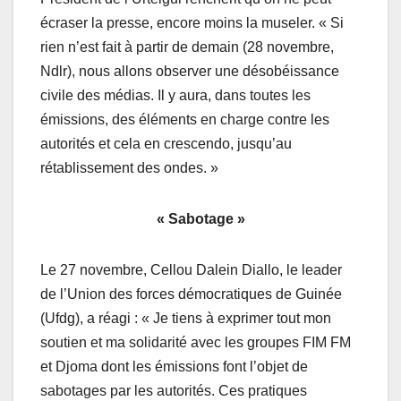
écraser la presse, encore moins la museler. « Si
rien n’est fait à partir de demain (28 novembre,
Ndlr), nous allons observer une désobéissance
civile des médias. Il y aura, dans toutes les
émissions, des éléments en charge contre les
autorités et cela en crescendo, jusqu’au
rétablissement des ondes. »
« Sabotage »
Le 27 novembre, Cellou Dalein Diallo, le leader
de l’Union des forces démocratiques de Guinée
(Ufdg), a réagi : « Je tiens à exprimer tout mon
soutien et ma solidarité avec les groupes FIM FM
et Djoma dont les émissions font l’objet de
sabotages par les autorités. Ces pratiques