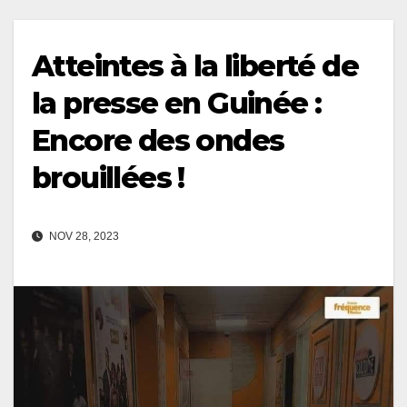
Atteintes à la liberté de
la presse en Guinée :
Encore des ondes
brouillées !
NOV 28, 2023