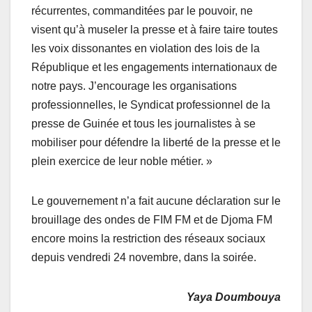
récurrentes, commanditées par le pouvoir, ne
visent qu’à museler la presse et à faire taire toutes
les voix dissonantes en violation des lois de la
République et les engagements internationaux de
notre pays. J’encourage les organisations
professionnelles, le Syndicat professionnel de la
presse de Guinée et tous les journalistes à se
mobiliser pour défendre la liberté de la presse et le
plein exercice de leur noble métier. »
Le gouvernement n’a fait aucune déclaration sur le
brouillage des ondes de FIM FM et de Djoma FM
encore moins la restriction des réseaux sociaux
depuis vendredi 24 novembre, dans la soirée.
Yaya Doumbouya