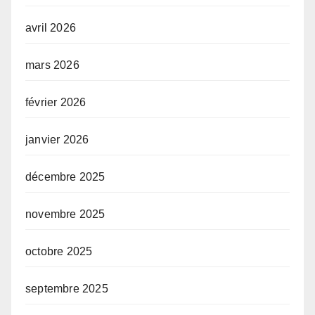
avril 2026
mars 2026
février 2026
janvier 2026
décembre 2025
novembre 2025
octobre 2025
septembre 2025