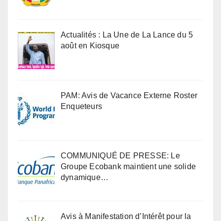
Actualités : La Une de La Lance du 5
août en Kiosque
PAM: Avis de Vacance Externe Roster
Enqueteurs
COMMUNIQUÉ DE PRESSE: Le
Groupe Ecobank maintient une solide
dynamique…
Avis à Manifestation d’Intérêt pour la