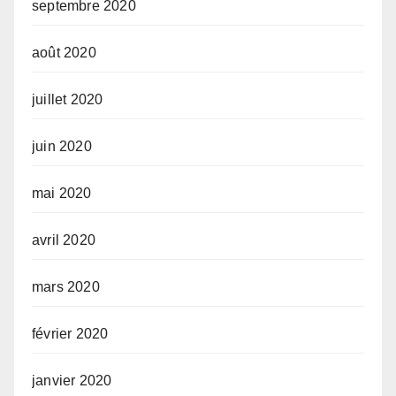
septembre 2020
août 2020
juillet 2020
juin 2020
mai 2020
avril 2020
mars 2020
février 2020
janvier 2020