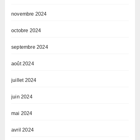
novembre 2024
octobre 2024
septembre 2024
août 2024
juillet 2024
juin 2024
mai 2024
avril 2024