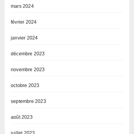
mars 2024
février 2024
janvier 2024
décembre 2023
novembre 2023
octobre 2023
septembre 2023
août 2023
juillet 2023