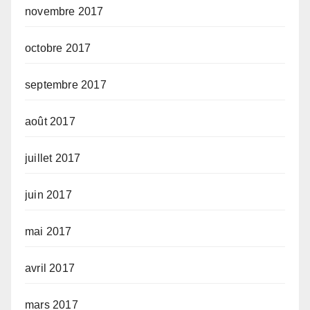
novembre 2017
octobre 2017
septembre 2017
août 2017
juillet 2017
juin 2017
mai 2017
avril 2017
mars 2017