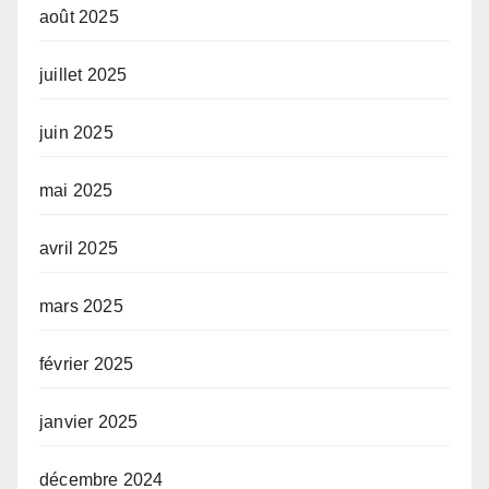
août 2025
juillet 2025
juin 2025
mai 2025
avril 2025
mars 2025
février 2025
janvier 2025
décembre 2024