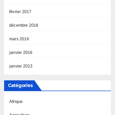
février 2017
décembre 2016
mars 2016
janvier 2016
janvier 2013
Catégories
Afrique