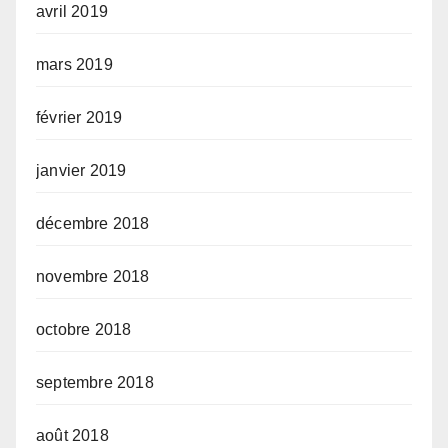
avril 2019
mars 2019
février 2019
janvier 2019
décembre 2018
novembre 2018
octobre 2018
septembre 2018
août 2018