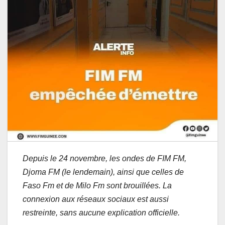
Depuis le 24 novembre, les ondes de FIM FM,
Djoma FM (le lendemain), ainsi que celles de
Faso Fm et de Milo Fm sont brouillées. La
connexion aux réseaux sociaux est aussi
restreinte, sans aucune explication officielle.