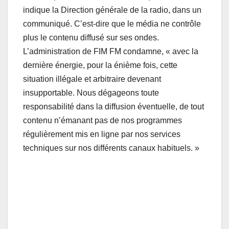
indique la Direction générale de la radio, dans un
communiqué. C’est-dire que le média ne contrôle
plus le contenu diffusé sur ses ondes.
L’administration de FIM FM condamne, « avec la
dernière énergie, pour la énième fois, cette
situation illégale et arbitraire devenant
insupportable. Nous dégageons toute
responsabilité dans la diffusion éventuelle, de tout
contenu n’émanant pas de nos programmes
régulièrement mis en ligne par nos services
techniques sur nos différents canaux habituels. »