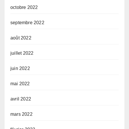
octobre 2022
septembre 2022
août 2022
juillet 2022
juin 2022
mai 2022
avril 2022
mars 2022