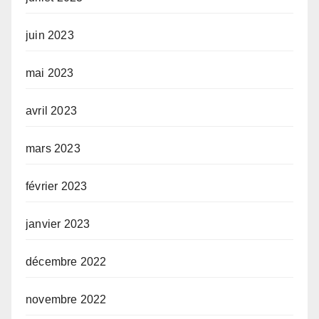
juin 2023
mai 2023
avril 2023
mars 2023
février 2023
janvier 2023
décembre 2022
novembre 2022