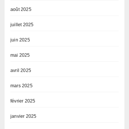
août 2025
juillet 2025
juin 2025
mai 2025
avril 2025
mars 2025
février 2025
janvier 2025