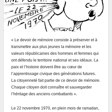
« Le devoir de mémoire consiste à préserver et à
transmettre aux plus jeunes la mémoire et les
valeurs républicaines des hommes et femmes qui
ont défendu le territoire national et ses idéaux. La
paix et l’histoire doivent être au cœur de
l’apprentissage civique des générations futures.
La citoyenneté fait partie de ce devoir de mémoire.
Chaque citoyen doit connaître et sauvegarder
l’héritage des anciens combattants ».
Le 22 novembre 1970, en plein mois de ramadan,