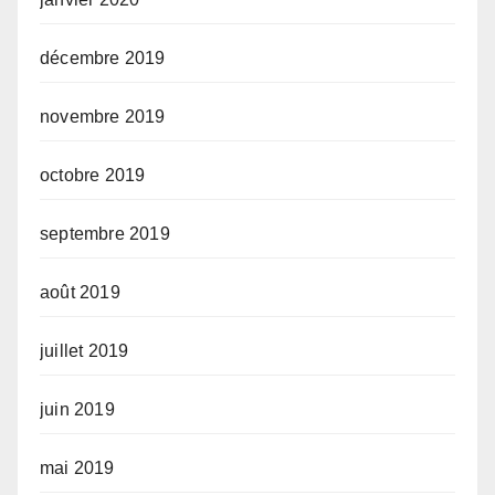
décembre 2019
novembre 2019
octobre 2019
septembre 2019
août 2019
juillet 2019
juin 2019
mai 2019