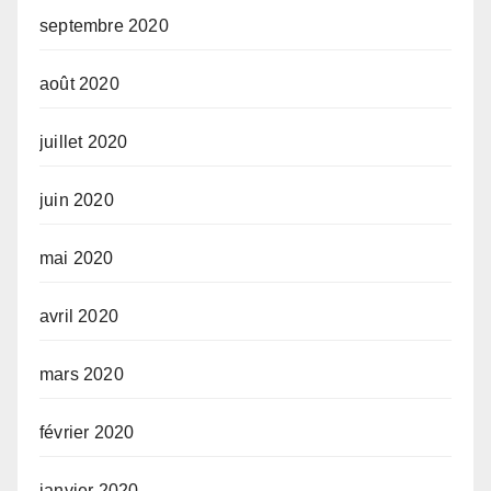
septembre 2020
août 2020
juillet 2020
juin 2020
mai 2020
avril 2020
mars 2020
février 2020
janvier 2020