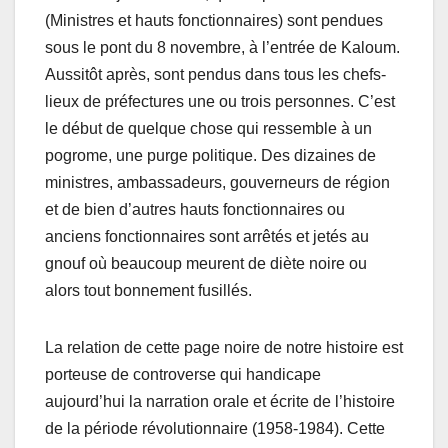
(Ministres et hauts fonctionnaires) sont pendues
sous le pont du 8 novembre, à l’entrée de Kaloum.
Aussitôt après, sont pendus dans tous les chefs-
lieux de préfectures une ou trois personnes. C’est
le début de quelque chose qui ressemble à un
pogrome, une purge politique. Des dizaines de
ministres, ambassadeurs, gouverneurs de région
et de bien d’autres hauts fonctionnaires ou
anciens fonctionnaires sont arrêtés et jetés au
gnouf où beaucoup meurent de diète noire ou
alors tout bonnement fusillés.
La relation de cette page noire de notre histoire est
porteuse de controverse qui handicape
aujourd’hui la narration orale et écrite de l’histoire
de la période révolutionnaire (1958-1984). Cette