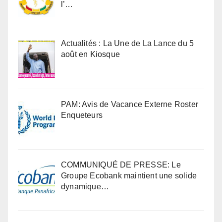
l’…
Actualités : La Une de La Lance du 5
août en Kiosque
PAM: Avis de Vacance Externe Roster
Enqueteurs
COMMUNIQUÉ DE PRESSE: Le
Groupe Ecobank maintient une solide
dynamique…