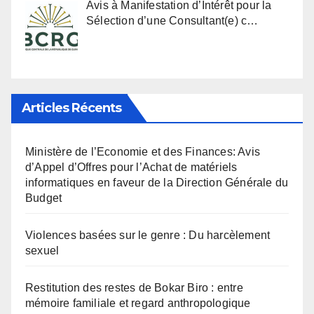
Avis à Manifestation d’Intérêt pour la
Sélection d’une Consultant(e) c…
Articles Récents
Ministère de l’Economie et des Finances: Avis
d’Appel d’Offres pour l’Achat de matériels
informatiques en faveur de la Direction Générale du
Budget
Violences basées sur le genre : Du harcèlement
sexuel
Restitution des restes de Bokar Biro : entre
mémoire familiale et regard anthropologique