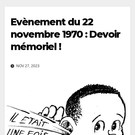
Evènement du 22
novembre 1970 : Devoir
mémoriel !
NOV 27, 2023