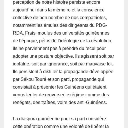
perception de notre histoire persiste encore
aujourd’hui dans la mémoire et la conscience
collective de bon nombre de nos compatriotes,
notamment les émules des dirigeants du PDG-
RDA. Frais, moulus des universités guinéennes
de l’époque, pétris de l’idéologie de la révolution,
ils ne parviennent pas à prendre du recul pour
adopter une posture objective. Ils agissent soit par
idolâtrie, soit par ignorance, soit par mauvaise foi.
Ils persistent à distiller la propagande développée
par Sékou Touré et son parti, propagande qui
consistait à présenter les Guinéens qui étaient
venus tenter de renverser le régime comme des
renégats, des traîtres, voire des anti-Guinéens.
La diaspora guinéenne pour sa part considère
cette opération comme une volonté de libérer la