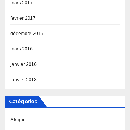
mars 2017
février 2017
décembre 2016
mars 2016
janvier 2016
janvier 2013
Catégories
Afrique