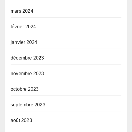
mars 2024
février 2024
janvier 2024
décembre 2023
novembre 2023
octobre 2023
septembre 2023
août 2023