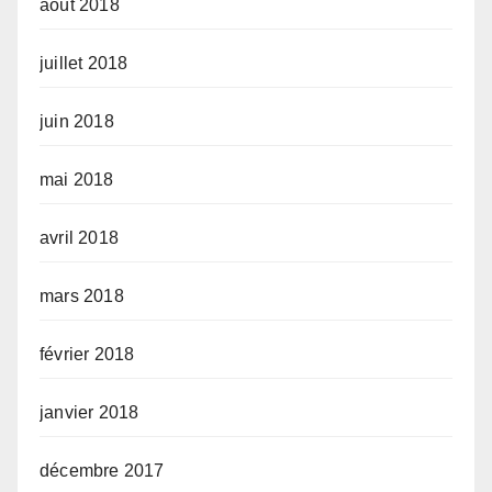
août 2018
juillet 2018
juin 2018
mai 2018
avril 2018
mars 2018
février 2018
janvier 2018
décembre 2017