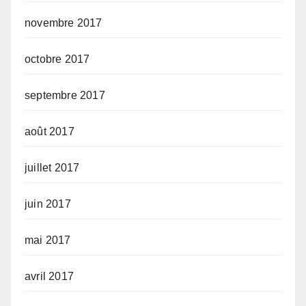
novembre 2017
octobre 2017
septembre 2017
août 2017
juillet 2017
juin 2017
mai 2017
avril 2017