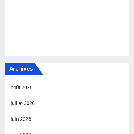
Archives
août 2026
juillet 2026
juin 2026