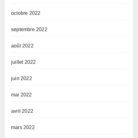
octobre 2022
septembre 2022
août 2022
juillet 2022
juin 2022
mai 2022
avril 2022
mars 2022