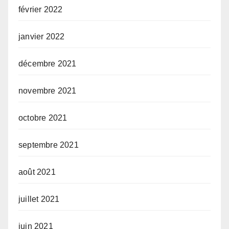
février 2022
janvier 2022
décembre 2021
novembre 2021
octobre 2021
septembre 2021
août 2021
juillet 2021
juin 2021