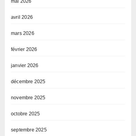
mai 2026
avril 2026
mars 2026
février 2026
janvier 2026
décembre 2025
novembre 2025
octobre 2025
septembre 2025