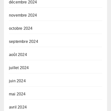
décembre 2024
novembre 2024
octobre 2024
septembre 2024
août 2024
juillet 2024
juin 2024
mai 2024
avril 2024