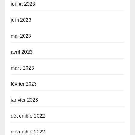
juillet 2023
juin 2023
mai 2023
avril 2023
mars 2023
février 2023
janvier 2023
décembre 2022
novembre 2022