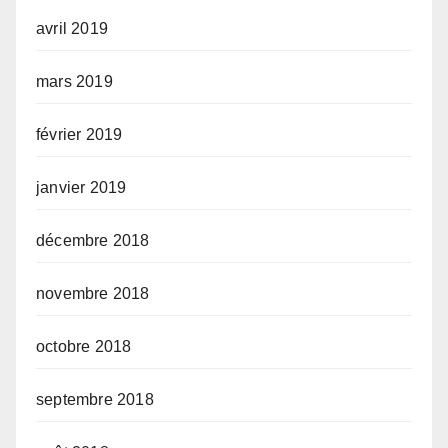
avril 2019
mars 2019
février 2019
janvier 2019
décembre 2018
novembre 2018
octobre 2018
septembre 2018