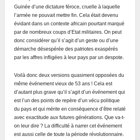
Guinée d’une dictature féroce, cruelle à laquelle
l’armée ne pouvait mettre fin. Cela était devenu
évidant dans un contexte africain pourtant marqué
par de nombreux coups d’Etat militaires. On peut
donc considérer qu’il s’agit d’un geste ou d’une
démarche désespérée des patriotes exaspérés
par les affres infligées à leur pays par un despote.
Voilà donc deux versions quasiment opposées du
même événement vieux de 53 ans ! Cela est
d’autant plus grave qu’il s’agit d’un événement qui
est l’un des points de repère d’un vécu politique
du pays et qui mérite en conséquence d’être relaté
avec exactitude aux futures générations. Que va-t-
on leur dire ? La difficulté à narrer cet événement
est aussi celle de toute la période révolutionnaire.