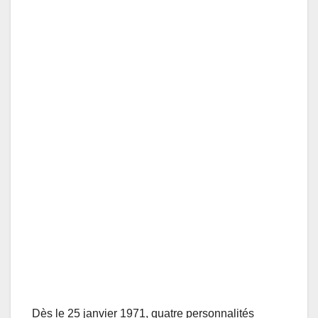
Dès le 25 janvier 1971, quatre personnalités