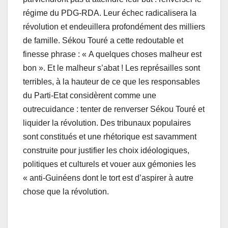
régime du PDG-RDA. Leur échec radicalisera la
révolution et endeuillera profondément des milliers
de famille. Sékou Touré a cette redoutable et
finesse phrase : « A quelques choses malheur est
bon ». Et le malheur s’abat ! Les représailles sont
terribles, à la hauteur de ce que les responsables
du Parti-Etat considèrent comme une
outrecuidance : tenter de renverser Sékou Touré et
liquider la révolution. Des tribunaux populaires
sont constitués et une rhétorique est savamment
construite pour justifier les choix idéologiques,
politiques et culturels et vouer aux gémonies les
« anti-Guinéens dont le tort est d’aspirer à autre
chose que la révolution.