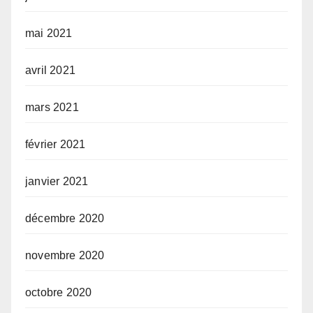
mai 2021
avril 2021
mars 2021
février 2021
janvier 2021
décembre 2020
novembre 2020
octobre 2020