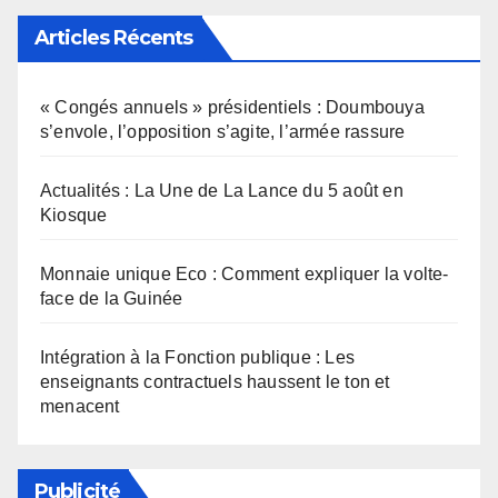
Articles Récents
« Congés annuels » présidentiels : Doumbouya
s’envole, l’opposition s’agite, l’armée rassure
Actualités : La Une de La Lance du 5 août en
Kiosque
Monnaie unique Eco : Comment expliquer la volte-
face de la Guinée
Intégration à la Fonction publique : Les
enseignants contractuels haussent le ton et
menacent
Publicité