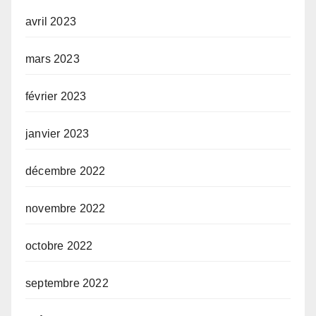
avril 2023
mars 2023
février 2023
janvier 2023
décembre 2022
novembre 2022
octobre 2022
septembre 2022