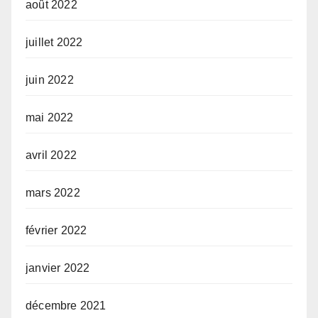
août 2022
juillet 2022
juin 2022
mai 2022
avril 2022
mars 2022
février 2022
janvier 2022
décembre 2021