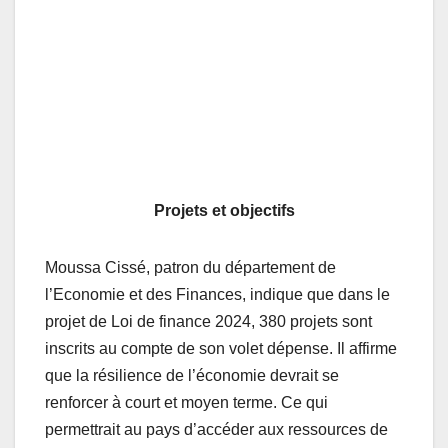
Projets et objectifs
Moussa Cissé, patron du département de
l’Economie et des Finances, indique que dans le
projet de Loi de finance 2024, 380 projets sont
inscrits au compte de son volet dépense. Il affirme
que la résilience de l’économie devrait se
renforcer à court et moyen terme. Ce qui
permettrait au pays d’accéder aux ressources de