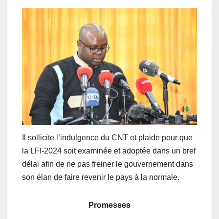
Il sollicite l’indulgence du CNT et plaide pour que
la LFI-2024 soit examinée et adoptée dans un bref
délai afin de ne pas freiner le gouvernement dans
son élan de faire revenir le pays à la normale.
Promesses