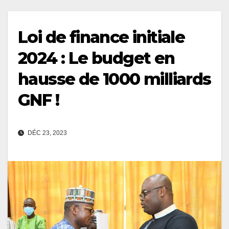
Loi de finance initiale
2024 : Le budget en
hausse de 1000 milliards
GNF !
DÉC 23, 2023