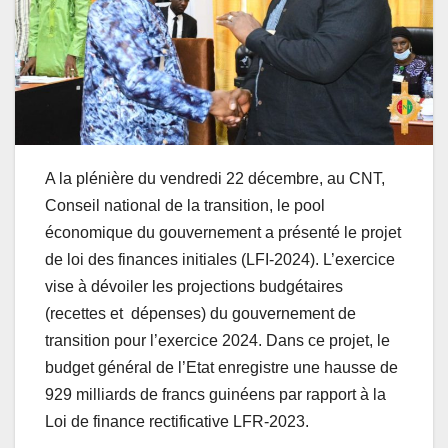
A la plénière du vendredi 22 décembre, au CNT,
Conseil national de la transition, le pool
économique du gouvernement a présenté le projet
de loi des finances initiales (LFI-2024). L’exercice
vise à dévoiler les projections budgétaires
(recettes et dépenses) du gouvernement de
transition pour l’exercice 2024. Dans ce projet, le
budget général de l’Etat enregistre une hausse de
929 milliards de francs guinéens par rapport à la
Loi de finance rectificative LFR-2023.