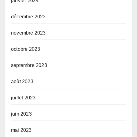
janvier 2024
décembre 2023
novembre 2023
octobre 2023
septembre 2023
août 2023
juillet 2023
juin 2023
mai 2023