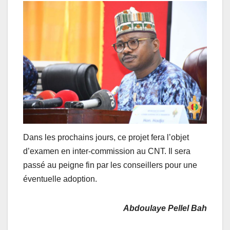
Dans les prochains jours, ce projet fera l’objet
d’examen en inter-commission au CNT. Il sera
passé au peigne fin par les conseillers pour une
éventuelle adoption.
Abdoulaye Pellel Bah