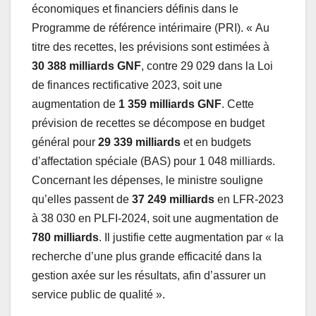
économiques et financiers définis dans le
Programme de référence intérimaire (PRI). « Au
titre des recettes, les prévisions sont estimées à
30 388 milliards GNF
, contre 29 029 dans la Loi
de finances rectificative 2023, soit une
augmentation de
1 359 milliards GNF
. Cette
prévision de recettes se décompose en budget
général pour
29 339 milliards
et en budgets
d’affectation spéciale (BAS) pour 1 048 milliards.
Concernant les dépenses, le ministre souligne
qu’elles passent de
37 249 milliards
en LFR-2023
à 38 030 en PLFI-2024, soit une augmentation de
780 milliards
. Il justifie cette augmentation par « la
recherche d’une plus grande efficacité dans la
gestion axée sur les résultats, afin d’assurer un
service public de qualité ».