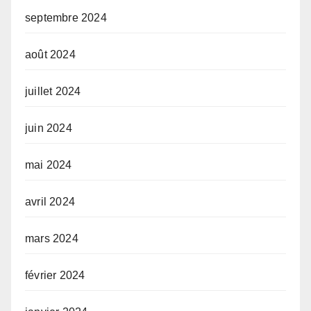
septembre 2024
août 2024
juillet 2024
juin 2024
mai 2024
avril 2024
mars 2024
février 2024