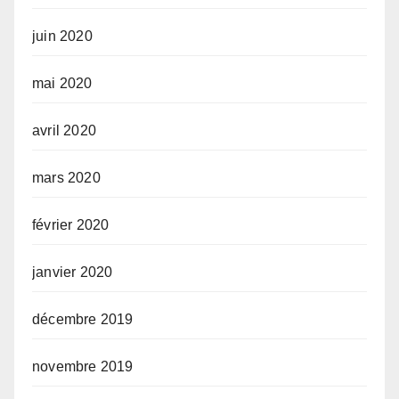
juin 2020
mai 2020
avril 2020
mars 2020
février 2020
janvier 2020
décembre 2019
novembre 2019