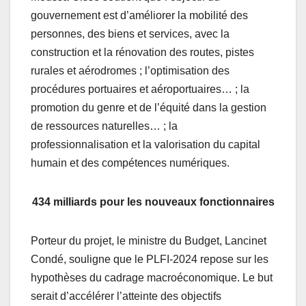
gouvernement est d’améliorer la mobilité des
personnes, des biens et services, avec la
construction et la rénovation des routes, pistes
rurales et aérodromes ; l’optimisation des
procédures portuaires et aéroportuaires… ; la
promotion du genre et de l’équité dans la gestion
de ressources naturelles… ; la
professionnalisation et la valorisation du capital
humain et des compétences numériques.
434 milliards pour les nouveaux fonctionnaires
Porteur du projet, le ministre du Budget, Lancinet
Condé, souligne que le PLFI-2024 repose sur les
hypothèses du cadrage macroéconomique. Le but
serait d’accélérer l’atteinte des objectifs