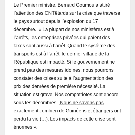
Le Premier ministre, Bernard Goumou a attiré
l’attention des CNTêtards sur la crise que traverse
le pays surtout depuis l’explosion du 17
décembre. « La plupart de nos ministères est à
l’arrêts, les entreprises privées qui paient des
taxes sont aussi à l’arrêt. Quand le système des
transports est à l’arrêt, le dernier village de la
République est impacté. Si le gouvernement ne
prend pas des mesures idoines, nous pourrons
constater des crises suite à l’augmentation des
prix des denrées de première nécessité. La
situation est grave. Nos compatriotes sont encore
sous les décombres.
Nous ne savons pas
exactement combien de Guinéens
et étrangers ont
perdu la vie (…). Les impacts de cette crise sont
énormes ».