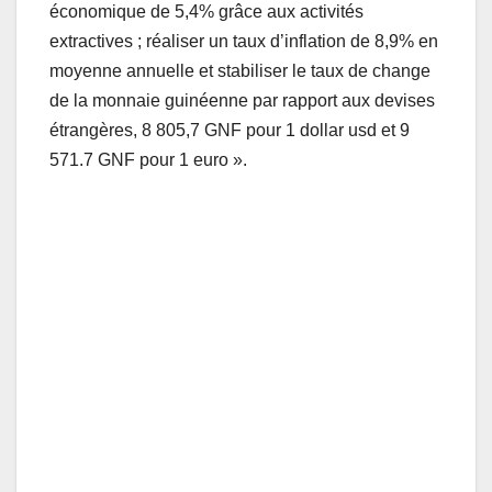
économique de 5,4% grâce aux activités
extractives ; réaliser un taux d’inflation de 8,9% en
moyenne annuelle et stabiliser le taux de change
de la monnaie guinéenne par rapport aux devises
étrangères, 8 805,7 GNF pour 1 dollar usd et 9
571.7 GNF pour 1 euro ».