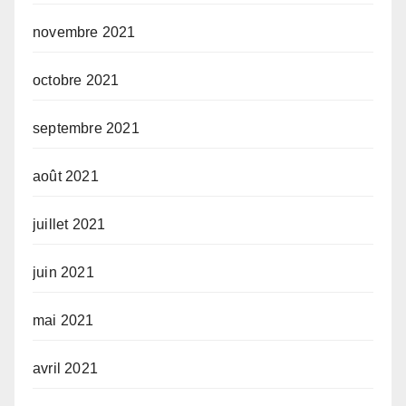
novembre 2021
octobre 2021
septembre 2021
août 2021
juillet 2021
juin 2021
mai 2021
avril 2021