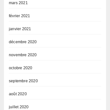
mars 2021
février 2021
janvier 2021
décembre 2020
novembre 2020
octobre 2020
septembre 2020
août 2020
juillet 2020