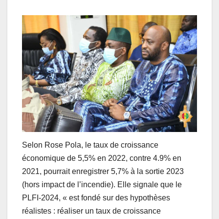
Selon Rose Pola, le taux de croissance
économique de 5,5% en 2022, contre 4.9% en
2021, pourrait enregistrer 5,7% à la sortie 2023
(hors impact de l’incendie). Elle signale que le
PLFI-2024, « est fondé sur des hypothèses
réalistes : réaliser un taux de croissance