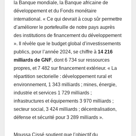
la Banque mondiale, la Banque africaine de
développement et du Fonds monétaire
international. « Ce qui devrait à coup sûr permettre
d’améliorer le portefeuille de notre pays auprès
des institutions de financement du développement
». Il révèle que le budget global d’investissements
publics, pour l’année 2024, se chiffre à
14 216
milliards de GNF
, dont 6 734 sur ressources
propres, et 7 482 sur financement extérieur. « La
répartition sectorielle : développement rural et
environnement, 1 343 milliards ; mines, énergie,
industrie et services 1 729 milliards ;
infrastructures et équipements 3 970 milliards ;
secteur social, 3 424 milliards ; décentralisation,
défense et sécurité pour 3 289 milliards ».
Moussa Cissé soutient que l’objectif du