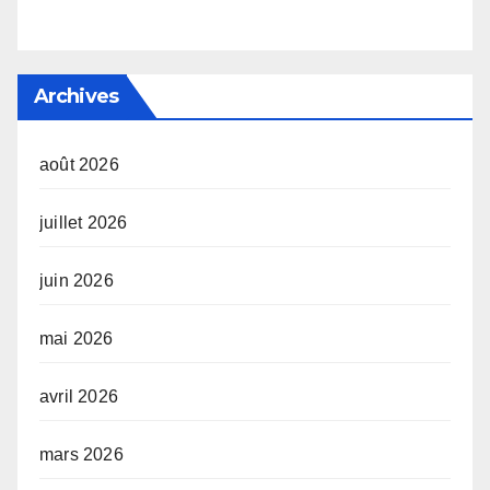
Archives
août 2026
juillet 2026
juin 2026
mai 2026
avril 2026
mars 2026