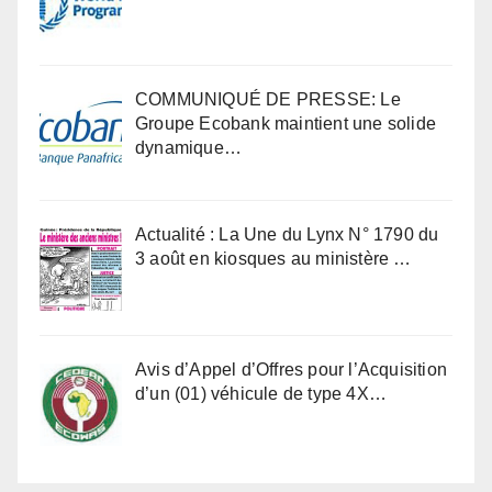
COMMUNIQUÉ DE PRESSE: Le
Groupe Ecobank maintient une solide
dynamique…
Actualité : La Une du Lynx N° 1790 du
3 août en kiosques au ministère …
Avis d’Appel d’Offres pour l’Acquisition
d’un (01) véhicule de type 4X…