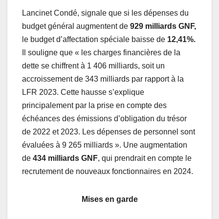
Lancinet Condé, signale que si les dépenses du
budget général augmentent de
929 milliards GNF,
le budget d’affectation spéciale baisse de
12,41%.
Il souligne que « les charges financières de la
dette se chiffrent à 1 406 milliards, soit un
accroissement de 343 milliards par rapport à la
LFR 2023. Cette hausse s’explique
principalement par la prise en compte des
échéances des émissions d’obligation du trésor
de 2022 et 2023. Les dépenses de personnel sont
évaluées à 9 265 milliards ». Une augmentation
de
434 milliards GNF
, qui prendrait en compte le
recrutement de nouveaux fonctionnaires en 2024.
Mises en garde