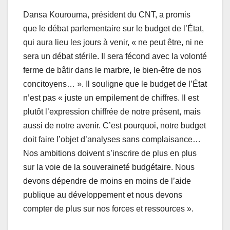
Dansa Kourouma, président du CNT, a promis
que le débat parlementaire sur le budget de l’État,
qui aura lieu les jours à venir, « ne peut être, ni ne
sera un débat stérile. Il sera fécond avec la volonté
ferme de bâtir dans le marbre, le bien-être de nos
concitoyens… ». Il souligne que le budget de l’État
n’est pas « juste un empilement de chiffres. Il est
plutôt l’expression chiffrée de notre présent, mais
aussi de notre avenir. C’est pourquoi, notre budget
doit faire l’objet d’analyses sans complaisance…
Nos ambitions doivent s’inscrire de plus en plus
sur la voie de la souveraineté budgétaire. Nous
devons dépendre de moins en moins de l’aide
publique au développement et nous devons
compter de plus sur nos forces et ressources ».