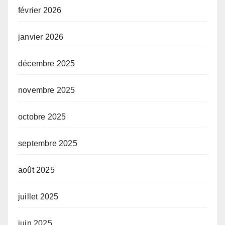
février 2026
janvier 2026
décembre 2025
novembre 2025
octobre 2025
septembre 2025
août 2025
juillet 2025
juin 2025