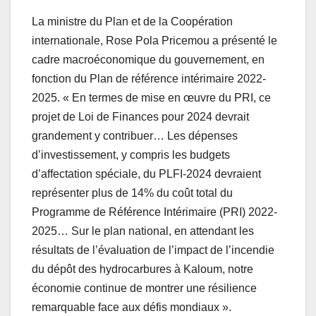
La ministre du Plan et de la Coopération
internationale, Rose Pola Pricemou a présenté le
cadre macroéconomique du gouvernement, en
fonction du Plan de référence intérimaire 2022-
2025. « En termes de mise en œuvre du PRI, ce
projet de Loi de Finances pour 2024 devrait
grandement y contribuer… Les dépenses
d’investissement, y compris les budgets
d’affectation spéciale, du PLFI-2024 devraient
représenter plus de 14% du coût total du
Programme de Référence Intérimaire (PRI) 2022-
2025… Sur le plan national, en attendant les
résultats de l’évaluation de l’impact de l’incendie
du dépôt des hydrocarbures à Kaloum, notre
économie continue de montrer une résilience
remarquable face aux défis mondiaux ».