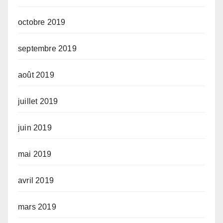
octobre 2019
septembre 2019
août 2019
juillet 2019
juin 2019
mai 2019
avril 2019
mars 2019