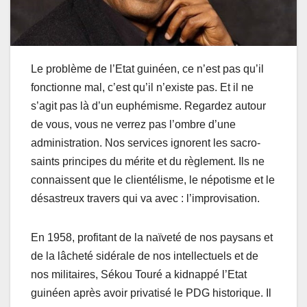
Le problème de l’Etat guinéen, ce n’est pas qu’il
fonctionne mal, c’est qu’il n’existe pas. Et il ne
s’agit pas là d’un euphémisme. Regardez autour
de vous, vous ne verrez pas l’ombre d’une
administration. Nos services ignorent les sacro-
saints principes du mérite et du règlement. Ils ne
connaissent que le clientélisme, le népotisme et le
désastreux travers qui va avec : l’improvisation.
En 1958, profitant de la naïveté de nos paysans et
de la lâcheté sidérale de nos intellectuels et de
nos militaires, Sékou Touré a kidnappé l’Etat
guinéen après avoir privatisé le PDG historique. Il