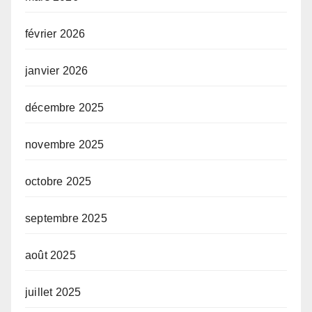
février 2026
janvier 2026
décembre 2025
novembre 2025
octobre 2025
septembre 2025
août 2025
juillet 2025