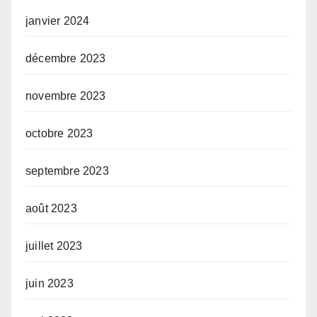
janvier 2024
décembre 2023
novembre 2023
octobre 2023
septembre 2023
août 2023
juillet 2023
juin 2023