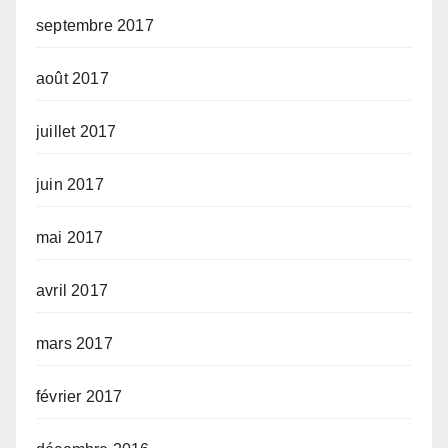
septembre 2017
août 2017
juillet 2017
juin 2017
mai 2017
avril 2017
mars 2017
février 2017