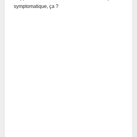
symptomatique, ça ?