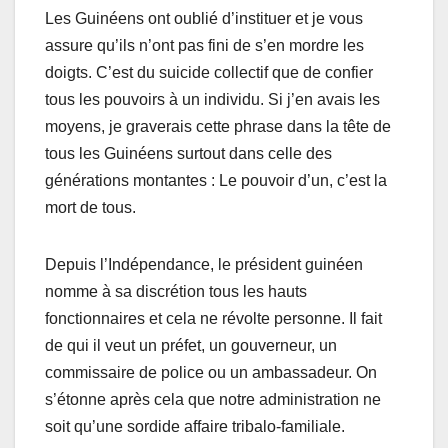
Les Guinéens ont oublié d’instituer et je vous
assure qu’ils n’ont pas fini de s’en mordre les
doigts. C’est du suicide collectif que de confier
tous les pouvoirs à un individu. Si j’en avais les
moyens, je graverais cette phrase dans la tête de
tous les Guinéens surtout dans celle des
générations montantes : Le pouvoir d’un, c’est la
mort de tous.
Depuis l’Indépendance, le président guinéen
nomme à sa discrétion tous les hauts
fonctionnaires et cela ne révolte personne. Il fait
de qui il veut un préfet, un gouverneur, un
commissaire de police ou un ambassadeur. On
s’étonne après cela que notre administration ne
soit qu’une sordide affaire tribalo-familiale.