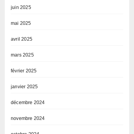
juin 2025
mai 2025
avril 2025
mars 2025
février 2025
janvier 2025
décembre 2024
novembre 2024