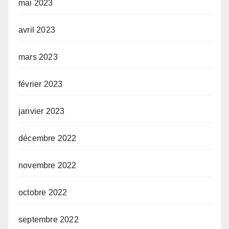
mai 2023
avril 2023
mars 2023
février 2023
janvier 2023
décembre 2022
novembre 2022
octobre 2022
septembre 2022