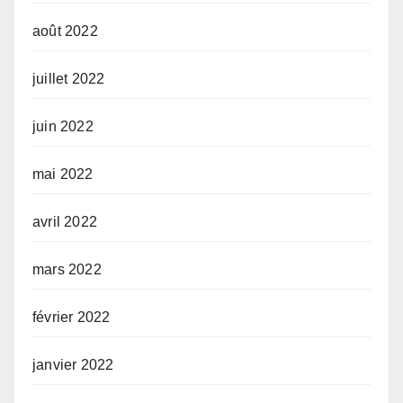
août 2022
juillet 2022
juin 2022
mai 2022
avril 2022
mars 2022
février 2022
janvier 2022