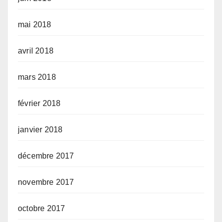
mai 2018
avril 2018
mars 2018
février 2018
janvier 2018
décembre 2017
novembre 2017
octobre 2017