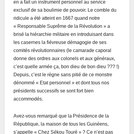
en a fait un instrument personnel au service
exclusif de sa boulimie de pouvoir. Le comble du
ridicule a été atteint en 1667 quand notre
« Responsable Suprême de la Révolution » a
brisé la hiérarchie militaire en introduisant dans
les casernes la fiévreuse démagogie de ses
comités révolutionnaires (le camarade caporal
donne des ordres aux colonels et aux généraux,
c’est quelle armée ça, bon dieu de bon dieu ??? !)
Depuis, c’est le règne sans pitié de ce monstre
dénommé « Etat personnel » et dont tous nos
présidents successifs se sont fort bien
accommodés.
Avez-vous remarqué que la Présidence de la
République, la maison de tous les Guinéens,
s’appelle « Chez Sékou Touré » ? Ce n’est pas