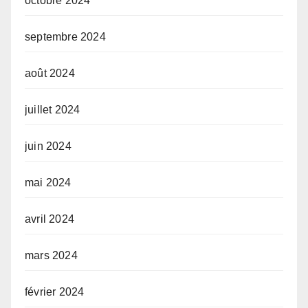
octobre 2024
septembre 2024
août 2024
juillet 2024
juin 2024
mai 2024
avril 2024
mars 2024
février 2024