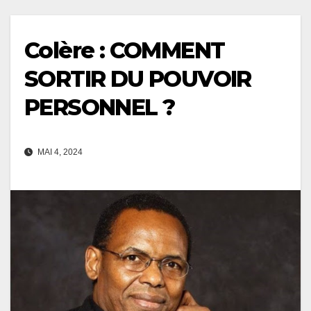
Colère : COMMENT
SORTIR DU POUVOIR
PERSONNEL ?
MAI 4, 2024