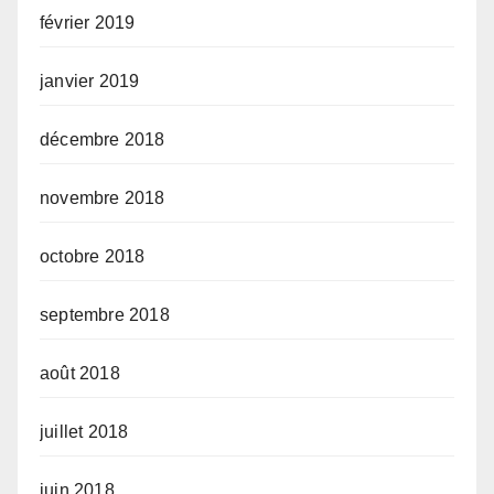
février 2019
janvier 2019
décembre 2018
novembre 2018
octobre 2018
septembre 2018
août 2018
juillet 2018
juin 2018