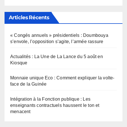
Articles Récents
« Congés annuels » présidentiels : Doumbouya
s’envole, l’opposition s’agite, l’armée rassure
Actualités : La Une de La Lance du 5 août en
Kiosque
Monnaie unique Eco : Comment expliquer la volte-
face de la Guinée
Intégration à la Fonction publique : Les
enseignants contractuels haussent le ton et
menacent