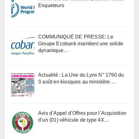
Enqueteurs
COMMUNIQUÉ DE PRESSE: Le
Groupe Ecobank maintient une solide
dynamique…
Actualité : La Une du Lynx N° 1790 du
3 août en kiosques au ministère …
Avis d’Appel d’Offres pour l’Acquisition
d’un (01) véhicule de type 4X…