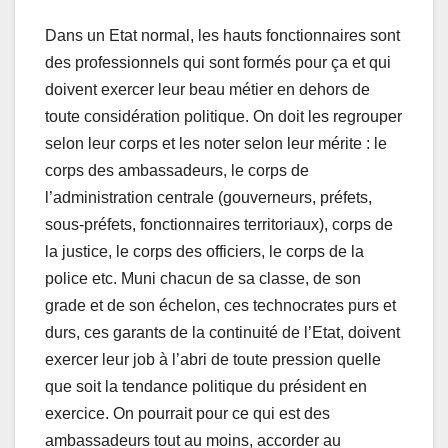
Dans un Etat normal, les hauts fonctionnaires sont
des professionnels qui sont formés pour ça et qui
doivent exercer leur beau métier en dehors de
toute considération politique. On doit les regrouper
selon leur corps et les noter selon leur mérite : le
corps des ambassadeurs, le corps de
l’administration centrale (gouverneurs, préfets,
sous-préfets, fonctionnaires territoriaux), corps de
la justice, le corps des officiers, le corps de la
police etc. Muni chacun de sa classe, de son
grade et de son échelon, ces technocrates purs et
durs, ces garants de la continuité de l’Etat, doivent
exercer leur job à l’abri de toute pression quelle
que soit la tendance politique du président en
exercice. On pourrait pour ce qui est des
ambassadeurs tout au moins, accorder au