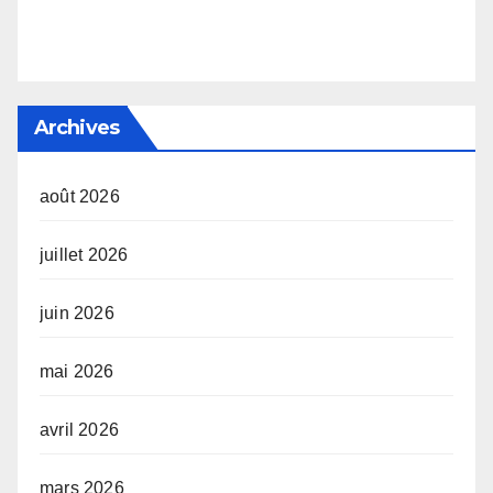
Archives
août 2026
juillet 2026
juin 2026
mai 2026
avril 2026
mars 2026