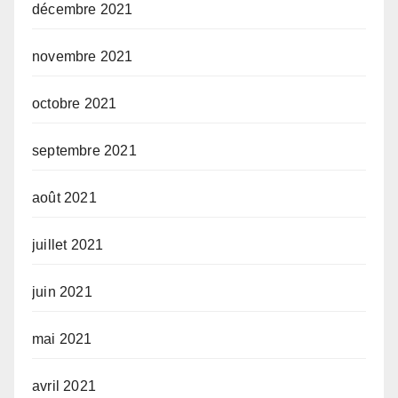
décembre 2021
novembre 2021
octobre 2021
septembre 2021
août 2021
juillet 2021
juin 2021
mai 2021
avril 2021