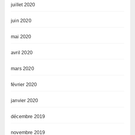
juillet 2020
juin 2020
mai 2020
avril 2020
mars 2020
février 2020
janvier 2020
décembre 2019
novembre 2019