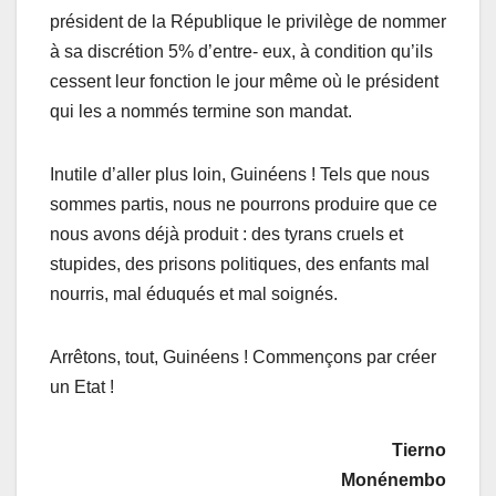
président de la République le privilège de nommer
à sa discrétion 5% d’entre- eux, à condition qu’ils
cessent leur fonction le jour même où le président
qui les a nommés termine son mandat.
Inutile d’aller plus loin, Guinéens ! Tels que nous
sommes partis, nous ne pourrons produire que ce
nous avons déjà produit : des tyrans cruels et
stupides, des prisons politiques, des enfants mal
nourris, mal éduqués et mal soignés.
Arrêtons, tout, Guinéens ! Commençons par créer
un Etat !
Tierno
Monénembo