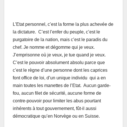
L’Etat personnel, c’est la forme la plus achevée de
la dictature. C’est l’enfer du peuple, c’est le
purgatoire de la nation, mais c’est le paradis du
chef. Je nomme et dégomme qui je veux.
J’emprisonne où je veux, je tue quand je veux.
C’est le pouvoir absolument absolu parce que
c’est le règne d’une personne dont les caprices
font office de loi, d’un unique individu qui a en
main toutes les manettes de l’Etat. Aucun garde-
fou, aucun filet de sécurité, aucune forme de
contre-pouvoir pour limiter les abus pourtant
inhérents à tout gouvernement, fût-il aussi
démocratique qu’en Norvège ou en Suisse.