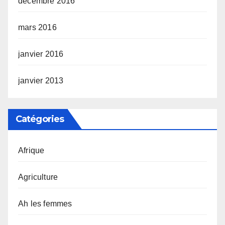
décembre 2016
mars 2016
janvier 2016
janvier 2013
Catégories
Afrique
Agriculture
Ah les femmes