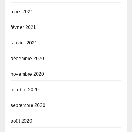
mars 2021
février 2021
janvier 2021
décembre 2020
novembre 2020
octobre 2020
septembre 2020
août 2020