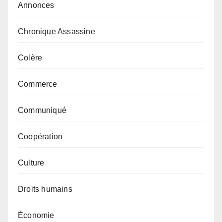
Annonces
Chronique Assassine
Colère
Commerce
Communiqué
Coopération
Culture
Droits humains
Économie