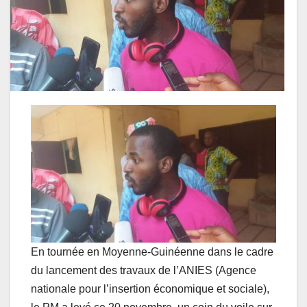
En tournée en Moyenne-Guinéenne dans le cadre
du lancement des travaux de l’ANIES (Agence
nationale pour l’insertion économique et sociale),