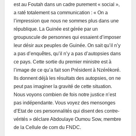
est au Foutah dans un cadre purement « social »,
a raté totalement sa communication : « On a
l’impression que nous ne sommes plus dans une
république. La Guinée est gérée par un
groupuscule de personnes qui essaient d’imposer
leur désir aux peuples de Guinée. On sait qu’il n’y
a pas d’enquêtes, qu’il n’y a pas d’autopsies dans
ce pays. Cette sortie du premier ministre est à
l’image de ce qu’a fait son Président à Nzérékoré.
Ils donnent déjà les résultats des autopsies, on ne
peut pas imaginer la gravité de cette situation.
Nous voyons combien de fois notre justice n’est
pas indépendante. Vous voyez des mensonges
d’Etat de ces personnalités qui disent des contre-
vérités » déclare Abdoulaye Oumou Sow, membre
de la Cellule de com du FNDC.