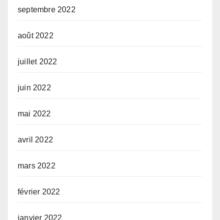
septembre 2022
août 2022
juillet 2022
juin 2022
mai 2022
avril 2022
mars 2022
février 2022
janvier 2022