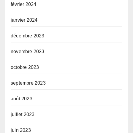
février 2024
janvier 2024
décembre 2023
novembre 2023
octobre 2023
septembre 2023
août 2023
juillet 2023
juin 2023