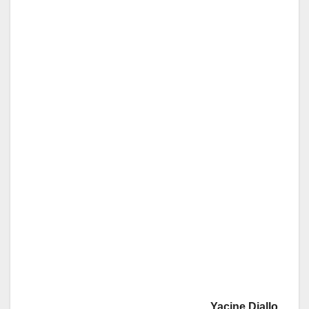
Yacine Diallo