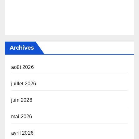
Archives
août 2026
juillet 2026
juin 2026
mai 2026
avril 2026