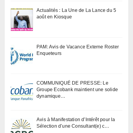
Actualités : La Une de La Lance du 5
août en Kiosque
PAM: Avis de Vacance Externe Roster
Enqueteurs
COMMUNIQUÉ DE PRESSE: Le
Groupe Ecobank maintient une solide
dynamique…
Avis à Manifestation d’Intérêt pour la
Sélection d’une Consultant(e) c…