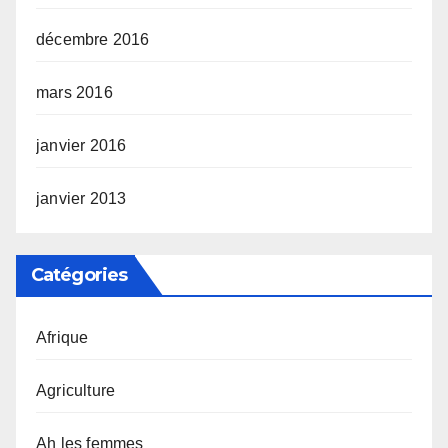
décembre 2016
mars 2016
janvier 2016
janvier 2013
Catégories
Afrique
Agriculture
Ah les femmes