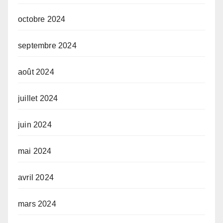
octobre 2024
septembre 2024
août 2024
juillet 2024
juin 2024
mai 2024
avril 2024
mars 2024