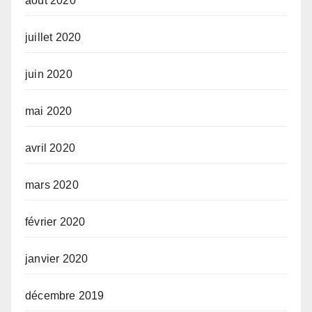
août 2020
juillet 2020
juin 2020
mai 2020
avril 2020
mars 2020
février 2020
janvier 2020
décembre 2019