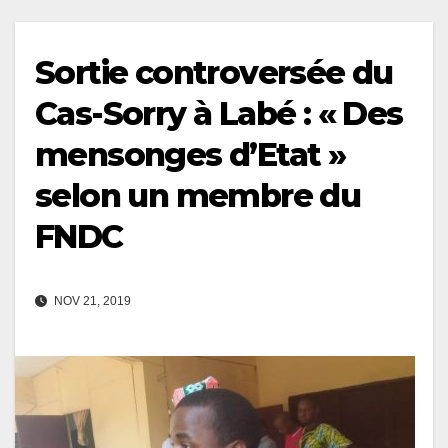
Sortie controversée du
Cas-Sorry à Labé : « Des
mensonges d’Etat »
selon un membre du
FNDC
NOV 21, 2019