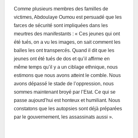
Comme plusieurs membres des familles de
victimes, Abdoulaye Oumou est persuadé que les
farces de sécurité sont impliquées dans les
meurtres des manifestants : « Ces jeunes qui ont
été tués, on a vu les images, on sait comment les
balles les ont transpercés. Quand il dit que les
jeunes ont été tués de dos et qu’il affirme en
même temps qu’il y a un ciblage ethnique, nous
estimons que nous avons atteint le comble. Nous
avons dépassé le stade de l’oppression, nous
sommes maintenant broyé par l’Etat. Ce qui se
passe aujourd’hui est honteux et humiliant. Nous
constatons que les autopsies sont déjà préparées
par le gouvernement, les assassinats aussi ».