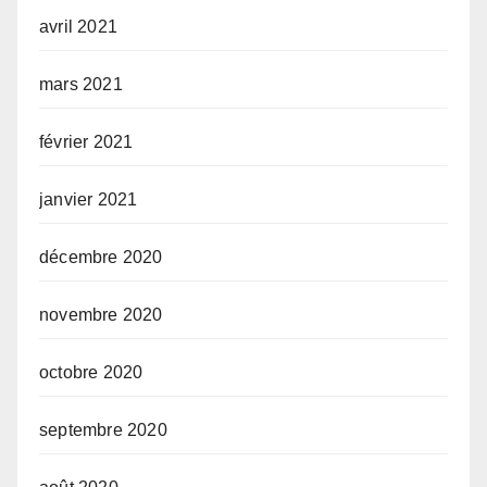
avril 2021
mars 2021
février 2021
janvier 2021
décembre 2020
novembre 2020
octobre 2020
septembre 2020