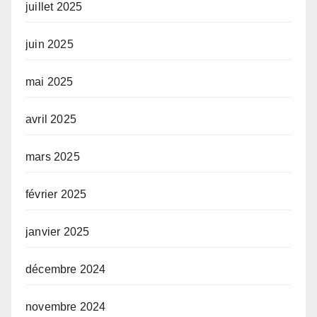
juillet 2025
juin 2025
mai 2025
avril 2025
mars 2025
février 2025
janvier 2025
décembre 2024
novembre 2024