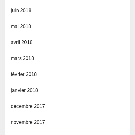
juin 2018
mai 2018
avril 2018
mars 2018
février 2018
janvier 2018
décembre 2017
novembre 2017