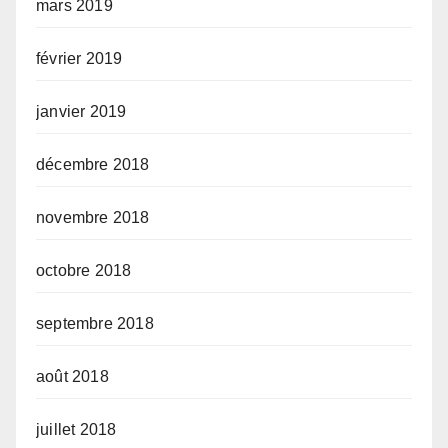
mars 2019
février 2019
janvier 2019
décembre 2018
novembre 2018
octobre 2018
septembre 2018
août 2018
juillet 2018