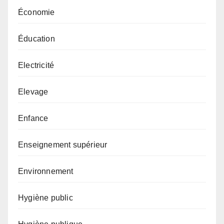
Économie
Éducation
Electricité
Elevage
Enfance
Enseignement supérieur
Environnement
Hygiène public