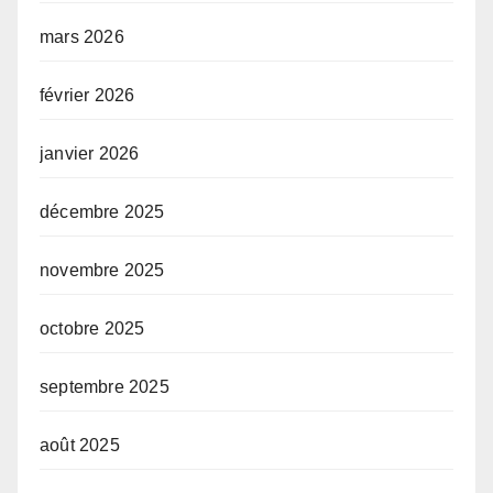
mars 2026
février 2026
janvier 2026
décembre 2025
novembre 2025
octobre 2025
septembre 2025
août 2025