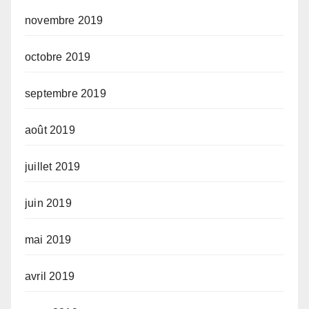
novembre 2019
octobre 2019
septembre 2019
août 2019
juillet 2019
juin 2019
mai 2019
avril 2019