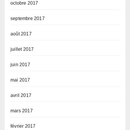
octobre 2017
septembre 2017
août 2017
juillet 2017
juin 2017
mai 2017
avril 2017
mars 2017
février 2017