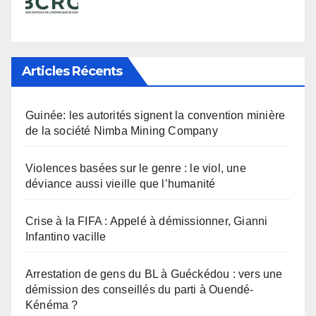
Articles Récents
Guinée: les autorités signent la convention minière
de la société Nimba Mining Company
Violences basées sur le genre : le viol, une
déviance aussi vieille que l’humanité
Crise à la FIFA : Appelé à démissionner, Gianni
Infantino vacille
Arrestation de gens du BL à Guéckédou : vers une
démission des conseillés du parti à Ouendé-
Kénéma ?