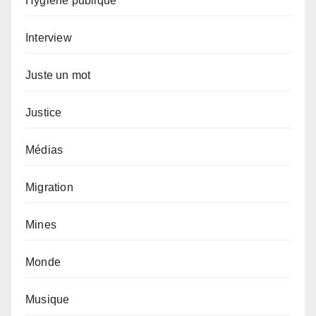
Hygiène publique
Interview
Juste un mot
Justice
Médias
Migration
Mines
Monde
Musique