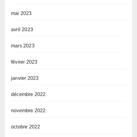
mai 2023
avril 2023
mars 2023
février 2023
janvier 2023
décembre 2022
novembre 2022
octobre 2022