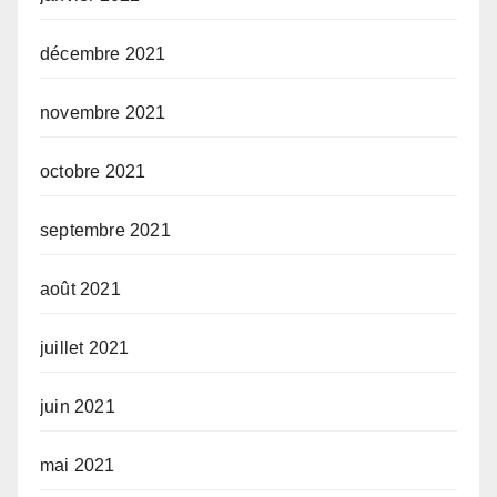
décembre 2021
novembre 2021
octobre 2021
septembre 2021
août 2021
juillet 2021
juin 2021
mai 2021