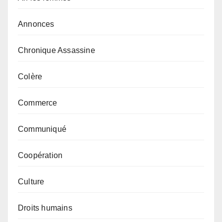
Annonces
Chronique Assassine
Colère
Commerce
Communiqué
Coopération
Culture
Droits humains