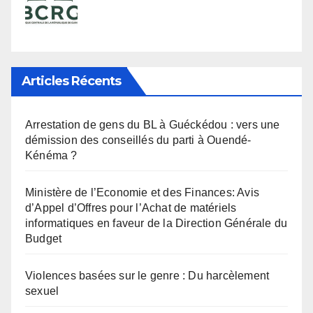
Articles Récents
Arrestation de gens du BL à Guéckédou : vers une
démission des conseillés du parti à Ouendé-
Kénéma ?
Ministère de l’Economie et des Finances: Avis
d’Appel d’Offres pour l’Achat de matériels
informatiques en faveur de la Direction Générale du
Budget
Violences basées sur le genre : Du harcèlement
sexuel