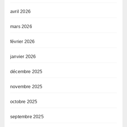
avril 2026
mars 2026
février 2026
janvier 2026
décembre 2025
novembre 2025
octobre 2025
septembre 2025