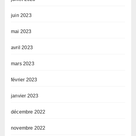
juin 2023
mai 2023
avril 2023
mars 2023
février 2023
janvier 2023
décembre 2022
novembre 2022