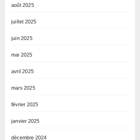
août 2025
juillet 2025
juin 2025
mai 2025
avril 2025
mars 2025
février 2025
janvier 2025
décembre 2024