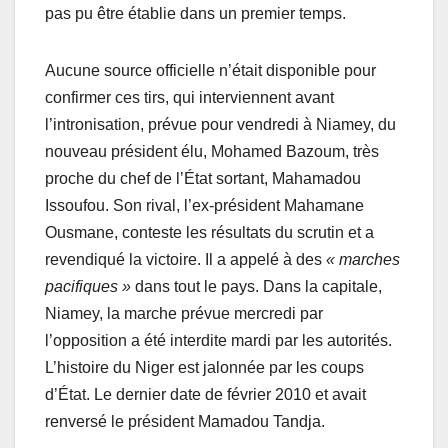
pas pu être établie dans un premier temps.
Aucune source officielle n’était disponible pour
confirmer ces tirs, qui interviennent avant
l’intronisation, prévue pour vendredi à Niamey, du
nouveau président élu, Mohamed Bazoum, très
proche du chef de l’État sortant, Mahamadou
Issoufou. Son rival, l’ex-président Mahamane
Ousmane, conteste les résultats du scrutin et a
revendiqué la victoire. Il a appelé à des
« marches
pacifiques »
dans tout le pays. Dans la capitale,
Niamey, la marche prévue mercredi par
l’opposition a été interdite mardi par les autorités.
L’histoire du Niger est jalonnée par les coups
d’État. Le dernier date de février 2010 et avait
renversé le président Mamadou Tandja.