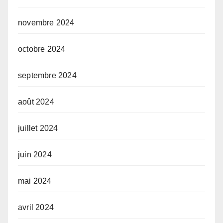
novembre 2024
octobre 2024
septembre 2024
août 2024
juillet 2024
juin 2024
mai 2024
avril 2024