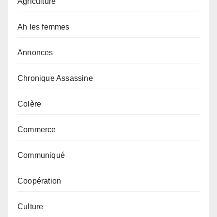
Agriculture
Ah les femmes
Annonces
Chronique Assassine
Colère
Commerce
Communiqué
Coopération
Culture