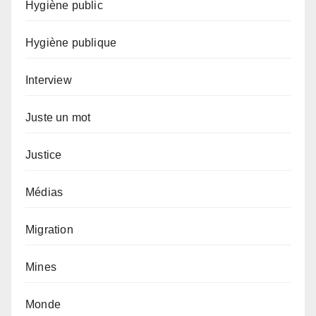
Hygiène public
Hygiène publique
Interview
Juste un mot
Justice
Médias
Migration
Mines
Monde