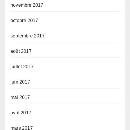
novembre 2017
octobre 2017
septembre 2017
août 2017
juillet 2017
juin 2017
mai 2017
avril 2017
mars 2017