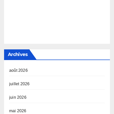
Archives
août 2026
juillet 2026
juin 2026
mai 2026