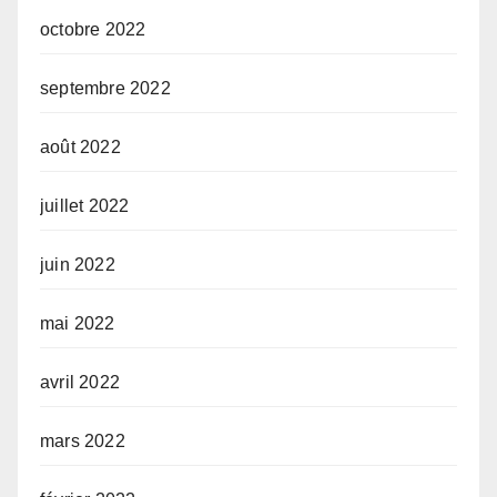
octobre 2022
septembre 2022
août 2022
juillet 2022
juin 2022
mai 2022
avril 2022
mars 2022