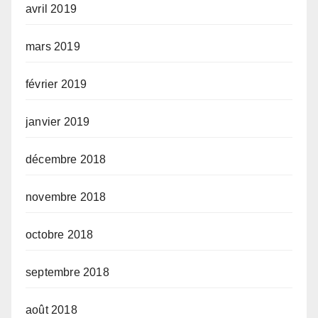
avril 2019
mars 2019
février 2019
janvier 2019
décembre 2018
novembre 2018
octobre 2018
septembre 2018
août 2018