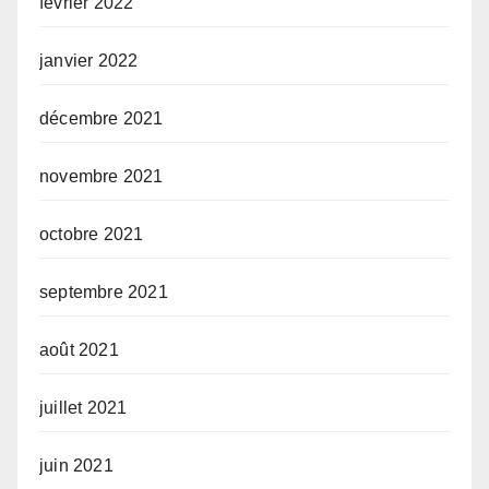
février 2022
janvier 2022
décembre 2021
novembre 2021
octobre 2021
septembre 2021
août 2021
juillet 2021
juin 2021