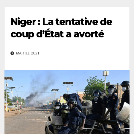
Niger : La tentative de
coup d’État a avorté
MAR 31, 2021