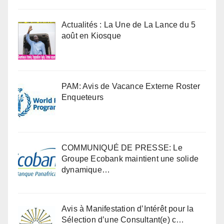
Actualités : La Une de La Lance du 5
août en Kiosque
PAM: Avis de Vacance Externe Roster
Enqueteurs
COMMUNIQUÉ DE PRESSE: Le
Groupe Ecobank maintient une solide
dynamique…
Avis à Manifestation d’Intérêt pour la
Sélection d’une Consultant(e) c…