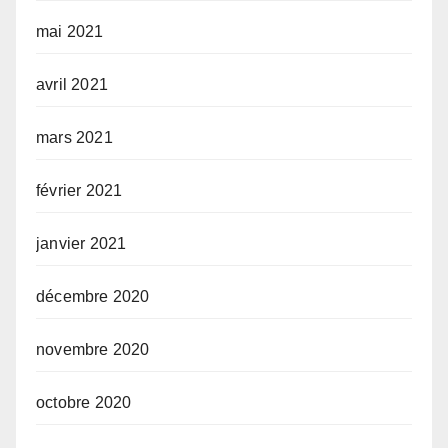
mai 2021
avril 2021
mars 2021
février 2021
janvier 2021
décembre 2020
novembre 2020
octobre 2020