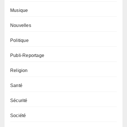
Musique
Nouvelles
Politique
Publi-Reportage
Religion
Santé
Sécurité
Société