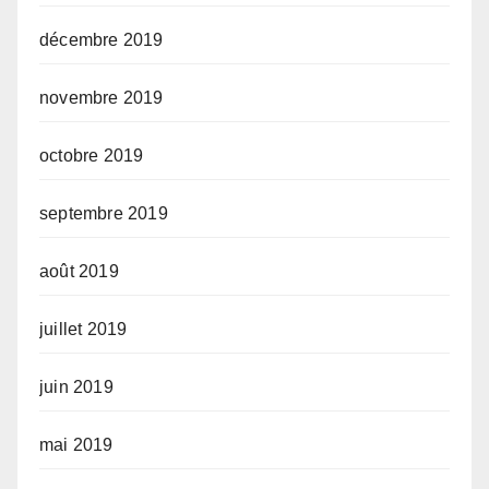
décembre 2019
novembre 2019
octobre 2019
septembre 2019
août 2019
juillet 2019
juin 2019
mai 2019