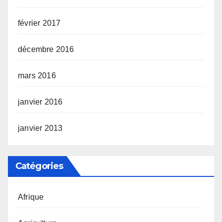
février 2017
décembre 2016
mars 2016
janvier 2016
janvier 2013
Catégories
Afrique