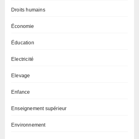
Droits humains
Économie
Éducation
Electricité
Elevage
Enfance
Enseignement supérieur
Environnement