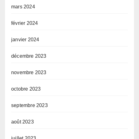
mars 2024
février 2024
janvier 2024
décembre 2023
novembre 2023
octobre 2023
septembre 2023
août 2023
juillet 2023