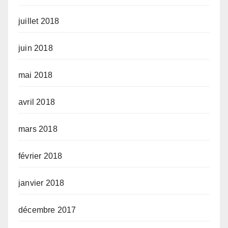
juillet 2018
juin 2018
mai 2018
avril 2018
mars 2018
février 2018
janvier 2018
décembre 2017