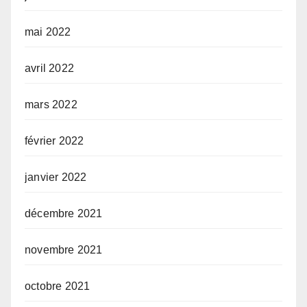
mai 2022
avril 2022
mars 2022
février 2022
janvier 2022
décembre 2021
novembre 2021
octobre 2021