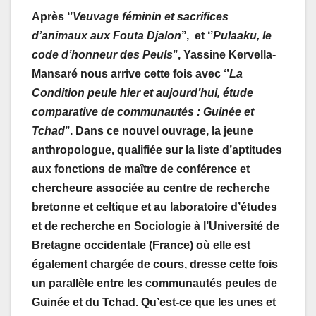
Après ‘’
Veuvage féminin et sacrifices
d’animaux aux Fouta Djalon
’’, et ‘’
Pulaaku, le
code d’honneur des Peuls
’’, Yassine Kervella-
Mansaré nous arrive cette fois avec ‘’
La
Condition peule hier et aujourd’hui, étude
comparative de communautés : Guinée et
Tchad
’’. Dans ce nouvel ouvrage, la jeune
anthropologue, qualifiée sur la liste d’aptitudes
aux fonctions de maître de conférence et
chercheure associée au centre de recherche
bretonne et celtique et au laboratoire d’études
et de recherche en Sociologie à l’Université de
Bretagne occidentale (France) où elle est
également chargée de cours, dresse cette fois
un parallèle entre les communautés peules de
Guinée et du Tchad. Qu’est-ce que les unes et