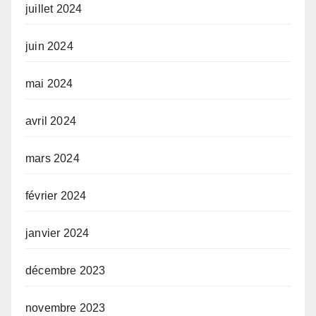
juillet 2024
juin 2024
mai 2024
avril 2024
mars 2024
février 2024
janvier 2024
décembre 2023
novembre 2023