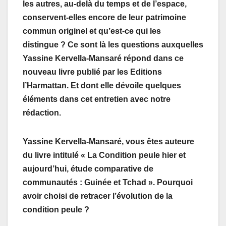
les autres, au-delà du temps et de l’espace,
conservent-elles encore de leur patrimoine
commun originel et qu’est-ce qui les
distingue ? Ce sont là les questions auxquelles
Yassine Kervella-Mansaré répond dans ce
nouveau livre publié par les Editions
l’Harmattan. Et dont elle dévoile quelques
éléments dans cet entretien avec notre
rédaction.
Yassine Kervella-Mansaré, vous êtes auteure
du livre intitulé « La Condition peule hier et
aujourd’hui, étude comparative de
communautés : Guinée et Tchad ». Pourquoi
avoir choisi de retracer l’évolution de la
condition peule ?