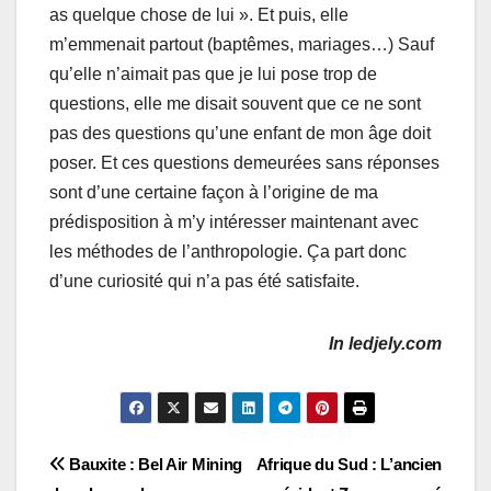
as quelque chose de lui ». Et puis, elle
m’emmenait partout (baptêmes, mariages…) Sauf
qu’elle n’aimait pas que je lui pose trop de
questions, elle me disait souvent que ce ne sont
pas des questions qu’une enfant de mon âge doit
poser. Et ces questions demeurées sans réponses
sont d’une certaine façon à l’origine de ma
prédisposition à m’y intéresser maintenant avec
les méthodes de l’anthropologie. Ça part donc
d’une curiosité qui n’a pas été satisfaite.
In ledjely.com
Navigation
Bauxite : Bel Air Mining
Afrique du Sud : L’ancien