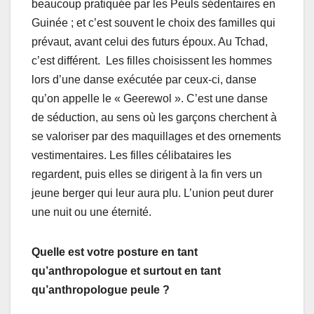
beaucoup pratiquée par les Peuls sédentaires en
Guinée ; et c’est souvent le choix des familles qui
prévaut, avant celui des futurs époux. Au Tchad,
c’est différent. Les filles choisissent les hommes
lors d’une danse exécutée par ceux-ci, danse
qu’on appelle le « Geerewol ». C’est une danse
de séduction, au sens où les garçons cherchent à
se valoriser par des maquillages et des ornements
vestimentaires. Les filles célibataires les
regardent, puis elles se dirigent à la fin vers un
jeune berger qui leur aura plu. L’union peut durer
une nuit ou une éternité.
Quelle est votre posture en tant
qu’anthropologue et surtout en tant
qu’anthropologue peule ?