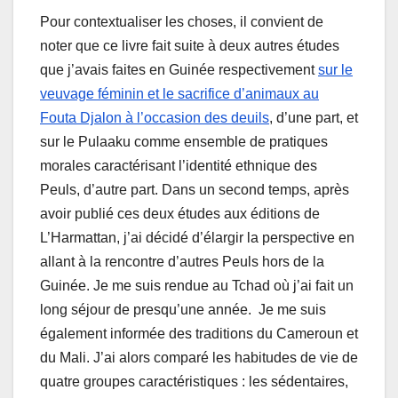
Pour contextualiser les choses, il convient de
noter que ce livre fait suite à deux autres études
que j’avais faites en Guinée respectivement
sur le
veuvage féminin et le sacrifice d’animaux au
Fouta Djalon à l’occasion des deuils
, d’une part, et
sur le Pulaaku comme ensemble de pratiques
morales caractérisant l’identité ethnique des
Peuls, d’autre part. Dans un second temps, après
avoir publié ces deux études aux éditions de
L’Harmattan, j’ai décidé d’élargir la perspective en
allant à la rencontre d’autres Peuls hors de la
Guinée. Je me suis rendue au Tchad où j’ai fait un
long séjour de presqu’une année. Je me suis
également informée des traditions du Cameroun et
du Mali. J’ai alors comparé les habitudes de vie de
quatre groupes caractéristiques : les sédentaires,