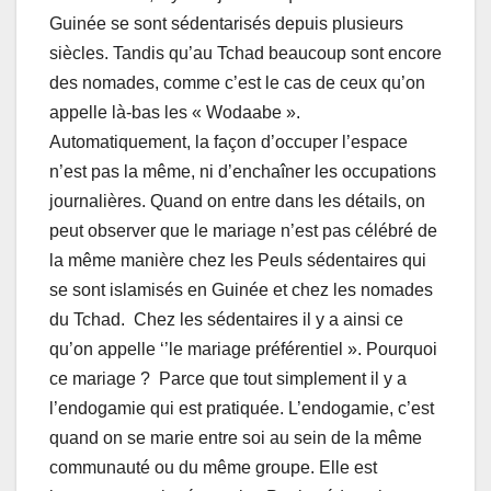
Guinée se sont sédentarisés depuis plusieurs
siècles. Tandis qu’au Tchad beaucoup sont encore
des nomades, comme c’est le cas de ceux qu’on
appelle là-bas les « Wodaabe ».
Automatiquement, la façon d’occuper l’espace
n’est pas la même, ni d’enchaîner les occupations
journalières. Quand on entre dans les détails, on
peut observer que le mariage n’est pas célébré de
la même manière chez les Peuls sédentaires qui
se sont islamisés en Guinée et chez les nomades
du Tchad. Chez les sédentaires il y a ainsi ce
qu’on appelle ‘’le mariage préférentiel ». Pourquoi
ce mariage ? Parce que tout simplement il y a
l’endogamie qui est pratiquée. L’endogamie, c’est
quand on se marie entre soi au sein de la même
communauté ou du même groupe. Elle est