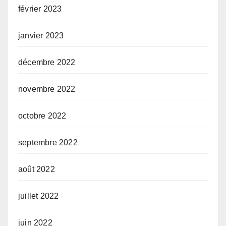
février 2023
janvier 2023
décembre 2022
novembre 2022
octobre 2022
septembre 2022
août 2022
juillet 2022
juin 2022