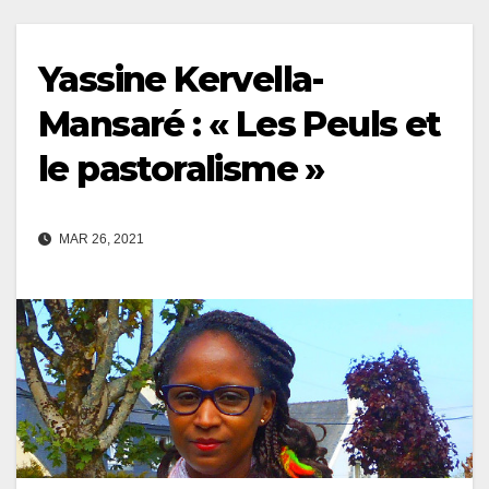
Yassine Kervella-
Mansaré : « Les Peuls et
le pastoralisme »
MAR 26, 2021