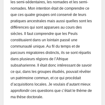
les semi-sédentaires, les nomades et les semi-
nomades. Mon intention était de comprendre ce
que ces quatre groupes ont conservé de leurs
pratiques ancestrales mais aussi quelles sont les
différences qui sont apparues au cours des
siècles. Il faut comprendre que les Peuls
constituaient dans un lointain passé une
communauté unique. Au fil du temps et de
parcours migratoires distincts, ils se sont répartis
dans plusieurs régions de l’Afrique
subsaharienne. Il était donc intéressant de savoir
ce qui, dans les groupes étudiés, pouvait révéler
un patrimoine commun, et ce qui procédait
d’acquisitions locales. Je voulais d’autant mieux
approfondir ces questions que c’était le thème de
ma thèse doctorale.