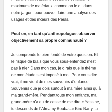
maximum de matériaux, comme on le dit dans
notre jargon, pour pouvoir faire une analyse des
usages et des mœurs des Peuls.
Peut-on, en tant qu’anthropologue, observer
objectivement sa propre communauté ?
Je comprends le bien-fondé de votre question. Et
le risque de biais que vous sous-entendez n’est
pas à nier. Dans mon cas, je dirais que le thème
de mon étude s’est imposé à moi. Pour vous dire
vrai, il me vient de mes souvenirs d’enfance.
Souvenirs que je dois surtout à ma mère ainsi qu’à
ma grand-mère. Pendant toute mon enfance, ma
grand-mère n’a eu de cesse de me dire « Yassine,
tu descends de l’Almamy Boubacar Biro Barry, tu