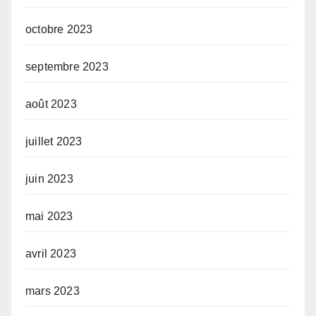
octobre 2023
septembre 2023
août 2023
juillet 2023
juin 2023
mai 2023
avril 2023
mars 2023