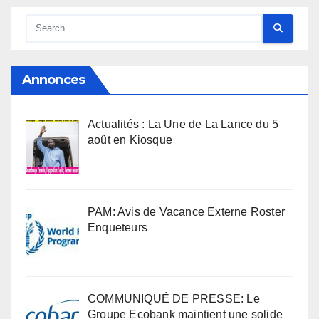
Annonces
Actualités : La Une de La Lance du 5
août en Kiosque
PAM: Avis de Vacance Externe Roster
Enqueteurs
COMMUNIQUÉ DE PRESSE: Le
Groupe Ecobank maintient une solide