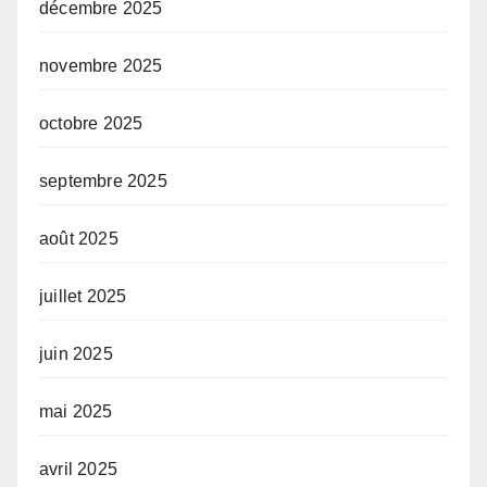
décembre 2025
novembre 2025
octobre 2025
septembre 2025
août 2025
juillet 2025
juin 2025
mai 2025
avril 2025