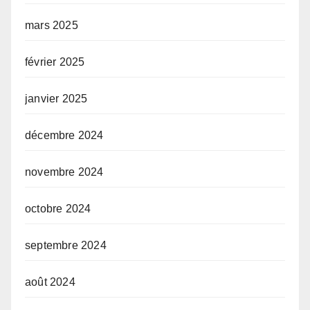
mars 2025
février 2025
janvier 2025
décembre 2024
novembre 2024
octobre 2024
septembre 2024
août 2024