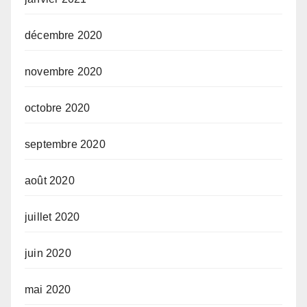
décembre 2020
novembre 2020
octobre 2020
septembre 2020
août 2020
juillet 2020
juin 2020
mai 2020