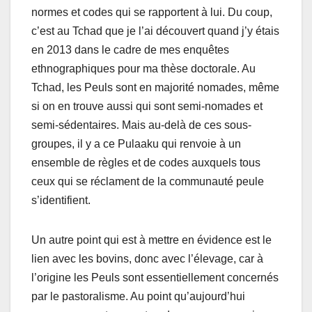
normes et codes qui se rapportent à lui. Du coup,
c’est au Tchad que je l’ai découvert quand j’y étais
en 2013 dans le cadre de mes enquêtes
ethnographiques pour ma thèse doctorale. Au
Tchad, les Peuls sont en majorité nomades, même
si on en trouve aussi qui sont semi-nomades et
semi-sédentaires. Mais au-delà de ces sous-
groupes, il y a ce Pulaaku qui renvoie à un
ensemble de règles et de codes auxquels tous
ceux qui se réclament de la communauté peule
s’identifient.
Un autre point qui est à mettre en évidence est le
lien avec les bovins, donc avec l’élevage, car à
l’origine les Peuls sont essentiellement concernés
par le pastoralisme. Au point qu’aujourd’hui