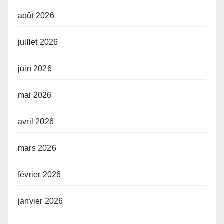
août 2026
juillet 2026
juin 2026
mai 2026
avril 2026
mars 2026
février 2026
janvier 2026