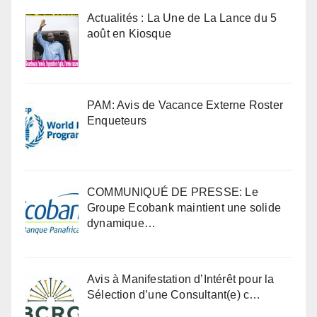
Actualités : La Une de La Lance du 5
août en Kiosque
PAM: Avis de Vacance Externe Roster
Enqueteurs
COMMUNIQUÉ DE PRESSE: Le
Groupe Ecobank maintient une solide
dynamique…
Avis à Manifestation d’Intérêt pour la
Sélection d’une Consultant(e) c…