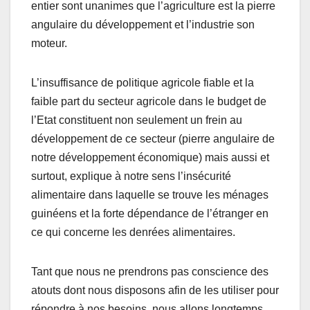
entier sont unanimes que l’agriculture est la pierre
angulaire du développement et l’industrie son
moteur.
L’insuffisance de politique agricole fiable et la
faible part du secteur agricole dans le budget de
l’Etat constituent non seulement un frein au
développement de ce secteur (pierre angulaire de
notre développement économique) mais aussi et
surtout, explique à notre sens l’insécurité
alimentaire dans laquelle se trouve les ménages
guinéens et la forte dépendance de l’étranger en
ce qui concerne les denrées alimentaires.
Tant que nous ne prendrons pas conscience des
atouts dont nous disposons afin de les utiliser pour
répondre à nos besoins, nous allons longtemps