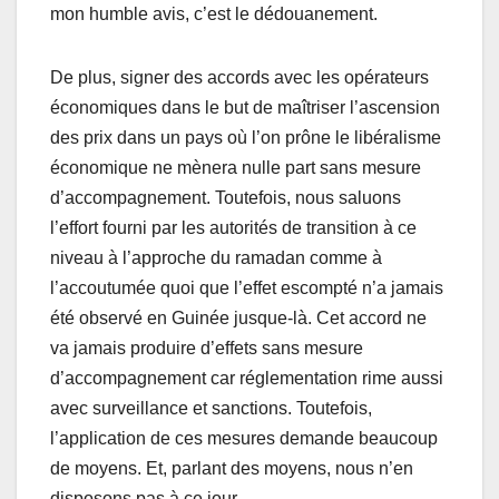
mon humble avis, c’est le dédouanement.
De plus, signer des accords avec les opérateurs
économiques dans le but de maîtriser l’ascension
des prix dans un pays où l’on prône le libéralisme
économique ne mènera nulle part sans mesure
d’accompagnement. Toutefois, nous saluons
l’effort fourni par les autorités de transition à ce
niveau à l’approche du ramadan comme à
l’accoutumée quoi que l’effet escompté n’a jamais
été observé en Guinée jusque-là. Cet accord ne
va jamais produire d’effets sans mesure
d’accompagnement car réglementation rime aussi
avec surveillance et sanctions. Toutefois,
l’application de ces mesures demande beaucoup
de moyens. Et, parlant des moyens, nous n’en
disposons pas à ce jour.