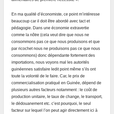
En ma qualité d’économiste, ce point m’intéresse
beaucoup car il doit être abordé avec tact et
pédagogie. Dans une économie extravertie
comme la nôtre (cela veut dire que nous ne
consommons pas ce que nous produisons et que
par ricochet nous ne produisons pas ce que nous
consommons) donc dépendante fortement des
importations, nous voyons mal les autorités
guinéennes satisfaire ledit point même s’ils ont
toute la volonté de le faire. Car, le prix de
commercialisation pratiqué en Guinée, dépend de
plusieurs autres facteurs notamment : le coût de
production unitaire, le taux de change, le transport,
le dédouanement etc. c’est pourquoi, le seul
facteur sur lequel l’on peut agir directement ici à