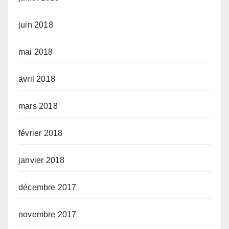
juin 2018
mai 2018
avril 2018
mars 2018
février 2018
janvier 2018
décembre 2017
novembre 2017