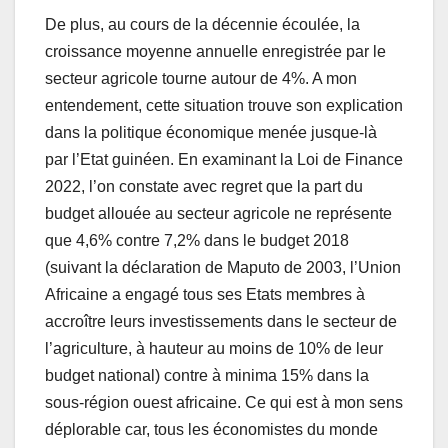
De plus, au cours de la décennie écoulée, la
croissance moyenne annuelle enregistrée par le
secteur agricole tourne autour de 4%. A mon
entendement, cette situation trouve son explication
dans la politique économique menée jusque-là
par l’Etat guinéen. En examinant la Loi de Finance
2022, l’on constate avec regret que la part du
budget allouée au secteur agricole ne représente
que 4,6% contre 7,2% dans le budget 2018
(suivant la déclaration de Maputo de 2003, l’Union
Africaine a engagé tous ses Etats membres à
accroître leurs investissements dans le secteur de
l’agriculture, à hauteur au moins de 10% de leur
budget national) contre à minima 15% dans la
sous-région ouest africaine. Ce qui est à mon sens
déplorable car, tous les économistes du monde