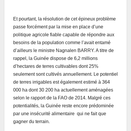
Et pourtant, la résolution de cet épineux problème
passe forcément par la mise en place d’une
politique agricole fiable capable de répondre aux
besoins de la population comme l’avait entamé
d’ailleurs le ministre Nagnalen BARRY. A titre de
rappel, la Guinée dispose de 6,2 millions
d’hectares de terres cultivables dont 25%
seulement sont cultivés annuellement. Le potentiel
de terres irrigables est également estimé à 364
000 ha dont 30 200 ha actuellement aménagées
selon le rapport de la FAO de 2014. Malgré ces
potentialités, la Guinée reste encore prédominée
par une insécurité alimentaire qui ne fait que
gagner du terrain.