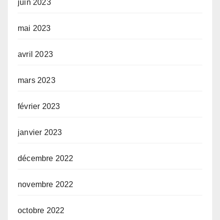
juin 2023
mai 2023
avril 2023
mars 2023
février 2023
janvier 2023
décembre 2022
novembre 2022
octobre 2022