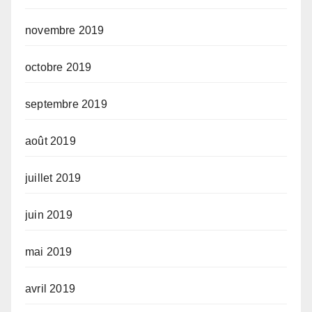
novembre 2019
octobre 2019
septembre 2019
août 2019
juillet 2019
juin 2019
mai 2019
avril 2019