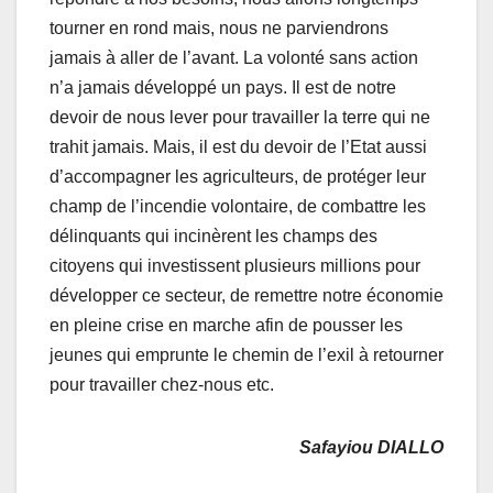
tourner en rond mais, nous ne parviendrons
jamais à aller de l’avant. La volonté sans action
n’a jamais développé un pays. Il est de notre
devoir de nous lever pour travailler la terre qui ne
trahit jamais. Mais, il est du devoir de l’Etat aussi
d’accompagner les agriculteurs, de protéger leur
champ de l’incendie volontaire, de combattre les
délinquants qui incinèrent les champs des
citoyens qui investissent plusieurs millions pour
développer ce secteur, de remettre notre économie
en pleine crise en marche afin de pousser les
jeunes qui emprunte le chemin de l’exil à retourner
pour travailler chez-nous etc.
Safayiou DIALLO