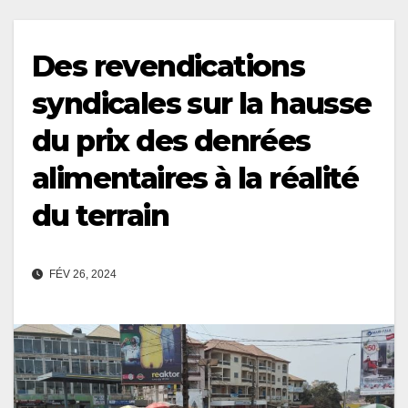
Des revendications
syndicales sur la hausse
du prix des denrées
alimentaires à la réalité
du terrain
FÉV 26, 2024