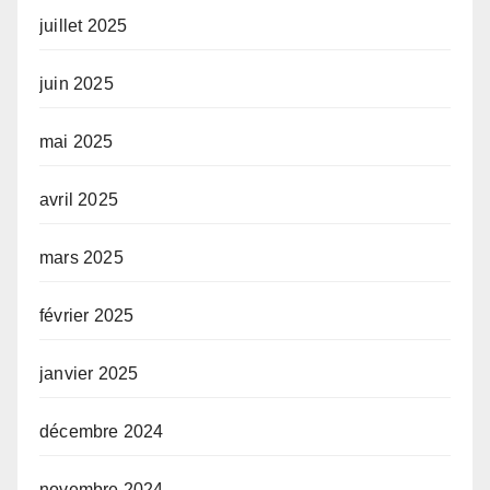
juillet 2025
juin 2025
mai 2025
avril 2025
mars 2025
février 2025
janvier 2025
décembre 2024
novembre 2024