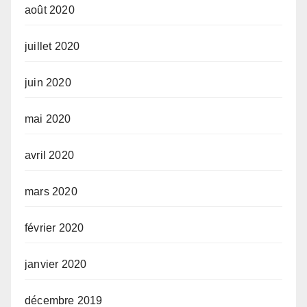
août 2020
juillet 2020
juin 2020
mai 2020
avril 2020
mars 2020
février 2020
janvier 2020
décembre 2019