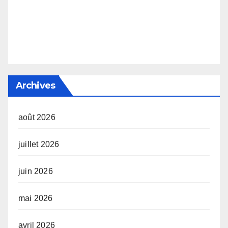
Archives
août 2026
juillet 2026
juin 2026
mai 2026
avril 2026