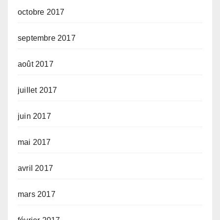
octobre 2017
septembre 2017
août 2017
juillet 2017
juin 2017
mai 2017
avril 2017
mars 2017