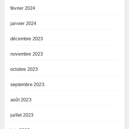
février 2024
janvier 2024
décembre 2023
novembre 2023
octobre 2023
septembre 2023
août 2023
juillet 2023