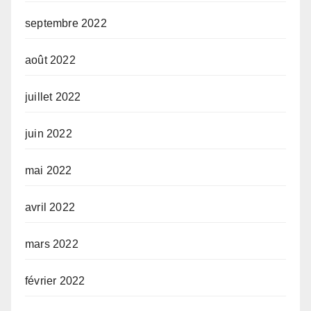
septembre 2022
août 2022
juillet 2022
juin 2022
mai 2022
avril 2022
mars 2022
février 2022