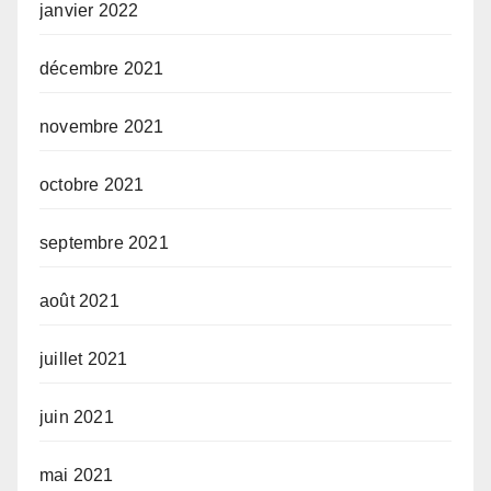
janvier 2022
décembre 2021
novembre 2021
octobre 2021
septembre 2021
août 2021
juillet 2021
juin 2021
mai 2021