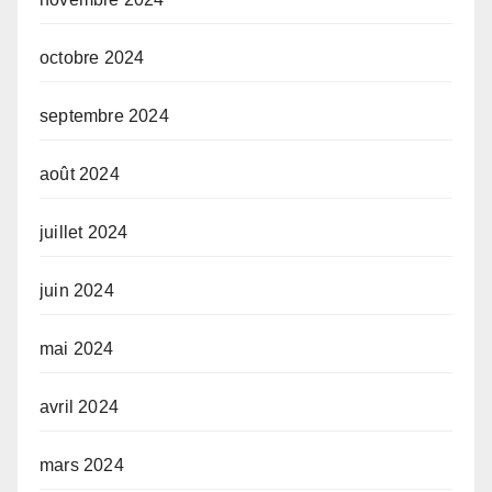
octobre 2024
septembre 2024
août 2024
juillet 2024
juin 2024
mai 2024
avril 2024
mars 2024