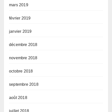
mars 2019
février 2019
janvier 2019
décembre 2018
novembre 2018
octobre 2018
septembre 2018
août 2018
juillet 2018