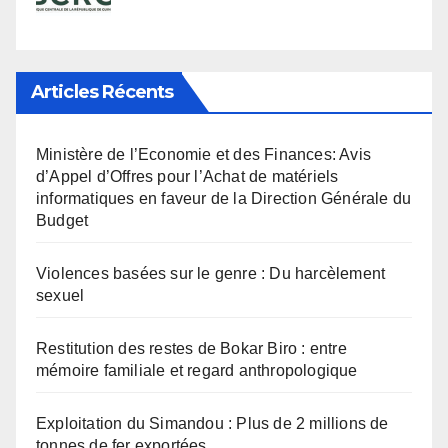
Articles Récents
Ministère de l’Economie et des Finances: Avis
d’Appel d’Offres pour l’Achat de matériels
informatiques en faveur de la Direction Générale du
Budget
Violences basées sur le genre : Du harcèlement
sexuel
Restitution des restes de Bokar Biro : entre
mémoire familiale et regard anthropologique
Exploitation du Simandou : Plus de 2 millions de
tonnes de fer exportées