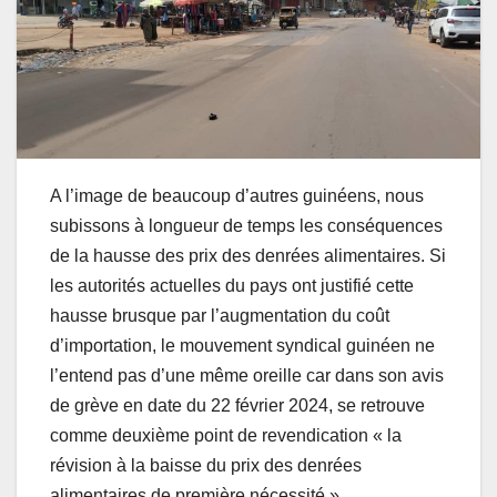
A l’image de beaucoup d’autres guinéens, nous
subissons à longueur de temps les conséquences
de la hausse des prix des denrées alimentaires. Si
les autorités actuelles du pays ont justifié cette
hausse brusque par l’augmentation du coût
d’importation, le mouvement syndical guinéen ne
l’entend pas d’une même oreille car dans son avis
de grève en date du 22 février 2024, se retrouve
comme deuxième point de revendication « la
révision à la baisse du prix des denrées
alimentaires de première nécessité ».