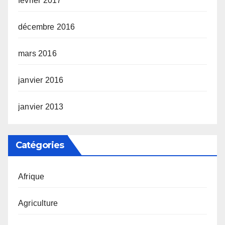
février 2017
décembre 2016
mars 2016
janvier 2016
janvier 2013
Catégories
Afrique
Agriculture