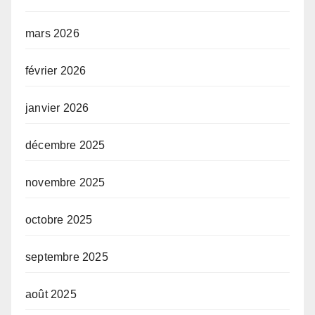
mars 2026
février 2026
janvier 2026
décembre 2025
novembre 2025
octobre 2025
septembre 2025
août 2025