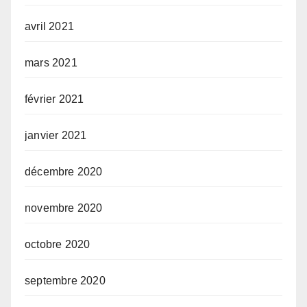
avril 2021
mars 2021
février 2021
janvier 2021
décembre 2020
novembre 2020
octobre 2020
septembre 2020