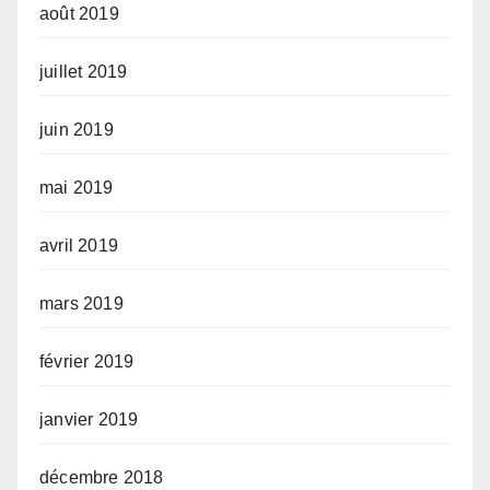
août 2019
juillet 2019
juin 2019
mai 2019
avril 2019
mars 2019
février 2019
janvier 2019
décembre 2018