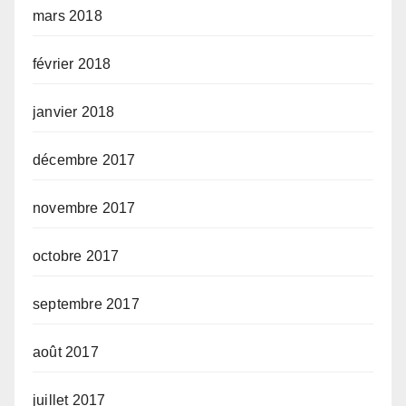
mars 2018
février 2018
janvier 2018
décembre 2017
novembre 2017
octobre 2017
septembre 2017
août 2017
juillet 2017