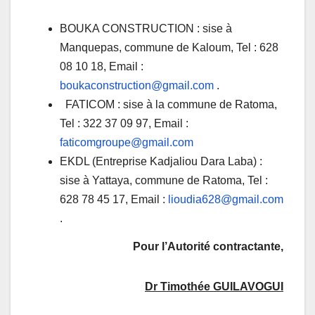
BOUKA CONSTRUCTION : sise à
Manquepas, commune de Kaloum, Tel : 628
08 10 18, Email :
boukaconstruction@gmail.com
.
FATICOM : sise à la commune de Ratoma,
Tel : 322 37 09 97, Email :
faticomgroupe@gmail.com
EKDL (Entreprise Kadjaliou Dara Laba) :
sise à Yattaya, commune de Ratoma, Tel :
628 78 45 17, Email :
lioudia628@gmail.com
.
Pour l’Autorité contractante,
Dr Timothée GUILAVOGUI