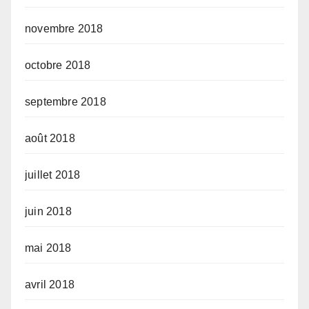
novembre 2018
octobre 2018
septembre 2018
août 2018
juillet 2018
juin 2018
mai 2018
avril 2018