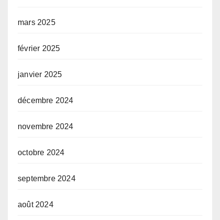
mars 2025
février 2025
janvier 2025
décembre 2024
novembre 2024
octobre 2024
septembre 2024
août 2024