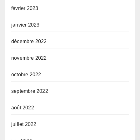
février 2023
janvier 2023
décembre 2022
novembre 2022
octobre 2022
septembre 2022
août 2022
juillet 2022