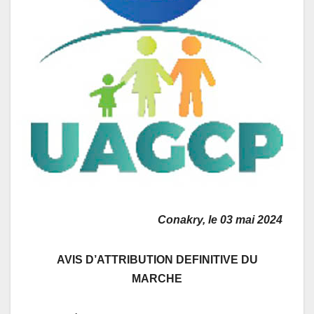
Conakry, le 03 mai 2024
AVIS D’ATTRIBUTION DEFINITIVE DU
MARCHE