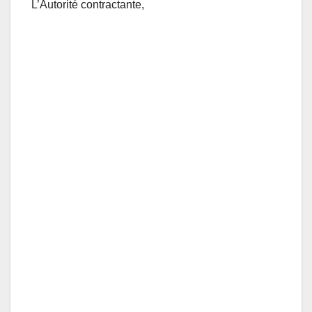
L’Autorité contractante,