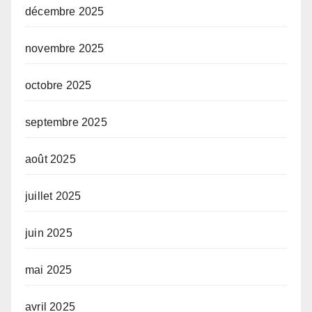
décembre 2025
novembre 2025
octobre 2025
septembre 2025
août 2025
juillet 2025
juin 2025
mai 2025
avril 2025