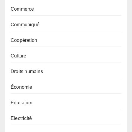
Commerce
Communiqué
Coopération
Culture
Droits humains
Économie
Éducation
Electricité