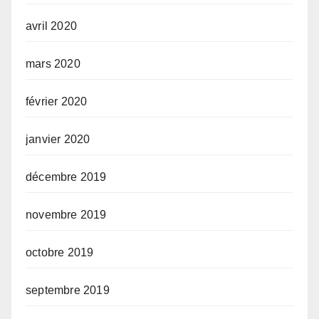
avril 2020
mars 2020
février 2020
janvier 2020
décembre 2019
novembre 2019
octobre 2019
septembre 2019