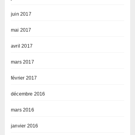
juin 2017
mai 2017
avril 2017
mars 2017
février 2017
décembre 2016
mars 2016
janvier 2016