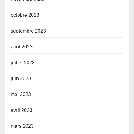
octobre 2023
septembre 2023
août 2023
juillet 2023
juin 2023
mai 2023
avril 2023
mars 2023