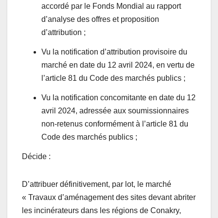
accordé par le Fonds Mondial au rapport
d’analyse des offres et proposition
d’attribution ;
Vu la notification d’attribution provisoire du
marché en date du 12 avril 2024, en vertu de
l’article 81 du Code des marchés publics ;
Vu la notification concomitante en date du 12
avril 2024, adressée aux soumissionnaires
non-retenus conformément à l’article 81 du
Code des marchés publics ;
Décide :
D’attribuer définitivement, par lot, le marché
« Travaux d’aménagement des sites devant abriter
les incinérateurs dans les régions de Conakry,