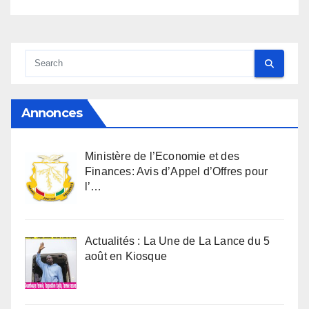
Annonces
Ministère de l’Economie et des
Finances: Avis d’Appel d’Offres pour
l’…
Actualités : La Une de La Lance du 5
août en Kiosque