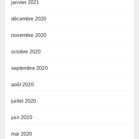
janvier 2021
décembre 2020
novembre 2020
octobre 2020
septembre 2020
août 2020
juillet 2020
juin 2020
mai 2020