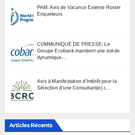
PAM: Avis de Vacance Externe Roster
Enqueteurs
COMMUNIQUÉ DE PRESSE: Le
Groupe Ecobank maintient une solide
dynamique…
Avis à Manifestation d’Intérêt pour la
Sélection d’une Consultant(e) c…
Articles Récents