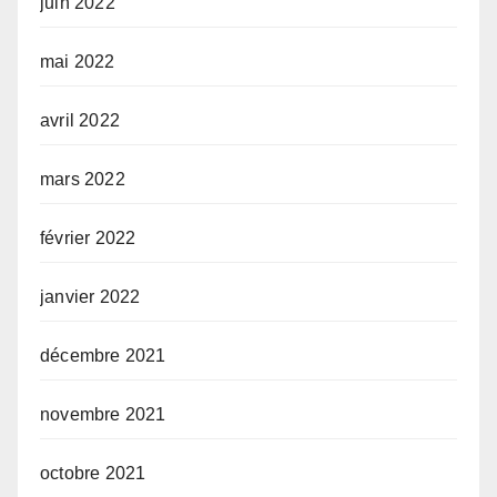
juin 2022
mai 2022
avril 2022
mars 2022
février 2022
janvier 2022
décembre 2021
novembre 2021
octobre 2021