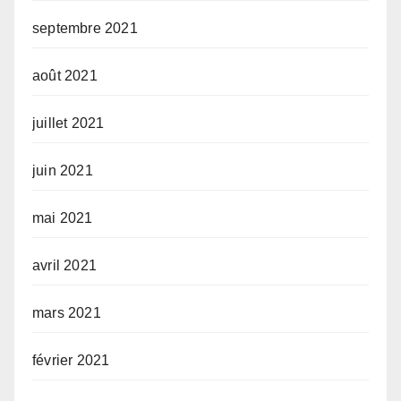
septembre 2021
août 2021
juillet 2021
juin 2021
mai 2021
avril 2021
mars 2021
février 2021