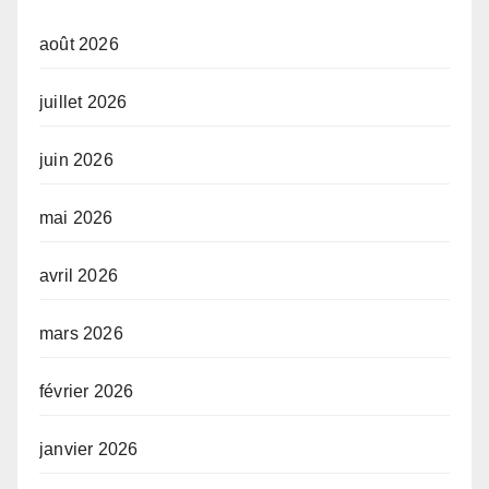
août 2026
juillet 2026
juin 2026
mai 2026
avril 2026
mars 2026
février 2026
janvier 2026