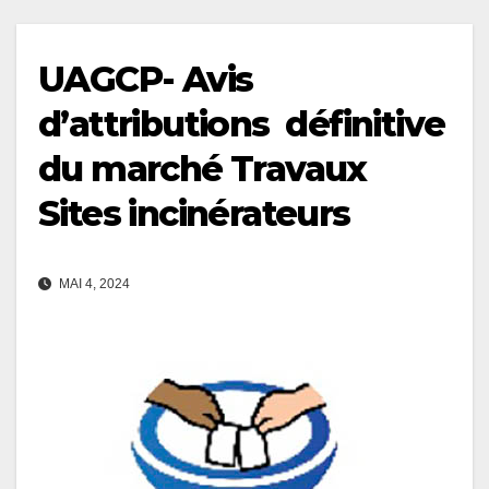
UAGCP- Avis
d’attributions définitive
du marché Travaux
Sites incinérateurs
MAI 4, 2024