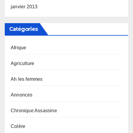
janvier 2013
Catégories
Afrique
Agriculture
Ah les femmes
Annonces
Chronique Assassine
Colère