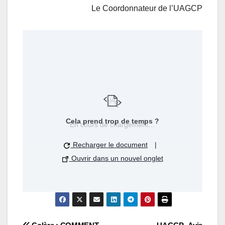
Le Coordonnateur de l’UAGCP
Cela prend trop de temps ?
En cours de chargement…
Recharger le document
|
Ouvrir dans un nouvel onglet