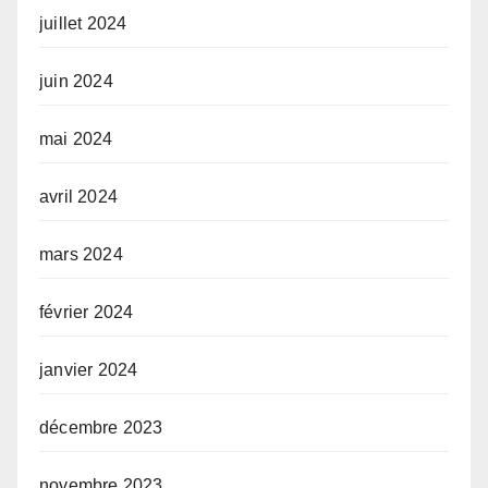
juillet 2024
juin 2024
mai 2024
avril 2024
mars 2024
février 2024
janvier 2024
décembre 2023
novembre 2023