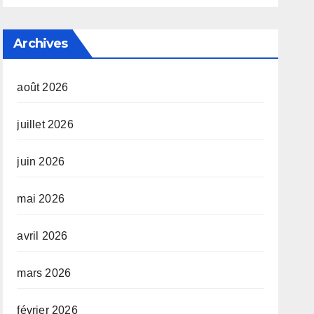
Archives
août 2026
juillet 2026
juin 2026
mai 2026
avril 2026
mars 2026
février 2026