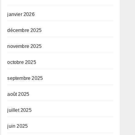
janvier 2026
décembre 2025
novembre 2025
octobre 2025
septembre 2025
août 2025
juillet 2025
juin 2025