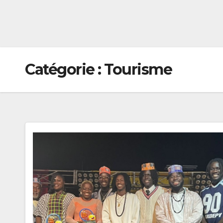
Catégorie :
Tourisme