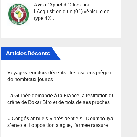
Avis d’Appel d’Offres pour
l’Acquisition d’un (01) véhicule de
type 4X…
Articles Récents
Voyages, emplois décents : les escrocs piègent
de nombreux jeunes
La Guinée demande à la France la restitution du
crâne de Bokar Biro et de trois de ses proches
« Congés annuels » présidentiels : Doumbouya
s’envole, l’opposition s’agite, l’armée rassure