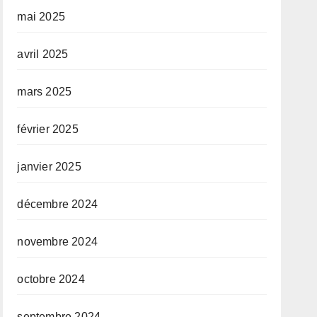
mai 2025
avril 2025
mars 2025
février 2025
janvier 2025
décembre 2024
novembre 2024
octobre 2024
septembre 2024