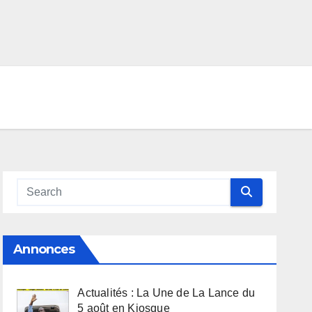
Annonces
Actualités : La Une de La Lance du
5 août en Kiosque