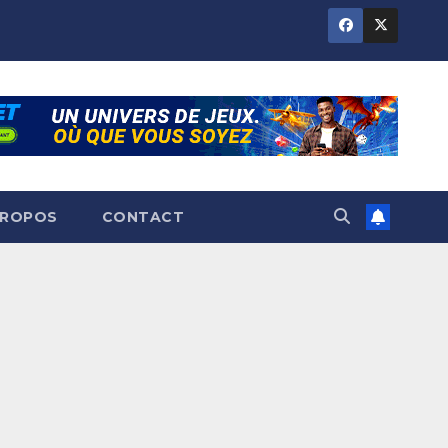
PROPOS
CONTACT