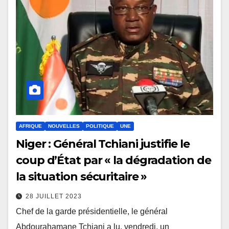
AFRIQUE
NOUVELLES
POLITIQUE
UNE
Niger : Général Tchiani justifie le
coup d’État par « la dégradation de
la situation sécuritaire »
28 JUILLET 2023
Chef de la garde présidentielle, le général
Abdourahamane Tchiani a lu, vendredi, un