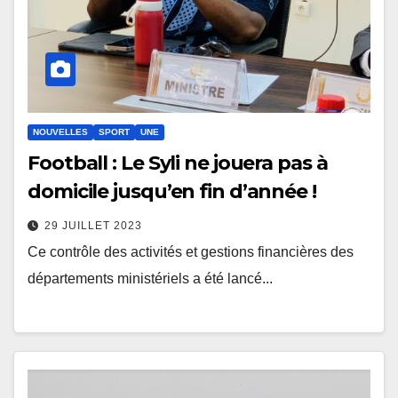
NOUVELLES
SPORT
UNE
Football : Le Syli ne jouera pas à
domicile jusqu’en fin d’année !
29 JUILLET 2023
Ce contrôle des activités et gestions financières des
départements ministériels a été lancé...