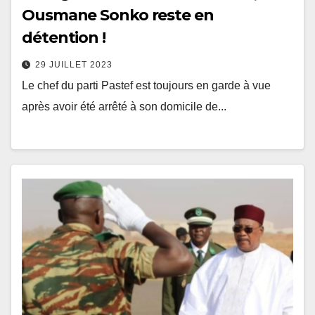
Ousmane Sonko reste en
détention !
29 JUILLET 2023
Le chef du parti Pastef est toujours en garde à vue
après avoir été arrêté à son domicile de...