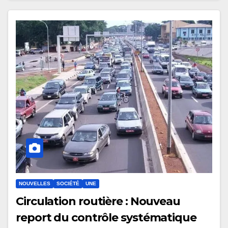
NOUVELLES
SOCIÉTÉ
UNE
Circulation routière : Nouveau
report du contrôle systématique