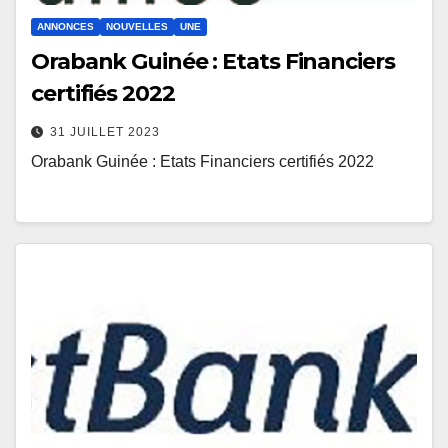
ANNONCES
NOUVELLES
UNE
Orabank Guinée : Etats Financiers
certifiés 2022
31 JUILLET 2023
Orabank Guinée : Etats Financiers certifiés 2022