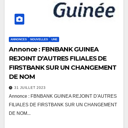
ANNONCES
NOUVELLES
UNE
Annonce : FBNBANK GUINEA
REJOINT D’AUTRES FILIALES DE
FIRSTBANK SUR UN CHANGEMENT
DE NOM
31 JUILLET 2023
Annonce : FBNBANK GUINEA REJOINT D'AUTRES
FILIALES DE FIRSTBANK SUR UN CHANGEMENT
DE NOM...