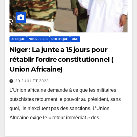
AFRIQUE
NOUVELLES
POLITIQUE
UNE
Niger : La junte a 15 jours pour
rétablir l’ordre constitutionnel (
Union Africaine)
29 JUILLET 2023
L’Union africaine demande à ce que les militaires
putschistes retournent le pouvoir au président, sans
quoi, ils n’excluent pas des sanctions. L’Union
Africaine exige le « retour immédiat » des…