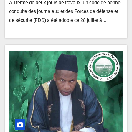
Au terme de deux jours de travaux, un code de bonne
conduite des journaleux et des Forces de défense et
de sécurité (FDS) a été adopté ce 28 juillet à…