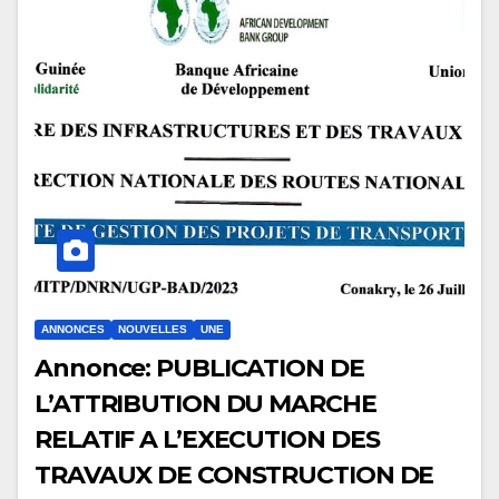
ANNONCES
NOUVELLES
UNE
Annonce: PUBLICATION DE
L’ATTRIBUTION DU MARCHE
RELATIF A L’EXECUTION DES
TRAVAUX DE CONSTRUCTION DE