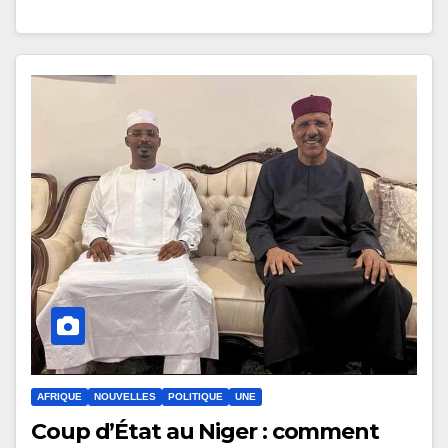
AFRIQUE
NOUVELLES
POLITIQUE
UNE
Coup d’État au Niger : comment