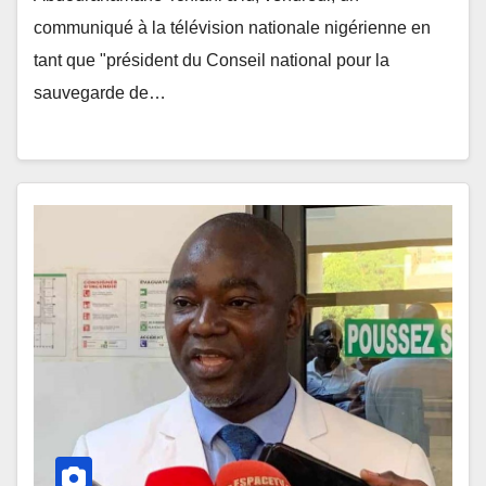
communiqué à la télévision nationale nigérienne en
tant que "président du Conseil national pour la
sauvegarde de…