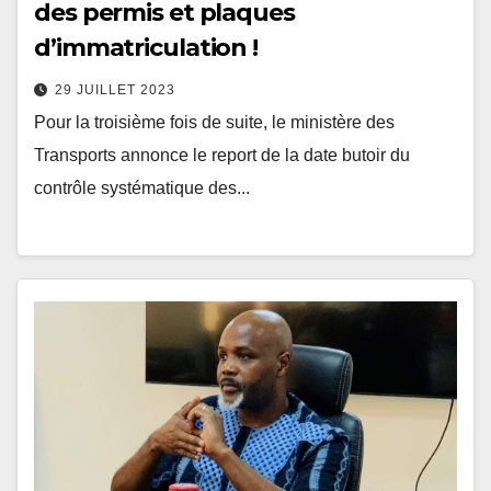
des permis et plaques
d’immatriculation !
29 JUILLET 2023
Pour la troisième fois de suite, le ministère des
Transports annonce le report de la date butoir du
contrôle systématique des...