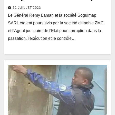
31 JUILLET 2023
Le Général Remy Lamah et la société Soguimap
SARL étaient poursuivis par la société chinoise ZMC
et l'Agent judiciaire de l'Etat pour corruption dans la
passation, l'exécution et le contrôle…