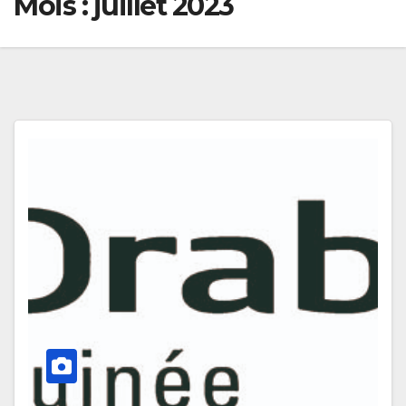
Mois :
juillet 2023