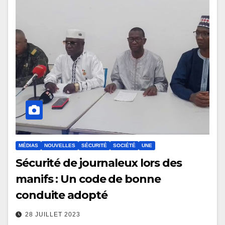
MÉDIAS
NOUVELLES
SÉCURITÉ
SOCIÉTÉ
UNE
Sécurité de journaleux lors des
manifs : Un code de bonne
conduite adopté
28 JUILLET 2023