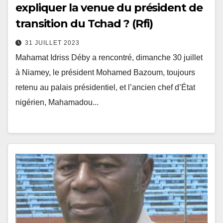
expliquer la venue du président de
transition du Tchad ? (Rfi)
31 JUILLET 2023
Mahamat Idriss Déby a rencontré, dimanche 30 juillet
à Niamey, le président Mohamed Bazoum, toujours
retenu au palais présidentiel, et l’ancien chef d’État
nigérien, Mahamadou...