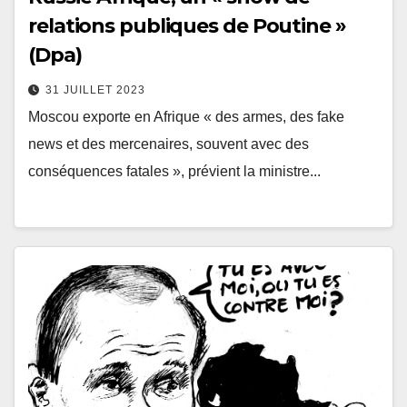
relations publiques de Poutine »
(Dpa)
31 JUILLET 2023
Moscou exporte en Afrique « des armes, des fake
news et des mercenaires, souvent avec des
conséquences fatales », prévient la ministre...