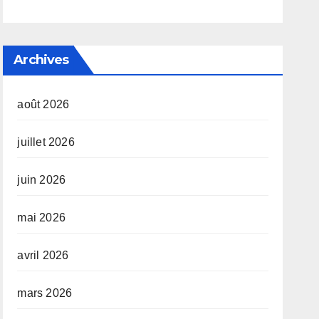
Archives
août 2026
juillet 2026
juin 2026
mai 2026
avril 2026
mars 2026