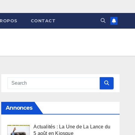
PROPOS
CONTACT
Annonces
Actualités : La Une de La Lance du
5 août en Kiosque