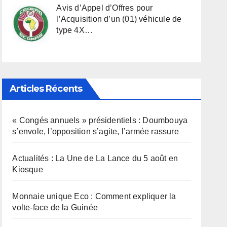
Avis d’Appel d’Offres pour
l’Acquisition d’un (01) véhicule de
type 4X…
Articles Récents
« Congés annuels » présidentiels : Doumbouya
s’envole, l’opposition s’agite, l’armée rassure
Actualités : La Une de La Lance du 5 août en
Kiosque
Monnaie unique Eco : Comment expliquer la
volte-face de la Guinée