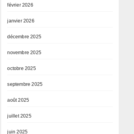
février 2026
janvier 2026
décembre 2025
novembre 2025
octobre 2025
septembre 2025
août 2025
juillet 2025
juin 2025