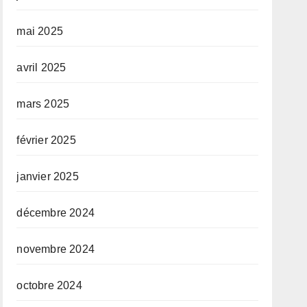
mai 2025
avril 2025
mars 2025
février 2025
janvier 2025
décembre 2024
novembre 2024
octobre 2024