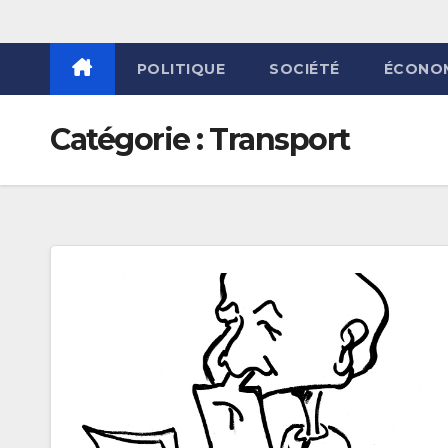
POLITIQUE
SOCIÉTÉ
ÉCONO
Catégorie :
Transport