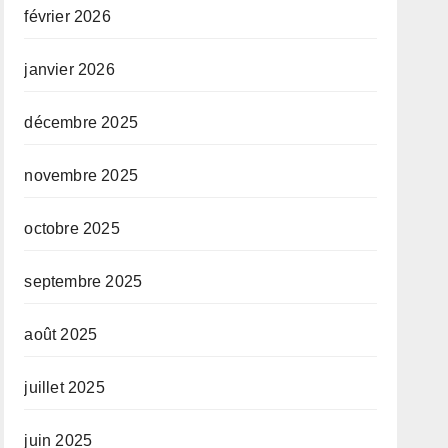
février 2026
janvier 2026
décembre 2025
novembre 2025
octobre 2025
septembre 2025
août 2025
juillet 2025
juin 2025