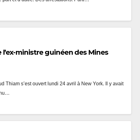
l’ex-ministre guinéen des Mines
Thiam s’est ouvert lundi 24 avril à New York. Il y avait
tenu…