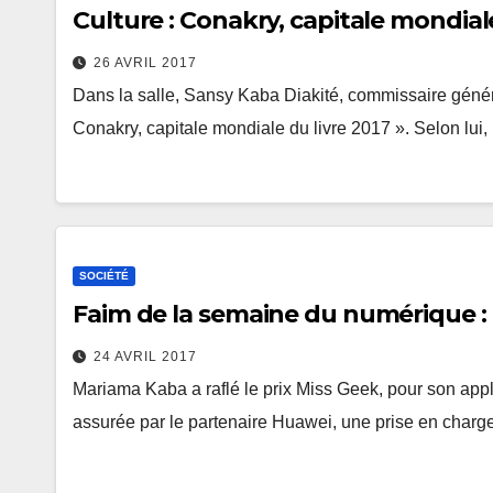
Culture : Conakry, capitale mondiale
26 AVRIL 2017
Dans la salle, Sansy Kaba Diakité, commissaire génér
Conakry, capitale mondiale du livre 2017 ». Selon lui,
SOCIÉTÉ
Faim de la semaine du numérique :
24 AVRIL 2017
Mariama Kaba a raflé le prix Miss Geek, pour son appl
assurée par le partenaire Huawei, une prise en charg