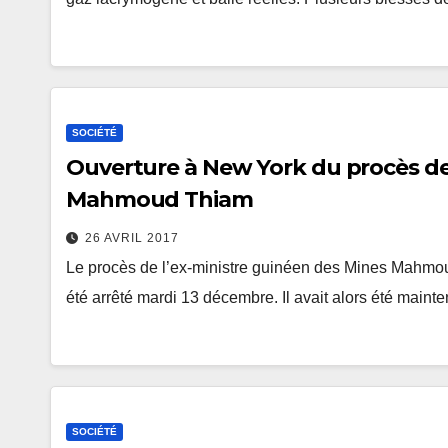
SOCIÉTÉ
Ouverture à New York du procès de 
Mahmoud Thiam
26 AVRIL 2017
Le procès de l’ex-ministre guinéen des Mines Mahmoud 
été arrêté mardi 13 décembre. Il avait alors été main
SOCIÉTÉ