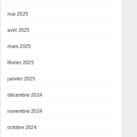
mai 2025
avril 2025
mars 2025
février 2025
janvier 2025
décembre 2024
novembre 2024
octobre 2024