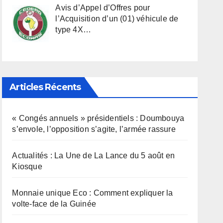
Avis d’Appel d’Offres pour
l’Acquisition d’un (01) véhicule de
type 4X…
Articles Récents
« Congés annuels » présidentiels : Doumbouya
s’envole, l’opposition s’agite, l’armée rassure
Actualités : La Une de La Lance du 5 août en
Kiosque
Monnaie unique Eco : Comment expliquer la
volte-face de la Guinée