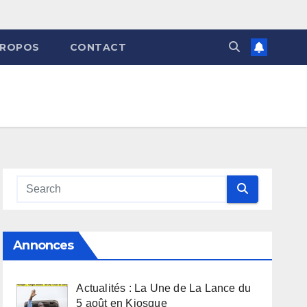
PROPOS
CONTACT
Annonces
Actualités : La Une de La Lance du
5 août en Kiosque