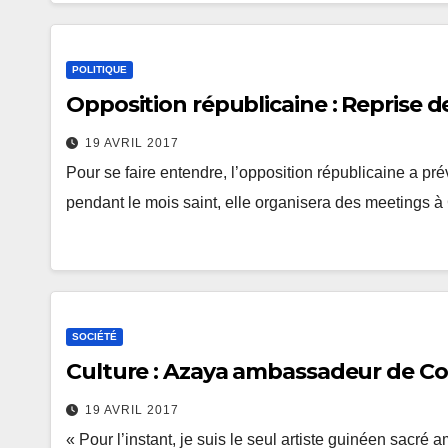
POLITIQUE
Opposition républicaine : Reprise 
19 AVRIL 2017
Pour se faire entendre, l’opposition républicaine a p
pendant le mois saint, elle organisera des meetings à 
SOCIÉTÉ
Culture : Azaya ambassadeur de Con
19 AVRIL 2017
« Pour l’instant, je suis le seul artiste guinéen sacr