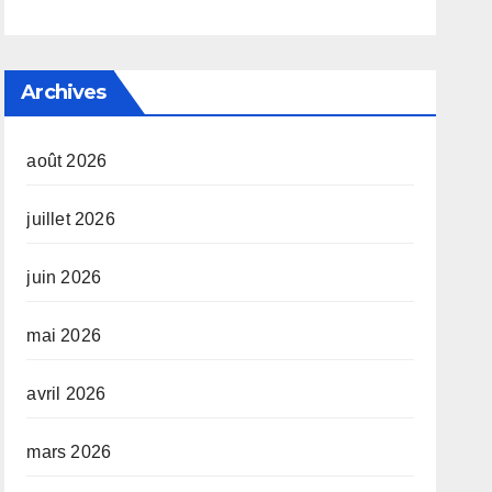
Archives
août 2026
juillet 2026
juin 2026
mai 2026
avril 2026
mars 2026