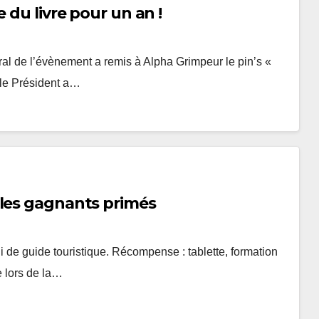
 du livre pour un an !
al de l’évènement a remis à Alpha Grimpeur le pin’s «
 le Président a…
 les gagnants primés
i de guide touristique. Récompense : tablette, formation
e lors de la…