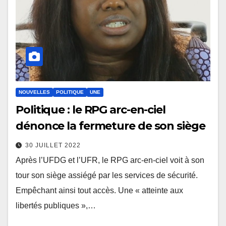
NOUVELLES
POLITIQUE
UNE
Politique : le RPG arc-en-ciel
dénonce la fermeture de son siège
30 JUILLET 2022
Après l’UFDG et l’UFR, le RPG arc-en-ciel voit à son
tour son siège assiégé par les services de sécurité.
Empêchant ainsi tout accès. Une « atteinte aux
libertés publiques »,…