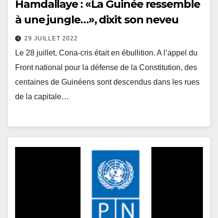
Hamdallaye : «La Guinée ressemble
à une jungle…», dixit son neveu
29 JUILLET 2022
Le 28 juillet, Cona-cris était en ébullition. A l’appel du
Front national pour la défense de la Constitution, des
centaines de Guinéens sont descendus dans les rues
de la capitale…