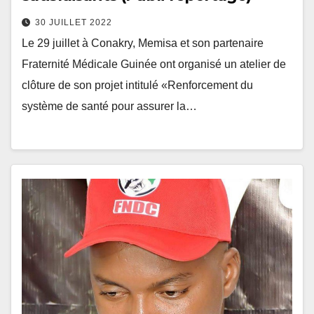
30 JUILLET 2022
Le 29 juillet à Conakry, Memisa et son partenaire
Fraternité Médicale Guinée ont organisé un atelier de
clôture de son projet intitulé «Renforcement du
système de santé pour assurer la…