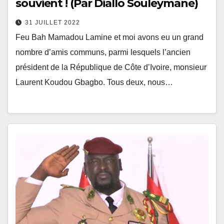
souvient ! (Par Diallo Souleymane)
31 JUILLET 2022
Feu Bah Mamadou Lamine et moi avons eu un grand
nombre d’amis communs, parmi lesquels l’ancien
président de la République de Côte d’Ivoire, monsieur
Laurent Koudou Gbagbo. Tous deux, nous…