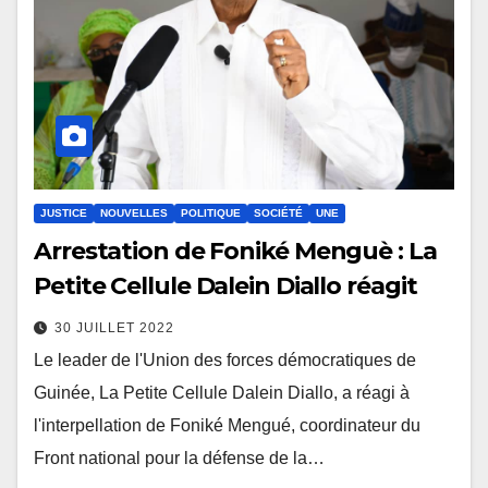
JUSTICE
NOUVELLES
POLITIQUE
SOCIÉTÉ
UNE
Arrestation de Foniké Menguè : La
Petite Cellule Dalein Diallo réagit
30 JUILLET 2022
Le leader de l'Union des forces démocratiques de
Guinée, La Petite Cellule Dalein Diallo, a réagi à
l'interpellation de Foniké Mengué, coordinateur du
Front national pour la défense de la…