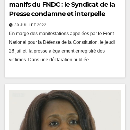
manifs du FNDC : le Syndicat de la
Presse condamne et interpelle
30 JUILLET 2022
En marge des manifestations appelées par le Front
National pour la Défense de la Constitution, le jeudi
28 juillet, la presse a également enregistré des
victimes. Dans une déclaration publiée…