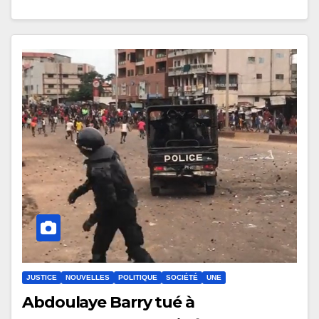
JUSTICE
NOUVELLES
POLITIQUE
SOCIÉTÉ
UNE
Abdoulaye Barry tué à