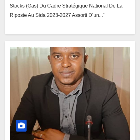
Stocks (Gas) Du Cadre Stratégique National De La
Riposte Au Sida 2023-2027 Assorti D’un..."