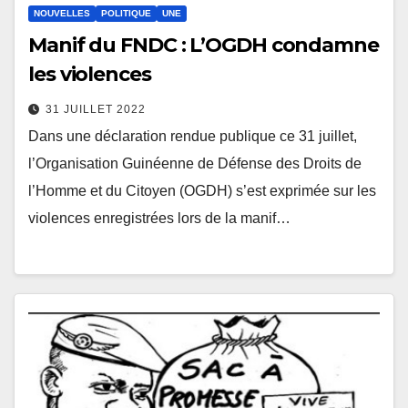
NOUVELLES
POLITIQUE
UNE
Manif du FNDC : L’OGDH condamne
les violences
31 JUILLET 2022
Dans une déclaration rendue publique ce 31 juillet,
l’Organisation Guinéenne de Défense des Droits de
l’Homme et du Citoyen (OGDH) s’est exprimée sur les
violences enregistrées lors de la manif…