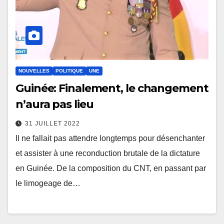
NOUVELLES
POLITIQUE
UNE
Guinée: Finalement, le changement
n’aura pas lieu
31 JUILLET 2022
Il ne fallait pas attendre longtemps pour désenchanter
et assister à une reconduction brutale de la dictature
en Guinée. De la composition du CNT, en passant par
le limogeage de…