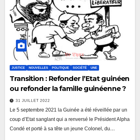
JUSTICE
NOUVELLES
POLITIQUE
SOCIÉTÉ
UNE
Transition : Refonder l’Etat guinéen
ou refonder la famille guinéenne ?
31 JUILLET 2022
Le 5 septembre 2021 la Guinée a été réveillée par un
coup d’Etat sanglant qui a renversé le Président Alpha
Condé et porté à sa tête un jeune Colonel, du…