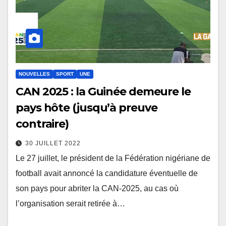
NOUVELLES
SPORT
UNE
CAN 2025 : la Guinée demeure le
pays hôte (jusqu’à preuve
contraire)
30 JUILLET 2022
Le 27 juillet, le président de la Fédération nigériane de
football avait annoncé la candidature éventuelle de
son pays pour abriter la CAN-2025, au cas où
l’organisation serait retirée à…