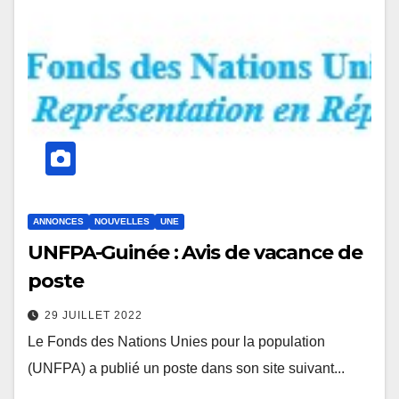
ANNONCES
NOUVELLES
UNE
UNFPA-Guinée : Avis de vacance de
poste
29 JUILLET 2022
Le Fonds des Nations Unies pour la population
(UNFPA) a publié un poste dans son site suivant...