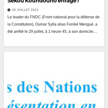
Sékou Koundouno enrage !
30 JUILLET 2022
Le leader du FNDC (Front national pour la défense de
la Constitution), Oumar Sylla alias Foniké Mengué, a
été arrêté le 29 juillet, à 1 heure 45, à son domicile…