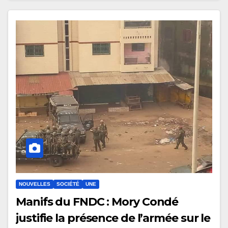
NOUVELLES
SOCIÉTÉ
UNE
Manifs du FNDC : Mory Condé
justifie la présence de l’armée sur le