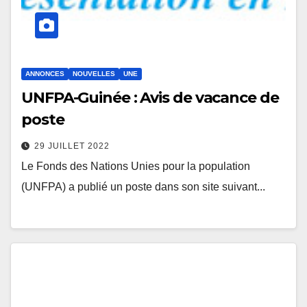
ANNONCES
NOUVELLES
UNE
UNFPA-Guinée : Avis de vacance de
poste
29 JUILLET 2022
Le Fonds des Nations Unies pour la population
(UNFPA) a publié un poste dans son site suivant...