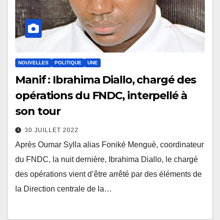
NOUVELLES
POLITIQUE
UNE
Manif : Ibrahima Diallo, chargé des
opérations du FNDC, interpellé à
son tour
30 JUILLET 2022
Après Oumar Sylla alias Foniké Menguè, coordinateur
du FNDC, la nuit dernière, Ibrahima Diallo, le chargé
des opérations vient d’être arrêté par des éléments de
la Direction centrale de la…