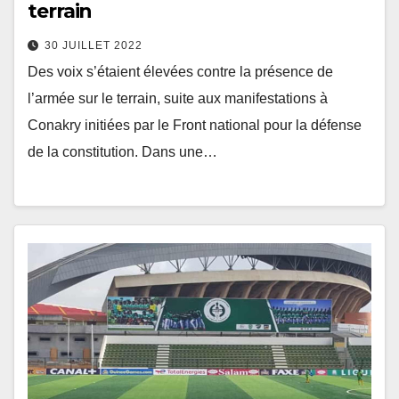
terrain
30 JUILLET 2022
Des voix s’étaient élevées contre la présence de
l’armée sur le terrain, suite aux manifestations à
Conakry initiées par le Front national pour la défense
de la constitution. Dans une…