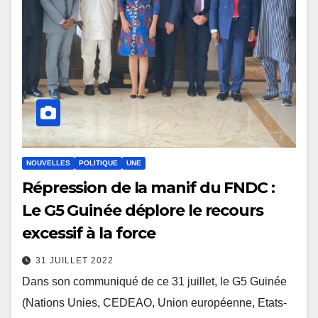
NOUVELLES
POLITIQUE
UNE
Répression de la manif du FNDC :
Le G5 Guinée déplore le recours
excessif à la force
31 JUILLET 2022
Dans son communiqué de ce 31 juillet, le G5 Guinée
(Nations Unies, CEDEAO, Union européenne, Etats-