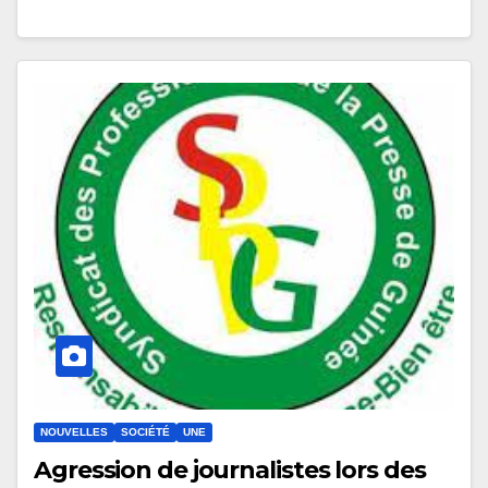
NOUVELLES
SOCIÉTÉ
UNE
Agression de journalistes lors des