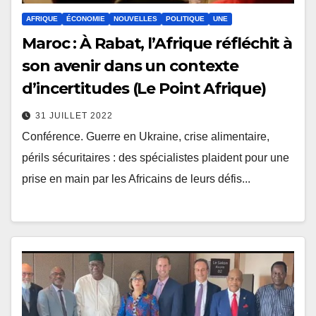
AFRIQUE
ÉCONOMIE
NOUVELLES
POLITIQUE
UNE
Maroc : À Rabat, l’Afrique réfléchit à
son avenir dans un contexte
d’incertitudes (Le Point Afrique)
31 JUILLET 2022
Conférence. Guerre en Ukraine, crise alimentaire,
périls sécuritaires : des spécialistes plaident pour une
prise en main par les Africains de leurs défis...