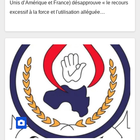
Unis d’Amérique et France) désapprouve « le recours
excessif à la force et l'utilisation alléguée…