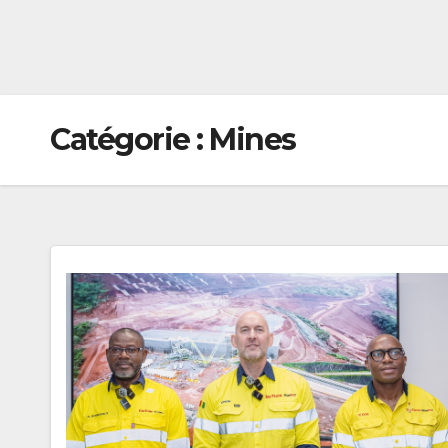
Catégorie :
Mines