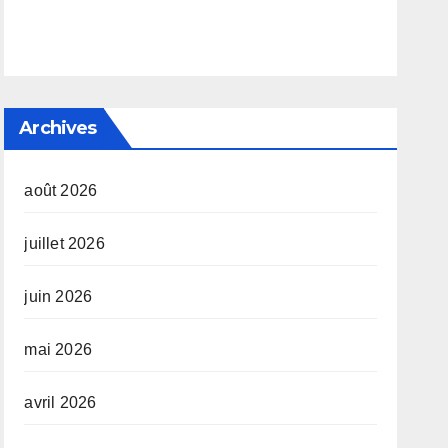
Archives
août 2026
juillet 2026
juin 2026
mai 2026
avril 2026