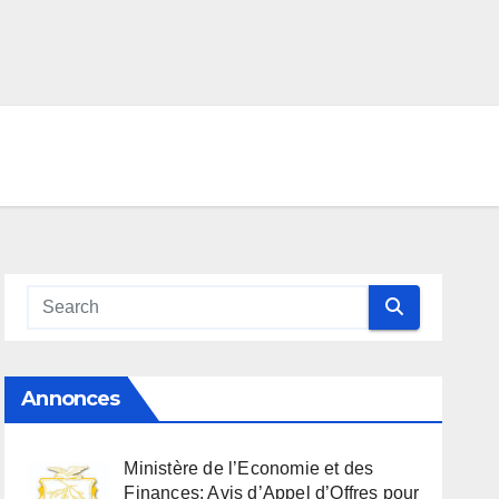
Annonces
Ministère de l’Economie et des
Finances: Avis d’Appel d’Offres pour