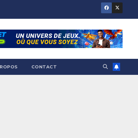
PROPOS
CONTACT