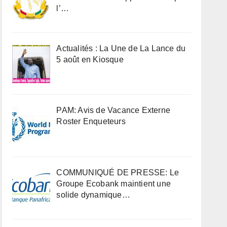
l’…
Actualités : La Une de La Lance du
5 août en Kiosque
PAM: Avis de Vacance Externe
Roster Enqueteurs
COMMUNIQUÉ DE PRESSE: Le
Groupe Ecobank maintient une
solide dynamique…