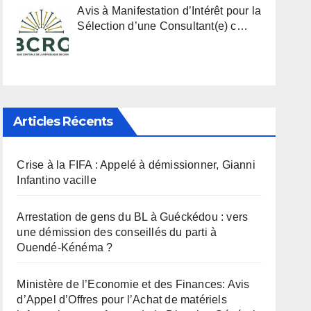
Avis à Manifestation d’Intérêt pour la
Sélection d’une Consultant(e) c…
Articles Récents
Crise à la FIFA : Appelé à démissionner, Gianni
Infantino vacille
Arrestation de gens du BL à Guéckédou : vers
une démission des conseillés du parti à
Ouendé-Kénéma ?
Ministère de l’Economie et des Finances: Avis
d’Appel d’Offres pour l’Achat de matériels