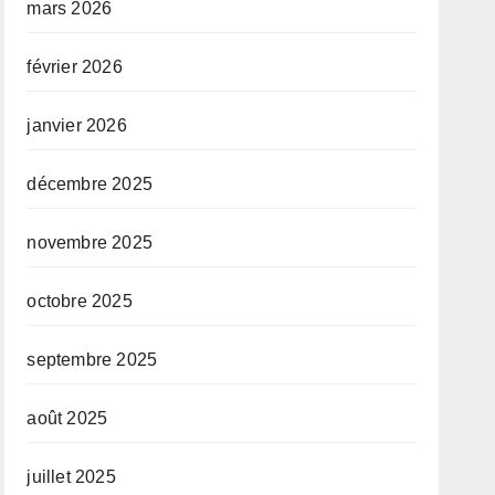
mars 2026
février 2026
janvier 2026
décembre 2025
novembre 2025
octobre 2025
septembre 2025
août 2025
juillet 2025