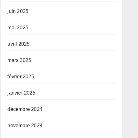
juin 2025
mai 2025
avril 2025
mars 2025
février 2025
janvier 2025
décembre 2024
novembre 2024