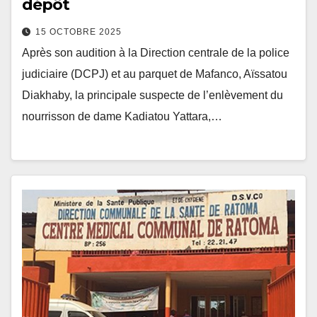
dépôt
15 OCTOBRE 2025
Après son audition à la Direction centrale de la police
judiciaire (DCPJ) et au parquet de Mafanco, Aïssatou
Diakhaby, la principale suspecte de l’enlèvement du
nourrisson de dame Kadiatou Yattara,…