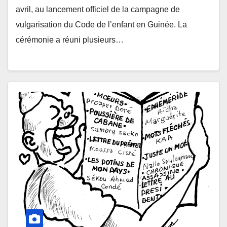
avril, au lancement officiel de la campagne de
vulgarisation du Code de l’enfant en Guinée. La
cérémonie a réuni plusieurs…