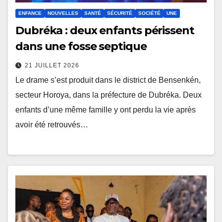
ENFANCE
NOUVELLES
SANTÉ
SÉCURITÉ
SOCIÉTÉ
UNE
Dubréka : deux enfants périssent
dans une fosse septique
21 JUILLET 2026
Le drame s’est produit dans le district de Bensenkén,
secteur Horoya, dans la préfecture de Dubréka. Deux
enfants d’une même famille y ont perdu la vie après
avoir été retrouvés…