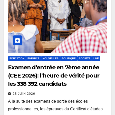
ÉDUCATION
ENFANCE
NOUVELLES
POLITIQUE
SOCIÉTÉ
UNE
Examen d’entrée en 7ème année
(CEE 2026): l’heure de vérité pour
les 338 392 candidats
18 JUIN 2026
À la suite des examens de sortie des écoles
professionnelles, les épreuves du Certificat d'études