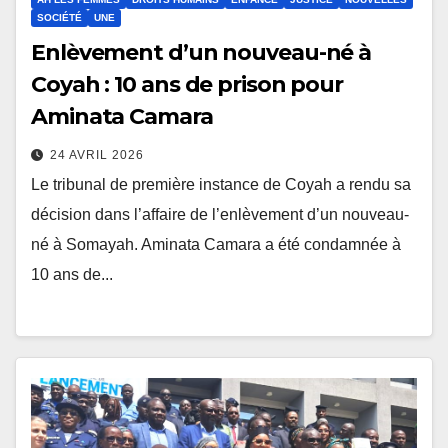
SOCIÉTÉ
UNE
Enlèvement d’un nouveau-né à
Coyah : 10 ans de prison pour
Aminata Camara
24 AVRIL 2026
Le tribunal de première instance de Coyah a rendu sa
décision dans l’affaire de l’enlèvement d’un nouveau-
né à Somayah. Aminata Camara a été condamnée à
10 ans de...