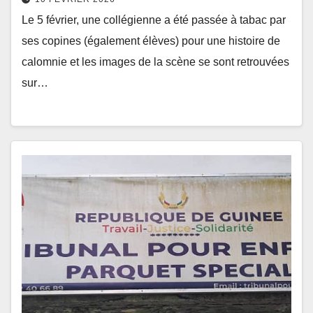
Le 5 février, une collégienne a été passée à tabac par
ses copines (également élèves) pour une histoire de
calomnie et les images de la scène se sont retrouvées
sur…