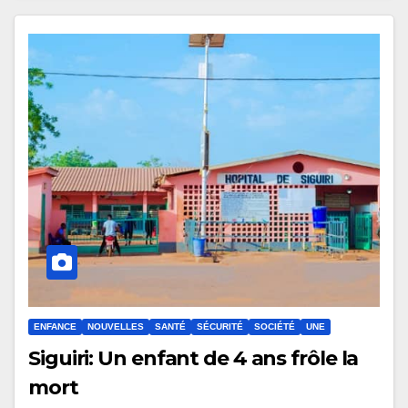
ENFANCE
NOUVELLES
SANTÉ
SÉCURITÉ
SOCIÉTÉ
UNE
Siguiri: Un enfant de 4 ans frôle la
mort