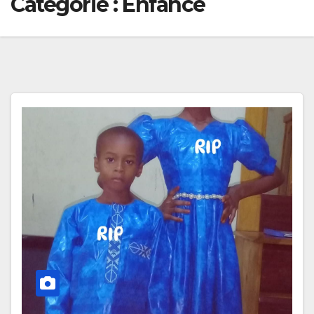
Catégorie :
Enfance