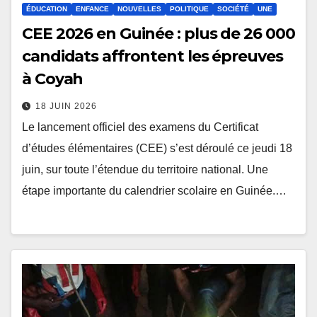
ÉDUCATION
ENFANCE
NOUVELLES
POLITIQUE
SOCIÉTÉ
UNE
CEE 2026 en Guinée : plus de 26 000
candidats affrontent les épreuves
à Coyah
18 JUIN 2026
Le lancement officiel des examens du Certificat
d’études élémentaires (CEE) s’est déroulé ce jeudi 18
juin, sur toute l’étendue du territoire national. Une
étape importante du calendrier scolaire en Guinée.…