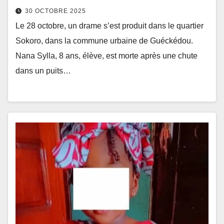
30 OCTOBRE 2025
Le 28 octobre, un drame s’est produit dans le quartier
Sokoro, dans la commune urbaine de Guéckédou.
Nana Sylla, 8 ans, élève, est morte après une chute
dans un puits…