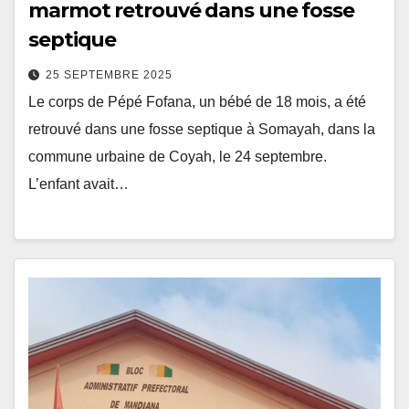
marmot retrouvé dans une fosse
septique
25 SEPTEMBRE 2025
Le corps de Pépé Fofana, un bébé de 18 mois, a été
retrouvé dans une fosse septique à Somayah, dans la
commune urbaine de Coyah, le 24 septembre.
L’enfant avait…