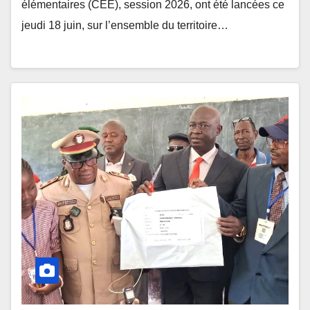
élémentaires (CEE), session 2026, ont été lancées ce
jeudi 18 juin, sur l’ensemble du territoire…