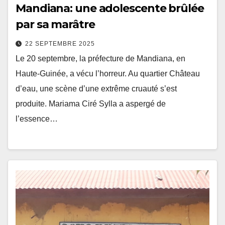
Mandiana: une adolescente brûlée
par sa marâtre
22 SEPTEMBRE 2025
Le 20 septembre, la préfecture de Mandiana, en
Haute-Guinée, a vécu l’horreur. Au quartier Château
d’eau, une scène d’une extrême cruauté s’est
produite. Mariama Ciré Sylla a aspergé de
l’essence…