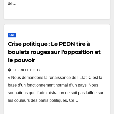
de…
UNE
Crise politique : Le PEDN tire à
boulets rouges sur l’opposition et
le pouvoir
31 JUILLET 2017
« Nous demandons la renaissance de l’Etat. C’est la
base d’un fonctionnement normal d’un pays. Nous
souhaitons que l’administration ne soit pas taillée sur
les couleurs des partis politiques. Ce…