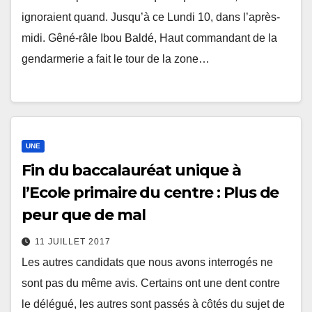
ignoraient quand. Jusqu’à ce Lundi 10, dans l’après-
midi. Gêné-râle Ibou Baldé, Haut commandant de la
gendarmerie a fait le tour de la zone…
UNE
Fin du baccalauréat unique à
l’Ecole primaire du centre : Plus de
peur que de mal
11 JUILLET 2017
Les autres candidats que nous avons interrogés ne
sont pas du même avis. Certains ont une dent contre
le délégué, les autres sont passés à côtés du sujet de