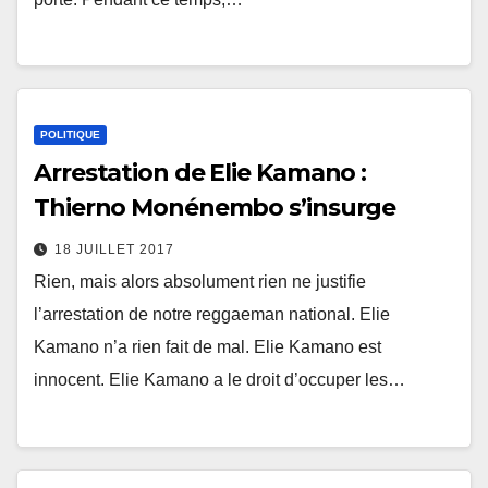
POLITIQUE
Arrestation de Elie Kamano :
Thierno Monénembo s’insurge
18 JUILLET 2017
Rien, mais alors absolument rien ne justifie
l’arrestation de notre reggaeman national. Elie
Kamano n’a rien fait de mal. Elie Kamano est
innocent. Elie Kamano a le droit d’occuper les…