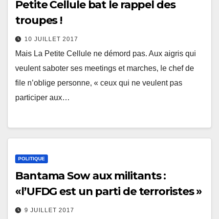
Petite Cellule bat le rappel des
troupes !
10 JUILLET 2017
Mais La Petite Cellule ne démord pas. Aux aigris qui
veulent saboter ses meetings et marches, le chef de
file n’oblige personne, « ceux qui ne veulent pas
participer aux…
POLITIQUE
Bantama Sow aux militants :
«l’UFDG est un parti de terroristes »
9 JUILLET 2017