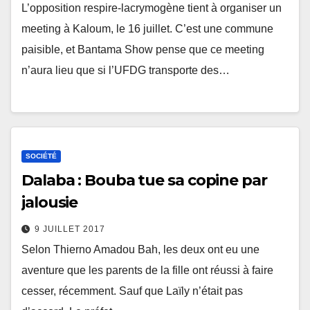
L’opposition respire-lacrymogène tient à organiser un
meeting à Kaloum, le 16 juillet. C’est une commune
paisible, et Bantama Show pense que ce meeting
n’aura lieu que si l’UFDG transporte des…
SOCIÉTÉ
Dalaba : Bouba tue sa copine par
jalousie
9 JUILLET 2017
Selon Thierno Amadou Bah, les deux ont eu une
aventure que les parents de la fille ont réussi à faire
cesser, récemment. Sauf que Laïly n’était pas