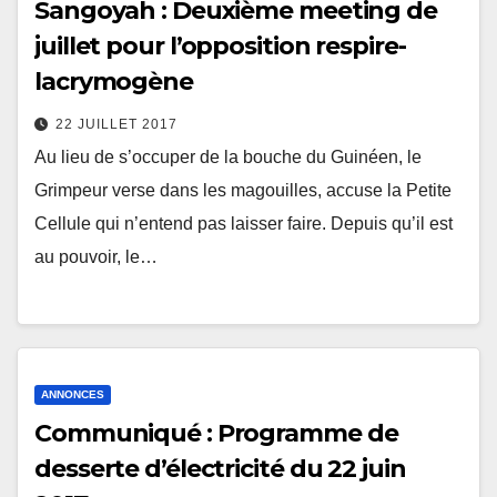
Sangoyah : Deuxième meeting de
juillet pour l’opposition respire-
lacrymogène
22 JUILLET 2017
Au lieu de s’occuper de la bouche du Guinéen, le
Grimpeur verse dans les magouilles, accuse la Petite
Cellule qui n’entend pas laisser faire. Depuis qu’il est
au pouvoir, le…
ANNONCES
Communiqué : Programme de
desserte d’électricité du 22 juin