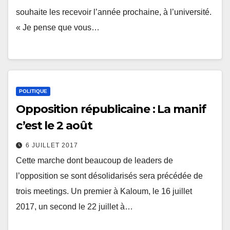
souhaite les recevoir l’année prochaine, à l’université.
« Je pense que vous…
POLITIQUE
Opposition républicaine : La manif
c’est le 2 août
6 JUILLET 2017
Cette marche dont beaucoup de leaders de
l’opposition se sont désolidarisés sera précédée de
trois meetings. Un premier à Kaloum, le 16 juillet
2017, un second le 22 juillet à…