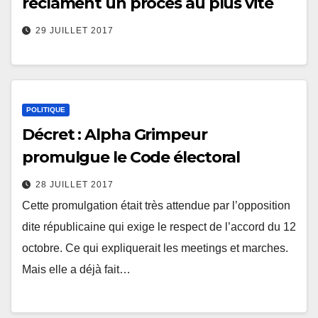
réclament un procès au plus vite
29 JUILLET 2017
POLITIQUE
Décret : Alpha Grimpeur
promulgue le Code électoral
28 JUILLET 2017
Cette promulgation était très attendue par l’opposition
dite républicaine qui exige le respect de l’accord du 12
octobre. Ce qui expliquerait les meetings et marches.
Mais elle a déjà fait…