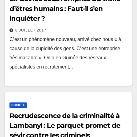
d’êtres humains : Faut-il s’en
inquiéter ?
8 JUILLET 2017
C’est un phénomène nouveau, arrivé chez nous « à
cause de la cupidité des gens. C’est une entreprise
très macabre ». On a en Guinée des réseaux
spécialistes en recrutement,…
SOCIÉTÉ
Recrudescence de la criminalité à
Lambanyi : Le parquet promet de
sévir contre les criminels