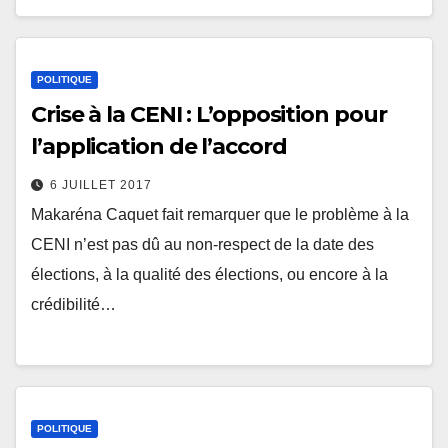
POLITIQUE
Crise à la CENI : L’opposition pour
l’application de l’accord
6 JUILLET 2017
Makaréna Caquet fait remarquer que le problème à la
CENI n’est pas dû au non-respect de la date des
élections, à la qualité des élections, ou encore à la
crédibilité…
POLITIQUE