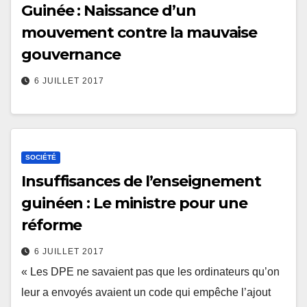
Guinée : Naissance d’un
mouvement contre la mauvaise
gouvernance
6 JUILLET 2017
SOCIÉTÉ
Insuffisances de l’enseignement
guinéen : Le ministre pour une
réforme
6 JUILLET 2017
« Les DPE ne savaient pas que les ordinateurs qu’on
leur a envoyés avaient un code qui empêche l’ajout