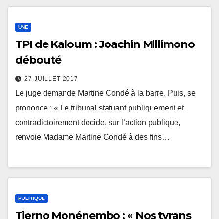
UNE
TPI de Kaloum : Joachin Millimono
débouté
27 JUILLET 2017
Le juge demande Martine Condé à la barre. Puis, se
prononce : « Le tribunal statuant publiquement et
contradictoirement décide, sur l’action publique,
renvoie Madame Martine Condé à des fins…
POLITIQUE
Tierno Monénembo : « Nos tyrans