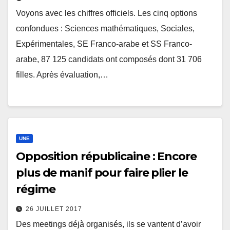
Voyons avec les chiffres officiels. Les cinq options
confondues : Sciences mathématiques, Sociales,
Expérimentales, SE Franco-arabe et SS Franco-
arabe, 87 125 candidats ont composés dont 31 706
filles. Après évaluation,…
UNE
Opposition républicaine : Encore
plus de manif pour faire plier le
régime
26 JUILLET 2017
Des meetings déjà organisés, ils se vantent d’avoir