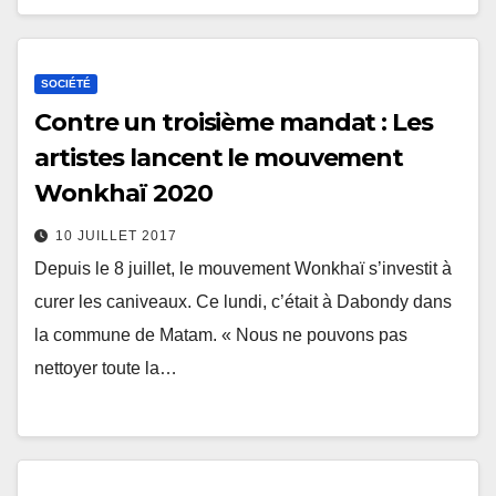
SOCIÉTÉ
Contre un troisième mandat : Les
artistes lancent le mouvement
Wonkhaï 2020
10 JUILLET 2017
Depuis le 8 juillet, le mouvement Wonkhaï s’investit à
curer les caniveaux. Ce lundi, c’était à Dabondy dans
la commune de Matam. « Nous ne pouvons pas
nettoyer toute la…