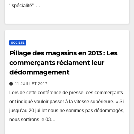
‘’spécialité’’.…
SOCIÉTÉ
Pillage des magasins en 2013 : Les
commerçants réclament leur
dédommagement
11 JUILLET 2017
Lors de cette conférence de presse, ces commerçants
ont indiqué vouloir passer à la vitesse supérieure. « Si
jusqu’au 20 juillet nous ne sommes pas dédommagés,
nous sortirons le 03…