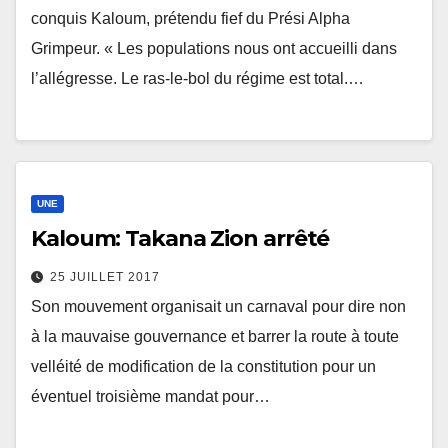
conquis Kaloum, prétendu fief du Prési Alpha
Grimpeur. « Les populations nous ont accueilli dans
l’allégresse. Le ras-le-bol du régime est total.…
UNE
Kaloum: Takana Zion arrêté
25 JUILLET 2017
Son mouvement organisait un carnaval pour dire non
à la mauvaise gouvernance et barrer la route à toute
velléité de modification de la constitution pour un
éventuel troisième mandat pour…