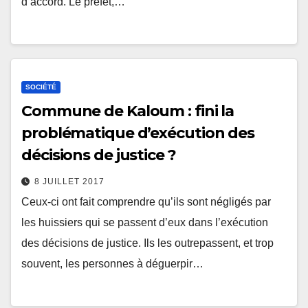
d’accord. Le préfet,…
SOCIÉTÉ
Commune de Kaloum : fini la
problématique d’exécution des
décisions de justice ?
8 JUILLET 2017
Ceux-ci ont fait comprendre qu’ils sont négligés par
les huissiers qui se passent d’eux dans l’exécution
des décisions de justice. Ils les outrepassent, et trop
souvent, les personnes à déguerpir…