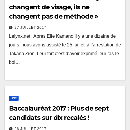
changent de visage, ils ne
changent pas de méthode »
27 JUILLET 2017
Lelynx.net : Après Elie Kamano il y a une dizaine de
jours, nous avons assisté le 25 juillet, à l’arrestation de
Takana Zion. Leur tort c’est d’avoir exprimé leur ras-le-
bol…
UNE
Baccalauréat 2017 : Plus de sept
candidats sur dix recalés !
26 JUILLET 2017