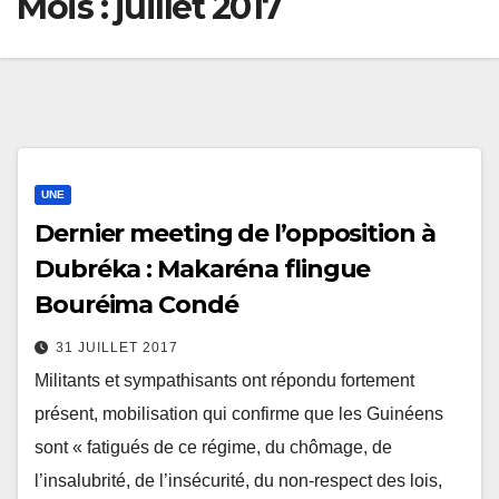
Mois :
juillet 2017
UNE
Dernier meeting de l’opposition à
Dubréka : Makaréna flingue
Bouréima Condé
31 JUILLET 2017
Militants et sympathisants ont répondu fortement
présent, mobilisation qui confirme que les Guinéens
sont « fatigués de ce régime, du chômage, de
l’insalubrité, de l’insécurité, du non-respect des lois,