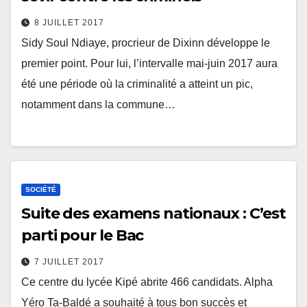
8 JUILLET 2017
Sidy Soul Ndiaye, procrieur de Dixinn développe le
premier point. Pour lui, l’intervalle mai-juin 2017 aura
été une période où la criminalité a atteint un pic,
notamment dans la commune…
SOCIÉTÉ
Suite des examens nationaux : C’est
parti pour le Bac
7 JUILLET 2017
Ce centre du lycée Kipé abrite 466 candidats. Alpha
Yéro Ta-Baldé a souhaité à tous bon succès et