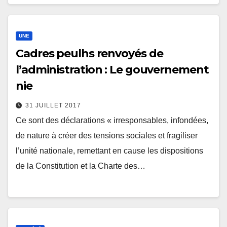
UNE
Cadres peulhs renvoyés de
l’administration : Le gouvernement
nie
31 JUILLET 2017
Ce sont des déclarations « irresponsables, infondées,
de nature à créer des tensions sociales et fragiliser
l’unité nationale, remettant en cause les dispositions
de la Constitution et la Charte des…