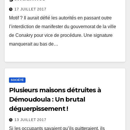
17 JUILLET 2017
Motif ? Il aurait défié les autorités en passant outre
l’interdiction de manifester du gouvernorat de la ville
de Conakry pour vice de procédure. Une signature
manquerait au bas de…
SOCIÉTÉ
Plusieurs maisons détruites à
Démoudoula : Un brutal
déguerpissement !
13 JUILLET 2017
Si les occupants savaient qu’ils quitteraient, ils