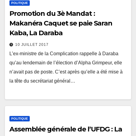
POLITIQUE
Promotion du 3è Mandat :
Makanéra Caquet se paie Saran
Kaba, La Daraba
10 JUILLET 2017
L’ex-ministre de la Complication rappelle à Daraba
qu’au lendemain de l’élection d’Alpha Grimpeur, elle
n’avait pas de poste. C’est après qu’elle a été mise à
la tête du secrétariat général…
POLITIQUE
Assemblée générale de l’UFDG : La