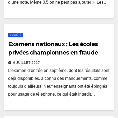
d’une note. Même 0,5 on ne peut pas ajouter ». Les…
SOCIÉTÉ
Examens nationaux : Les écoles
privées championnes en fraude
6 JUILLET 2017
L’examen d’entrée en septième, dont les résultats sont
déjà disponibles, a connu des manquements, comme
toujours d’ailleurs. Neuf enseignants ont été épinglés
pour usage de téléphone, ce qui était interdit…