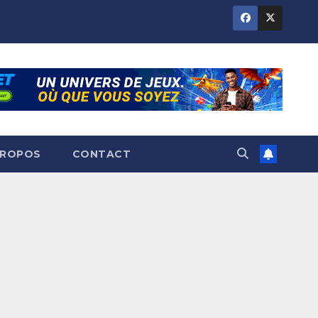
PROPOS
CONTACT