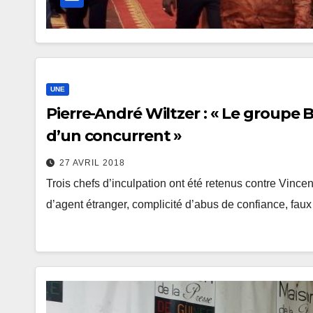
UNE
Pierre-André Wiltzer : « Le groupe B
d’un concurrent »
27 AVRIL 2018
Trois chefs d’inculpation ont été retenus contre Vince
d’agent étranger, complicité d’abus de confiance, fau