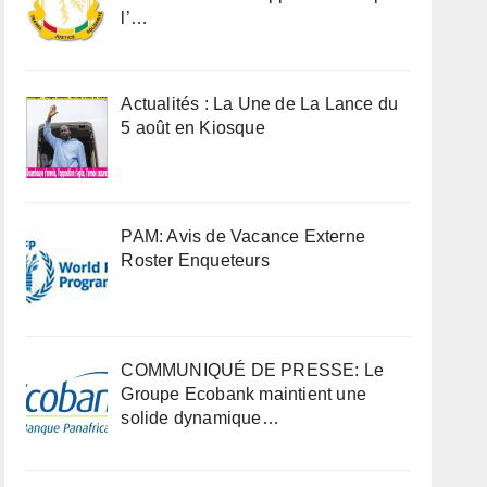
l’…
Actualités : La Une de La Lance du
5 août en Kiosque
PAM: Avis de Vacance Externe
Roster Enqueteurs
COMMUNIQUÉ DE PRESSE: Le
Groupe Ecobank maintient une
solide dynamique…