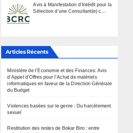
Avis à Manifestation d’Intérêt pour la
Sélection d’une Consultant(e) c…
Articles Récents
Ministère de l’Economie et des Finances: Avis
d’Appel d’Offres pour l’Achat de matériels
informatiques en faveur de la Direction Générale
du Budget
Violences basées sur le genre : Du harcèlement
sexuel
Restitution des restes de Bokar Biro : entre