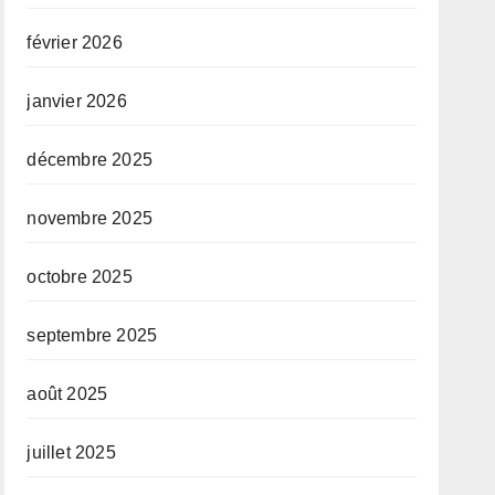
février 2026
janvier 2026
décembre 2025
novembre 2025
octobre 2025
septembre 2025
août 2025
juillet 2025