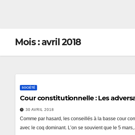
Mois :
avril 2018
SOCIÉTÉ
Cour constitutionnelle : Les adversa
30 AVRIL 2018
Comme par hasard, les conseillés à la basse cour const
avec le coq dominant. L’on se souvient que le 5 mars