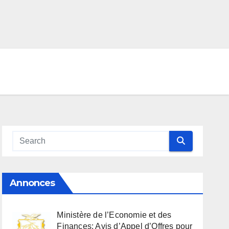
Annonces
Ministère de l’Economie et des
Finances: Avis d’Appel d’Offres pour