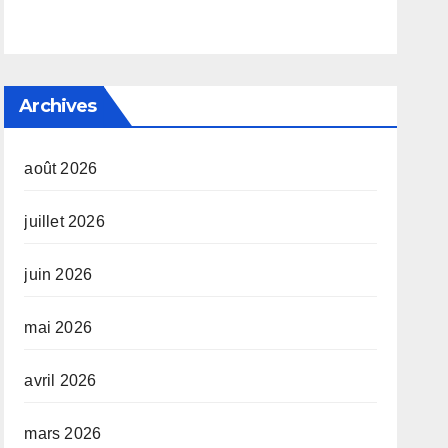
Archives
août 2026
juillet 2026
juin 2026
mai 2026
avril 2026
mars 2026