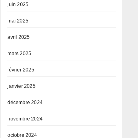
juin 2025
mai 2025
avril 2025
mars 2025
février 2025
janvier 2025
décembre 2024
novembre 2024
octobre 2024