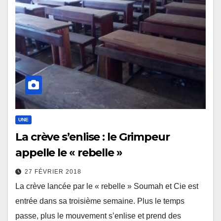
UNE
La crève s’enlise : le Grimpeur
appelle le « rebelle »
27 FÉVRIER 2018
La crève lancée par le « rebelle » Soumah et Cie est
entrée dans sa troisième semaine. Plus le temps
passe, plus le mouvement s’enlise et prend des