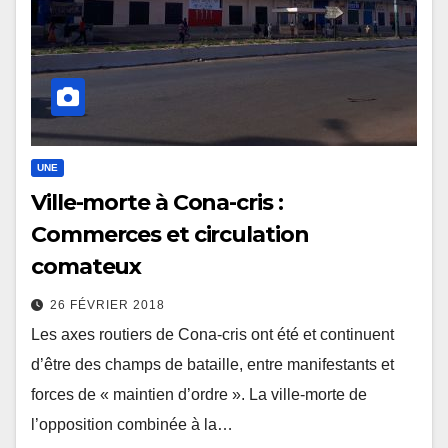
UNE
Ville-morte à Cona-cris :
Commerces et circulation
comateux
26 FÉVRIER 2018
Les axes routiers de Cona-cris ont été et continuent
d’être des champs de bataille, entre manifestants et
forces de « maintien d’ordre ». La ville-morte de
l’opposition combinée à la…