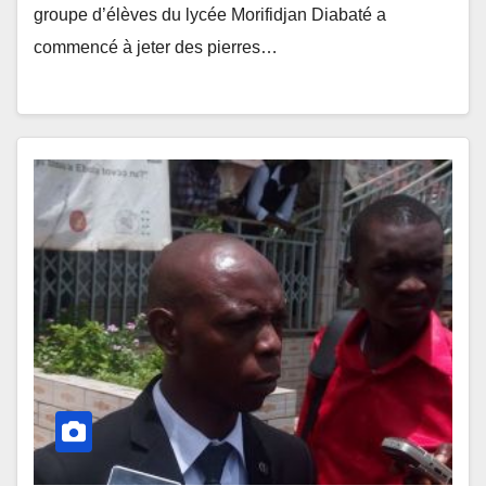
groupe d’élèves du lycée Morifidjan Diabaté a
commencé à jeter des pierres…