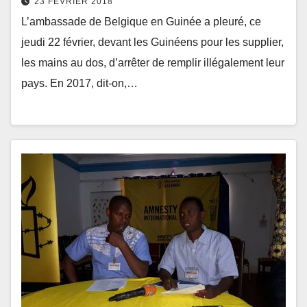
23 FÉVRIER 2018
L’ambassade de Belgique en Guinée a pleuré, ce
jeudi 22 février, devant les Guinéens pour les supplier,
les mains au dos, d’arrêter de remplir illégalement leur
pays. En 2017, dit-on,…