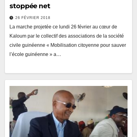
stoppée net
26 FÉVRIER 2018
La marche projetée ce lundi 26 février au cœur de
Kaloum par le collectif des associations de la société
civile guinéenne « Mobilisation citoyenne pour sauver
l’école guinéenne » a…