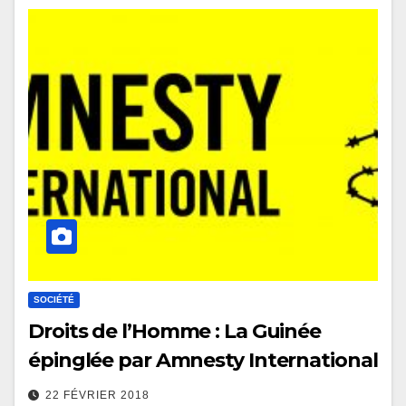
SOCIÉTÉ
Droits de l’Homme : La Guinée
épinglée par Amnesty International
22 FÉVRIER 2018