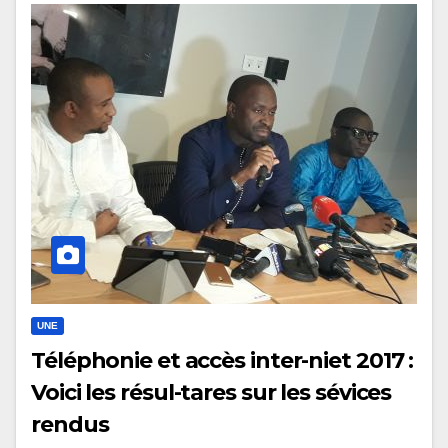
UNE
Téléphonie et accès inter-niet 2017 :
Voici les résul-tares sur les sévices
rendus