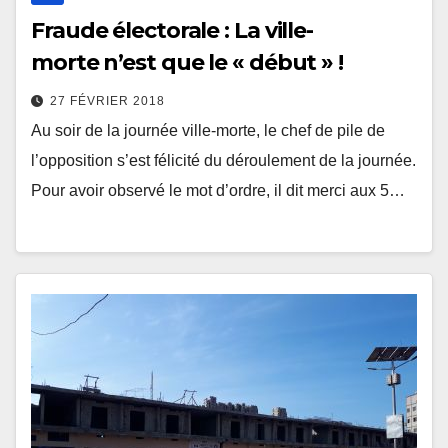
Fraude électorale : La ville-
morte n’est que le « début » !
27 FÉVRIER 2018
Au soir de la journée ville-morte, le chef de pile de
l’opposition s’est félicité du déroulement de la journée.
Pour avoir observé le mot d’ordre, il dit merci aux 5…