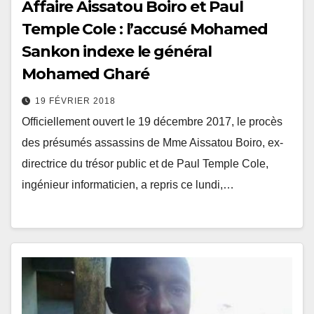
Affaire Aissatou Boiro et Paul
Temple Cole : l’accusé Mohamed
Sankon indexe le général
Mohamed Gharé
19 FÉVRIER 2018
Officiellement ouvert le 19 décembre 2017, le procès
des présumés assassins de Mme Aissatou Boiro, ex-
directrice du trésor public et de Paul Temple Cole,
ingénieur informaticien, a repris ce lundi,…