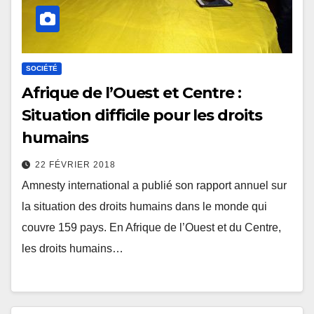
SOCIÉTÉ
Afrique de l’Ouest et Centre :
Situation difficile pour les droits
humains
22 FÉVRIER 2018
Amnesty international a publié son rapport annuel sur
la situation des droits humains dans le monde qui
couvre 159 pays. En Afrique de l’Ouest et du Centre,
les droits humains…