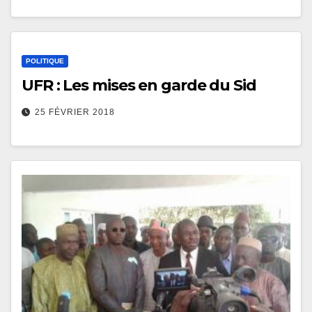
POLITIQUE
UFR : Les mises en garde du Sid
25 FÉVRIER 2018