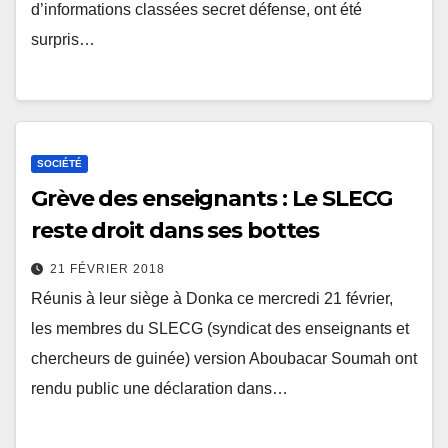
d’informations classées secret défense, ont été
surpris…
SOCIÉTÉ
Grève des enseignants : Le SLECG
reste droit dans ses bottes
21 FÉVRIER 2018
Réunis à leur siège à Donka ce mercredi 21 février,
les membres du SLECG (syndicat des enseignants et
chercheurs de guinée) version Aboubacar Soumah ont
rendu public une déclaration dans…