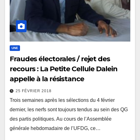
UNE
Fraudes électorales / rejet des
recours : La Petite Cellule Dalein
appelle à la résistance
25 FÉVRIER 2018
Trois semaines après les sélections du 4 février
dernier, les nerfs sont toujours tendus au sein des QG
des partis politiques. Au cours de l’Assemblée
générale hebdomadaire de l’UFDG, ce…