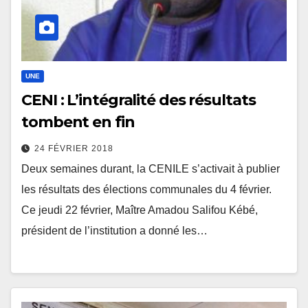
UNE
CENI : L’intégralité des résultats
tombent en fin
24 FÉVRIER 2018
Deux semaines durant, la CENILE s’activait à publier
les résultats des élections communales du 4 février.
Ce jeudi 22 février, Maître Amadou Salifou Kébé,
président de l’institution a donné les…