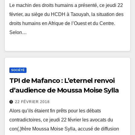
Le machin des droits humains a présenté, ce jeudi 22
février, au siège du HCDH à Taouyah, la situation des
droits humains en Afrique de l’Ouest et du Centre.
Selon…
SOCIÉTÉ
TPI de Mafanco : L’eternel renvoi
d’audience de Moussa Moise Sylla
22 FÉVRIER 2018
Alors qu’ils étaient fin prêts pour les débats
contradictoires, ce jeudi 22 février les avocats du
con(.)frère Moussa Moise Sylla, accusé de diffusion