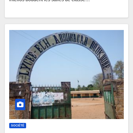
SOCIÉTÉ