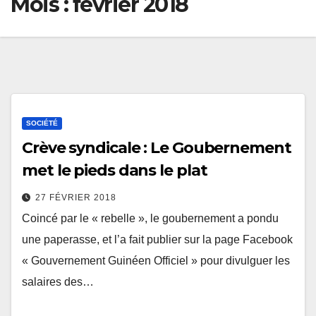
Mois :
février 2018
SOCIÉTÉ
Crève syndicale : Le Goubernement
met le pieds dans le plat
27 FÉVRIER 2018
Coincé par le « rebelle », le goubernement a pondu
une paperasse, et l’a fait publier sur la page Facebook
« Gouvernement Guinéen Officiel » pour divulguer les
salaires des…