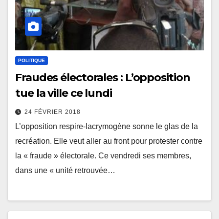
POLITIQUE
Fraudes électorales : L’opposition
tue la ville ce lundi
24 FÉVRIER 2018
L’opposition respire-lacrymogène sonne le glas de la
recréation. Elle veut aller au front pour protester contre
la « fraude » électorale. Ce vendredi ses membres,
dans une « unité retrouvée…