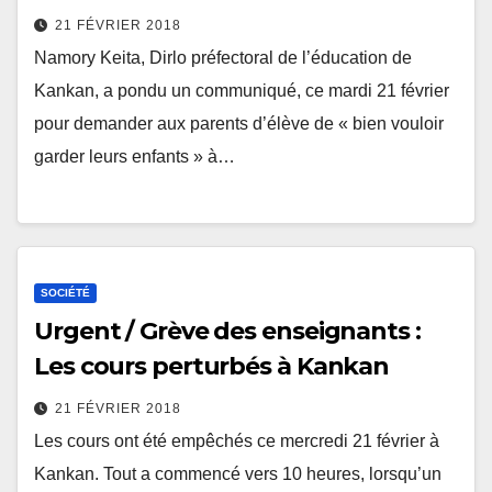
21 FÉVRIER 2018
Namory Keita, Dirlo préfectoral de l’éducation de
Kankan, a pondu un communiqué, ce mardi 21 février
pour demander aux parents d’élève de « bien vouloir
garder leurs enfants » à…
SOCIÉTÉ
Urgent / Grève des enseignants :
Les cours perturbés à Kankan
21 FÉVRIER 2018
Les cours ont été empêchés ce mercredi 21 février à
Kankan. Tout a commencé vers 10 heures, lorsqu’un