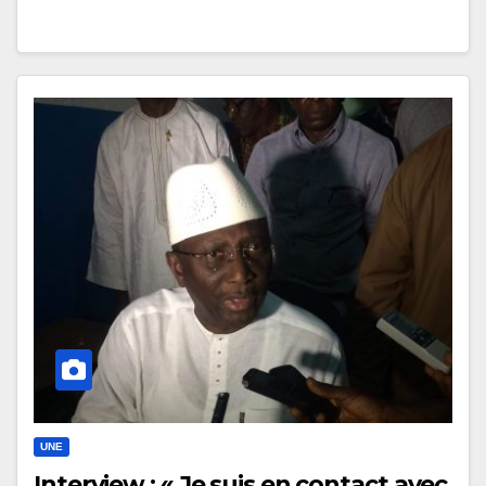
UNE
Interview : « Je suis en contact avec