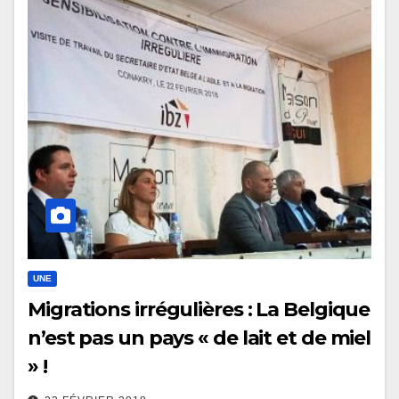
UNE
Migrations irrégulières : La Belgique
n’est pas un pays « de lait et de miel
» !