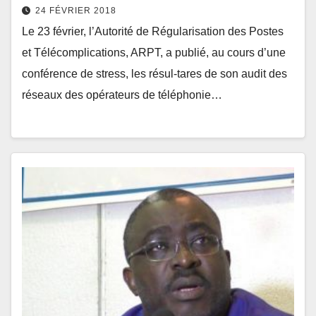
24 FÉVRIER 2018
Le 23 février, l’Autorité de Régularisation des Postes
et Télécomplications, ARPT, a publié, au cours d’une
conférence de stress, les résul-tares de son audit des
réseaux des opérateurs de téléphonie…