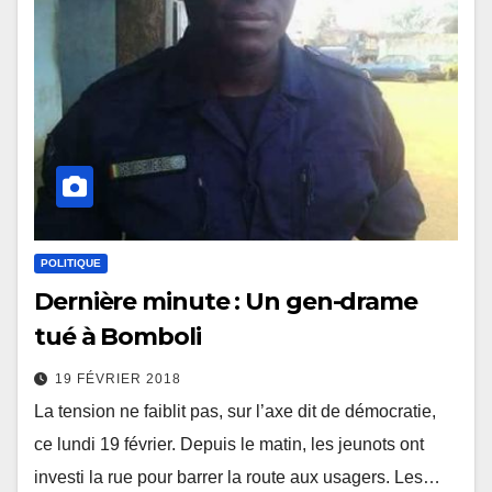
POLITIQUE
Dernière minute : Un gen-drame
tué à Bomboli
19 FÉVRIER 2018
La tension ne faiblit pas, sur l’axe dit de démocratie,
ce lundi 19 février. Depuis le matin, les jeunots ont
investi la rue pour barrer la route aux usagers. Les…