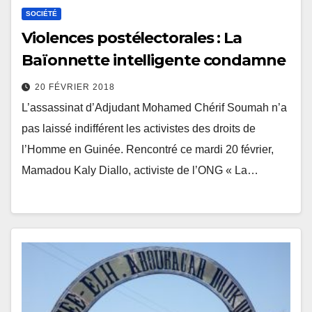
SOCIÉTÉ
Violences postélectorales : La
Baïonnette intelligente condamne
20 FÉVRIER 2018
L’assassinat d’Adjudant Mohamed Chérif Soumah n’a
pas laissé indifférent les activistes des droits de
l’Homme en Guinée. Rencontré ce mardi 20 février,
Mamadou Kaly Diallo, activiste de l’ONG « La…