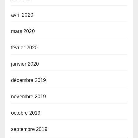
avril 2020
mars 2020
février 2020
janvier 2020
décembre 2019
novembre 2019
octobre 2019
septembre 2019