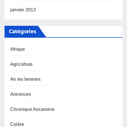
janvier 2013
Catégories
Afrique
Agriculture
Ah les femmes
Annonces
Chronique Assassine
Colère