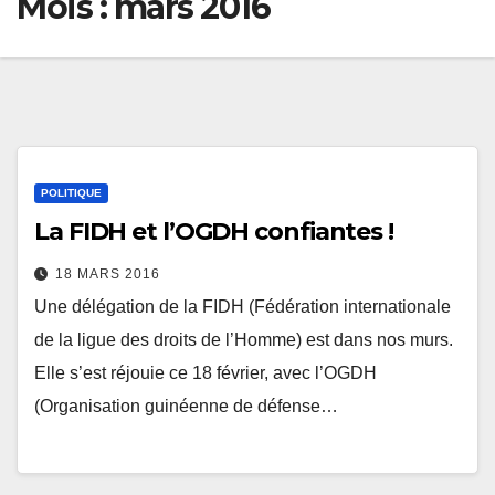
Mois :
mars 2016
POLITIQUE
La FIDH et l’OGDH confiantes !
18 MARS 2016
Une délégation de la FIDH (Fédération internationale
de la ligue des droits de l’Homme) est dans nos murs.
Elle s’est réjouie ce 18 février, avec l’OGDH
(Organisation guinéenne de défense…