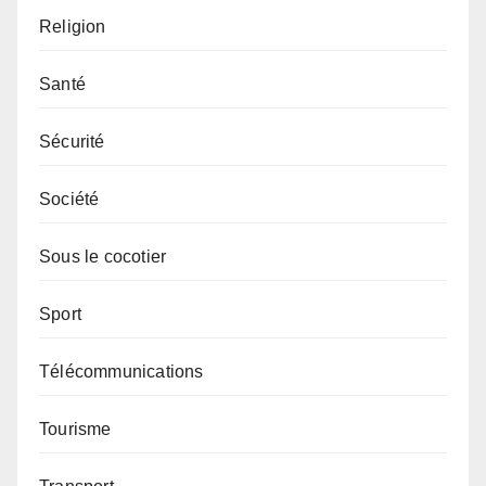
Religion
Santé
Sécurité
Société
Sous le cocotier
Sport
Télécommunications
Tourisme