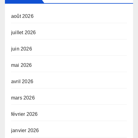
août 2026
juillet 2026
juin 2026
mai 2026
avril 2026
mars 2026
février 2026
janvier 2026