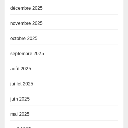
décembre 2025
novembre 2025
octobre 2025
septembre 2025
août 2025
juillet 2025
juin 2025
mai 2025