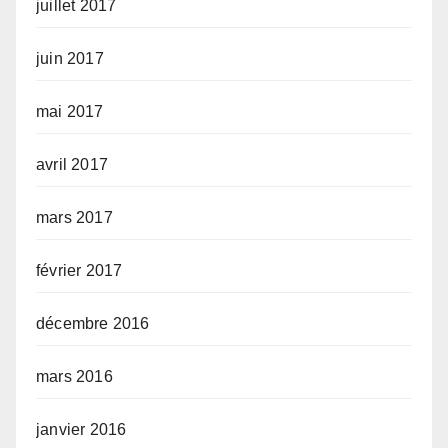
juillet 2017
juin 2017
mai 2017
avril 2017
mars 2017
février 2017
décembre 2016
mars 2016
janvier 2016