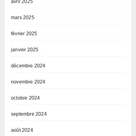
avril 2025
mars 2025
février 2025
janvier 2025
décembre 2024
novembre 2024
octobre 2024
septembre 2024
août 2024