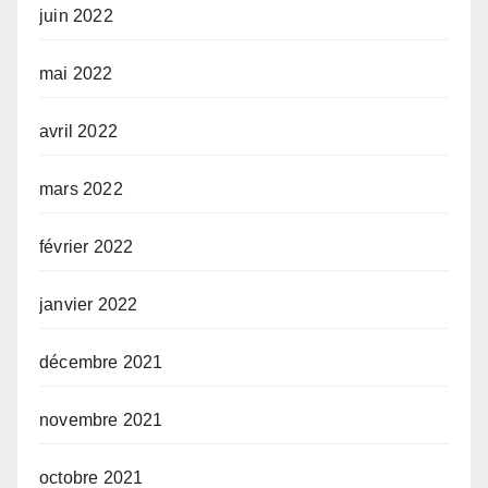
juin 2022
mai 2022
avril 2022
mars 2022
février 2022
janvier 2022
décembre 2021
novembre 2021
octobre 2021