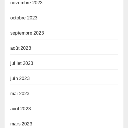
novembre 2023
octobre 2023
septembre 2023
août 2023
juillet 2023
juin 2023
mai 2023
avril 2023
mars 2023