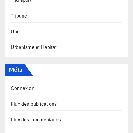
Transport
Tribune
Une
Urbanisme et Habitat
Méta
Connexion
Flux des publications
Flux des commentaires