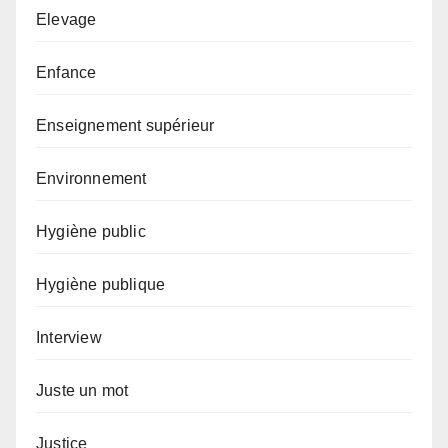
Elevage
Enfance
Enseignement supérieur
Environnement
Hygiène public
Hygiène publique
Interview
Juste un mot
Justice