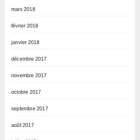
mars 2018
février 2018
janvier 2018
décembre 2017
novembre 2017
octobre 2017
septembre 2017
août 2017