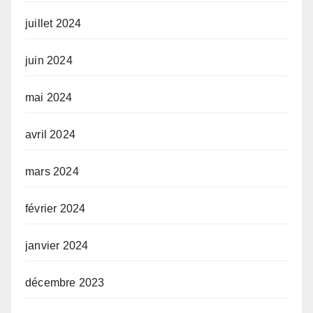
juillet 2024
juin 2024
mai 2024
avril 2024
mars 2024
février 2024
janvier 2024
décembre 2023