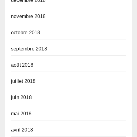
décembre 2018
novembre 2018
octobre 2018
septembre 2018
août 2018
juillet 2018
juin 2018
mai 2018
avril 2018