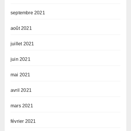
septembre 2021
août 2021
juillet 2021
juin 2021
mai 2021
avril 2021
mars 2021
février 2021