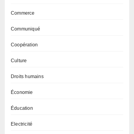
Commerce
Communiqué
Coopération
Culture
Droits humains
Économie
Éducation
Electricité