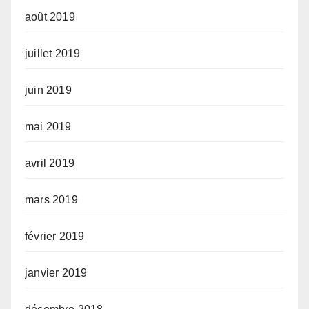
août 2019
juillet 2019
juin 2019
mai 2019
avril 2019
mars 2019
février 2019
janvier 2019