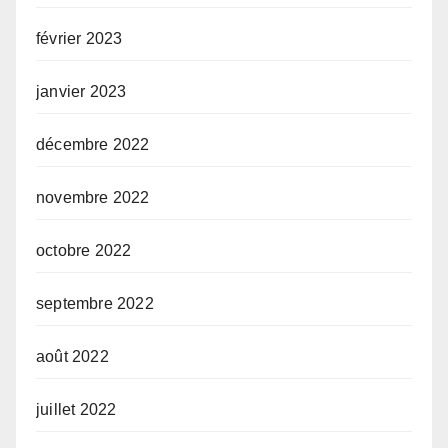
février 2023
janvier 2023
décembre 2022
novembre 2022
octobre 2022
septembre 2022
août 2022
juillet 2022