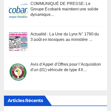
COMMUNIQUÉ DE PRESSE: Le
Groupe Ecobank maintient une solide
dynamique…
Actualité : La Une du Lynx N° 1790 du
3 août en kiosques au ministère …
Avis d’Appel d’Offres pour l’Acquisition
d’un (01) véhicule de type 4X…
Articles Récents