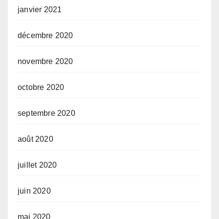
janvier 2021
décembre 2020
novembre 2020
octobre 2020
septembre 2020
août 2020
juillet 2020
juin 2020
mai 2020