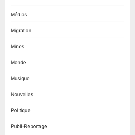
Médias
Migration
Mines
Monde
Musique
Nouvelles
Politique
Publi-Reportage