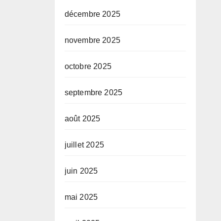
décembre 2025
novembre 2025
octobre 2025
septembre 2025
août 2025
juillet 2025
juin 2025
mai 2025