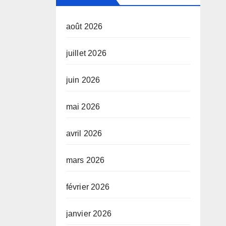
août 2026
juillet 2026
juin 2026
mai 2026
avril 2026
mars 2026
février 2026
janvier 2026