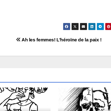
Ah les femmes! L’héroïne de la paix !