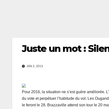
Juste un mot : Sile
JAN 2, 2013
Pour 2016, la situation ne s’est guère améliorée. L
du vote et perpétuer l’habitude du vol. Les Ouganda
le feront le 28. Brazzaville attend son tour le 20 