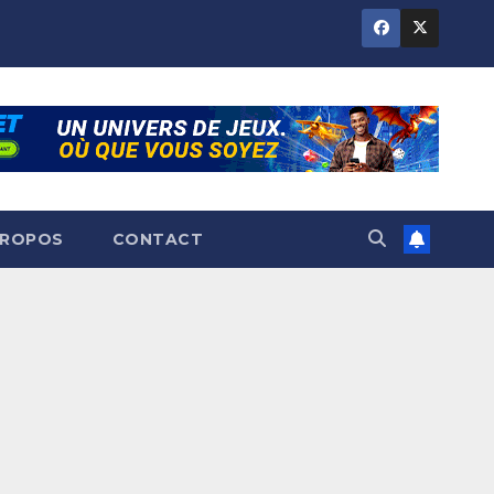
PROPOS
CONTACT