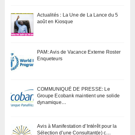
Actualités : La Une de La Lance du 5
août en Kiosque
PAM: Avis de Vacance Externe Roster
Enqueteurs
COMMUNIQUÉ DE PRESSE: Le
Groupe Ecobank maintient une solide
dynamique…
Avis à Manifestation d’Intérêt pour la
Sélection d’une Consultant(e) c…