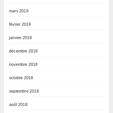
mars 2019
février 2019
janvier 2019
décembre 2018
novembre 2018
octobre 2018
septembre 2018
août 2018