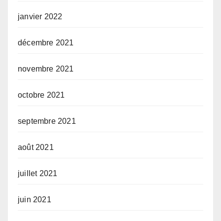
janvier 2022
décembre 2021
novembre 2021
octobre 2021
septembre 2021
août 2021
juillet 2021
juin 2021