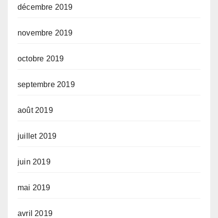
décembre 2019
novembre 2019
octobre 2019
septembre 2019
août 2019
juillet 2019
juin 2019
mai 2019
avril 2019