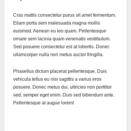
Cras mattis consectetur purus sit amet fermentum.
Etiam porta sem malesuada magna mollis
euismod. Aenean eu leo quam. Pellentesque
ornare sem lacinia quam venenatis vestibulum.
Sed posuere consectetur est at lobortis. Donec
ullamcorper nulla non metus auctor fringilla.
Phasellus dictum placerat pellentesque. Duis
vehicula tellus eu nisi sagittis a varius eros
posuere. Donec metus dui, ultricies non porttitor
sed, semper eget enim. Duis sed bibendum ante.
Pellentesque at augue lorem!