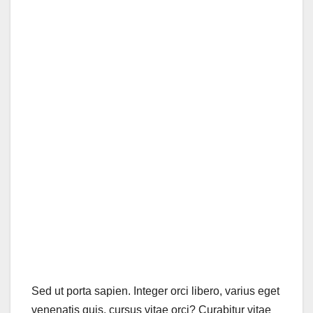
Sed ut porta sapien. Integer orci libero, varius eget
venenatis quis, cursus vitae orci? Curabitur vitae