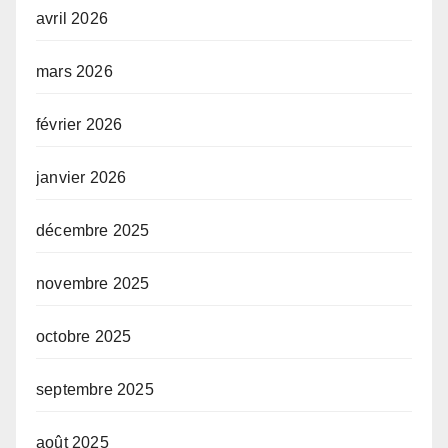
avril 2026
mars 2026
février 2026
janvier 2026
décembre 2025
novembre 2025
octobre 2025
septembre 2025
août 2025