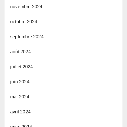
novembre 2024
octobre 2024
septembre 2024
août 2024
juillet 2024
juin 2024
mai 2024
avril 2024
mars 2024