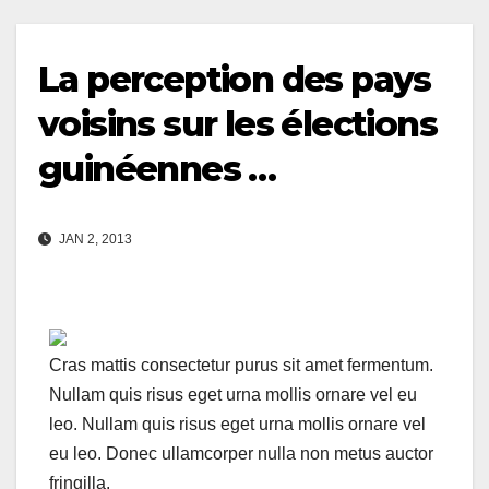
La perception des pays
voisins sur les élections
guinéennes …
JAN 2, 2013
Cras mattis consectetur purus sit amet fermentum.
Nullam quis risus eget urna mollis ornare vel eu
leo. Nullam quis risus eget urna mollis ornare vel
eu leo. Donec ullamcorper nulla non metus auctor
fringilla.