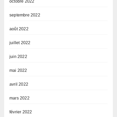
octobre 2022
septembre 2022
août 2022
juillet 2022
juin 2022
mai 2022
avril 2022
mars 2022
février 2022