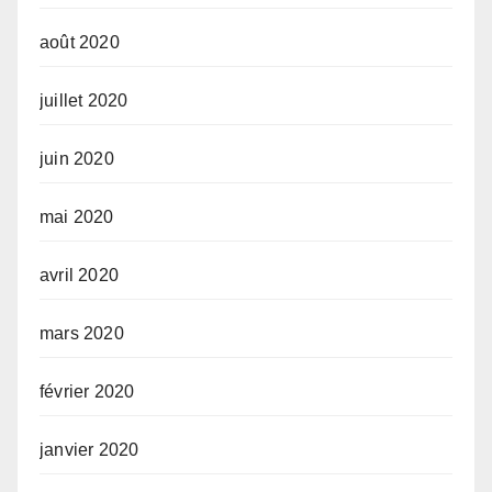
août 2020
juillet 2020
juin 2020
mai 2020
avril 2020
mars 2020
février 2020
janvier 2020