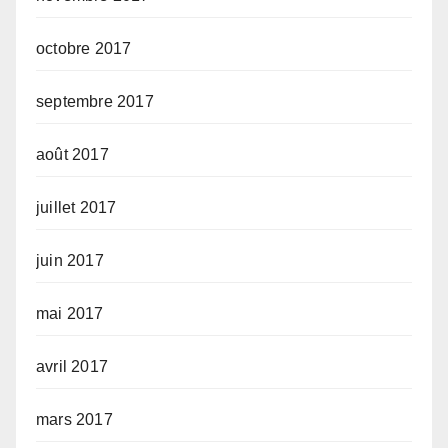
octobre 2017
septembre 2017
août 2017
juillet 2017
juin 2017
mai 2017
avril 2017
mars 2017