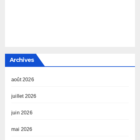
Archives
août 2026
juillet 2026
juin 2026
mai 2026