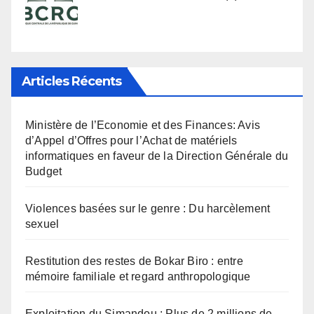
Articles Récents
Ministère de l’Economie et des Finances: Avis
d’Appel d’Offres pour l’Achat de matériels
informatiques en faveur de la Direction Générale du
Budget
Violences basées sur le genre : Du harcèlement
sexuel
Restitution des restes de Bokar Biro : entre
mémoire familiale et regard anthropologique
Exploitation du Simandou : Plus de 2 millions de