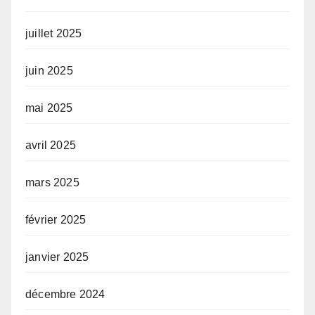
juillet 2025
juin 2025
mai 2025
avril 2025
mars 2025
février 2025
janvier 2025
décembre 2024