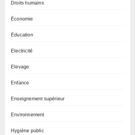
Droits humains
Économie
Éducation
Electricité
Elevage
Enfance
Enseignement supérieur
Environnement
Hygiène public