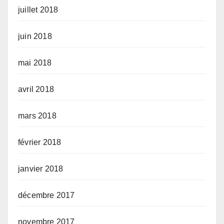
juillet 2018
juin 2018
mai 2018
avril 2018
mars 2018
février 2018
janvier 2018
décembre 2017
novembre 2017