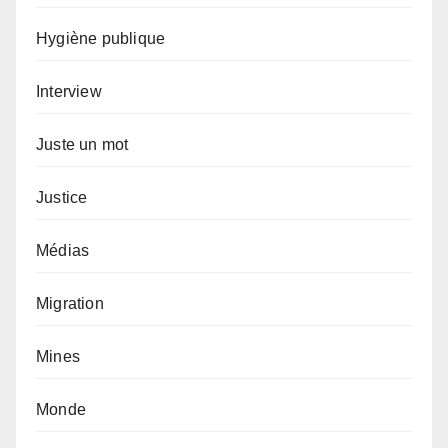
Hygiène publique
Interview
Juste un mot
Justice
Médias
Migration
Mines
Monde