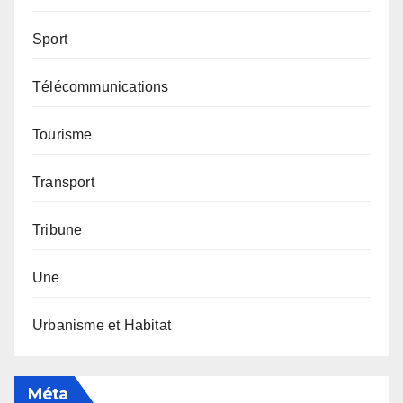
Sport
Télécommunications
Tourisme
Transport
Tribune
Une
Urbanisme et Habitat
Méta