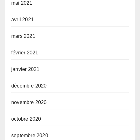
mai 2021
avril 2021
mars 2021
février 2021
janvier 2021
décembre 2020
novembre 2020
octobre 2020
septembre 2020