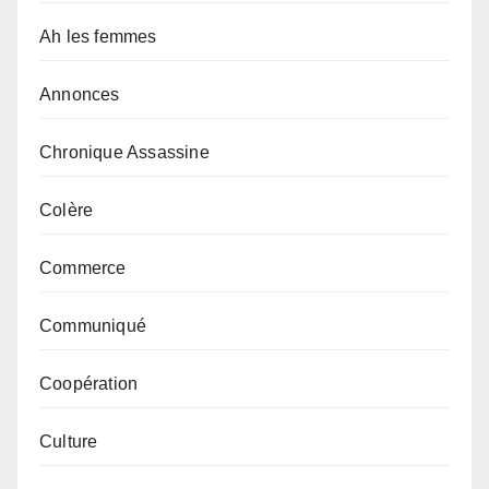
Ah les femmes
Annonces
Chronique Assassine
Colère
Commerce
Communiqué
Coopération
Culture