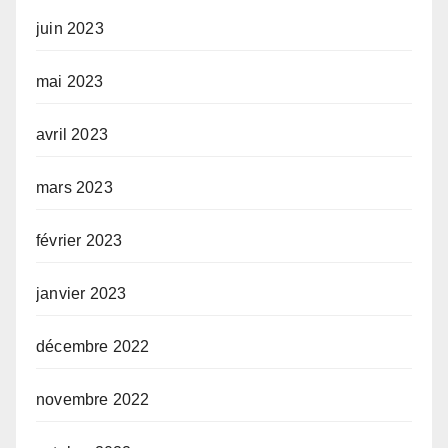
juin 2023
mai 2023
avril 2023
mars 2023
février 2023
janvier 2023
décembre 2022
novembre 2022