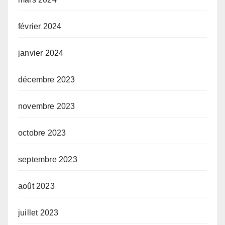
février 2024
janvier 2024
décembre 2023
novembre 2023
octobre 2023
septembre 2023
août 2023
juillet 2023