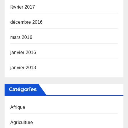
février 2017
décembre 2016
mars 2016
janvier 2016
janvier 2013
Catégories
Afrique
Agriculture