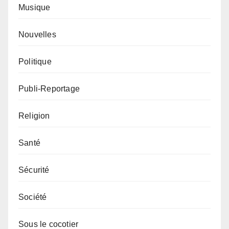
Musique
Nouvelles
Politique
Publi-Reportage
Religion
Santé
Sécurité
Société
Sous le cocotier