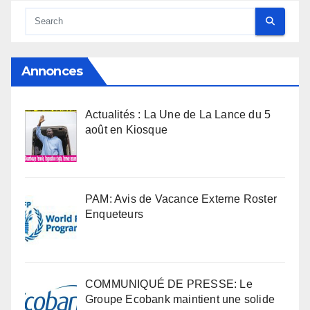
Annonces
Actualités : La Une de La Lance du 5
août en Kiosque
PAM: Avis de Vacance Externe Roster
Enqueteurs
COMMUNIQUÉ DE PRESSE: Le
Groupe Ecobank maintient une solide