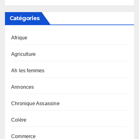
Catégories
Afrique
Agriculture
Ah les femmes
Annonces
Chronique Assassine
Colère
Commerce