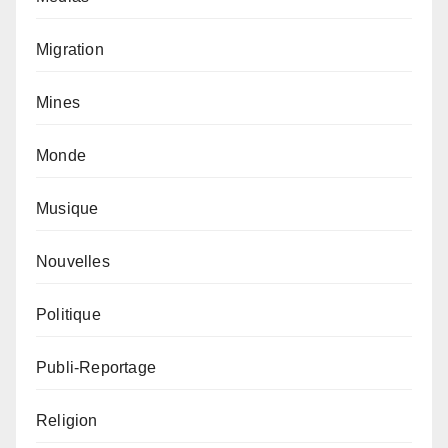
Migration
Mines
Monde
Musique
Nouvelles
Politique
Publi-Reportage
Religion