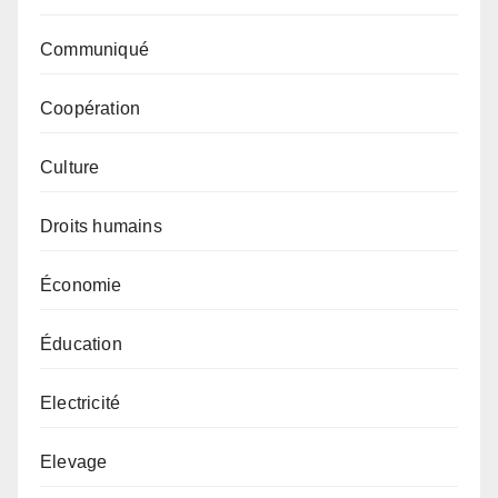
Communiqué
Coopération
Culture
Droits humains
Économie
Éducation
Electricité
Elevage