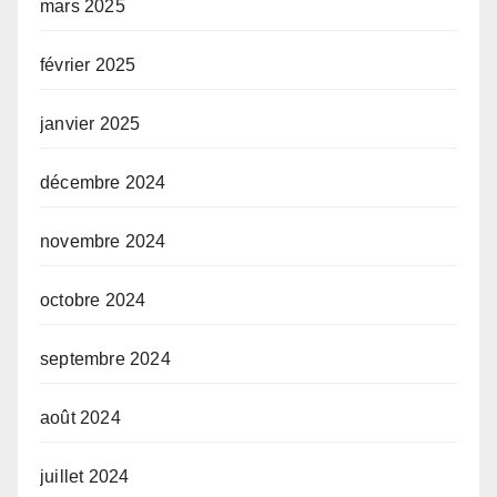
mars 2025
février 2025
janvier 2025
décembre 2024
novembre 2024
octobre 2024
septembre 2024
août 2024
juillet 2024