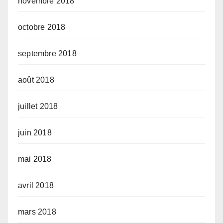
novembre 2018
octobre 2018
septembre 2018
août 2018
juillet 2018
juin 2018
mai 2018
avril 2018
mars 2018