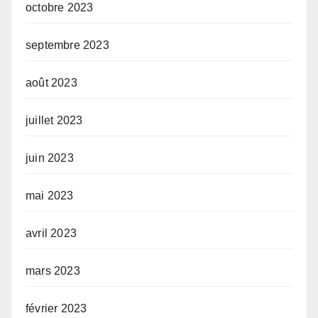
octobre 2023
septembre 2023
août 2023
juillet 2023
juin 2023
mai 2023
avril 2023
mars 2023
février 2023