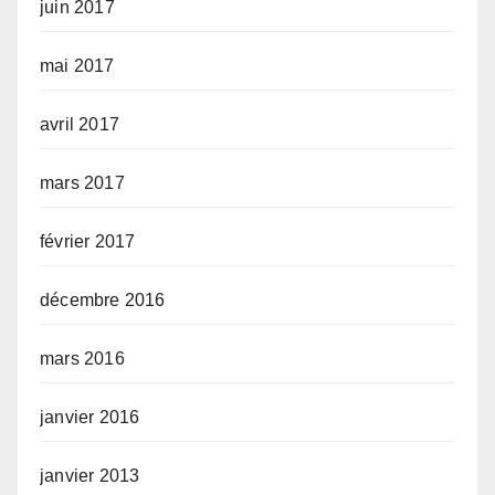
juin 2017
mai 2017
avril 2017
mars 2017
février 2017
décembre 2016
mars 2016
janvier 2016
janvier 2013