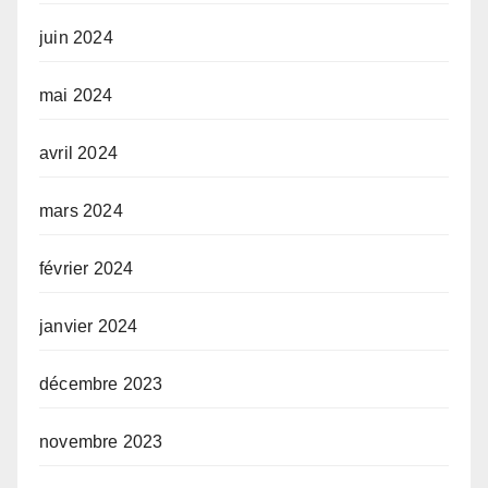
juin 2024
mai 2024
avril 2024
mars 2024
février 2024
janvier 2024
décembre 2023
novembre 2023