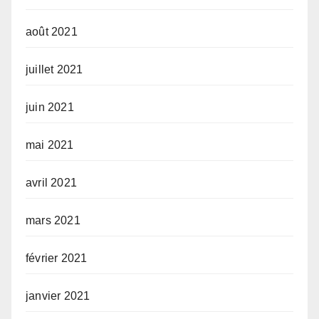
août 2021
juillet 2021
juin 2021
mai 2021
avril 2021
mars 2021
février 2021
janvier 2021