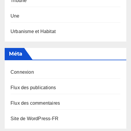
Tribune
Une
Urbanisme et Habitat
Méta
Connexion
Flux des publications
Flux des commentaires
Site de WordPress-FR