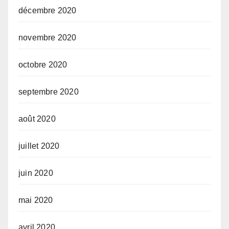
décembre 2020
novembre 2020
octobre 2020
septembre 2020
août 2020
juillet 2020
juin 2020
mai 2020
avril 2020