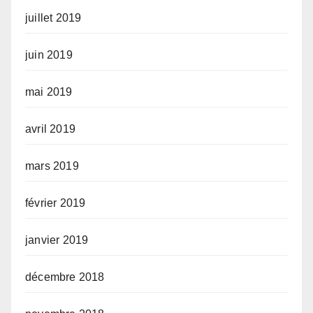
juillet 2019
juin 2019
mai 2019
avril 2019
mars 2019
février 2019
janvier 2019
décembre 2018