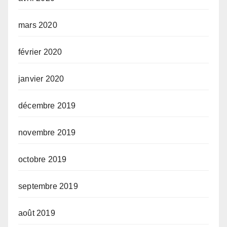
mars 2020
février 2020
janvier 2020
décembre 2019
novembre 2019
octobre 2019
septembre 2019
août 2019