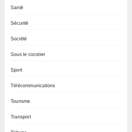
Santé
Sécurité
Société
Sous le cocotier
Sport
Télécommunications
Tourisme
Transport