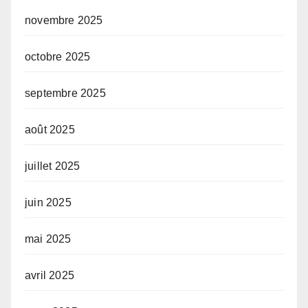
novembre 2025
octobre 2025
septembre 2025
août 2025
juillet 2025
juin 2025
mai 2025
avril 2025