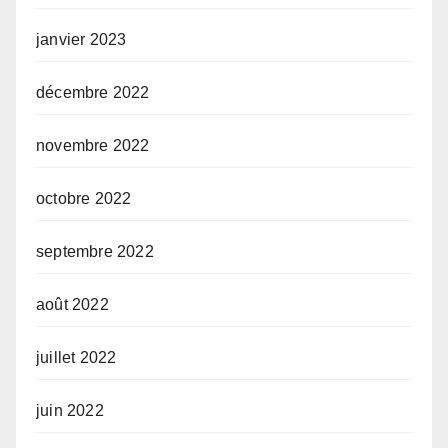
janvier 2023
décembre 2022
novembre 2022
octobre 2022
septembre 2022
août 2022
juillet 2022
juin 2022