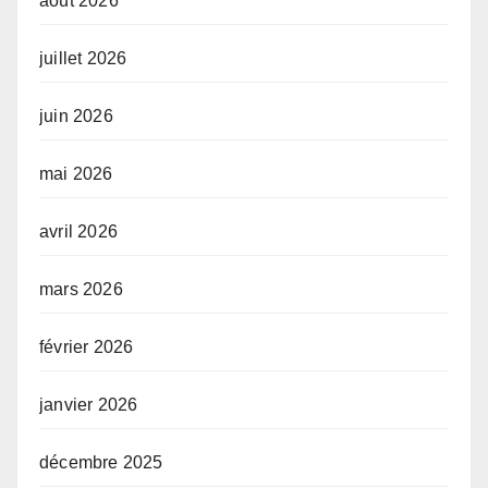
août 2026
juillet 2026
juin 2026
mai 2026
avril 2026
mars 2026
février 2026
janvier 2026
décembre 2025