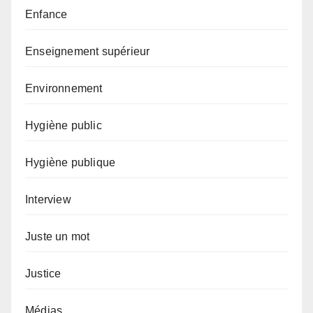
Enfance
Enseignement supérieur
Environnement
Hygiène public
Hygiène publique
Interview
Juste un mot
Justice
Médias