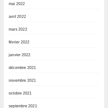
mai 2022
avril 2022
mars 2022
février 2022
janvier 2022
décembre 2021
novembre 2021
octobre 2021
septembre 2021