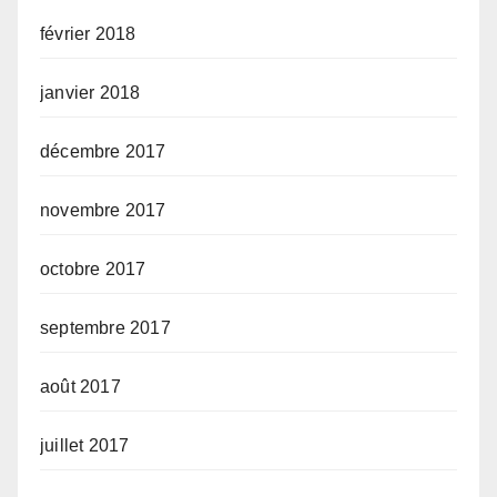
février 2018
janvier 2018
décembre 2017
novembre 2017
octobre 2017
septembre 2017
août 2017
juillet 2017