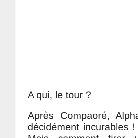
A qui, le tour ?
Après Compaoré, Alph
décidément incurables !