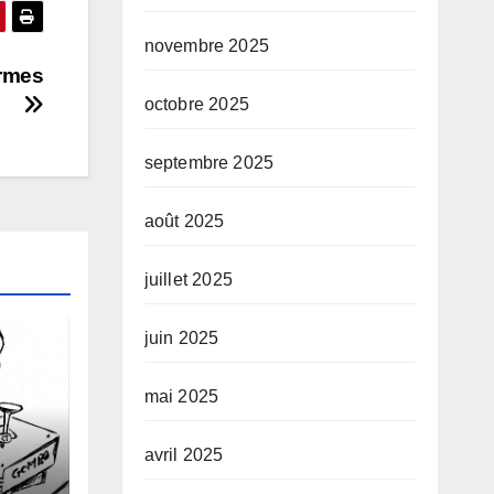
novembre 2025
armes
octobre 2025
septembre 2025
août 2025
juillet 2025
juin 2025
mai 2025
avril 2025
s