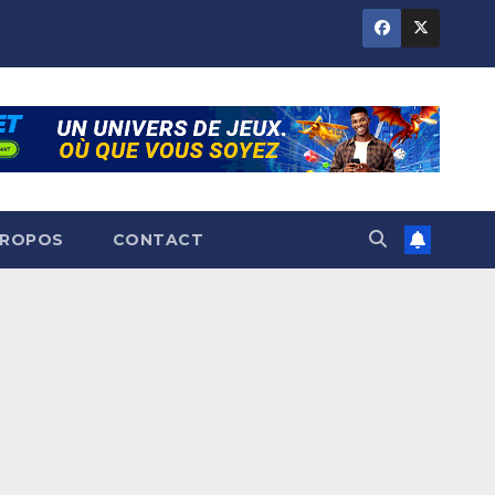
PROPOS
CONTACT