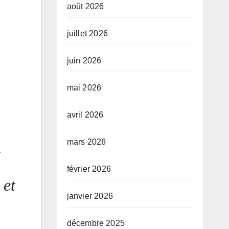
août 2026
juillet 2026
juin 2026
mai 2026
avril 2026
mars 2026
u
février 2026
 et
janvier 2026
décembre 2025