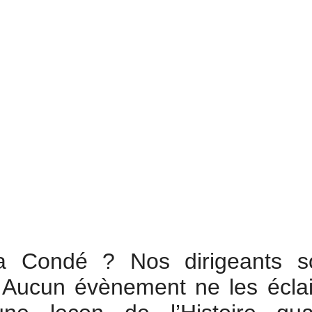
a Condé ? Nos dirigeants s
 Aucun évènement ne les éclai