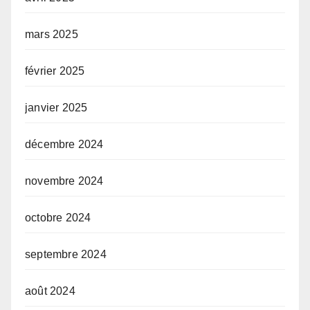
mars 2025
février 2025
janvier 2025
décembre 2024
novembre 2024
octobre 2024
septembre 2024
août 2024