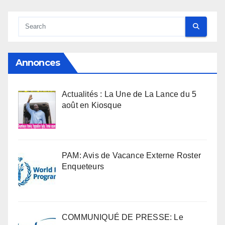
Annonces
Actualités : La Une de La Lance du 5
août en Kiosque
PAM: Avis de Vacance Externe Roster
Enqueteurs
COMMUNIQUÉ DE PRESSE: Le