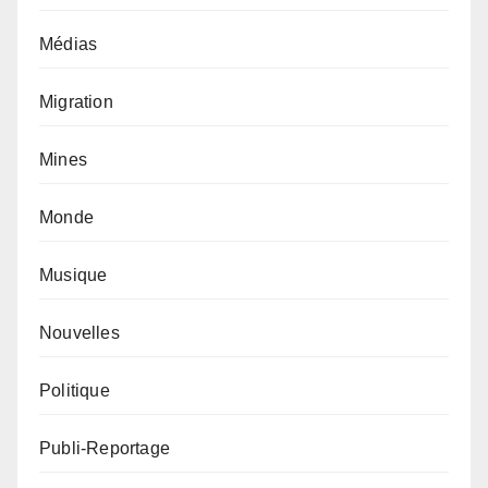
Médias
Migration
Mines
Monde
Musique
Nouvelles
Politique
Publi-Reportage