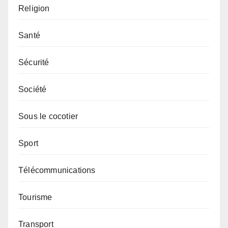
Religion
Santé
Sécurité
Société
Sous le cocotier
Sport
Télécommunications
Tourisme
Transport