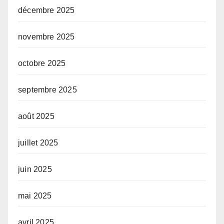
décembre 2025
novembre 2025
octobre 2025
septembre 2025
août 2025
juillet 2025
juin 2025
mai 2025
avril 2025