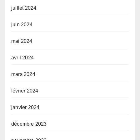
juillet 2024
juin 2024
mai 2024
avril 2024
mars 2024
février 2024
janvier 2024
décembre 2023