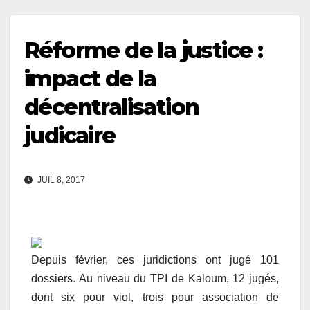
Réforme de la justice :
impact de la
décentralisation
judicaire
JUIL 8, 2017
Depuis février, ces juridictions ont jugé 101
dossiers. Au niveau du TPI de Kaloum, 12 jugés,
dont six pour viol, trois pour association de