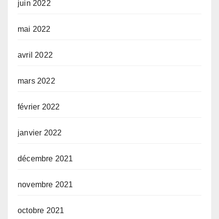
juin 2022
mai 2022
avril 2022
mars 2022
février 2022
janvier 2022
décembre 2021
novembre 2021
octobre 2021