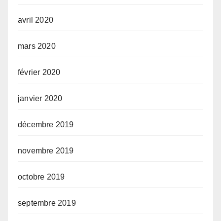
avril 2020
mars 2020
février 2020
janvier 2020
décembre 2019
novembre 2019
octobre 2019
septembre 2019