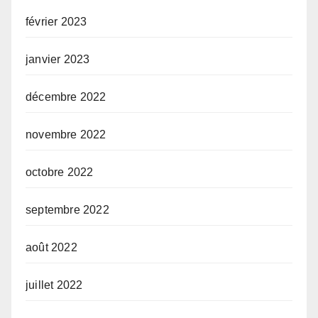
février 2023
janvier 2023
décembre 2022
novembre 2022
octobre 2022
septembre 2022
août 2022
juillet 2022