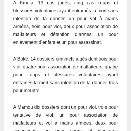
A Kindia, 13 cas jugés, cinq cas coups et
blessures volontaires ayant entrainés la mort sans
intention de la donner, un pour vol à mains
armées, trois pour viol, deux pour association de
malfaiteurs et détention d’armes, un pour
enlèvement d’enfant et un pour assassinat.
A Boké, 14 dossiers criminels jugés dont trois pour
viol, quatre pour association de malfaiteurs, quatre
pour coups et blessures volontaires ayant
entrainés la mort sans intention de la donner, trois
pour meurtre
A Mamou dix dossiers dont un pour viol, trois pour
tentative de viol, un pour association de
malfaiteurs et vol à mains armées, deux pour
assassinats, un pour coups et blessures