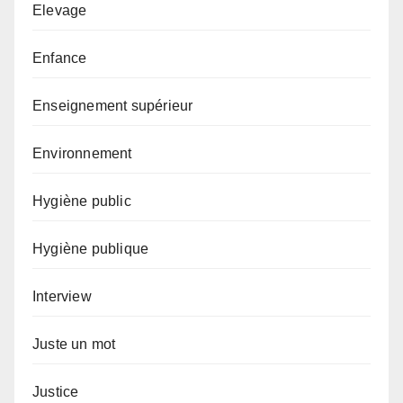
Elevage
Enfance
Enseignement supérieur
Environnement
Hygiène public
Hygiène publique
Interview
Juste un mot
Justice