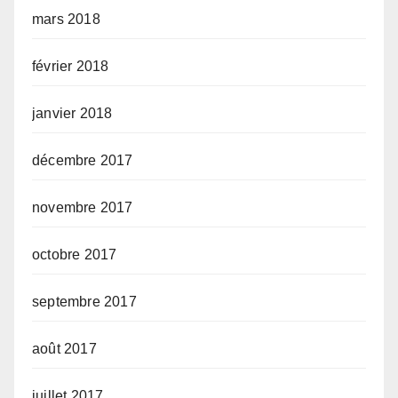
mars 2018
février 2018
janvier 2018
décembre 2017
novembre 2017
octobre 2017
septembre 2017
août 2017
juillet 2017