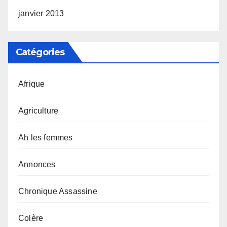
janvier 2013
Catégories
Afrique
Agriculture
Ah les femmes
Annonces
Chronique Assassine
Colère