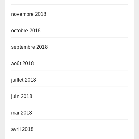
novembre 2018
octobre 2018
septembre 2018
août 2018
juillet 2018
juin 2018
mai 2018
avril 2018