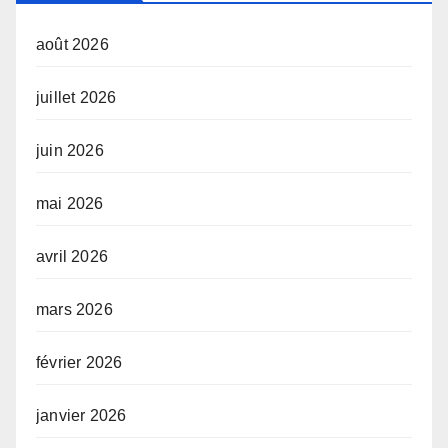
août 2026
juillet 2026
juin 2026
mai 2026
avril 2026
mars 2026
février 2026
janvier 2026