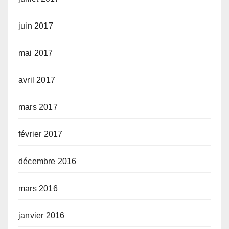
juin 2017
mai 2017
avril 2017
mars 2017
février 2017
décembre 2016
mars 2016
janvier 2016