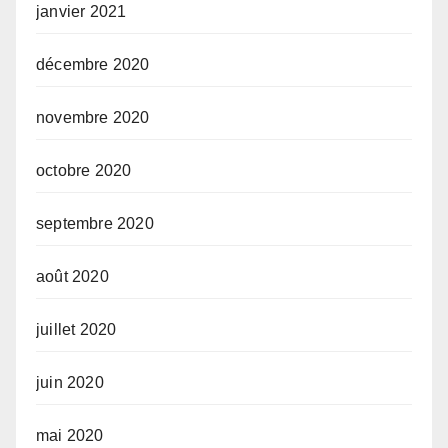
janvier 2021
décembre 2020
novembre 2020
octobre 2020
septembre 2020
août 2020
juillet 2020
juin 2020
mai 2020