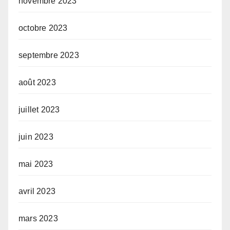
novembre 2023
octobre 2023
septembre 2023
août 2023
juillet 2023
juin 2023
mai 2023
avril 2023
mars 2023