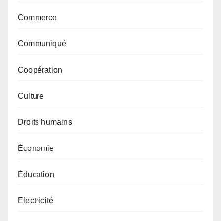
Commerce
Communiqué
Coopération
Culture
Droits humains
Économie
Éducation
Electricité