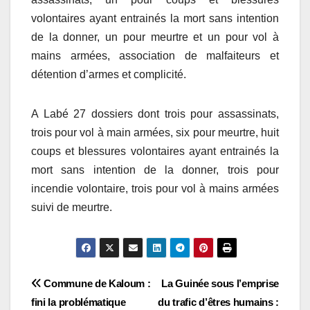
volontaires ayant entrainés la mort sans intention
de la donner, un pour meurtre et un pour vol à
mains armées, association de malfaiteurs et
détention d’armes et complicité.
A Labé 27 dossiers dont trois pour assassinats,
trois pour vol à main armées, six pour meurtre, huit
coups et blessures volontaires ayant entrainés la
mort sans intention de la donner, trois pour
incendie volontaire, trois pour vol à mains armées
suivi de meurtre.
Navigation
Commune de Kaloum :
La Guinée sous l’emprise
fini la problématique
du trafic d’êtres humains :