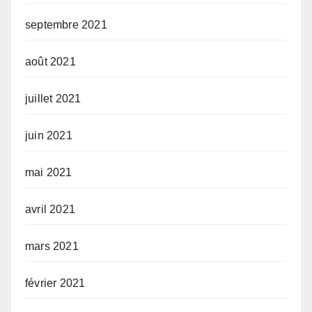
septembre 2021
août 2021
juillet 2021
juin 2021
mai 2021
avril 2021
mars 2021
février 2021