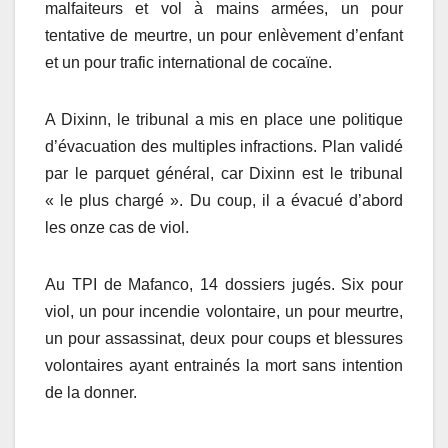
malfaiteurs et vol à mains armées, un pour
tentative de meurtre, un pour enlèvement d’enfant
et un pour trafic international de cocaïne.
A Dixinn, le tribunal a mis en place une politique
d’évacuation des multiples infractions. Plan validé
par le parquet général, car Dixinn est le tribunal
« le plus chargé ». Du coup, il a évacué d’abord
les onze cas de viol.
Au TPI de Mafanco, 14 dossiers jugés. Six pour
viol, un pour incendie volontaire, un pour meurtre,
un pour assassinat, deux pour coups et blessures
volontaires ayant entrainés la mort sans intention
de la donner.