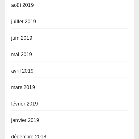
août 2019
juillet 2019
juin 2019
mai 2019
avril 2019
mars 2019
février 2019
janvier 2019
décembre 2018